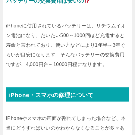
バッテリーの交換費用は安いの
iPhoneに使用されているバッテリーは、リチウムイオ
ン電池になり、だいたい500～1000回ほど充電すると
寿命と言われており、使い方などにより1年半～3年ぐ
らいが目安になります。そんなバッテリーの交換費用
ですが、4,000円台～10000円程になります。
iPhone・スマホの修理について
iPhoneやスマホの画面が割れてしまった場合など、本
当にどうすればいいのかわからなくなることが多々あ