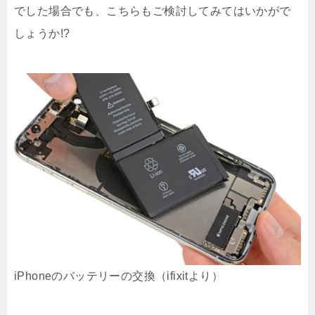
でした場合でも、こちらもご検討してみてはいかがで
しょうか!?
iPhoneのバッテリーの交換（ifixitより）