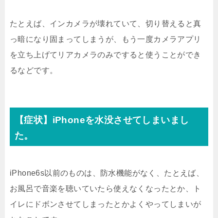
たとえば、インカメラが壊れていて、切り替えると真
っ暗になり固まってしまうが、もう一度カメラアプリ
を立ち上げてリアカメラのみですると使うことができ
るなどです。
【症状】iPhoneを水没させてしまいまし
た。
iPhone6s以前のものは、防水機能がなく、たとえば、
お風呂で音楽を聴いていたら使えなくなったとか、ト
イレにドボンさせてしまったとかよくやってしまいが