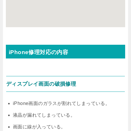
iPhone修理対応の内容
ディスプレイ画面の破損修理
iPhone画面のガラスが割れてしまっている。
液晶が漏れてしまっている。
画面に線が入っている。