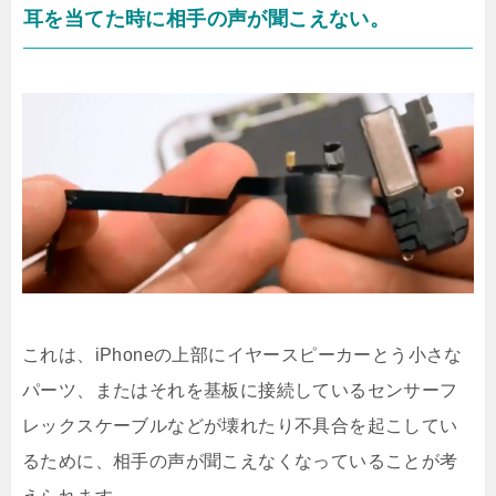
耳を当てた時に相手の声が聞こえない。
これは、iPhoneの上部にイヤースピーカーとう小さな
パーツ、またはそれを基板に接続しているセンサーフ
レックスケーブルなどが壊れたり不具合を起こしてい
るために、相手の声が聞こえなくなっていることが考