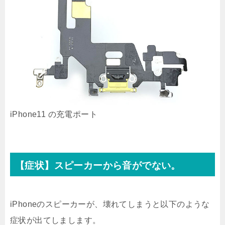
iPhone11 の充電ポート
【症状】スピーカーから音がでない。
iPhoneのスピーカーが、壊れてしまうと以下のような
症状が出てしまします。