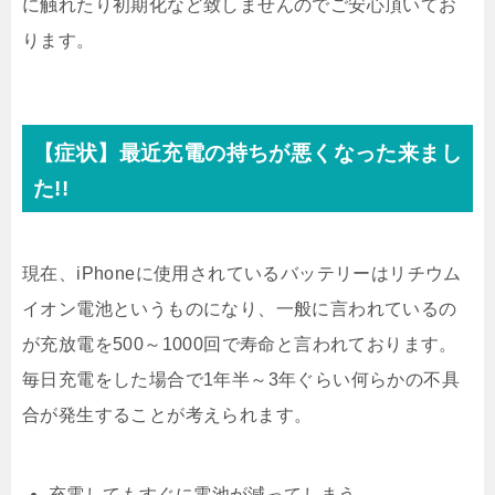
に触れたり初期化など致しませんのでご安心頂いてお
ります。
【症状】最近充電の持ちが悪くなった来まし
た!!
現在、iPhoneに使用されているバッテリーはリチウム
イオン電池というものになり、一般に言われているの
が充放電を500～1000回で寿命と言われております。
毎日充電をした場合で1年半～3年ぐらい何らかの不具
合が発生することが考えられます。
充電してもすぐに電池が減ってしまう。