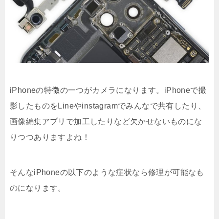
iPhoneの特徴の一つがカメラになります。iPhoneで撮
影したものをLineやinstagramでみんなで共有したり、
画像編集アプリで加工したりなど欠かせないものにな
りつつありますよね！
そんなiPhoneの以下のような症状なら修理が可能なも
のになります。