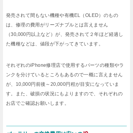
発売されて間もない機種や有機EL（OLED）のもの
は、修理の費用がリーズナブルとは言えません
（30,000円以上など）が、発売されて２年ほど経過し
た機種などは、値段が下がってきています。
それぞれのiPhone修理店で使用するパーツの種類やラ
ンクを分けているところもあるので一概に言えません
が、10,000円前後～20,000円程が目安になっていま
す。また、破損の状況にもよりますので、それぞれの
お店でご確認お願いします。