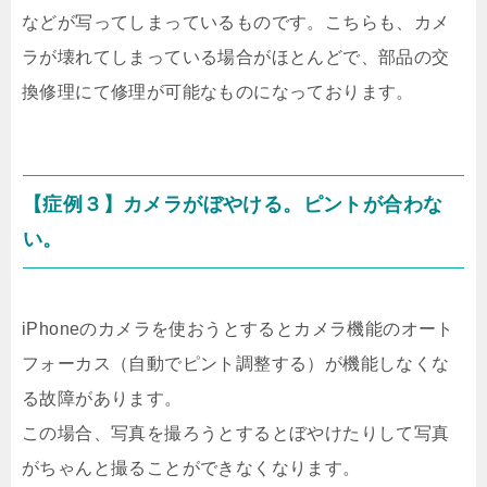
などが写ってしまっているものです。こちらも、カメ
ラが壊れてしまっている場合がほとんどで、部品の交
換修理にて修理が可能なものになっております。
【症例３】カメラがぼやける。ピントが合わな
い。
iPhoneのカメラを使おうとするとカメラ機能のオート
フォーカス（自動でピント調整する）が機能しなくな
る故障があります。
この場合、写真を撮ろうとするとぼやけたりして写真
がちゃんと撮ることができなくなります。