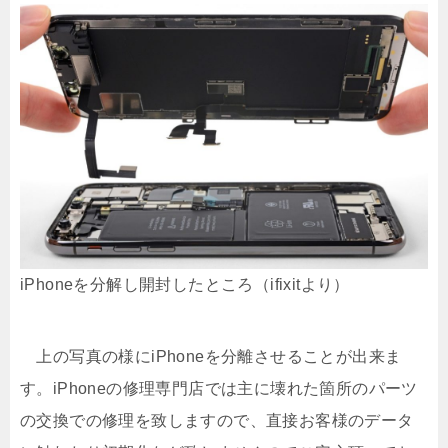
iPhoneを分解し開封したところ（ifixitより）
上の写真の様にiPhoneを分離させることが出来ま
す。iPhoneの修理専門店では主に壊れた箇所のパーツ
の交換での修理を致しますので、直接お客様のデータ