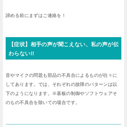
諦める前にまずはご連絡を！
【症状】相手の声が聞こえない、私の声が伝
わらない!!
音やマイクの問題も部品の不具合によるものが往々に
してあります。では、それぞれの故障のパターンは以
下のようになります。※基板の制御やソフトウェアそ
のもの不具合を除いての場合です。