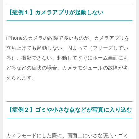
【症例１】カメラアプリが起動しない
iPhoneのカメラの故障で多いものが、カメラアプリを
立ち上げても起動しない、固まって（フリーズしてい
る）、撮影できない、起動してすぐにホーム画面にも
どるなどの症状の場合、カメラモジュールの故障が考
えられます。
【症例２】ゴミや小さな点などが写真に入り込む
カメラモードにした際に、画面上に小さな斑点・ゴミ