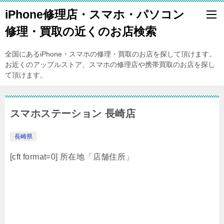
iPhone修理店・スマホ・パソコン
修理・買取の近くのお店検索
全国にあるiPhone・スマホの修理・買取のお店を探して頂けます。
お近くのアップルストア、スマホの修理店や携帯買取のお店を探し
て頂けます。
スマホステーション 長崎店
長崎県
[cft format=0] 所在地「店舗住所」