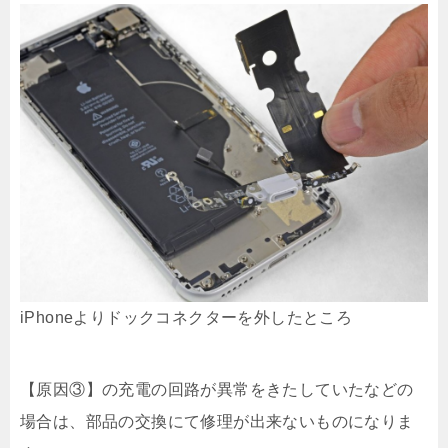
iPhoneよりドックコネクターを外したところ
【原因③】の充電の回路が異常をきたしていたなどの
場合は、部品の交換にて修理が出来ないものになりま