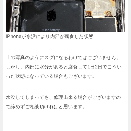
iPhoneが水没により内部が腐食した状態
上の写真のようにスグになるわけではございません。
しかし、内部に水分があると腐食して1日2日でこうい
った状態になっている場合もございます。
水没してしまっても、修理出来る場合がございますの
で諦めずご相談頂ければと思います。