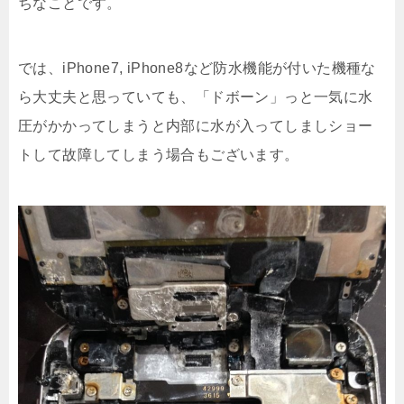
ちなことです。
では、iPhone7, iPhone8など防水機能が付いた機種な
ら大丈夫と思っていても、「ドボーン」っと一気に水
圧がかかってしまうと内部に水が入ってしましショー
トして故障してしまう場合もございます。