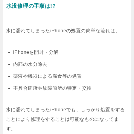
水没修理の手順は!?
水に濡れてしまったiPhoneの処置の簡単な流れは、
iPhoneを開封・分解
内部の水分除去
薬液や機器による腐食等の処置
不具合箇所や故障箇所の特定・交換
水に濡れてしまったiPhoneでも、しっかり処置をする
ことにより修理をすることは可能なものになってま
す。