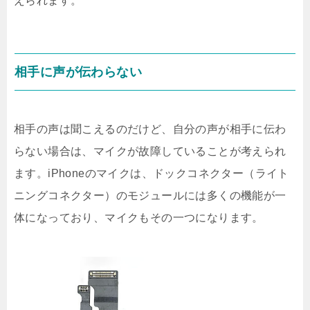
えられます。
相手に声が伝わらない
相手の声は聞こえるのだけど、自分の声が相手に伝わ
らない場合は、マイクが故障していることが考えられ
ます。iPhoneのマイクは、ドックコネクター（ライト
ニングコネクター）のモジュールには多くの機能が一
体になっており、マイクもその一つになります。