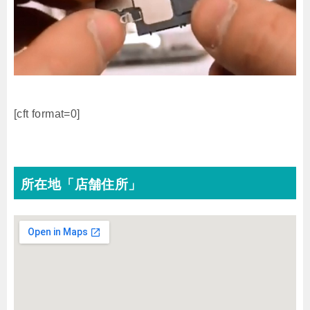
[cft format=0]
所在地「店舗住所」