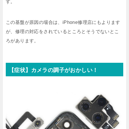
す。
この基盤が原因の場合は、iPhone修理店にもよります
が、修理の対応をされているところとそうでないとこ
ろがあります。
【症状】カメラの調子がおかしい！