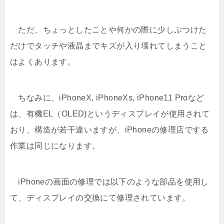
ただ、ちょっとしたことや何かの際に少しぶつけた
だけでタッチや液晶までキズが入り壊れてしまうこと
はよくあります。
ちなみに、iPhoneX, iPhoneXs, iPhone11 Proなど
は、有機EL（OLED)というディスプレイが使用されて
おり、構造が若干違いますが、iPhoneの修理店でする
作業は同じになります。
iPhoneの画面の修理では以下のような部品を使用し
て、ディスプレイの交換にて修理されています。