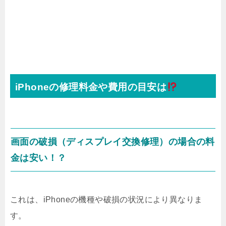
iPhoneの修理料金や費用の目安は
画面の破損（ディスプレイ交換修理）の場合の料
金は安い！？
これは、iPhoneの機種や破損の状況により異なりま
す。