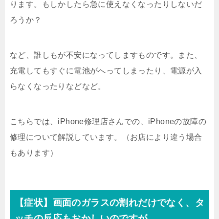
ります。もしかしたら急に使えなくなったりしないだ
ろうか？
など、誰しもが不安になってしますものです。また、
充電してもすぐに電池がへってしまったり、電源が入
らなくなったりなどなど。
こちらでは、iPhone修理店さんでの、iPhoneの故障の
修理について解説しています。（お店により違う場合
もあります）
【症状】画面のガラスの割れだけでなく、タ
ッチの反応もおかしいのですが。。。