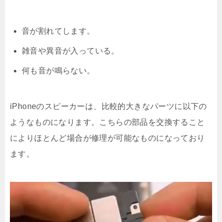
音が割れてします。
雑音や異音が入っている。
何も音が鳴らない。
iPhoneのスピーカーは、比較的大きなパーツに以下の
ようなものになります。こちらの部品を交換すること
によりほとんど場合が修理が可能なものになっており
ます。