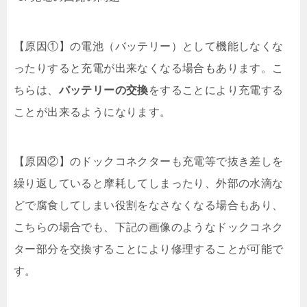
【原因①】の電池（バッテリー）として機能しなくな
ったりすると充電が出来なくなる場合もあります。こ
ちらは、
バッテリーの交換
をすることにより充電する
ことが出来るようになります。
【原因②】のドックコネクターも充電等で抜き差しを
繰り返していると摩耗してしまったり、外部の水滴な
どで腐食してしまい役割をなさなくなる場合もあり、
こちらの場合でも、下記の画像のようなドックコネク
ター部分を交換することにより修理することが可能で
す。