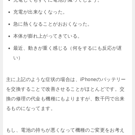
充電が出来なくなった。
急に熱くなることがおおくなった。
本体が膨れ上がってきている。
最近、動きが重く感じる（何をするにも反応が遅
い）
主に上記のような症状の場合は、iPhoneのバッテリー
を交換することで改善させることがほとんどです。交
換の修理の代金も機種にもよりますが、数千円で出来
るものになってます。
もし、電池の持ちが悪くなって機種のご変更をお考え