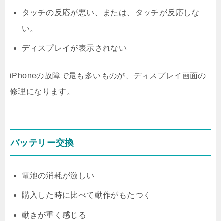
タッチの反応が悪い、または、タッチが反応しな
い。
ディスプレイが表示されない
iPhoneの故障で最も多いものが、ディスプレイ画面の
修理になります。
バッテリー交換
電池の消耗が激しい
購入した時に比べて動作がもたつく
動きが重く感じる