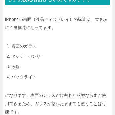
iPhoneの画面（液晶ディスプレイ）の構造は、大まか
に４層構造になってます。
表面のガラス
タッチ・センサー
液晶
バックライト
になります。表面のガラスだけ割れた状態ならまだ使
用できるため、ガラスが割れたままでも使うことは可
能です。