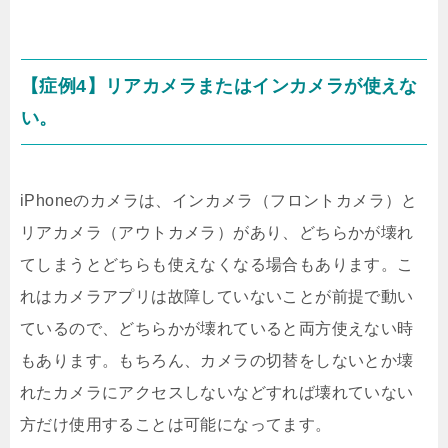
【症例4】リアカメラまたはインカメラが使えな
い。
iPhoneのカメラは、インカメラ（フロントカメラ）と
リアカメラ（アウトカメラ）があり、どちらかが壊れ
てしまうとどちらも使えなくなる場合もあります。こ
れはカメラアプリは故障していないことが前提で動い
ているので、どちらかが壊れていると両方使えない時
もあります。もちろん、カメラの切替をしないとか壊
れたカメラにアクセスしないなどすれば壊れていない
方だけ使用することは可能になってます。