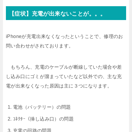
【症状】充電が出来ないことが。。。
iPhoneが充電出来なくなったということで、修理のお
問い合わせがされております。
もちろん、充電のケーブルが断線していた場合や差
し込み口にゴミが溜まっていたなど以外での、主な充
電が出来なくなった原因は主に３つになります。
電池（バッテリー）の問題
ｺﾈｸﾀｰ（挿し込み口）の問題
充電の回路の問題