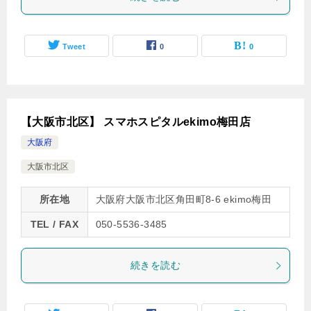
Tweet
0
0
【大阪市北区】 スマホスピタルekimo梅田店
大阪府
大阪市北区
所在地
大阪府大阪市北区角田町8-6 ekimo梅田
TEL / FAX
050-5536-3485
続きを読む