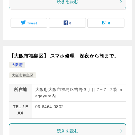
続きを読む
Tweet
0
0
【大阪市福島区】 スマホ修理 深夜から朝まで。
大阪府
大阪市福島区
所在地
大阪府大阪市福島区吉野３丁目７−７ ２階 m
agayura内
TEL / F
06-6464-0802
AX
続きを読む