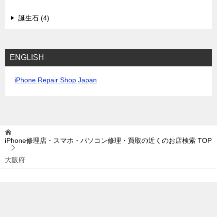
誕生石 (4)
ENGLISH
iPhone Repair Shop Japan
iPhone修理店・スマホ・パソコン修理・買取の近くのお店検索
TOP
大阪府
© 2015 iPhone修理店・スマホ・パソコン修理・買取の近くのお店検索