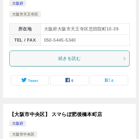
大阪府
大阪市天王寺区
所在地
大阪府大阪市天王寺区悲田院町10-39
TEL / FAX
050-5445-5340
続きを読む
Tweet
0
0
【大阪市中央区】 スマらぼ肥後橋本町店
大阪府
大阪市中央区