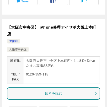
Tweet
0
0
【大阪市中央区】 iPhone修理アイサポ大阪上本町
店
大阪府
大阪市中央区
所在地
大阪府大阪市中央区上本町西4-1-18 Dr.Drive
ネオス高津SS店内
TEL /
0120-359-115
FAX
続きを読む