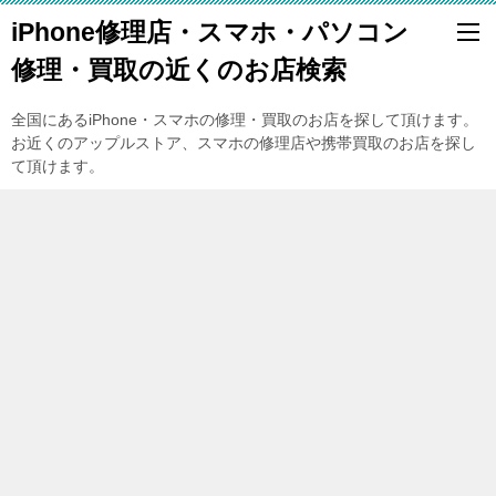
iPhone修理店・スマホ・パソコン
修理・買取の近くのお店検索
全国にあるiPhone・スマホの修理・買取のお店を探して頂けます。
お近くのアップルストア、スマホの修理店や携帯買取のお店を探し
て頂けます。