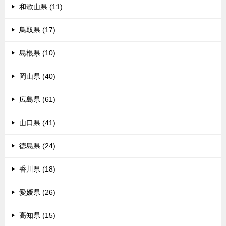
和歌山県 (11)
鳥取県 (17)
島根県 (10)
岡山県 (40)
広島県 (61)
山口県 (41)
徳島県 (24)
香川県 (18)
愛媛県 (26)
高知県 (15)