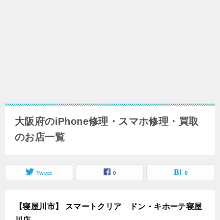
大阪府のiPhone修理・スマホ修理・買取
のお店一覧
Tweet
0
0
【寝屋川市】 スマートクリア ドン・キホーテ寝屋