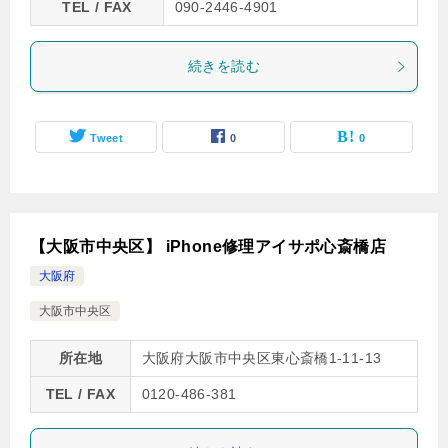
TEL / FAX
090-2446-4901
続きを読む
Tweet
0
0
【大阪市中央区】 iPhone修理アイサポ心斎橋店
大阪府
大阪市中央区
所在地
大阪府大阪市中央区東心斎橋1-11-13
TEL / FAX
0120-486-381