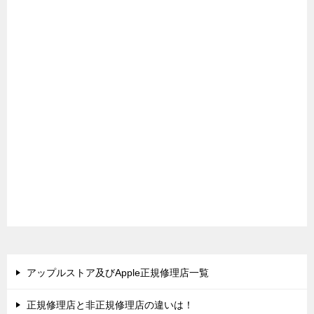
アップルストア及びApple正規修理店一覧
正規修理店と非正規修理店の違いは！