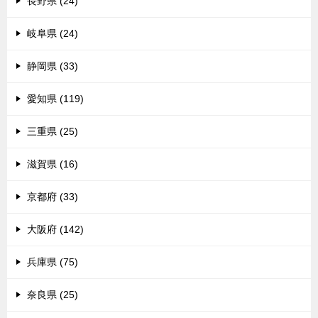
長野県 (24)
岐阜県 (24)
静岡県 (33)
愛知県 (119)
三重県 (25)
滋賀県 (16)
京都府 (33)
大阪府 (142)
兵庫県 (75)
奈良県 (25)