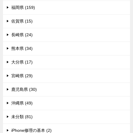
福岡県 (159)
佐賀県 (15)
長崎県 (24)
熊本県 (34)
大分県 (17)
宮崎県 (29)
鹿児島県 (30)
沖縄県 (49)
未分類 (81)
iPhone修理の基本 (2)