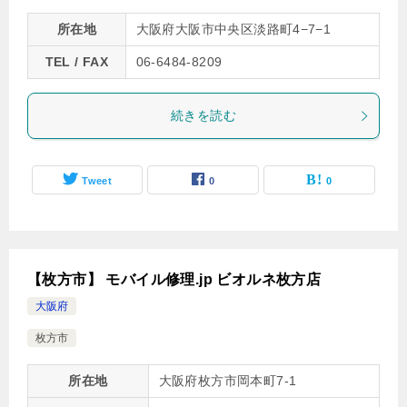
所在地
大阪府大阪市中央区淡路町4−7−1
TEL / FAX
06-6484-8209
続きを読む
Tweet
0
0
【枚方市】 モバイル修理.jp ビオルネ枚方店
大阪府
枚方市
所在地
大阪府枚方市岡本町7-1