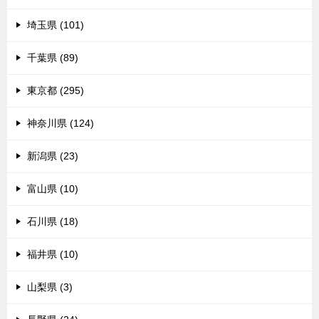
埼玉県 (101)
千葉県 (89)
東京都 (295)
神奈川県 (124)
新潟県 (23)
富山県 (10)
石川県 (18)
福井県 (10)
山梨県 (3)