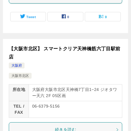
Tweet
0
0
【大阪市北区】 スマートクリア天神橋筋六丁目駅前
店
大阪府
大阪市北区
所在地
大阪府大阪市北区天神橋7丁目1−24 ジオタワ
ー天六 2F 05区画
TEL /
06-6379-5156
FAX
続きを読む