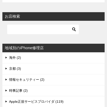
お店検索
地域別のiPhone修理店
海外 (2)
京都 (3)
情報セキュリティー (2)
時事記事 (2)
Apple正規サービスプロバイダ (119)