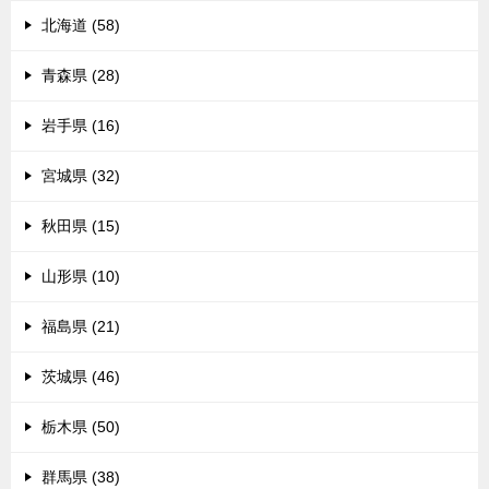
北海道 (58)
青森県 (28)
岩手県 (16)
宮城県 (32)
秋田県 (15)
山形県 (10)
福島県 (21)
茨城県 (46)
栃木県 (50)
群馬県 (38)