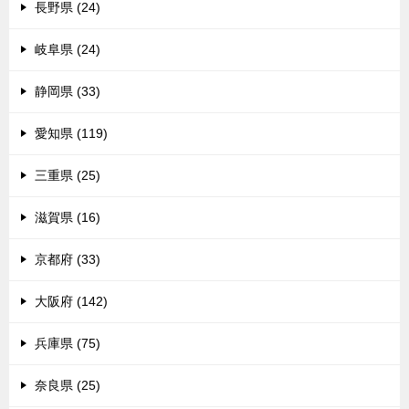
長野県 (24)
岐阜県 (24)
静岡県 (33)
愛知県 (119)
三重県 (25)
滋賀県 (16)
京都府 (33)
大阪府 (142)
兵庫県 (75)
奈良県 (25)