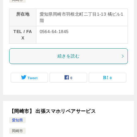
所在地
愛知県岡崎市羽根北町二丁目1-13 橘ビル1
階
TEL / FA
0564-64-1845
X
続きを読む
Tweet
0
0
【岡崎市】 出張スマホリペアサービス
愛知県
岡崎市