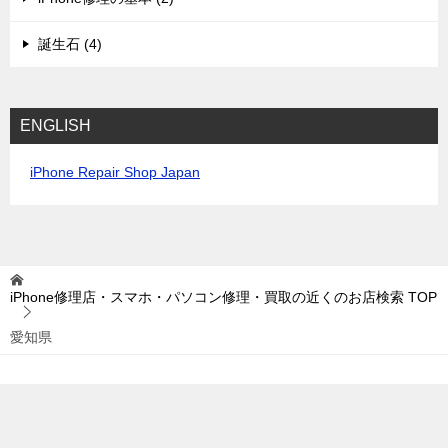
誕生石 (4)
ENGLISH
iPhone Repair Shop Japan
iPhone修理店・スマホ・パソコン修理・買取の近くのお店検索
TOP
愛知県
© 2015 iPhone修理店・スマホ・パソコン修理・買取の近くのお店検索