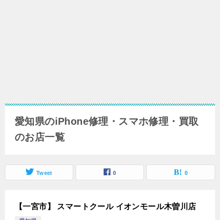
愛知県のiPhone修理・スマホ修理・買取
のお店一覧
Tweet
0
0
【一宮市】 スマートクール イオンモール木曽川店