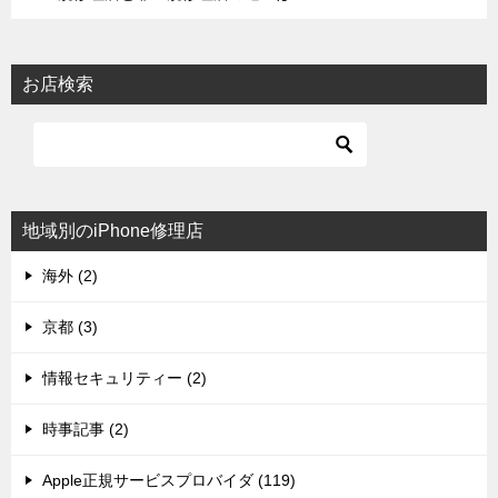
お店検索
地域別のiPhone修理店
海外 (2)
京都 (3)
情報セキュリティー (2)
時事記事 (2)
Apple正規サービスプロバイダ (119)