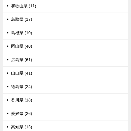
和歌山県 (11)
鳥取県 (17)
島根県 (10)
岡山県 (40)
広島県 (61)
山口県 (41)
徳島県 (24)
香川県 (18)
愛媛県 (26)
高知県 (15)