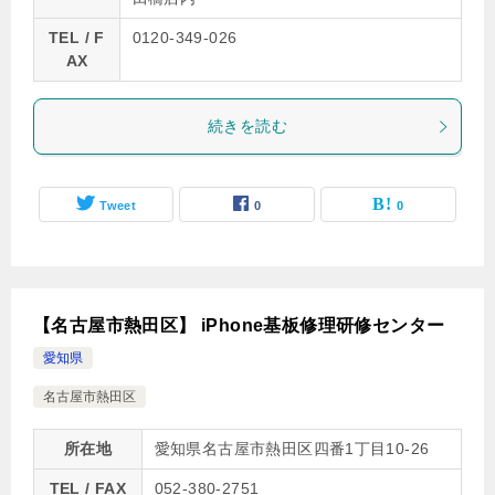
TEL / F
0120-349-026
AX
続きを読む
Tweet
0
0
【名古屋市熱田区】 iPhone基板修理研修センター
愛知県
名古屋市熱田区
所在地
愛知県名古屋市熱田区四番1丁目10-26
TEL / FAX
052-380-2751