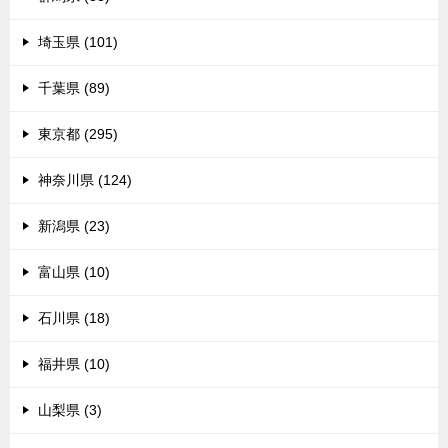
埼玉県 (101)
千葉県 (89)
東京都 (295)
神奈川県 (124)
新潟県 (23)
富山県 (10)
石川県 (18)
福井県 (10)
山梨県 (3)