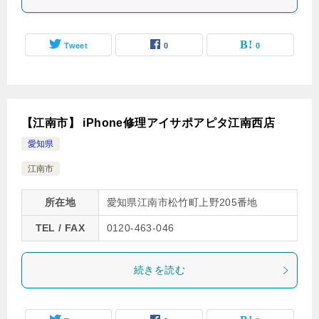
Tweet
0
0
【江南市】 iPhone修理アイサポアピタ江南西店
愛知県
江南市
所在地
愛知県江南市松竹町上野205番地
TEL / FAX
0120-463-046
続きを読む