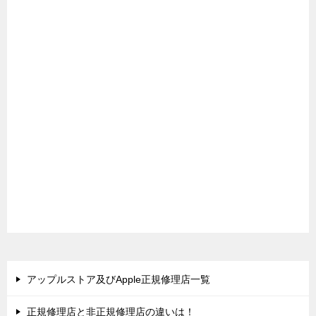
アップルストア及びApple正規修理店一覧
正規修理店と非正規修理店の違いは！