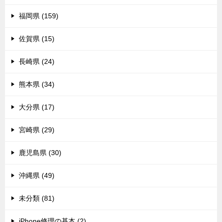
福岡県 (159)
佐賀県 (15)
長崎県 (24)
熊本県 (34)
大分県 (17)
宮崎県 (29)
鹿児島県 (30)
沖縄県 (49)
未分類 (81)
iPhone修理の基本 (2)