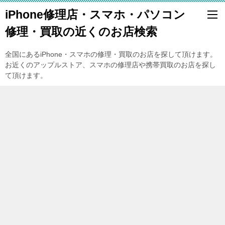
iPhone修理店・スマホ・パソコン
修理・買取の近くのお店検索
全国にあるiPhone・スマホの修理・買取のお店を探して頂けます。
お近くのアップルストア、スマホの修理店や携帯買取のお店を探し
て頂けます。