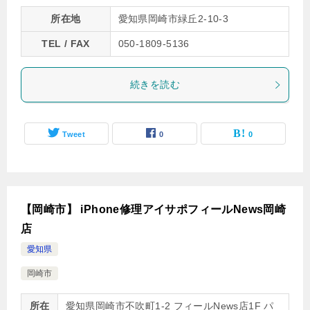
所在地
愛知県岡崎市緑丘2-10-3
TEL / FAX
050-1809-5136
続きを読む
Tweet
0
0
【岡崎市】 iPhone修理アイサポフィールNews岡崎
店
愛知県
岡崎市
所在
愛知県岡崎市不吹町1-2 フィールNews店1F パ