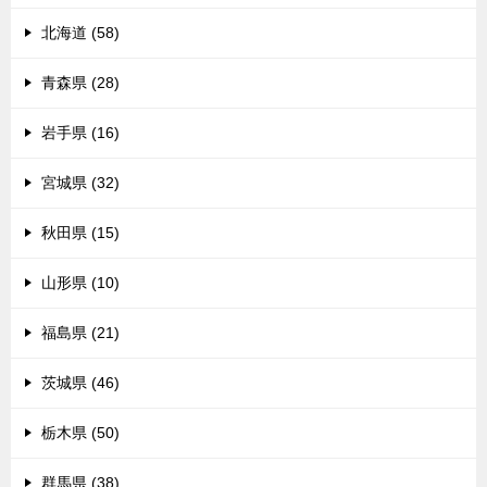
北海道 (58)
青森県 (28)
岩手県 (16)
宮城県 (32)
秋田県 (15)
山形県 (10)
福島県 (21)
茨城県 (46)
栃木県 (50)
群馬県 (38)