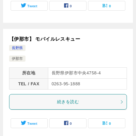
Tweet
0
0
【伊那市】 モバイルレスキュー
長野県
伊那市
所在地
長野県伊那市中央4758-4
TEL / FAX
0263-95-1888
続きを読む
Tweet
0
0