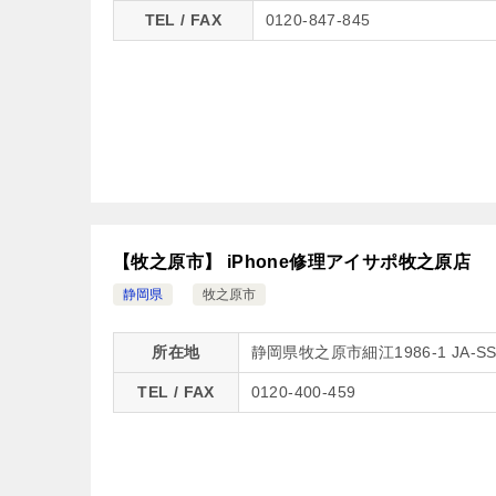
TEL / FAX
0120-847-845
【牧之原市】 iPhone修理アイサポ牧之原店
静岡県
牧之原市
所在地
静岡県牧之原市細江1986-1 JA
TEL / FAX
0120-400-459