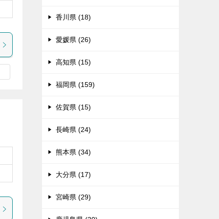
香川県 (18)
愛媛県 (26)
高知県 (15)
福岡県 (159)
佐賀県 (15)
長崎県 (24)
熊本県 (34)
大分県 (17)
宮崎県 (29)