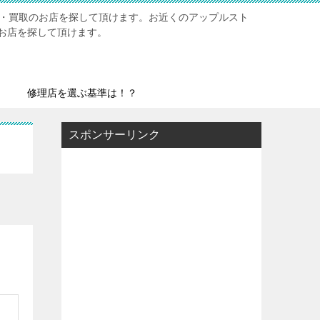
修理・買取のお店を探して頂けます。お近くのアップルスト
お店を探して頂けます。
修理店を選ぶ基準は！？
スポンサーリンク