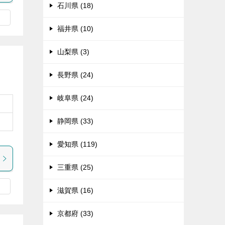
石川県 (18)
福井県 (10)
山梨県 (3)
長野県 (24)
岐阜県 (24)
静岡県 (33)
愛知県 (119)
三重県 (25)
滋賀県 (16)
京都府 (33)