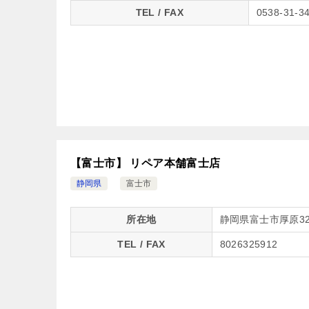
TEL / FAX
0538-31-3
【富士市】 リペア本舗富士店
静岡県
富士市
所在地
静岡県富士市厚原32
TEL / FAX
8026325912