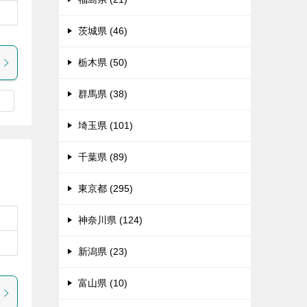
茨城県 (46)
栃木県 (50)
群馬県 (38)
埼玉県 (101)
千葉県 (89)
東京都 (295)
神奈川県 (124)
新潟県 (23)
富山県 (10)