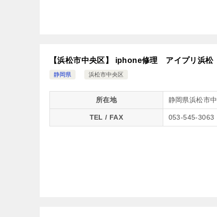
【浜松市中央区】 iphone修理 アイプリ浜松
静岡県
浜松市中央区
所在地
静岡県浜松市中
TEL / FAX
053-545-3063