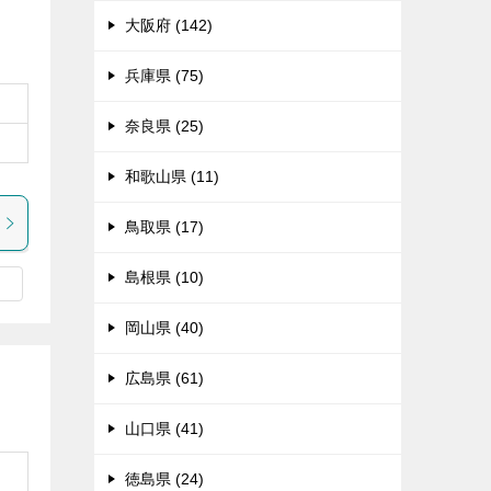
大阪府 (142)
兵庫県 (75)
奈良県 (25)
和歌山県 (11)
鳥取県 (17)
島根県 (10)
岡山県 (40)
広島県 (61)
山口県 (41)
徳島県 (24)