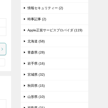
情報セキュリティー (2)
時事記事 (2)
Apple正規サービスプロバイダ (119)
北海道 (58)
青森県 (28)
岩手県 (16)
宮城県 (32)
秋田県 (15)
山形県 (10)
福島県 (21)