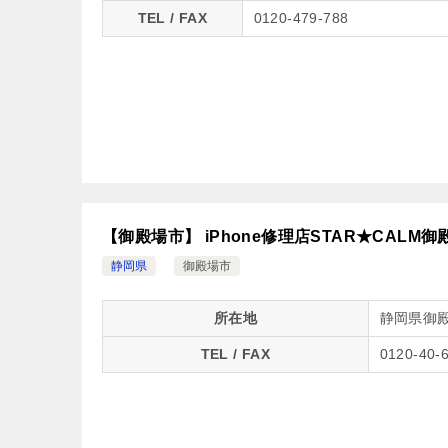
TEL / FAX
0120-479-788
【御殿場市】 iPhone修理店STAR★CALM御
静岡県
御殿場市
所在地
静岡県御殿
TEL / FAX
0120-40-