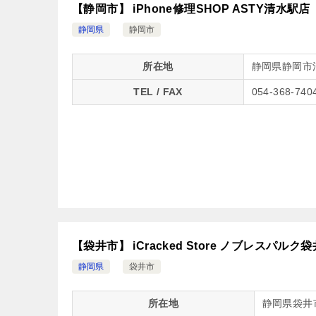
【静岡市】 iPhone修理SHOP ASTY清水駅店
静岡県
静岡市
所在地
静岡県静岡市清
TEL / FAX
054-368-740
【袋井市】 iCracked Store ノブレスパルク袋
静岡県
袋井市
所在地
静岡県袋井市