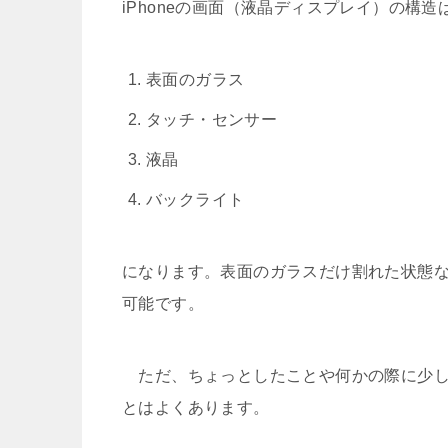
iPhoneの画面（液晶ディスプレイ）の構
表面のガラス
タッチ・センサー
液晶
バックライト
になります。表面のガラスだけ割れた状態
可能です。
ただ、ちょっとしたことや何かの際に少し
とはよくあります。