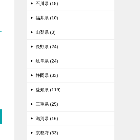
石川県 (18)
福井県 (10)
山梨県 (3)
長野県 (24)
岐阜県 (24)
る
静岡県 (33)
愛知県 (119)
三重県 (25)
滋賀県 (16)
京都府 (33)