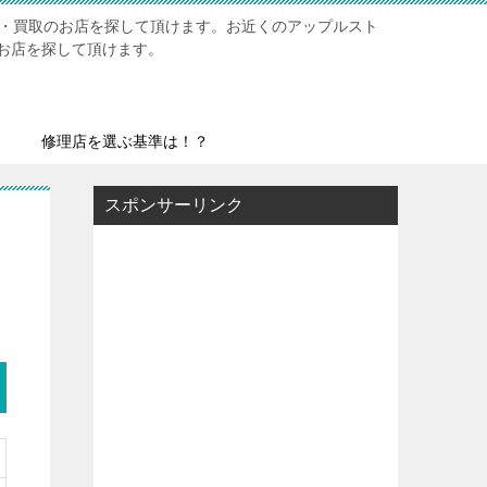
修理・買取のお店を探して頂けます。お近くのアップルスト
お店を探して頂けます。
修理店を選ぶ基準は！？
スポンサーリンク