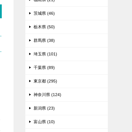
茨城県 (46)
栃木県 (50)
群馬県 (38)
埼玉県 (101)
千葉県 (89)
東京都 (295)
神奈川県 (124)
新潟県 (23)
せ
富山県 (10)
れ