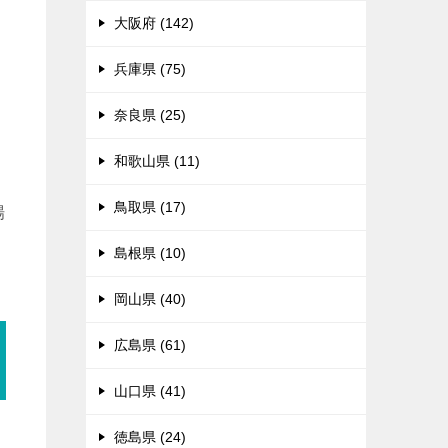
々
大阪府 (142)
兵庫県 (75)
奈良県 (25)
和歌山県 (11)
鳥取県 (17)
場
島根県 (10)
岡山県 (40)
広島県 (61)
山口県 (41)
徳島県 (24)