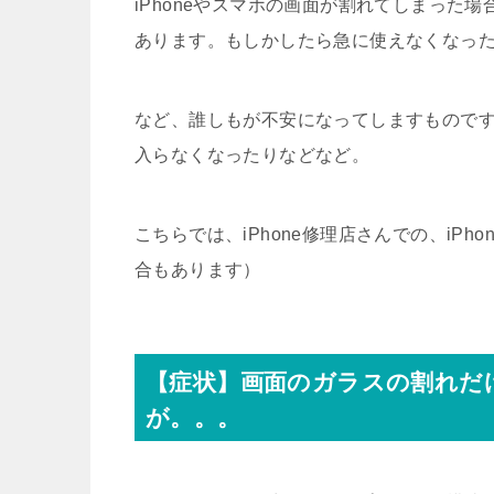
iPhoneやスマホの画面が割れてしまった
あります。もしかしたら急に使えなくなっ
など、誰しもが不安になってしますもので
入らなくなったりなどなど。
こちらでは、iPhone修理店さんでの、iP
合もあります）
【症状】画面のガラスの割れだ
が。。。