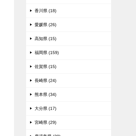
香川県 (18)
愛媛県 (26)
高知県 (15)
福岡県 (159)
佐賀県 (15)
長崎県 (24)
熊本県 (34)
大分県 (17)
宮崎県 (29)