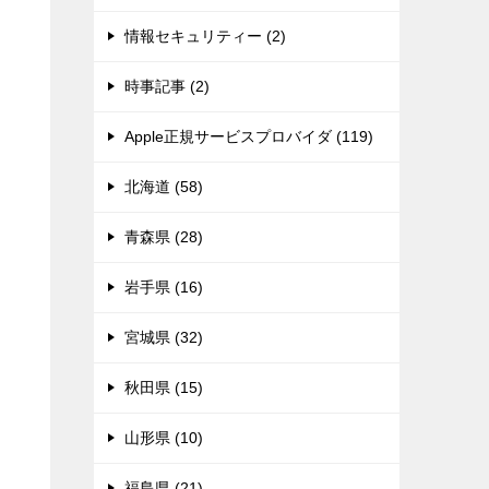
情報セキュリティー (2)
時事記事 (2)
Apple正規サービスプロバイダ (119)
北海道 (58)
青森県 (28)
岩手県 (16)
宮城県 (32)
秋田県 (15)
山形県 (10)
福島県 (21)