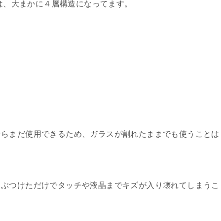
造は、大まかに４層構造になってます。
ならまだ使用できるため、ガラスが割れたままでも使うことは
ぶつけただけでタッチや液晶までキズが入り壊れてしまうこ