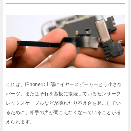
これは、iPhoneの上部にイヤースピーカーとう小さな
パーツ、またはそれを基板に接続しているセンサーフ
レックスケーブルなどが壊れたり不具合を起こしてい
るために、相手の声が聞こえなくなっていることが考
えられます。