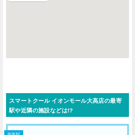
スマートクール イオンモール大高店の最寄
駅や近隣の施設などは!?
最寄駅