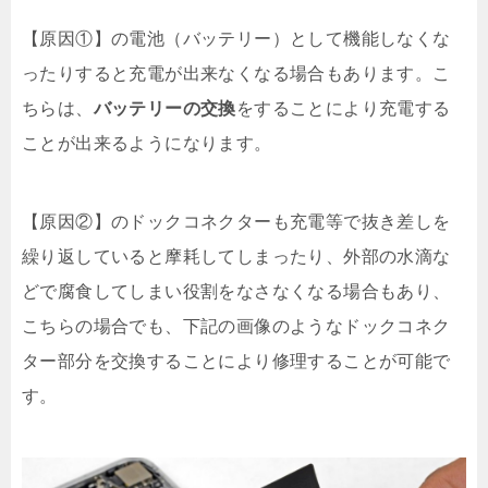
【原因①】の電池（バッテリー）として機能しなくな
ったりすると充電が出来なくなる場合もあります。こ
ちらは、
バッテリーの交換
をすることにより充電する
ことが出来るようになります。
【原因②】のドックコネクターも充電等で抜き差しを
繰り返していると摩耗してしまったり、外部の水滴な
どで腐食してしまい役割をなさなくなる場合もあり、
こちらの場合でも、下記の画像のようなドックコネク
ター部分を交換することにより修理することが可能で
す。