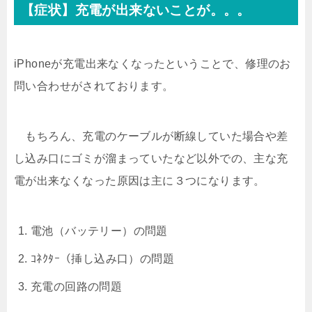
【症状】充電が出来ないことが。。。
iPhoneが充電出来なくなったということで、修理のお
問い合わせがされております。
もちろん、充電のケーブルが断線していた場合や差
し込み口にゴミが溜まっていたなど以外での、主な充
電が出来なくなった原因は主に３つになります。
電池（バッテリー）の問題
ｺﾈｸﾀｰ（挿し込み口）の問題
充電の回路の問題