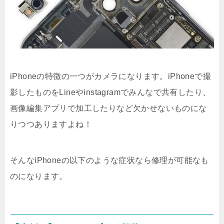
iPhoneの特徴の一つがカメラになります。iPhoneで撮
影したものをLineやinstagramでみんなで共有したり、
画像編集アプリで加工したりなど欠かせないものにな
りつつありますよね！
そんなiPhoneの以下のような症状なら修理が可能なも
のになります。