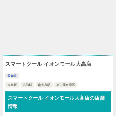
スマートクール イオンモール大高店
愛知県
大高駅
共和駅
南大高駅
名古屋市緑区
スマートクール イオンモール大高店の店舗
情報