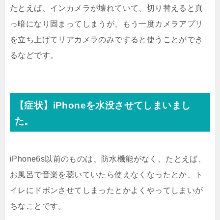
たとえば、インカメラが壊れていて、切り替えると真
っ暗になり固まってしまうが、もう一度カメラアプリ
を立ち上げてリアカメラのみですると使うことができ
るなどです。
【症状】iPhoneを水没させてしまいまし
た。
iPhone6s以前のものは、防水機能がなく、たとえば、
お風呂で音楽を聴いていたら使えなくなったとか、ト
イレにドボンさせてしまったとかよくやってしまいが
ちなことです。