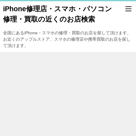
iPhone修理店・スマホ・パソコン
修理・買取の近くのお店検索
全国にあるiPhone・スマホの修理・買取のお店を探して頂けます。
お近くのアップルストア、スマホの修理店や携帯買取のお店を探し
て頂けます。