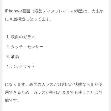
iPhoneの画面（液晶ディスプレイ）の構造は、大まか
に４層構造になってます。
表面のガラス
タッチ・センサー
液晶
バックライト
になります。表面のガラスだけ割れた状態ならまだ使
用できるため、ガラスが割れたままでも使うことは可
能です。