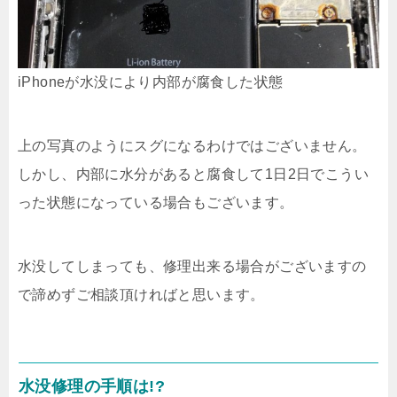
iPhoneが水没により内部が腐食した状態
上の写真のようにスグになるわけではございません。
しかし、内部に水分があると腐食して1日2日でこうい
った状態になっている場合もございます。
水没してしまっても、修理出来る場合がございますの
で諦めずご相談頂ければと思います。
水没修理の手順は!?