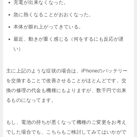
充電が出来なくなった。
急に熱くなることがおおくなった。
本体が膨れ上がってきている。
最近、動きが重く感じる（何をするにも反応が遅
い）
主に上記のような症状の場合は、iPhoneのバッテリー
を交換することで改善させることがほとんどです。交
換の修理の代金も機種にもよりますが、数千円で出来
るものになってます。
もし、電池の持ちが悪くなって機種のご変更をお考え
でした場合でも、こちらもご検討してみてはいかがで