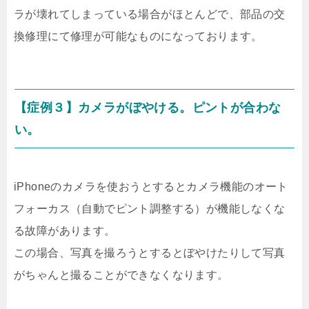
ラが壊れてしまっている場合がほとんどで、部品の交
換修理にて修理が可能なものになっております。
【症例３】カメラがぼやける。ピントが合わな
い。
iPhoneのカメラを使おうとするとカメラ機能のオート
フォーカス（自動でピント調整する）が機能しなくな
る故障があります。
この場合、写真を撮ろうとするとぼやけたりして写真
がちゃんと撮ることができなくなります。