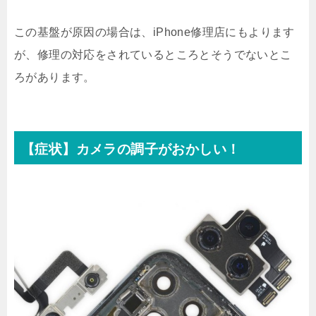
この基盤が原因の場合は、iPhone修理店にもよります
が、修理の対応をされているところとそうでないとこ
ろがあります。
【症状】カメラの調子がおかしい！