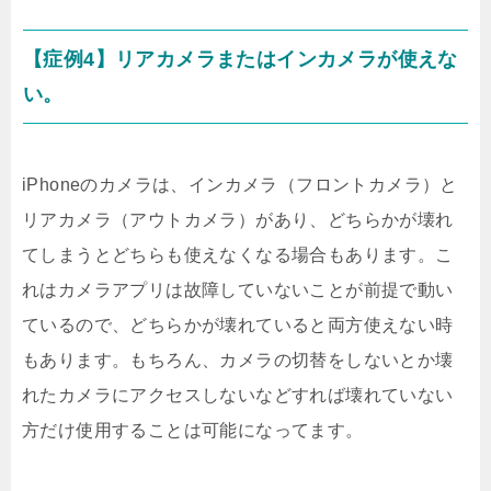
【症例4】リアカメラまたはインカメラが使えな
い。
iPhoneのカメラは、インカメラ（フロントカメラ）と
リアカメラ（アウトカメラ）があり、どちらかが壊れ
てしまうとどちらも使えなくなる場合もあります。こ
れはカメラアプリは故障していないことが前提で動い
ているので、どちらかが壊れていると両方使えない時
もあります。もちろん、カメラの切替をしないとか壊
れたカメラにアクセスしないなどすれば壊れていない
方だけ使用することは可能になってます。