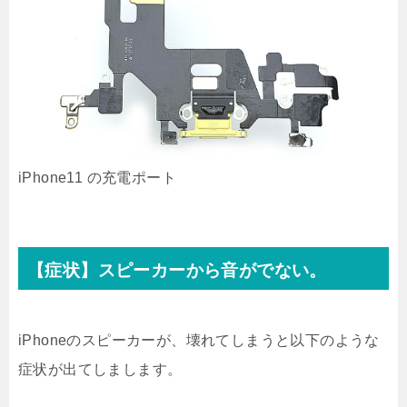
iPhone11 の充電ポート
【症状】スピーカーから音がでない。
iPhoneのスピーカーが、壊れてしまうと以下のような
症状が出てしまします。