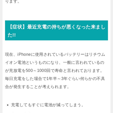
ります。
【症状】最近充電の持ちが悪くなった来まし
た!!
現在、iPhoneに使用されているバッテリーはリチウム
イオン電池というものになり、一般に言われているの
が充放電を500～1000回で寿命と言われております。
毎日充電をした場合で1年半～3年ぐらい何らかの不具
合が発生することが考えられます。
充電してもすぐに電池が減ってしまう。