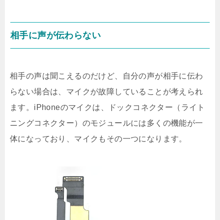
相手に声が伝わらない
相手の声は聞こえるのだけど、自分の声が相手に伝わ
らない場合は、マイクが故障していることが考えられ
ます。iPhoneのマイクは、ドックコネクター（ライト
ニングコネクター）のモジュールには多くの機能が一
体になっており、マイクもその一つになります。