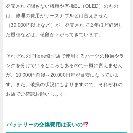
発売されて間もない機種や有機EL（OLED）のもの
は、修理の費用がリーズナブルとは言えません
（30,000円以上など）が、発売されて２年ほど経過し
た機種などは、値段が下がってきています。
それぞれのiPhone修理店で使用するパーツの種類やラ
ンクを分けているところもあるので一概に言えません
が、10,000円前後～20,000円程が目安になっていま
す。また、破損の状況にもよりますので、それぞれの
お店でご確認お願いします。
バッテリーの交換費用は安いの