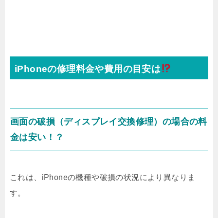
iPhoneの修理料金や費用の目安は
画面の破損（ディスプレイ交換修理）の場合の料
金は安い！？
これは、iPhoneの機種や破損の状況により異なりま
す。