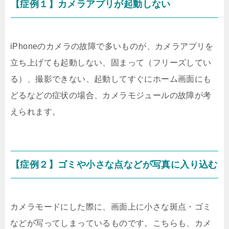
【症例１】カメラアプリが起動しない
iPhoneのカメラの故障で多いものが、カメラアプリを
立ち上げても起動しない、固まって（フリーズしてい
る）、撮影できない、起動してすぐにホーム画面にも
どるなどの症状の場合、カメラモジュールの故障が考
えられます。
【症例２】ゴミや小さな点などが写真に入り込む
カメラモードにした際に、画面上に小さな斑点・ゴミ
などが写ってしまっているものです。こちらも、カメ