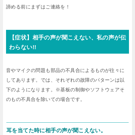
諦める前にまずはご連絡を！
【症状】相手の声が聞こえない、私の声が伝
わらない!!
音やマイクの問題も部品の不具合によるものが往々に
してあります。では、それぞれの故障のパターンは以
下のようになります。※基板の制御やソフトウェアそ
のもの不具合を除いての場合です。
耳を当てた時に相手の声が聞こえない。