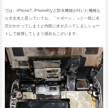
では、iPhone7, iPhone8など防水機能が付いた機種な
ら大丈夫と思っていても、「ドボーン」っと一気に水
圧がかかってしまうと内部に水が入ってしましショー
トして故障してしまう場合もございます。