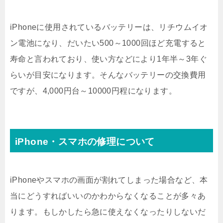
iPhoneに使用されているバッテリーは、リチウムイオ
ン電池になり、だいたい500～1000回ほど充電すると
寿命と言われており、使い方などにより1年半～3年ぐ
らいが目安になります。そんなバッテリーの交換費用
ですが、4,000円台～10000円程になります。
iPhone・スマホの修理について
iPhoneやスマホの画面が割れてしまった場合など、本
当にどうすればいいのかわからなくなることが多々あ
ります。もしかしたら急に使えなくなったりしないだ