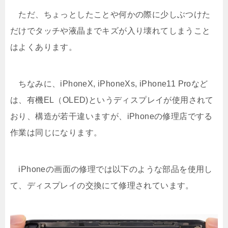
ただ、ちょっとしたことや何かの際に少しぶつけた
だけでタッチや液晶までキズが入り壊れてしまうこと
はよくあります。
ちなみに、iPhoneX, iPhoneXs, iPhone11 Proなど
は、有機EL（OLED)というディスプレイが使用されて
おり、構造が若干違いますが、iPhoneの修理店でする
作業は同じになります。
iPhoneの画面の修理では以下のような部品を使用し
て、ディスプレイの交換にて修理されています。