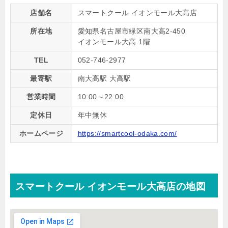
店舗名
スマートクール イオンモール大高店
所在地
愛知県名古屋市緑区南大高2-450
イオンモール大高 1階
TEL
052-746-2977
最寄駅
南大高駅 大高駅
営業時間
10:00～22:00
定休日
年中無休
ホームページ
https://smartcool-odaka.com/
スマートクール イオンモール大高店の地図