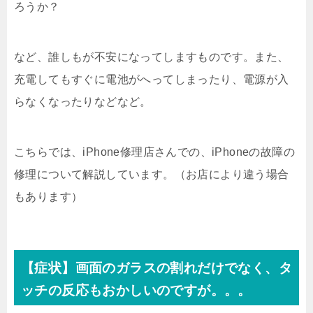
ろうか？
など、誰しもが不安になってしますものです。また、
充電してもすぐに電池がへってしまったり、電源が入
らなくなったりなどなど。
こちらでは、iPhone修理店さんでの、iPhoneの故障の
修理について解説しています。（お店により違う場合
もあります）
【症状】画面のガラスの割れだけでなく、タ
ッチの反応もおかしいのですが。。。