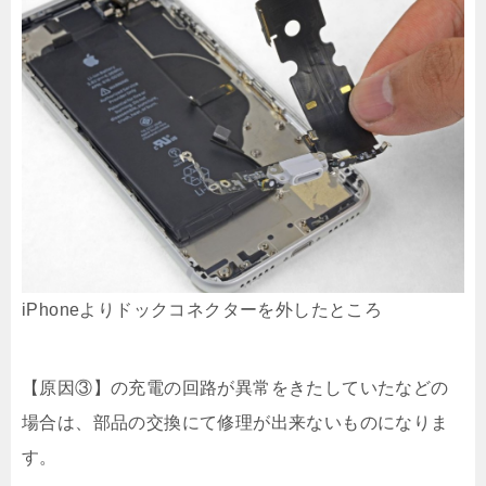
iPhoneよりドックコネクターを外したところ
【原因③】の充電の回路が異常をきたしていたなどの
場合は、部品の交換にて修理が出来ないものになりま
す。