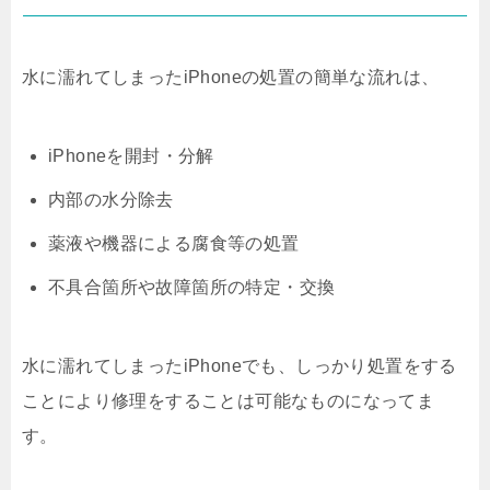
水に濡れてしまったiPhoneの処置の簡単な流れは、
iPhoneを開封・分解
内部の水分除去
薬液や機器による腐食等の処置
不具合箇所や故障箇所の特定・交換
水に濡れてしまったiPhoneでも、しっかり処置をする
ことにより修理をすることは可能なものになってま
す。