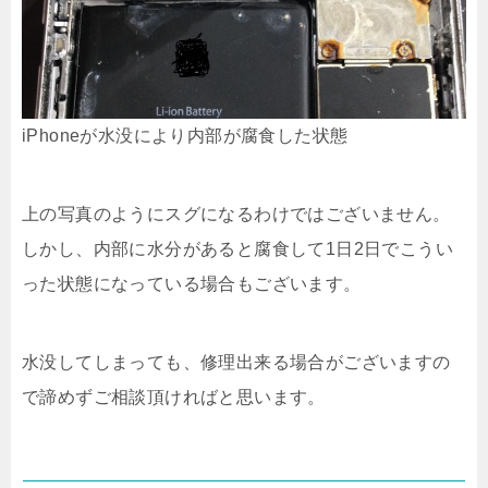
iPhoneが水没により内部が腐食した状態
上の写真のようにスグになるわけではございません。
しかし、内部に水分があると腐食して1日2日でこうい
った状態になっている場合もございます。
水没してしまっても、修理出来る場合がございますの
で諦めずご相談頂ければと思います。