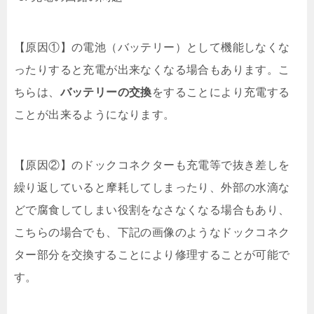
【原因①】の電池（バッテリー）として機能しなくな
ったりすると充電が出来なくなる場合もあります。こ
ちらは、
バッテリーの交換
をすることにより充電する
ことが出来るようになります。
【原因②】のドックコネクターも充電等で抜き差しを
繰り返していると摩耗してしまったり、外部の水滴な
どで腐食してしまい役割をなさなくなる場合もあり、
こちらの場合でも、下記の画像のようなドックコネク
ター部分を交換することにより修理することが可能で
す。