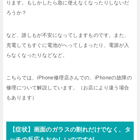
ります。もしかしたら急に使えなくなったりしないだ
ろうか？
など、誰しもが不安になってしますものです。また、
充電してもすぐに電池がへってしまったり、電源が入
らなくなったりなどなど。
こちらでは、iPhone修理店さんでの、iPhoneの故障の
修理について解説しています。（お店により違う場合
もあります）
【症状】画面のガラスの割れだけでなく、タ
ッチの反応もおかしいのですが。。。