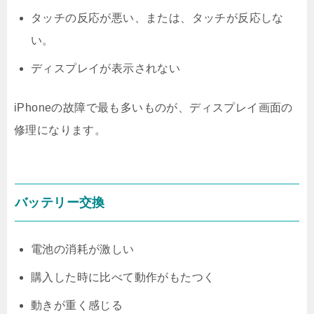
タッチの反応が悪い、または、タッチが反応しな
い。
ディスプレイが表示されない
iPhoneの故障で最も多いものが、ディスプレイ画面の
修理になります。
バッテリー交換
電池の消耗が激しい
購入した時に比べて動作がもたつく
動きが重く感じる