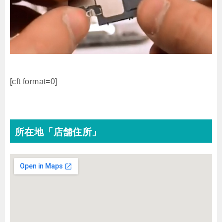
[cft format=0]
所在地「店舗住所」