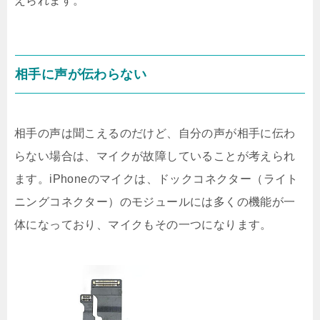
えられます。
相手に声が伝わらない
相手の声は聞こえるのだけど、自分の声が相手に伝わ
らない場合は、マイクが故障していることが考えられ
ます。iPhoneのマイクは、ドックコネクター（ライト
ニングコネクター）のモジュールには多くの機能が一
体になっており、マイクもその一つになります。