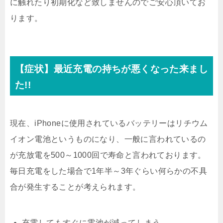
に触れたり初期化など致しませんのでご安心頂いてお
ります。
【症状】最近充電の持ちが悪くなった来まし
た!!
現在、iPhoneに使用されているバッテリーはリチウム
イオン電池というものになり、一般に言われているの
が充放電を500～1000回で寿命と言われております。
毎日充電をした場合で1年半～3年ぐらい何らかの不具
合が発生することが考えられます。
充電してもすぐに電池が減ってしまう。