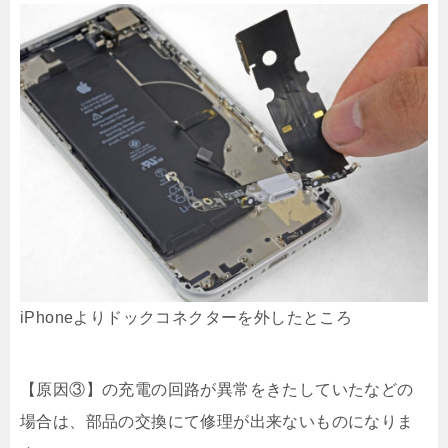
iPhoneよりドックコネクターを外したところ
【原因③】の充電の回路が異常をきたしていたなどの
場合は、部品の交換にて修理が出来ないものになりま