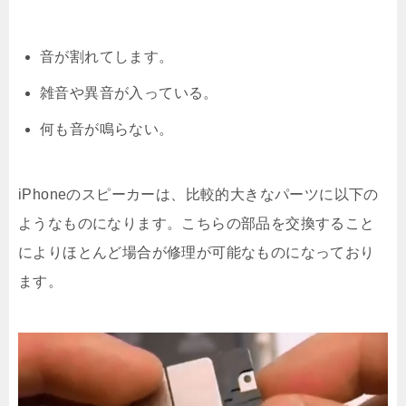
音が割れてします。
雑音や異音が入っている。
何も音が鳴らない。
iPhoneのスピーカーは、比較的大きなパーツに以下の
ようなものになります。こちらの部品を交換すること
によりほとんど場合が修理が可能なものになっており
ます。