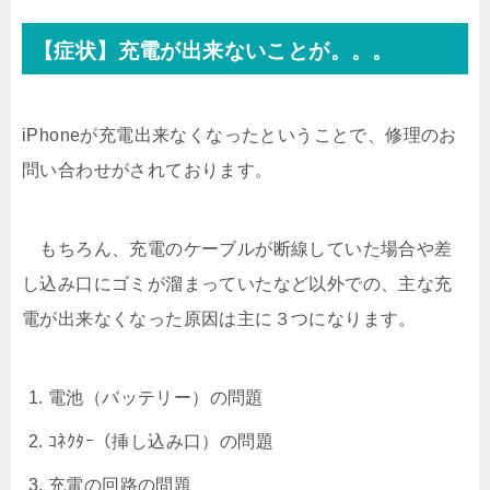
【症状】充電が出来ないことが。。。
iPhoneが充電出来なくなったということで、修理のお
問い合わせがされております。
もちろん、充電のケーブルが断線していた場合や差
し込み口にゴミが溜まっていたなど以外での、主な充
電が出来なくなった原因は主に３つになります。
電池（バッテリー）の問題
ｺﾈｸﾀｰ（挿し込み口）の問題
充電の回路の問題