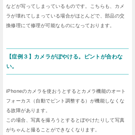
などが写ってしまっているものです。こちらも、カメ
ラが壊れてしまっている場合がほとんどで、部品の交
換修理にて修理が可能なものになっております。
【症例３】カメラがぼやける。ピントが合わな
い。
iPhoneのカメラを使おうとするとカメラ機能のオート
フォーカス（自動でピント調整する）が機能しなくな
る故障があります。
この場合、写真を撮ろうとするとぼやけたりして写真
がちゃんと撮ることができなくなります。