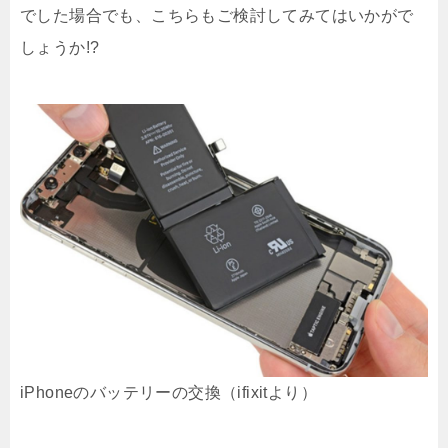
でした場合でも、こちらもご検討してみてはいかがで
しょうか!?
iPhoneのバッテリーの交換（ifixitより）