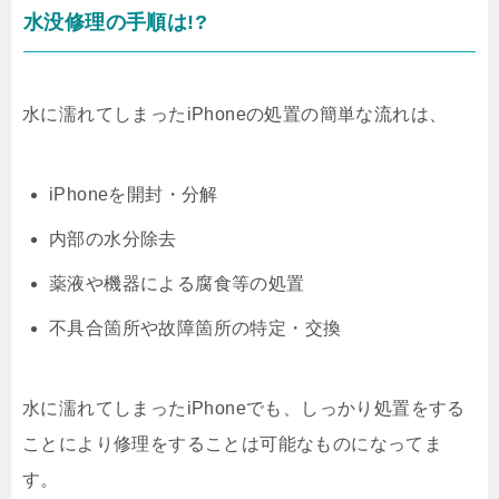
水没修理の手順は!?
水に濡れてしまったiPhoneの処置の簡単な流れは、
iPhoneを開封・分解
内部の水分除去
薬液や機器による腐食等の処置
不具合箇所や故障箇所の特定・交換
水に濡れてしまったiPhoneでも、しっかり処置をする
ことにより修理をすることは可能なものになってま
す。