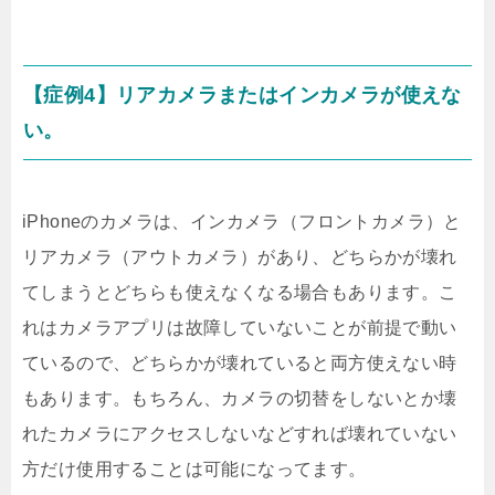
【症例4】リアカメラまたはインカメラが使えな
い。
iPhoneのカメラは、インカメラ（フロントカメラ）と
リアカメラ（アウトカメラ）があり、どちらかが壊れ
てしまうとどちらも使えなくなる場合もあります。こ
れはカメラアプリは故障していないことが前提で動い
ているので、どちらかが壊れていると両方使えない時
もあります。もちろん、カメラの切替をしないとか壊
れたカメラにアクセスしないなどすれば壊れていない
方だけ使用することは可能になってます。