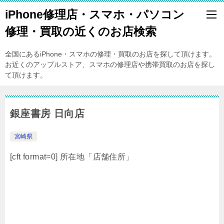
iPhone修理店・スマホ・パソコン
修理・買取の近くのお店検索
全国にあるiPhone・スマホの修理・買取のお店を探して頂けます。
お近くのアップルストア、スマホの修理店や携帯買取のお店を探し
て頂けます。
銀座書房 日向店
宮崎県
[cft format=0] 所在地「店舗住所」