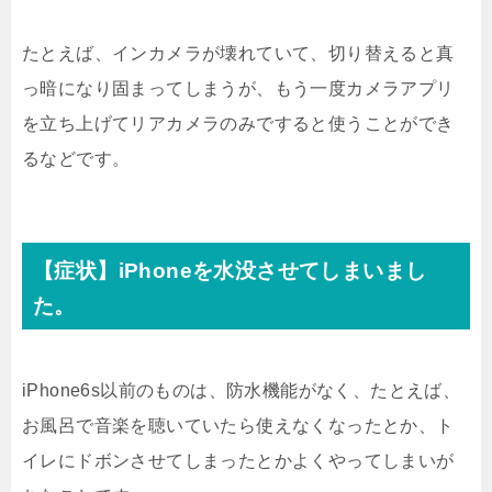
たとえば、インカメラが壊れていて、切り替えると真
っ暗になり固まってしまうが、もう一度カメラアプリ
を立ち上げてリアカメラのみですると使うことができ
るなどです。
【症状】iPhoneを水没させてしまいまし
た。
iPhone6s以前のものは、防水機能がなく、たとえば、
お風呂で音楽を聴いていたら使えなくなったとか、ト
イレにドボンさせてしまったとかよくやってしまいが