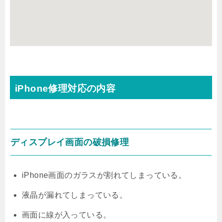
iPhone修理対応の内容
ディスプレイ画面の破損修理
iPhone画面のガラスが割れてしまっている。
液晶が漏れてしまっている。
画面に線が入っている。