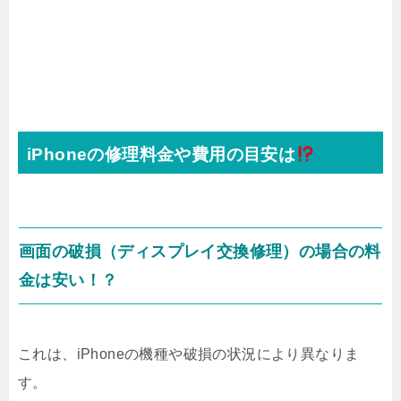
iPhoneの修理料金や費用の目安は
画面の破損（ディスプレイ交換修理）の場合の料
金は安い！？
これは、iPhoneの機種や破損の状況により異なりま
す。