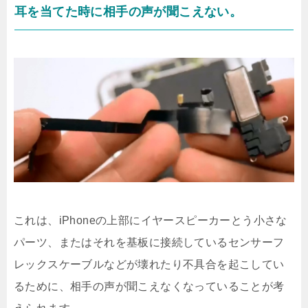
耳を当てた時に相手の声が聞こえない。
これは、iPhoneの上部にイヤースピーカーとう小さな
パーツ、またはそれを基板に接続しているセンサーフ
レックスケーブルなどが壊れたり不具合を起こしてい
るために、相手の声が聞こえなくなっていることが考