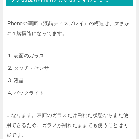
iPhoneの画面（液晶ディスプレイ）の構造は、大まか
に４層構造になってます。
表面のガラス
タッチ・センサー
液晶
バックライト
になります。表面のガラスだけ割れた状態ならまだ使
用できるため、ガラスが割れたままでも使うことは可
能です。