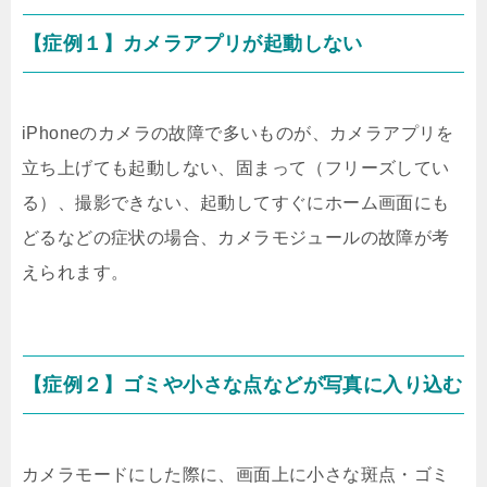
【症例１】カメラアプリが起動しない
iPhoneのカメラの故障で多いものが、カメラアプリを
立ち上げても起動しない、固まって（フリーズしてい
る）、撮影できない、起動してすぐにホーム画面にも
どるなどの症状の場合、カメラモジュールの故障が考
えられます。
【症例２】ゴミや小さな点などが写真に入り込む
カメラモードにした際に、画面上に小さな斑点・ゴミ