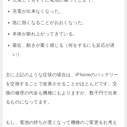
充電が出来なくなった。
急に熱くなることがおおくなった。
本体が膨れ上がってきている。
最近、動きが重く感じる（何をするにも反応が遅
い）
主に上記のような症状の場合は、iPhoneのバッテリー
を交換することで改善させることがほとんどです。交
換の修理の代金も機種にもよりますが、数千円で出来
るものになってます。
もし、電池の持ちが悪くなって機種のご変更をお考え