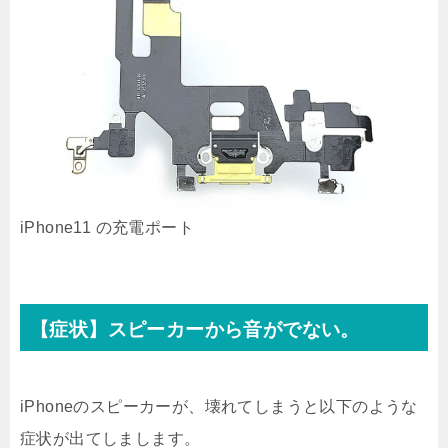
iPhone11 の充電ポート
【症状】スピーカーから音がでない。
iPhoneのスピーカーが、壊れてしまうと以下のような
症状が出てしまします。