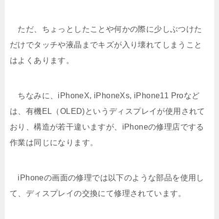
ただ、ちょっとしたことや何かの際に少しぶつけた
だけでタッチや液晶までキズが入り壊れてしまうこと
はよくあります。
ちなみに、iPhoneX, iPhoneXs, iPhone11 Proなど
は、有機EL（OLED)というディスプレイが使用されて
おり、構造が若干違いますが、iPhoneの修理店でする
作業は同じになります。
iPhoneの画面の修理では以下のような部品を使用し
て、ディスプレイの交換にて修理されています。