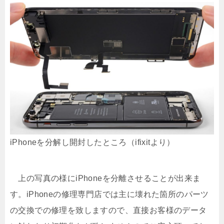
iPhoneを分解し開封したところ（ifixitより）
上の写真の様にiPhoneを分離させることが出来ま
す。iPhoneの修理専門店では主に壊れた箇所のパーツ
の交換での修理を致しますので、直接お客様のデータ