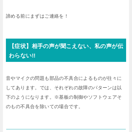
諦める前にまずはご連絡を！
【症状】相手の声が聞こえない、私の声が伝
わらない!!
音やマイクの問題も部品の不具合によるものが往々に
してあります。では、それぞれの故障のパターンは以
下のようになります。※基板の制御やソフトウェアそ
のもの不具合を除いての場合です。