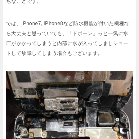
ちなことです。
では、iPhone7, iPhone8など防水機能が付いた機種な
ら大丈夫と思っていても、「ドボーン」っと一気に水
圧がかかってしまうと内部に水が入ってしましショー
トして故障してしまう場合もございます。