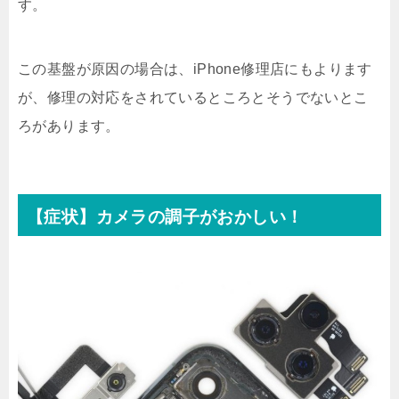
す。
この基盤が原因の場合は、iPhone修理店にもよります
が、修理の対応をされているところとそうでないとこ
ろがあります。
【症状】カメラの調子がおかしい！