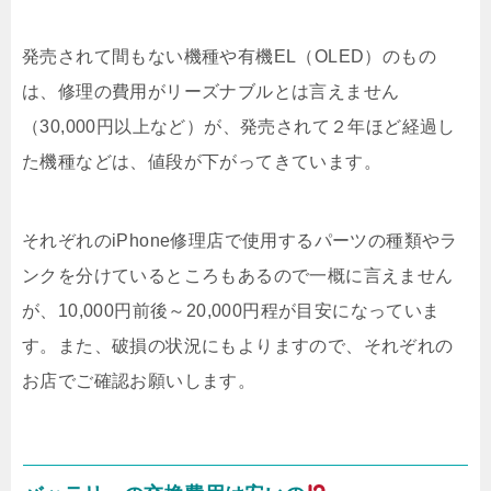
発売されて間もない機種や有機EL（OLED）のもの
は、修理の費用がリーズナブルとは言えません
（30,000円以上など）が、発売されて２年ほど経過し
た機種などは、値段が下がってきています。
それぞれのiPhone修理店で使用するパーツの種類やラ
ンクを分けているところもあるので一概に言えません
が、10,000円前後～20,000円程が目安になっていま
す。また、破損の状況にもよりますので、それぞれの
お店でご確認お願いします。