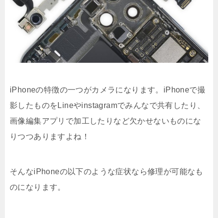
iPhoneの特徴の一つがカメラになります。iPhoneで撮
影したものをLineやinstagramでみんなで共有したり、
画像編集アプリで加工したりなど欠かせないものにな
りつつありますよね！
そんなiPhoneの以下のような症状なら修理が可能なも
のになります。