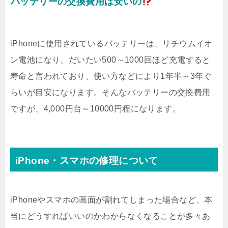
バッテリーの交換費用は安いの
iPhoneに使用されているバッテリーは、リチウムイオ
ン電池になり、だいたい500～1000回ほど充電すると
寿命と言われており、使い方などにより1年半～3年ぐ
らいが目安になります。そんなバッテリーの交換費用
ですが、4,000円台～10000円程になります。
iPhone・スマホの修理について
iPhoneやスマホの画面が割れてしまった場合など、本
当にどうすればいいのかわからなくなることが多々あ