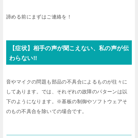
諦める前にまずはご連絡を！
【症状】相手の声が聞こえない、私の声が伝
わらない!!
音やマイクの問題も部品の不具合によるものが往々に
してあります。では、それぞれの故障のパターンは以
下のようになります。※基板の制御やソフトウェアそ
のもの不具合を除いての場合です。