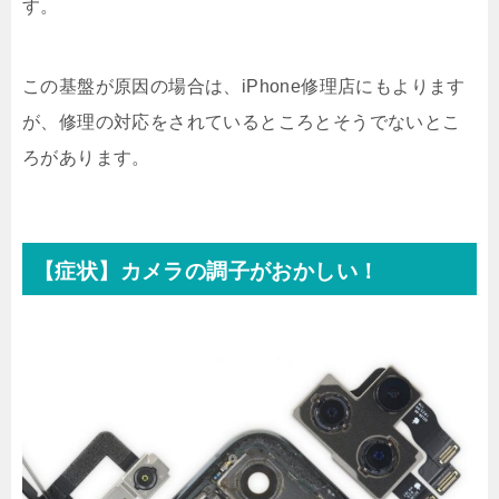
す。
この基盤が原因の場合は、iPhone修理店にもよります
が、修理の対応をされているところとそうでないとこ
ろがあります。
【症状】カメラの調子がおかしい！