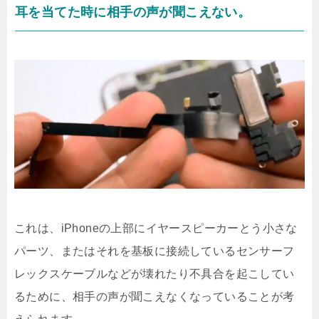
耳を当てた時に相手の声が聞こえない。
これは、iPhoneの上部にイヤースピーカーとう小さな
パーツ、またはそれを基板に接続しているセンサーフ
レックスケーブルなどが壊れたり不具合を起こしてい
るために、相手の声が聞こえなくなっていることが考