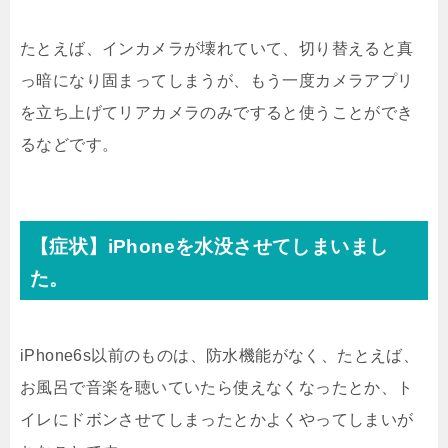
たとえば、インカメラが壊れていて、切り替えると真
っ暗になり固まってしまうが、もう一度カメラアプリ
を立ち上げてリアカメラのみですると使うことができ
るなどです。
【症状】iPhoneを水没させてしまいまし
た。
iPhone6s以前のものは、防水機能がなく、たとえば、
お風呂で音楽を聴いていたら使えなくなったとか、ト
イレにドボンさせてしまったとかよくやってしまいが