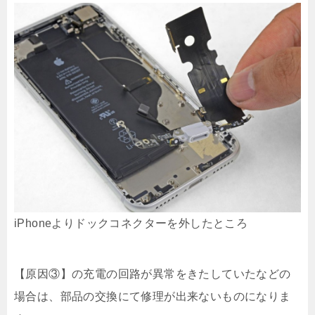
iPhoneよりドックコネクターを外したところ
【原因③】の充電の回路が異常をきたしていたなどの
場合は、部品の交換にて修理が出来ないものになりま