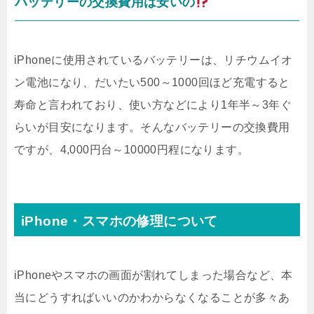
バッテリーの交換費用は安いの
iPhoneに使用されているバッテリーは、リチウムイオ
ン電池になり、だいたい500～1000回ほど充電すると
寿命と言われており、使い方などにより1年半～3年ぐ
らいが目安になります。そんなバッテリーの交換費用
ですが、4,000円台～10000円程になります。
iPhone・スマホの修理について
iPhoneやスマホの画面が割れてしまった場合など、本
当にどうすればいいのかわからなくなることが多々あ