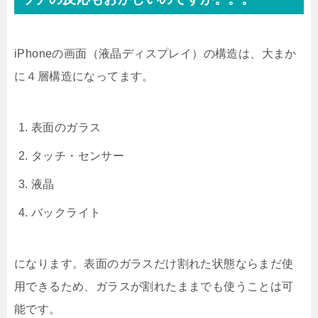
iPhoneの画面（液晶ディスプレイ）の構造は、大まか
に４層構造になってます。
表面のガラス
タッチ・センサー
液晶
バックライト
になります。表面のガラスだけ割れた状態ならまだ使
用できるため、ガラスが割れたままでも使うことは可
能です。