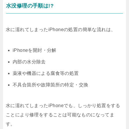
水没修理の手順は!?
水に濡れてしまったiPhoneの処置の簡単な流れは、
iPhoneを開封・分解
内部の水分除去
薬液や機器による腐食等の処置
不具合箇所や故障箇所の特定・交換
水に濡れてしまったiPhoneでも、しっかり処置をする
ことにより修理をすることは可能なものになってま
す。