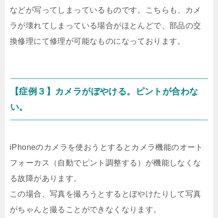
などが写ってしまっているものです。こちらも、カメ
ラが壊れてしまっている場合がほとんどで、部品の交
換修理にて修理が可能なものになっております。
【症例３】カメラがぼやける。ピントが合わな
い。
iPhoneのカメラを使おうとするとカメラ機能のオート
フォーカス（自動でピント調整する）が機能しなくな
る故障があります。
この場合、写真を撮ろうとするとぼやけたりして写真
がちゃんと撮ることができなくなります。