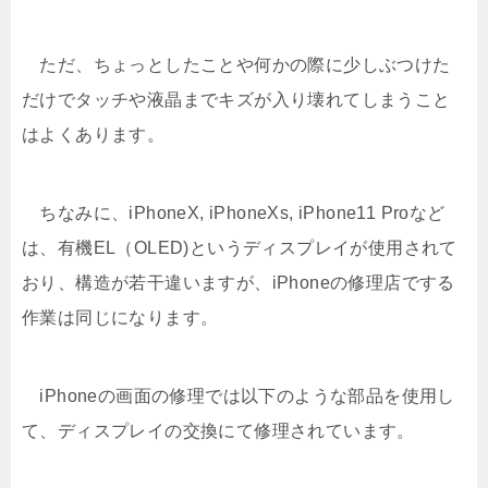
ただ、ちょっとしたことや何かの際に少しぶつけた
だけでタッチや液晶までキズが入り壊れてしまうこと
はよくあります。
ちなみに、iPhoneX, iPhoneXs, iPhone11 Proなど
は、有機EL（OLED)というディスプレイが使用されて
おり、構造が若干違いますが、iPhoneの修理店でする
作業は同じになります。
iPhoneの画面の修理では以下のような部品を使用し
て、ディスプレイの交換にて修理されています。