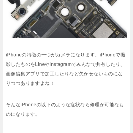
iPhoneの特徴の一つがカメラになります。iPhoneで撮
影したものをLineやinstagramでみんなで共有したり、
画像編集アプリで加工したりなど欠かせないものにな
りつつありますよね！
そんなiPhoneの以下のような症状なら修理が可能なも
のになります。