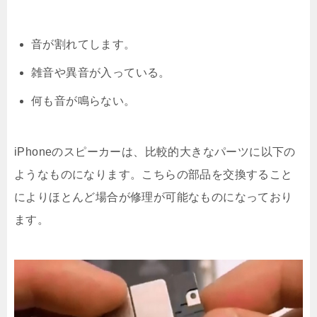
音が割れてします。
雑音や異音が入っている。
何も音が鳴らない。
iPhoneのスピーカーは、比較的大きなパーツに以下の
ようなものになります。こちらの部品を交換すること
によりほとんど場合が修理が可能なものになっており
ます。