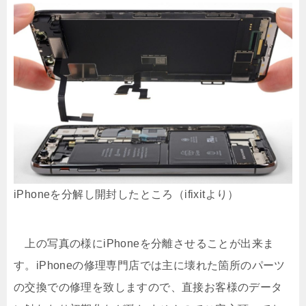
iPhoneを分解し開封したところ（ifixitより）
上の写真の様にiPhoneを分離させることが出来ま
す。iPhoneの修理専門店では主に壊れた箇所のパーツ
の交換での修理を致しますので、直接お客様のデータ