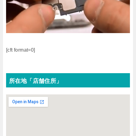
[cft format=0]
所在地「店舗住所」