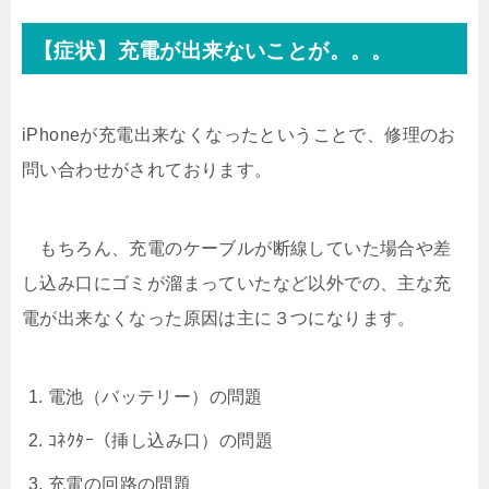
【症状】充電が出来ないことが。。。
iPhoneが充電出来なくなったということで、修理のお
問い合わせがされております。
もちろん、充電のケーブルが断線していた場合や差
し込み口にゴミが溜まっていたなど以外での、主な充
電が出来なくなった原因は主に３つになります。
電池（バッテリー）の問題
ｺﾈｸﾀｰ（挿し込み口）の問題
充電の回路の問題