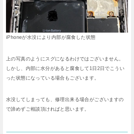
iPhoneが水没により内部が腐食した状態
上の写真のようにスグになるわけではございません。
しかし、内部に水分があると腐食して1日2日でこうい
った状態になっている場合もございます。
水没してしまっても、修理出来る場合がございますの
で諦めずご相談頂ければと思います。