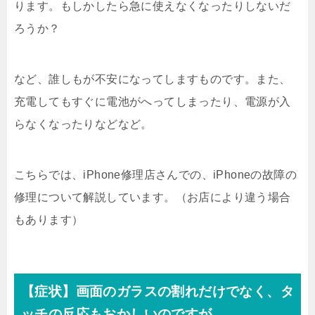
ります。もしかしたら急に使えなくなったりしないだ
ろうか？
など、誰しもが不安になってしますものです。また、
充電してもすぐに電池がへってしまったり、電源が入
らなくなったりなどなど。
こちらでは、iPhone修理店さんでの、iPhoneの故障の
修理について解説しています。（お店により違う場合
もあります）
【症状】画面のガラスの割れだけでなく、タ
ッチの反応もおかしいのですが。。。