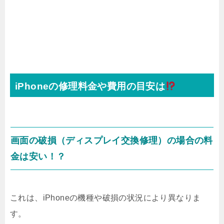
iPhoneの修理料金や費用の目安は
画面の破損（ディスプレイ交換修理）の場合の料
金は安い！？
これは、iPhoneの機種や破損の状況により異なりま
す。