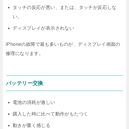
タッチの反応が悪い、または、タッチが反応しな
い。
ディスプレイが表示されない
iPhoneの故障で最も多いものが、ディスプレイ画面の
修理になります。
バッテリー交換
電池の消耗が激しい
購入した時に比べて動作がもたつく
動きが重く感じる