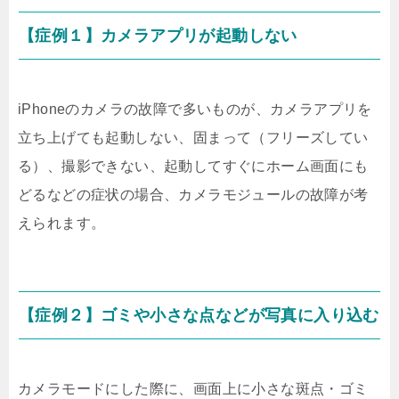
【症例１】カメラアプリが起動しない
iPhoneのカメラの故障で多いものが、カメラアプリを
立ち上げても起動しない、固まって（フリーズしてい
る）、撮影できない、起動してすぐにホーム画面にも
どるなどの症状の場合、カメラモジュールの故障が考
えられます。
【症例２】ゴミや小さな点などが写真に入り込む
カメラモードにした際に、画面上に小さな斑点・ゴミ