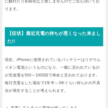
に触れたり初期化など致しませんのでご安心頂いてお
ります。
【症状】最近充電の持ちが悪くなった来まし
た!!
現在、iPhoneに使用されているバッテリーはリチウム
イオン電池というものになり、一般に言われているの
が充放電を500～1000回で寿命と言われております。
毎日充電をした場合で1年半～3年ぐらい何らかの不具
合が発生することが考えられます。
充電してもすぐに電池が減ってしまう。