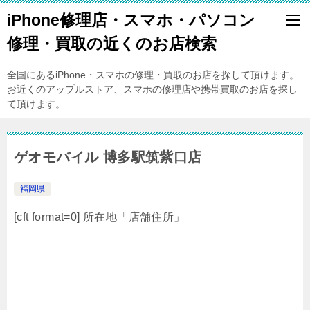
iPhone修理店・スマホ・パソコン
修理・買取の近くのお店検索
全国にあるiPhone・スマホの修理・買取のお店を探して頂けます。
お近くのアップルストア、スマホの修理店や携帯買取のお店を探し
て頂けます。
ゲオモバイル 博多駅筑紫口店
福岡県
[cft format=0] 所在地「店舗住所」