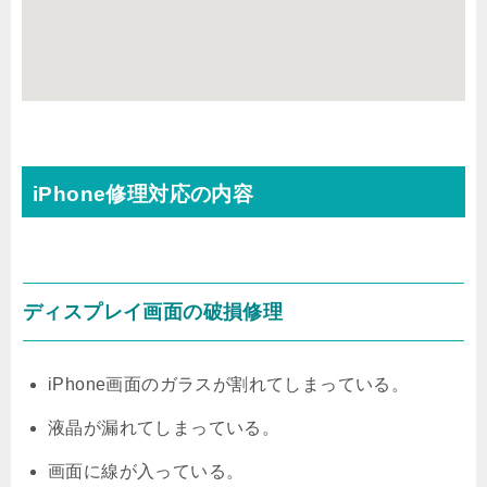
iPhone修理対応の内容
ディスプレイ画面の破損修理
iPhone画面のガラスが割れてしまっている。
液晶が漏れてしまっている。
画面に線が入っている。