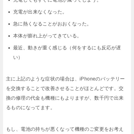
充電が出来なくなった。
急に熱くなることがおおくなった。
本体が膨れ上がってきている。
最近、動きが重く感じる（何をするにも反応が遅
い）
主に上記のような症状の場合は、iPhoneのバッテリー
を交換することで改善させることがほとんどです。交
換の修理の代金も機種にもよりますが、数千円で出来
るものになってます。
もし、電池の持ちが悪くなって機種のご変更をお考え