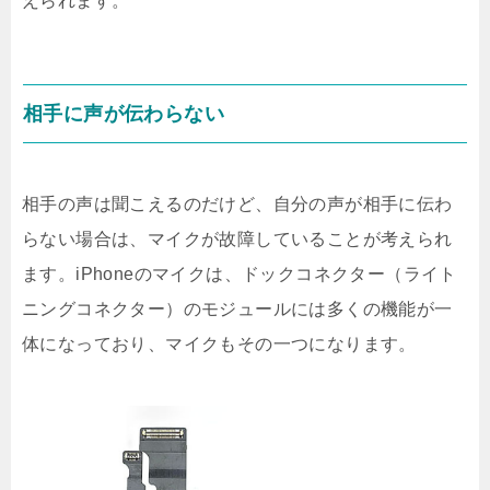
えられます。
相手に声が伝わらない
相手の声は聞こえるのだけど、自分の声が相手に伝わ
らない場合は、マイクが故障していることが考えられ
ます。iPhoneのマイクは、ドックコネクター（ライト
ニングコネクター）のモジュールには多くの機能が一
体になっており、マイクもその一つになります。