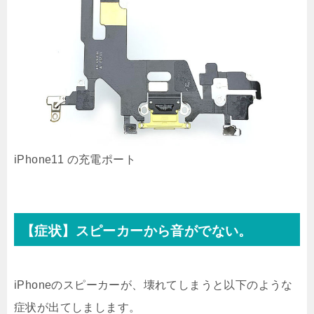
iPhone11 の充電ポート
【症状】スピーカーから音がでない。
iPhoneのスピーカーが、壊れてしまうと以下のような
症状が出てしまします。