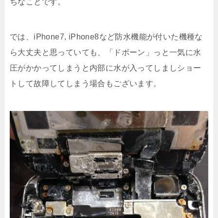
ちなことです。
では、iPhone7, iPhone8など防水機能が付いた機種な
ら大丈夫と思っていても、「ドボーン」っと一気に水
圧がかかってしまうと内部に水が入ってしましショー
トして故障してしまう場合もございます。