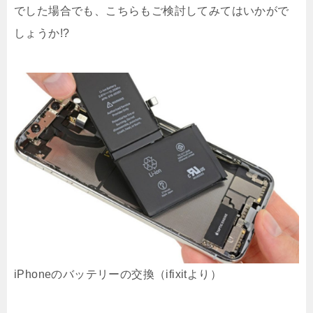
でした場合でも、こちらもご検討してみてはいかがで
しょうか!?
iPhoneのバッテリーの交換（ifixitより）