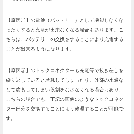
【原因①】の電池（バッテリー）として機能しなくな
ったりすると充電が出来なくなる場合もあります。こ
ちらは、
バッテリーの交換
をすることにより充電する
ことが出来るようになります。
【原因②】のドックコネクターも充電等で抜き差しを
繰り返していると摩耗してしまったり、外部の水滴な
どで腐食してしまい役割をなさなくなる場合もあり、
こちらの場合でも、下記の画像のようなドックコネク
ター部分を交換することにより修理することが可能で
す。