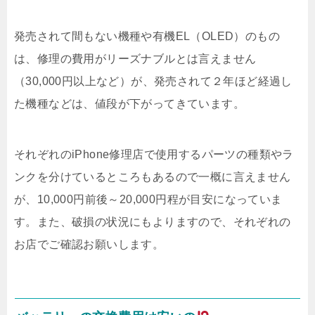
発売されて間もない機種や有機EL（OLED）のもの
は、修理の費用がリーズナブルとは言えません
（30,000円以上など）が、発売されて２年ほど経過し
た機種などは、値段が下がってきています。
それぞれのiPhone修理店で使用するパーツの種類やラ
ンクを分けているところもあるので一概に言えません
が、10,000円前後～20,000円程が目安になっていま
す。また、破損の状況にもよりますので、それぞれの
お店でご確認お願いします。