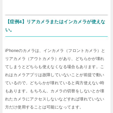
【症例4】リアカメラまたはインカメラが使えな
い。
iPhoneのカメラは、インカメラ（フロントカメラ）と
リアカメラ（アウトカメラ）があり、どちらかが壊れ
てしまうとどちらも使えなくなる場合もあります。こ
れはカメラアプリは故障していないことが前提で動い
ているので、どちらかが壊れていると両方使えない時
もあります。もちろん、カメラの切替をしないとか壊
れたカメラにアクセスしないなどすれば壊れていない
方だけ使用することは可能になってます。