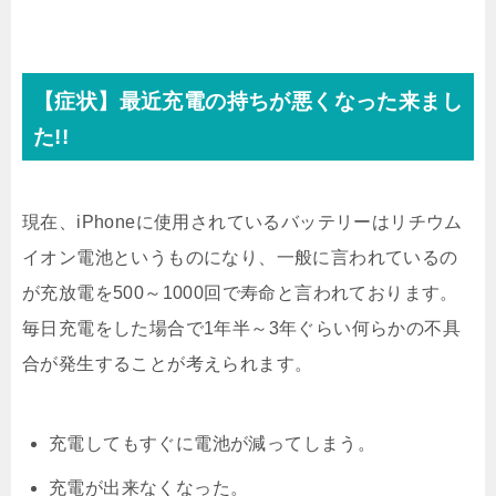
【症状】最近充電の持ちが悪くなった来まし
た!!
現在、iPhoneに使用されているバッテリーはリチウム
イオン電池というものになり、一般に言われているの
が充放電を500～1000回で寿命と言われております。
毎日充電をした場合で1年半～3年ぐらい何らかの不具
合が発生することが考えられます。
充電してもすぐに電池が減ってしまう。
充電が出来なくなった。