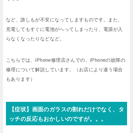
など、誰しもが不安になってしますものです。また、
充電してもすぐに電池がへってしまったり、電源が入
らなくなったりなどなど。
こちらでは、iPhone修理店さんでの、iPhoneの故障の
修理について解説しています。（お店により違う場合
もあります）
【症状】画面のガラスの割れだけでなく、タ
ッチの反応もおかしいのですが。。。