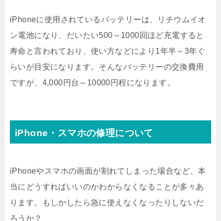
iPhoneに使用されているバッテリーは、リチウムイオ
ン電池になり、だいたい500～1000回ほど充電すると
寿命と言われており、使い方などにより1年半～3年ぐ
らいが目安になります。そんなバッテリーの交換費用
ですが、4,000円台～10000円程になります。
iPhone・スマホの修理について
iPhoneやスマホの画面が割れてしまった場合など、本
当にどうすればいいのかわからなくなることが多々あ
ります。もしかしたら急に使えなくなったりしないだ
ろうか？