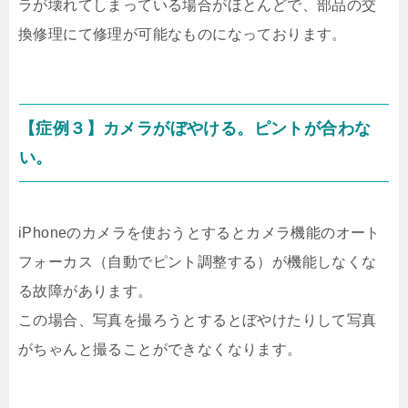
ラが壊れてしまっている場合がほとんどで、部品の交
換修理にて修理が可能なものになっております。
【症例３】カメラがぼやける。ピントが合わな
い。
iPhoneのカメラを使おうとするとカメラ機能のオート
フォーカス（自動でピント調整する）が機能しなくな
る故障があります。
この場合、写真を撮ろうとするとぼやけたりして写真
がちゃんと撮ることができなくなります。