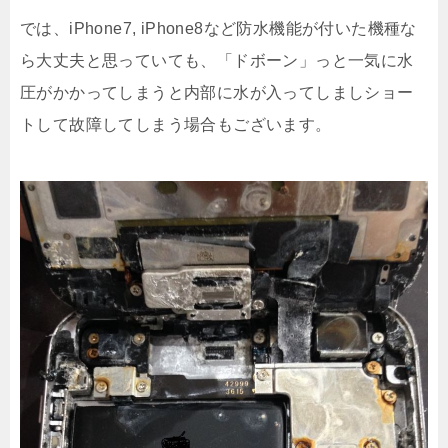
では、iPhone7, iPhone8など防水機能が付いた機種な
ら大丈夫と思っていても、「ドボーン」っと一気に水
圧がかかってしまうと内部に水が入ってしましショー
トして故障してしまう場合もございます。