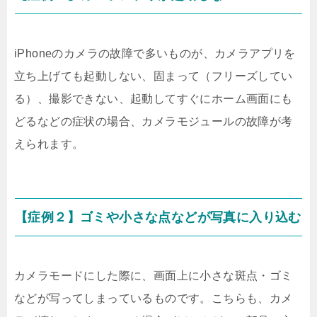
iPhoneのカメラの故障で多いものが、カメラアプリを
立ち上げても起動しない、固まって（フリーズしてい
る）、撮影できない、起動してすぐにホーム画面にも
どるなどの症状の場合、カメラモジュールの故障が考
えられます。
【症例２】ゴミや小さな点などが写真に入り込む
カメラモードにした際に、画面上に小さな斑点・ゴミ
などが写ってしまっているものです。こちらも、カメ