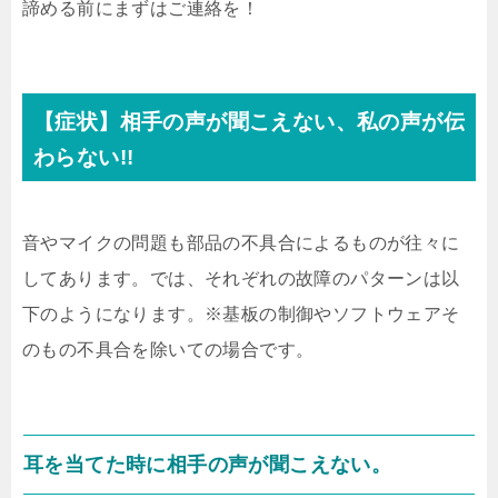
諦める前にまずはご連絡を！
【症状】相手の声が聞こえない、私の声が伝
わらない!!
音やマイクの問題も部品の不具合によるものが往々に
してあります。では、それぞれの故障のパターンは以
下のようになります。※基板の制御やソフトウェアそ
のもの不具合を除いての場合です。
耳を当てた時に相手の声が聞こえない。