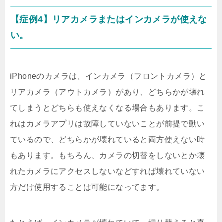
【症例4】リアカメラまたはインカメラが使えな
い。
iPhoneのカメラは、インカメラ（フロントカメラ）と
リアカメラ（アウトカメラ）があり、どちらかが壊れ
てしまうとどちらも使えなくなる場合もあります。こ
れはカメラアプリは故障していないことが前提で動い
ているので、どちらかが壊れていると両方使えない時
もあります。もちろん、カメラの切替をしないとか壊
れたカメラにアクセスしないなどすれば壊れていない
方だけ使用することは可能になってます。