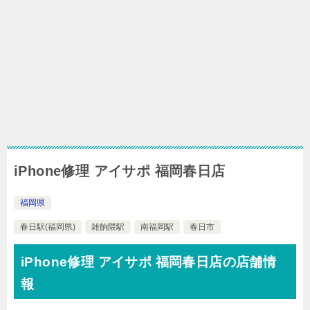
iPhone修理 アイサポ 福岡春日店
福岡県
春日駅(福岡県)
雑餉隈駅
南福岡駅
春日市
iPhone修理 アイサポ 福岡春日店の店舗情
報