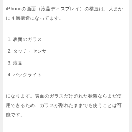
iPhoneの画面（液晶ディスプレイ）の構造は、大まか
に４層構造になってます。
表面のガラス
タッチ・センサー
液晶
バックライト
になります。表面のガラスだけ割れた状態ならまだ使
用できるため、ガラスが割れたままでも使うことは可
能です。