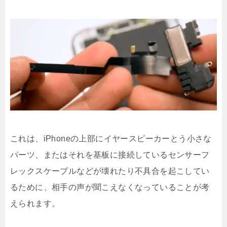
これは、iPhoneの上部にイヤースピーカーとう小さな
パーツ、またはそれを基板に接続しているセンサーフ
レックスケーブルなどが壊れたり不具合を起こしてい
るために、相手の声が聞こえなくなっていることが考
えられます。