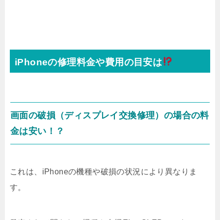
iPhoneの修理料金や費用の目安は
画面の破損（ディスプレイ交換修理）の場合の料
金は安い！？
これは、iPhoneの機種や破損の状況により異なりま
す。