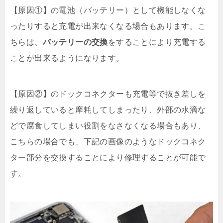
【原因①】の電池（バッテリー）として機能しなくな
ったりすると充電が出来なくなる場合もあります。こ
ちらは、
バッテリーの交換
をすることにより充電する
ことが出来るようになります。
【原因②】のドックコネクターも充電等で抜き差しを
繰り返していると摩耗してしまったり、外部の水滴な
どで腐食してしまい役割をなさなくなる場合もあり、
こちらの場合でも、下記の画像のようなドックコネク
ター部分を交換することにより修理することが可能で
す。