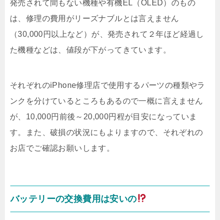
発売されて間もない機種や有機EL（OLED）のもの
は、修理の費用がリーズナブルとは言えません
（30,000円以上など）が、発売されて２年ほど経過し
た機種などは、値段が下がってきています。
それぞれのiPhone修理店で使用するパーツの種類やラ
ンクを分けているところもあるので一概に言えません
が、10,000円前後～20,000円程が目安になっていま
す。また、破損の状況にもよりますので、それぞれの
お店でご確認お願いします。
バッテリーの交換費用は安いの