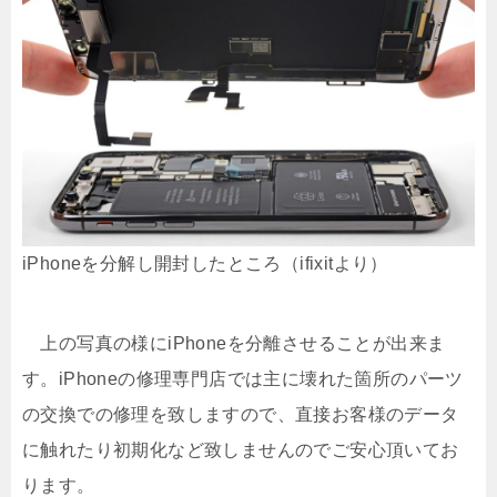
iPhoneを分解し開封したところ（ifixitより）
上の写真の様にiPhoneを分離させることが出来ま
す。iPhoneの修理専門店では主に壊れた箇所のパーツ
の交換での修理を致しますので、直接お客様のデータ
に触れたり初期化など致しませんのでご安心頂いてお
ります。