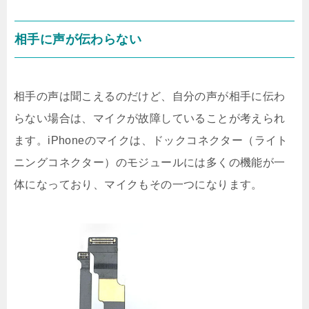
相手に声が伝わらない
相手の声は聞こえるのだけど、自分の声が相手に伝わ
らない場合は、マイクが故障していることが考えられ
ます。iPhoneのマイクは、ドックコネクター（ライト
ニングコネクター）のモジュールには多くの機能が一
体になっており、マイクもその一つになります。