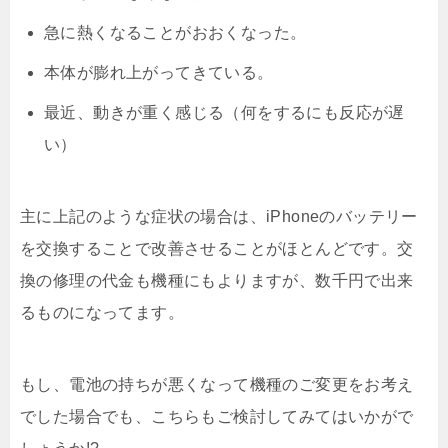
急に熱くなることがおおくなった。
本体が膨れ上がってきている。
最近、動きが重く感じる（何をするにも反応が遅
い）
主に上記のような症状の場合は、iPhoneのバッテリー
を交換することで改善させることがほとんどです。交
換の修理の代金も機種にもよりますが、数千円で出来
るものになってます。
もし、電池の持ちが悪くなって機種のご変更をお考え
でした場合でも、こちらもご検討してみてはいかがで