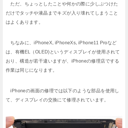
ただ、ちょっとしたことや何かの際に少しぶつけた
だけでタッチや液晶までキズが入り壊れてしまうこと
はよくあります。
ちなみに、iPhoneX, iPhoneXs, iPhone11 Proなど
は、有機EL（OLED)というディスプレイが使用されて
おり、構造が若干違いますが、iPhoneの修理店でする
作業は同じになります。
iPhoneの画面の修理では以下のような部品を使用し
て、ディスプレイの交換にて修理されています。