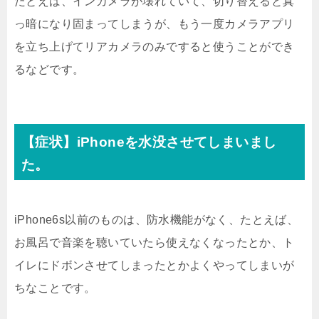
たとえば、インカメラが壊れていて、切り替えると真
っ暗になり固まってしまうが、もう一度カメラアプリ
を立ち上げてリアカメラのみですると使うことができ
るなどです。
【症状】iPhoneを水没させてしまいまし
た。
iPhone6s以前のものは、防水機能がなく、たとえば、
お風呂で音楽を聴いていたら使えなくなったとか、ト
イレにドボンさせてしまったとかよくやってしまいが
ちなことです。