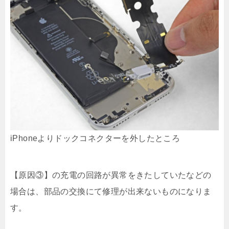
iPhoneよりドックコネクターを外したところ
【原因③】の充電の回路が異常をきたしていたなどの
場合は、部品の交換にて修理が出来ないものになりま
す。