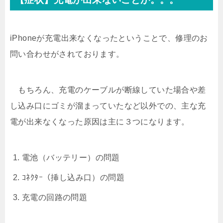
iPhoneが充電出来なくなったということで、修理のお
問い合わせがされております。
もちろん、充電のケーブルが断線していた場合や差
し込み口にゴミが溜まっていたなど以外での、主な充
電が出来なくなった原因は主に３つになります。
電池（バッテリー）の問題
ｺﾈｸﾀｰ（挿し込み口）の問題
充電の回路の問題