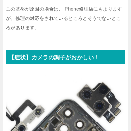
この基盤が原因の場合は、iPhone修理店にもよります
が、修理の対応をされているところとそうでないとこ
ろがあります。
【症状】カメラの調子がおかしい！