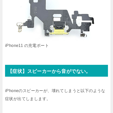
iPhone11 の充電ポート
【症状】スピーカーから音がでない。
iPhoneのスピーカーが、壊れてしまうと以下のような
症状が出てしまします。