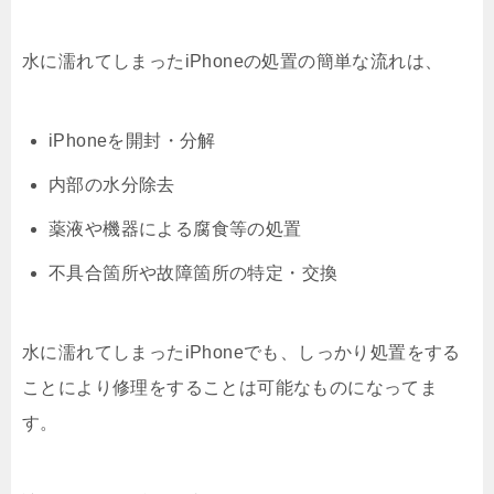
水に濡れてしまったiPhoneの処置の簡単な流れは、
iPhoneを開封・分解
内部の水分除去
薬液や機器による腐食等の処置
不具合箇所や故障箇所の特定・交換
水に濡れてしまったiPhoneでも、しっかり処置をする
ことにより修理をすることは可能なものになってま
す。