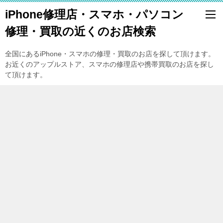
iPhone修理店・スマホ・パソコン
修理・買取の近くのお店検索
全国にあるiPhone・スマホの修理・買取のお店を探して頂けます。
お近くのアップルストア、スマホの修理店や携帯買取のお店を探し
て頂けます。