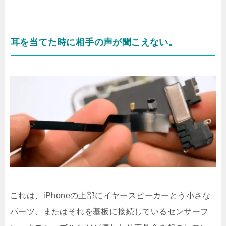
耳を当てた時に相手の声が聞こえない。
これは、iPhoneの上部にイヤースピーカーとう小さな
パーツ、またはそれを基板に接続しているセンサーフ