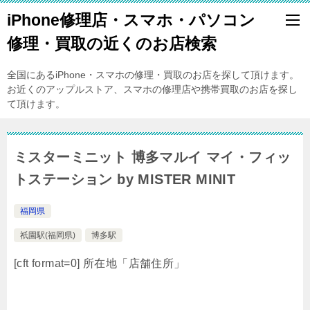
iPhone修理店・スマホ・パソコン
修理・買取の近くのお店検索
全国にあるiPhone・スマホの修理・買取のお店を探して頂けます。
お近くのアップルストア、スマホの修理店や携帯買取のお店を探し
て頂けます。
ミスターミニット 博多マルイ マイ・フィッ
トステーション by MISTER MINIT
福岡県
祇園駅(福岡県)
博多駅
[cft format=0] 所在地「店舗住所」