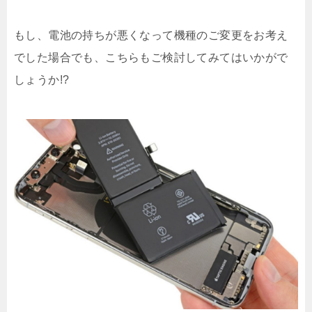
もし、電池の持ちが悪くなって機種のご変更をお考え
でした場合でも、こちらもご検討してみてはいかがで
しょうか!?