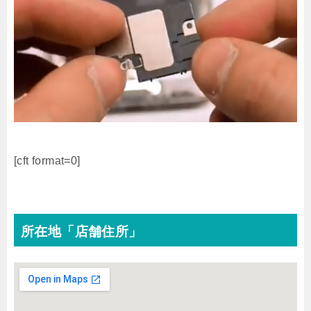
[cft format=0]
所在地「店舗住所」