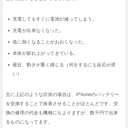
充電してもすぐに電池が減ってしまう。
充電が出来なくなった。
急に熱くなることがおおくなった。
本体が膨れ上がってきている。
最近、動きが重く感じる（何をするにも反応が遅
い）
主に上記のような症状の場合は、iPhoneのバッテリー
を交換することで改善させることがほとんどです。交
換の修理の代金も機種にもよりますが、数千円で出来
るものになってます。