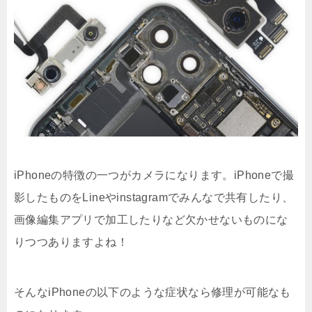
iPhoneの特徴の一つがカメラになります。iPhoneで撮
影したものをLineやinstagramでみんなで共有したり、
画像編集アプリで加工したりなど欠かせないものにな
りつつありますよね！
そんなiPhoneの以下のような症状なら修理が可能なも