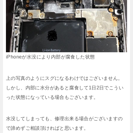
iPhoneが水没により内部が腐食した状態
上の写真のようにスグになるわけではございません。
しかし、内部に水分があると腐食して1日2日でこうい
った状態になっている場合もございます。
水没してしまっても、修理出来る場合がございますの
で諦めずご相談頂ければと思います。