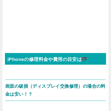
iPhoneの修理料金や費用の目安は
画面の破損（ディスプレイ交換修理）の場合の料
金は安い！？