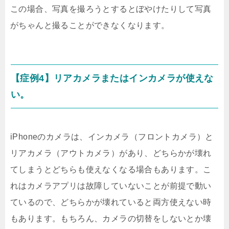
この場合、写真を撮ろうとするとぼやけたりして写真
がちゃんと撮ることができなくなります。
【症例4】リアカメラまたはインカメラが使えな
い。
iPhoneのカメラは、インカメラ（フロントカメラ）と
リアカメラ（アウトカメラ）があり、どちらかが壊れ
てしまうとどちらも使えなくなる場合もあります。こ
れはカメラアプリは故障していないことが前提で動い
ているので、どちらかが壊れていると両方使えない時
もあります。もちろん、カメラの切替をしないとか壊