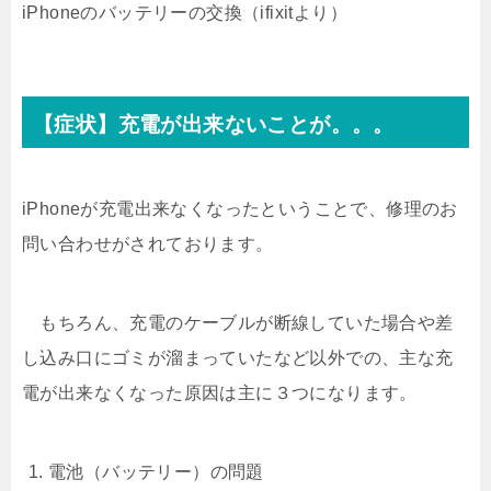
iPhoneのバッテリーの交換（ifixitより）
【症状】充電が出来ないことが。。。
iPhoneが充電出来なくなったということで、修理のお
問い合わせがされております。
もちろん、充電のケーブルが断線していた場合や差
し込み口にゴミが溜まっていたなど以外での、主な充
電が出来なくなった原因は主に３つになります。
電池（バッテリー）の問題