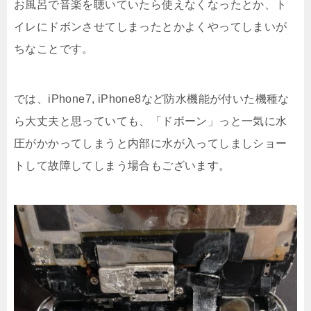
お風呂で音楽を聴いていたら使えなくなったとか、ト
イレにドボンさせてしまったとかよくやってしまいが
ちなことです。
では、iPhone7, iPhone8など防水機能が付いた機種な
ら大丈夫と思っていても、「ドボーン」っと一気に水
圧がかかってしまうと内部に水が入ってしましショー
トして故障してしまう場合もございます。