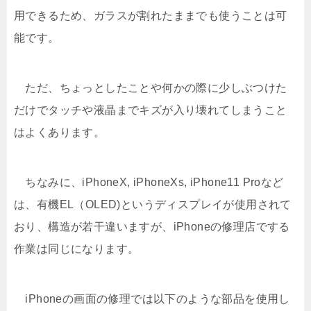
用できるため、ガラスが割れたままでも使うことは可
能です。
ただ、ちょっとしたことや何かの際に少しぶつけた
だけでタッチや液晶までキズが入り壊れてしまうこと
はよくあります。
ちなみに、iPhoneX, iPhoneXs, iPhone11 Proなど
は、有機EL（OLED)というディスプレイが使用されて
おり、構造が若干違いますが、iPhoneの修理店でする
作業は同じになります。
iPhoneの画面の修理では以下のような部品を使用し