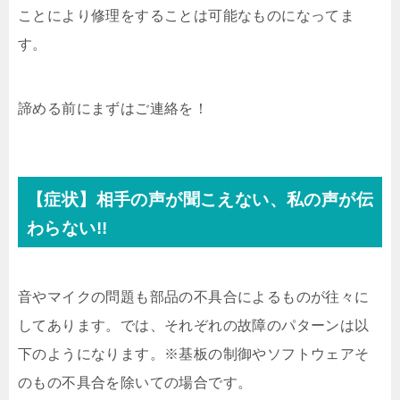
ことにより修理をすることは可能なものになってま
す。
諦める前にまずはご連絡を！
【症状】相手の声が聞こえない、私の声が伝
わらない!!
音やマイクの問題も部品の不具合によるものが往々に
してあります。では、それぞれの故障のパターンは以
下のようになります。※基板の制御やソフトウェアそ
のもの不具合を除いての場合です。