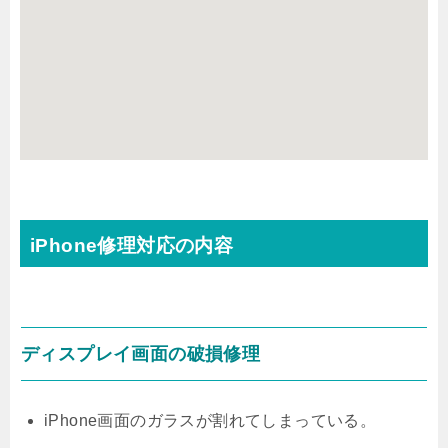
iPhone修理対応の内容
ディスプレイ画面の破損修理
iPhone画面のガラスが割れてしまっている。