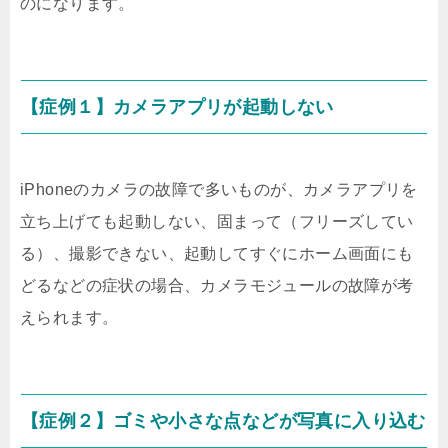
のになります。
【症例１】カメラアプリが起動しない
iPhoneのカメラの故障で多いものが、カメラアプリを
立ち上げても起動しない、固まって（フリーズしてい
る）、撮影できない、起動してすぐにホーム画面にも
どるなどの症状の場合、カメラモジュールの故障が考
えられます。
【症例２】ゴミや小さな点などが写真に入り込む