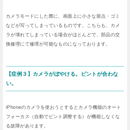
カメラモードにした際に、画面上に小さな斑点・ゴミ
などが写ってしまっているものです。こちらも、カメ
ラが壊れてしまっている場合がほとんどで、部品の交
換修理にて修理が可能なものになっております。
【症例３】カメラがぼやける。ピントが合わな
い。
iPhoneのカメラを使おうとするとカメラ機能のオート
フォーカス（自動でピント調整する）が機能しなくな
る故障があります。