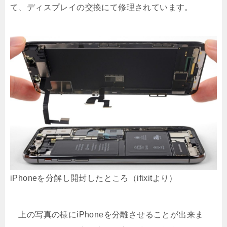
て、ディスプレイの交換にて修理されています。
iPhoneを分解し開封したところ（ifixitより）
上の写真の様にiPhoneを分離させることが出来ま