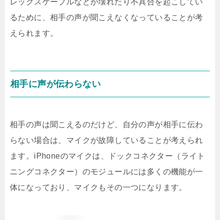
レックスケーブルなどが壊れたり不具合を起こしてい
るために、相手の声が聞こえなくなっていることが考
えられます。
相手に声が伝わらない
相手の声は聞こえるのだけど、自分の声が相手に伝わ
らない場合は、マイクが故障していることが考えられ
ます。iPhoneのマイクは、ドックコネクター（ライト
ニングコネクター）のモジュールには多くの機能が一
体になっており、マイクもその一つになります。