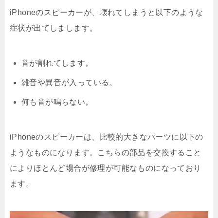
iPhoneのスピーカーが、壊れてしまうと以下のような
症状が出てしまします。
音が割れてします。
雑音や異音が入っている。
何も音が鳴らない。
iPhoneのスピーカーは、比較的大きなパーツに以下の
ようなものになります。こちらの部品を交換すること
によりほとんど場合が修理が可能なものになっており
ます。