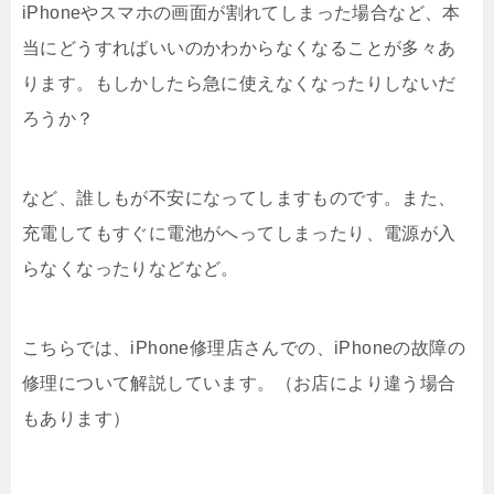
iPhoneやスマホの画面が割れてしまった場合など、本
当にどうすればいいのかわからなくなることが多々あ
ります。もしかしたら急に使えなくなったりしないだ
ろうか？
など、誰しもが不安になってしますものです。また、
充電してもすぐに電池がへってしまったり、電源が入
らなくなったりなどなど。
こちらでは、iPhone修理店さんでの、iPhoneの故障の
修理について解説しています。（お店により違う場合
もあります）