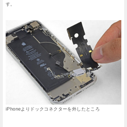
す。
iPhoneよりドックコネクターを外したところ