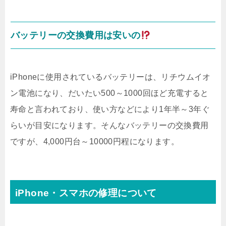
バッテリーの交換費用は安いの
iPhoneに使用されているバッテリーは、リチウムイオ
ン電池になり、だいたい500～1000回ほど充電すると
寿命と言われており、使い方などにより1年半～3年ぐ
らいが目安になります。そんなバッテリーの交換費用
ですが、4,000円台～10000円程になります。
iPhone・スマホの修理について