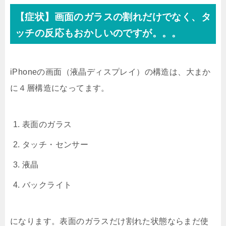
【症状】画面のガラスの割れだけでなく、タ
ッチの反応もおかしいのですが。。。
iPhoneの画面（液晶ディスプレイ）の構造は、大まか
に４層構造になってます。
表面のガラス
タッチ・センサー
液晶
バックライト
になります。表面のガラスだけ割れた状態ならまだ使