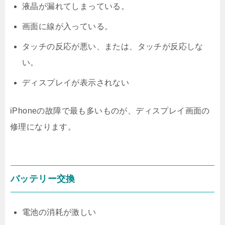
液晶が漏れてしまっている。
画面に線が入っている。
タッチの反応が悪い、または、タッチが反応しな
い。
ディスプレイが表示されない
iPhoneの故障で最も多いものが、ディスプレイ画面の
修理になります。
バッテリー交換
電池の消耗が激しい