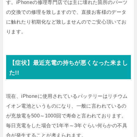
す。iPhoneの修理専門店では主に壊れた箇所のパーツ
の交換での修理を致しますので、直接お客様のデータ
に触れたり初期化など致しませんのでご安心頂いてお
ります。
【症状】最近充電の持ちが悪くなった来まし
た!!
現在、iPhoneに使用されているバッテリーはリチウム
イオン電池というものになり、一般に言われているの
が充放電を500～1000回で寿命と言われております。
毎日充電をした場合で1年半～3年ぐらい何らかの不具
合が発生することが考えられます。