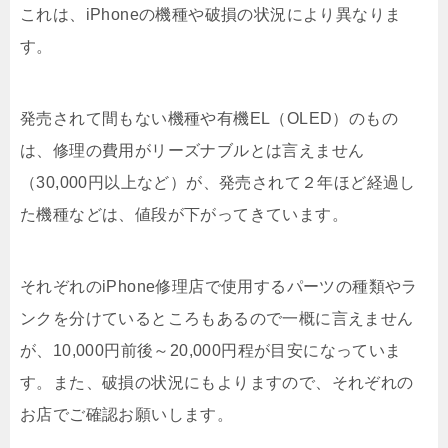
これは、iPhoneの機種や破損の状況により異なりま
す。
発売されて間もない機種や有機EL（OLED）のもの
は、修理の費用がリーズナブルとは言えません
（30,000円以上など）が、発売されて２年ほど経過し
た機種などは、値段が下がってきています。
それぞれのiPhone修理店で使用するパーツの種類やラ
ンクを分けているところもあるので一概に言えません
が、10,000円前後～20,000円程が目安になっていま
す。また、破損の状況にもよりますので、それぞれの
お店でご確認お願いします。