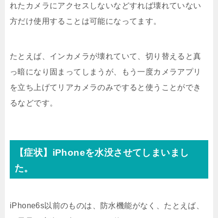
れたカメラにアクセスしないなどすれば壊れていない
方だけ使用することは可能になってます。
たとえば、インカメラが壊れていて、切り替えると真
っ暗になり固まってしまうが、もう一度カメラアプリ
を立ち上げてリアカメラのみですると使うことができ
るなどです。
【症状】iPhoneを水没させてしまいまし
た。
iPhone6s以前のものは、防水機能がなく、たとえば、