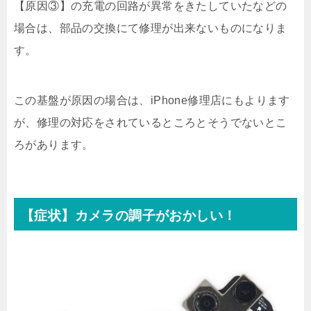
【原因③】の充電の回路が異常をきたしていたなどの
場合は、部品の交換にて修理が出来ないものになりま
す。
この基盤が原因の場合は、iPhone修理店にもよります
が、修理の対応をされているところとそうでないとこ
ろがあります。
【症状】カメラの調子がおかしい！