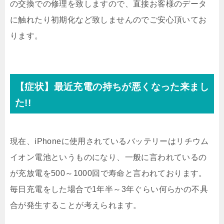
の交換での修理を致しますので、直接お客様のデータ
に触れたり初期化など致しませんのでご安心頂いてお
ります。
【症状】最近充電の持ちが悪くなった来まし
た!!
現在、iPhoneに使用されているバッテリーはリチウム
イオン電池というものになり、一般に言われているの
が充放電を500～1000回で寿命と言われております。
毎日充電をした場合で1年半～3年ぐらい何らかの不具
合が発生することが考えられます。