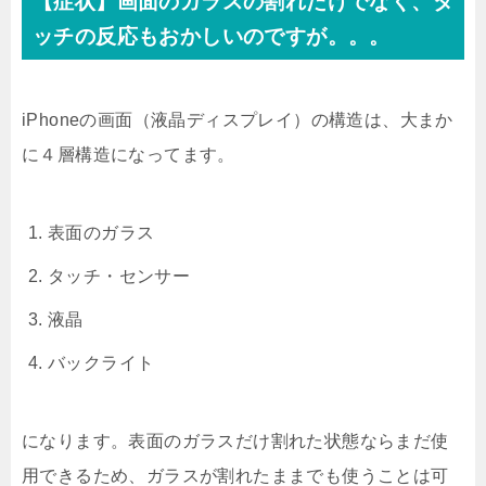
【症状】画面のガラスの割れだけでなく、タ
ッチの反応もおかしいのですが。。。
iPhoneの画面（液晶ディスプレイ）の構造は、大まか
に４層構造になってます。
表面のガラス
タッチ・センサー
液晶
バックライト
になります。表面のガラスだけ割れた状態ならまだ使
用できるため、ガラスが割れたままでも使うことは可