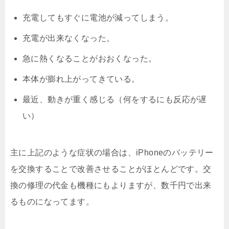
充電してもすぐに電池が減ってしまう。
充電が出来なくなった。
急に熱くなることがおおくなった。
本体が膨れ上がってきている。
最近、動きが重く感じる（何をするにも反応が遅
い）
主に上記のような症状の場合は、iPhoneのバッテリー
を交換することで改善させることがほとんどです。交
換の修理の代金も機種にもよりますが、数千円で出来
るものになってます。