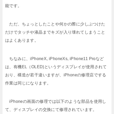
能です。
ただ、ちょっとしたことや何かの際に少しぶつけた
だけでタッチや液晶までキズが入り壊れてしまうこと
はよくあります。
ちなみに、iPhoneX, iPhoneXs, iPhone11 Proなど
は、有機EL（OLED)というディスプレイが使用されて
おり、構造が若干違いますが、iPhoneの修理店でする
作業は同じになります。
iPhoneの画面の修理では以下のような部品を使用し
て、ディスプレイの交換にて修理されています。