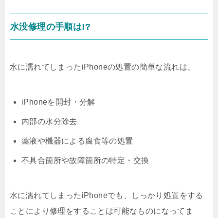
水没修理の手順は!?
水に濡れてしまったiPhoneの処置の簡単な流れは、
iPhoneを開封・分解
内部の水分除去
薬液や機器による腐食等の処置
不具合箇所や故障箇所の特定・交換
水に濡れてしまったiPhoneでも、しっかり処置をする
ことにより修理をすることは可能なものになってま