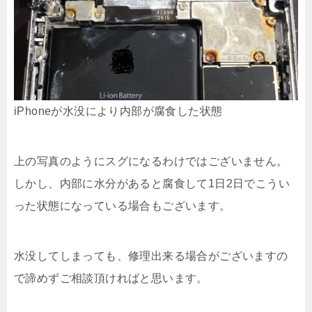
iPhoneが水没により内部が腐食した状態
上の写真のようにスグになるわけではございません。
しかし、内部に水分があると腐食して1日2日でこうい
った状態になっている場合もございます。
水没してしまっても、修理出来る場合がございますの
で諦めずご相談頂ければと思います。