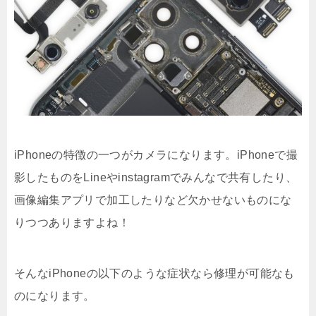
iPhoneの特徴の一つがカメラになります。iPhoneで撮
影したものをLineやinstagramでみんなで共有したり、
画像編集アプリで加工したりなど欠かせないものにな
りつつありますよね！
そんなiPhoneの以下のような症状なら修理が可能なも
のになります。