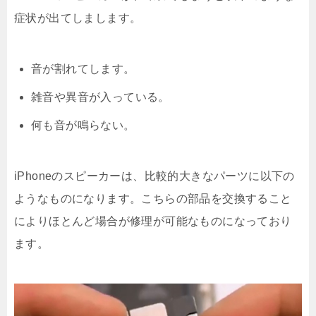
症状が出てしまします。
音が割れてします。
雑音や異音が入っている。
何も音が鳴らない。
iPhoneのスピーカーは、比較的大きなパーツに以下の
ようなものになります。こちらの部品を交換すること
によりほとんど場合が修理が可能なものになっており
ます。