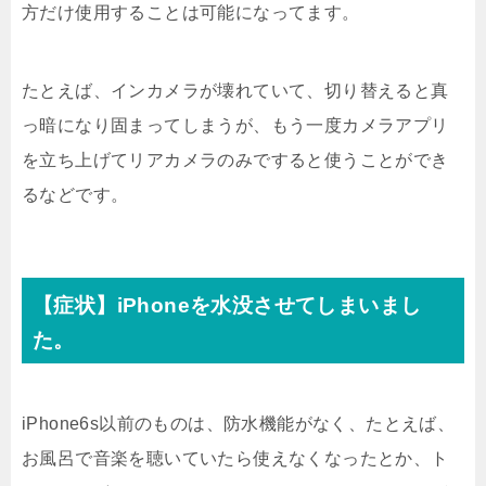
方だけ使用することは可能になってます。
たとえば、インカメラが壊れていて、切り替えると真
っ暗になり固まってしまうが、もう一度カメラアプリ
を立ち上げてリアカメラのみですると使うことができ
るなどです。
【症状】iPhoneを水没させてしまいまし
た。
iPhone6s以前のものは、防水機能がなく、たとえば、
お風呂で音楽を聴いていたら使えなくなったとか、ト