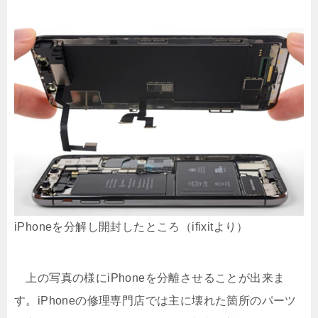
iPhoneを分解し開封したところ（ifixitより）
上の写真の様にiPhoneを分離させることが出来ま
す。iPhoneの修理専門店では主に壊れた箇所のパーツ