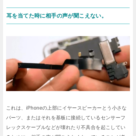
耳を当てた時に相手の声が聞こえない。
これは、iPhoneの上部にイヤースピーカーとう小さな
パーツ、またはそれを基板に接続しているセンサーフ
レックスケーブルなどが壊れたり不具合を起こしてい