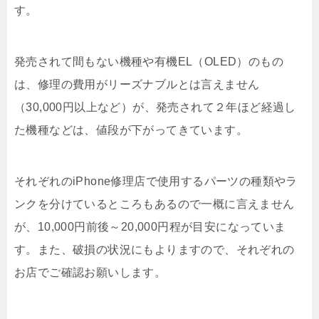
す。
発売されて間もない機種や有機EL（OLED）のもの
は、修理の費用がリーズナブルとは言えません
（30,000円以上など）が、発売されて２年ほど経過し
た機種などは、値段が下がってきています。
それぞれのiPhone修理店で使用するパーツの種類やラ
ンクを分けているところもあるので一概に言えません
が、10,000円前後～20,000円程が目安になっていま
す。また、破損の状況にもよりますので、それぞれの
お店でご確認お願いします。