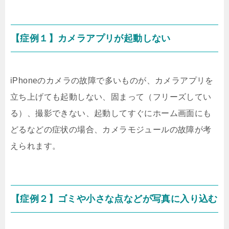
【症例１】カメラアプリが起動しない
iPhoneのカメラの故障で多いものが、カメラアプリを
立ち上げても起動しない、固まって（フリーズしてい
る）、撮影できない、起動してすぐにホーム画面にも
どるなどの症状の場合、カメラモジュールの故障が考
えられます。
【症例２】ゴミや小さな点などが写真に入り込む