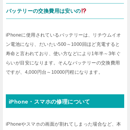
バッテリーの交換費用は安いの
iPhoneに使用されているバッテリーは、リチウムイオ
ン電池になり、だいたい500～1000回ほど充電すると
寿命と言われており、使い方などにより1年半～3年ぐ
らいが目安になります。そんなバッテリーの交換費用
ですが、4,000円台～10000円程になります。
iPhone・スマホの修理について
iPhoneやスマホの画面が割れてしまった場合など、本