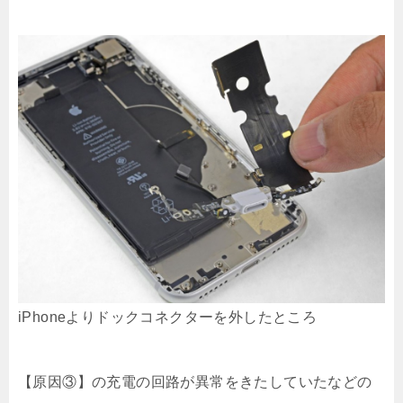
iPhoneよりドックコネクターを外したところ
【原因③】の充電の回路が異常をきたしていたなどの