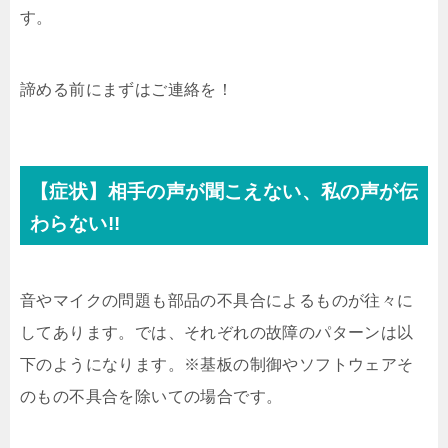
す。
諦める前にまずはご連絡を！
【症状】相手の声が聞こえない、私の声が伝
わらない!!
音やマイクの問題も部品の不具合によるものが往々に
してあります。では、それぞれの故障のパターンは以
下のようになります。※基板の制御やソフトウェアそ
のもの不具合を除いての場合です。