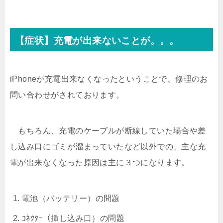
【症状】充電が出来ないことが。。。
iPhoneが充電出来なくなったということで、修理のお
問い合わせがされております。
もちろん、充電のケーブルが断線していた場合や差
し込み口にゴミが溜まっていたなど以外での、主な充
電が出来なくなった原因は主に３つになります。
電池（バッテリー）の問題
ｺﾈｸﾀｰ（挿し込み口）の問題