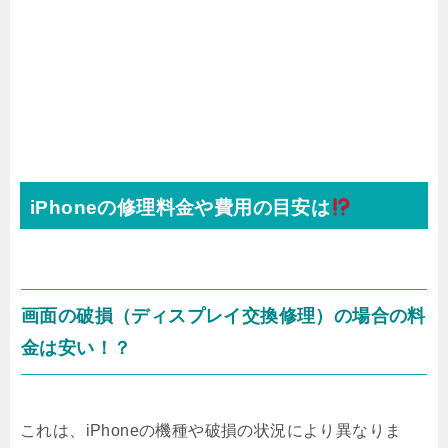
iPhoneの修理料金や費用の目安は
画面の破損（ディスプレイ交換修理）の場合の料
金は安い！？
これは、iPhoneの機種や破損の状況により異なりま