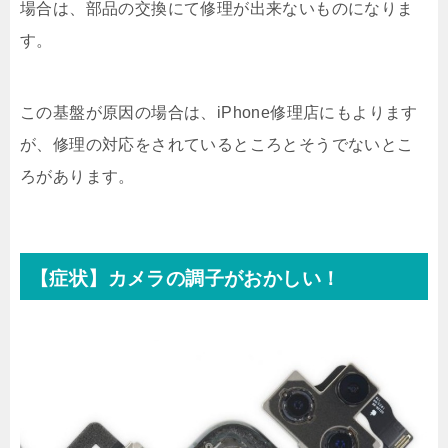
場合は、部品の交換にて修理が出来ないものになりま
す。
この基盤が原因の場合は、iPhone修理店にもよります
が、修理の対応をされているところとそうでないとこ
ろがあります。
【症状】カメラの調子がおかしい！