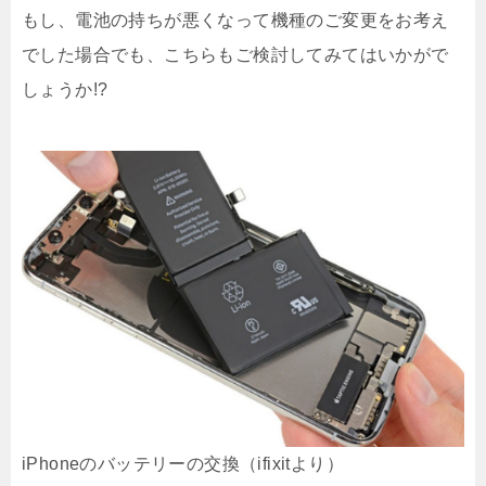
もし、電池の持ちが悪くなって機種のご変更をお考え
でした場合でも、こちらもご検討してみてはいかがで
しょうか!?
iPhoneのバッテリーの交換（ifixitより）