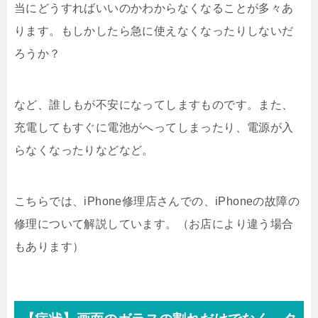
当にどうすればいいのかわからなくなることが多々あ
ります。もしかしたら急に使えなくなったりしないだ
ろうか？
など、誰しもが不安になってしますものです。また、
充電してもすぐに電池がへってしまったり、電源が入
らなくなったりなどなど。
こちらでは、iPhone修理店さんでの、iPhoneの故障の
修理について解説しています。（お店により違う場合
もあります）