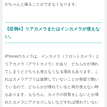
がちゃんと撮ることができなくなります。
【症例4】リアカメラまたはインカメラが使えな
い。
iPhoneのカメラは、インカメラ（フロントカメラ）と
リアカメラ（アウトカメラ）があり、どちらかが壊れ
てしまうとどちらも使えなくなる場合もあります。こ
れはカメラアプリは故障していないことが前提で動い
ているので、どちらかが壊れていると両方使えない時
もあります。もちろん、カメラの切替をしないとか壊
れたカメラにアクセスしないなどすれば壊れていない