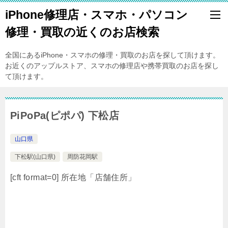
iPhone修理店・スマホ・パソコン
修理・買取の近くのお店検索
全国にあるiPhone・スマホの修理・買取のお店を探して頂けます。
お近くのアップルストア、スマホの修理店や携帯買取のお店を探し
て頂けます。
PiPoPa(ピポパ) 下松店
山口県
下松駅(山口県)
周防花岡駅
[cft format=0] 所在地「店舗住所」