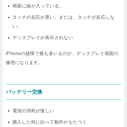
画面に線が入っている。
タッチの反応が悪い、または、タッチが反応しな
い。
ディスプレイが表示されない
iPhoneの故障で最も多いものが、ディスプレイ画面の
修理になります。
バッテリー交換
電池の消耗が激しい
購入した時に比べて動作がもたつく