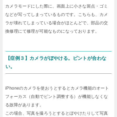
カメラモードにした際に、画面上に小さな斑点・ゴミ
などが写ってしまっているものです。こちらも、カメ
ラが壊れてしまっている場合がほとんどで、部品の交
換修理にて修理が可能なものになっております。
【症例３】カメラがぼやける。ピントが合わな
い。
iPhoneのカメラを使おうとするとカメラ機能のオート
フォーカス（自動でピント調整する）が機能しなくな
る故障があります。
この場合、写真を撮ろうとするとぼやけたりして写真