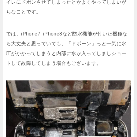
イレにドボンさせてしまったとかよくやってしまいが
ちなことです。
では、iPhone7, iPhone8など防水機能が付いた機種な
ら大丈夫と思っていても、「ドボーン」っと一気に水
圧がかかってしまうと内部に水が入ってしましショー
トして故障してしまう場合もございます。