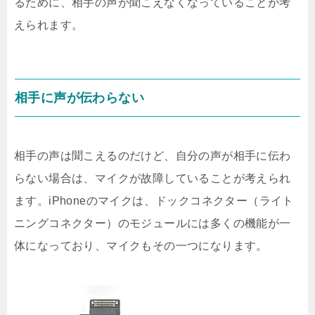
るために、相手の声が聞こえなくなっていることが考
えられます。
相手に声が伝わらない
相手の声は聞こえるのだけど、自分の声が相手に伝わ
らない場合は、マイクが故障していることが考えられ
ます。iPhoneのマイクは、ドックコネクター（ライト
ニングコネクター）のモジュールには多くの機能が一
体になっており、マイクもその一つになります。