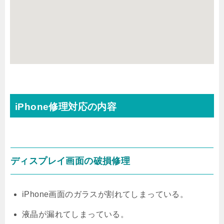
iPhone修理対応の内容
ディスプレイ画面の破損修理
iPhone画面のガラスが割れてしまっている。
液晶が漏れてしまっている。