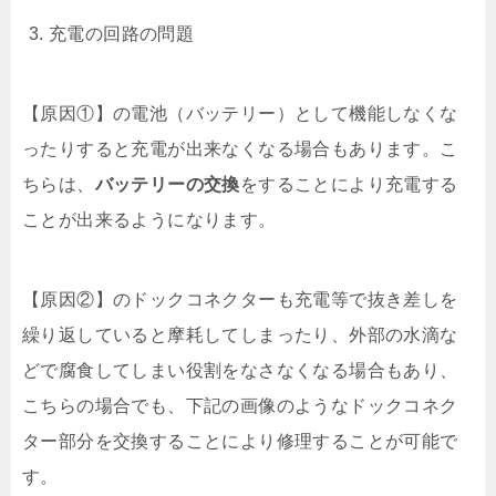
充電の回路の問題
【原因①】の電池（バッテリー）として機能しなくな
ったりすると充電が出来なくなる場合もあります。こ
ちらは、
バッテリーの交換
をすることにより充電する
ことが出来るようになります。
【原因②】のドックコネクターも充電等で抜き差しを
繰り返していると摩耗してしまったり、外部の水滴な
どで腐食してしまい役割をなさなくなる場合もあり、
こちらの場合でも、下記の画像のようなドックコネク
ター部分を交換することにより修理することが可能で
す。