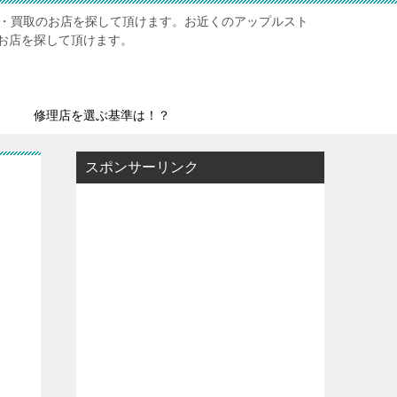
修理・買取のお店を探して頂けます。お近くのアップルスト
お店を探して頂けます。
修理店を選ぶ基準は！？
スポンサーリンク