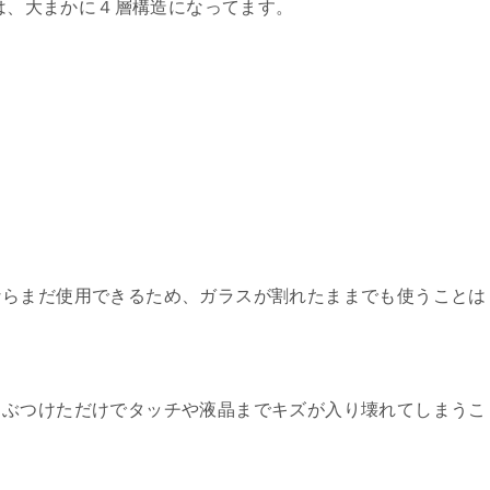
造は、大まかに４層構造になってます。
ならまだ使用できるため、ガラスが割れたままでも使うことは
ぶつけただけでタッチや液晶までキズが入り壊れてしまうこ