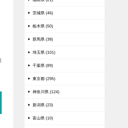
々
茨城県 (46)
栃木県 (50)
群馬県 (38)
埼玉県 (101)
場
千葉県 (89)
東京都 (295)
神奈川県 (124)
新潟県 (23)
富山県 (10)