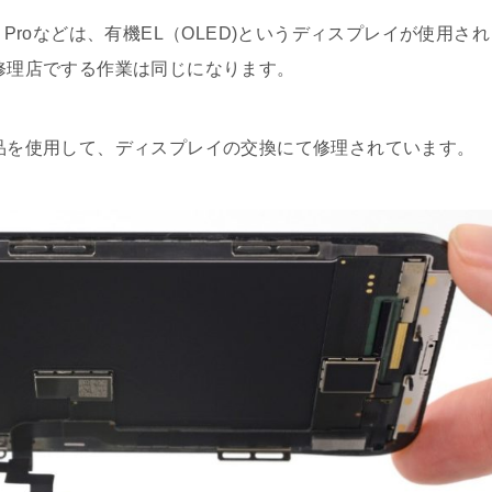
one11 Proなどは、有機EL（OLED)というディスプレイが使用され
の修理店でする作業は同じになります。
部品を使用して、ディスプレイの交換にて修理されています。