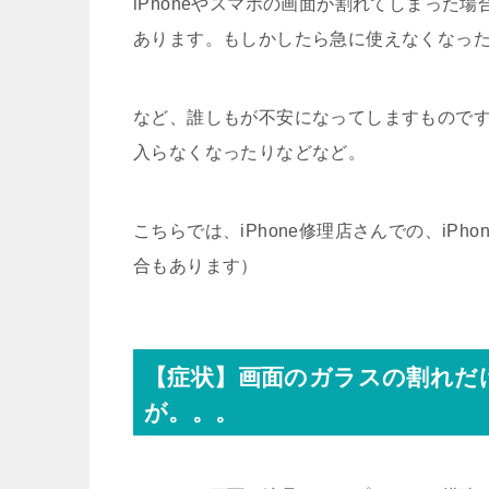
iPhoneやスマホの画面が割れてしまった
あります。もしかしたら急に使えなくなっ
など、誰しもが不安になってしますもので
入らなくなったりなどなど。
こちらでは、iPhone修理店さんでの、iP
合もあります）
【症状】画面のガラスの割れだ
が。。。