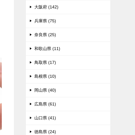
大阪府 (142)
兵庫県 (75)
奈良県 (25)
和歌山県 (11)
鳥取県 (17)
島根県 (10)
岡山県 (40)
広島県 (61)
山口県 (41)
徳島県 (24)