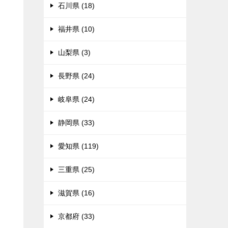
石川県 (18)
福井県 (10)
山梨県 (3)
長野県 (24)
岐阜県 (24)
静岡県 (33)
愛知県 (119)
三重県 (25)
滋賀県 (16)
京都府 (33)