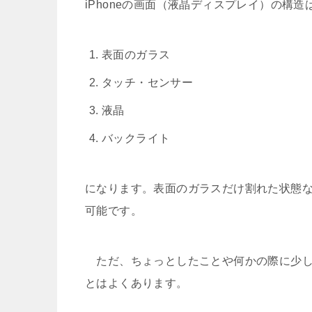
iPhoneの画面（液晶ディスプレイ）の構
表面のガラス
タッチ・センサー
液晶
バックライト
になります。表面のガラスだけ割れた状態
可能です。
ただ、ちょっとしたことや何かの際に少し
とはよくあります。