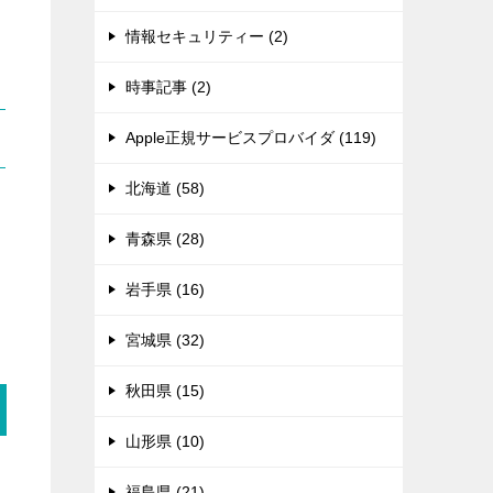
情報セキュリティー (2)
時事記事 (2)
Apple正規サービスプロバイダ (119)
北海道 (58)
る
青森県 (28)
岩手県 (16)
宮城県 (32)
秋田県 (15)
山形県 (10)
福島県 (21)