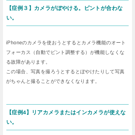
【症例３】カメラがぼやける。ピントが合わな
い。
iPhoneのカメラを使おうとするとカメラ機能のオート
フォーカス（自動でピント調整する）が機能しなくな
る故障があります。
この場合、写真を撮ろうとするとぼやけたりして写真
がちゃんと撮ることができなくなります。
【症例4】リアカメラまたはインカメラが使えな
い。