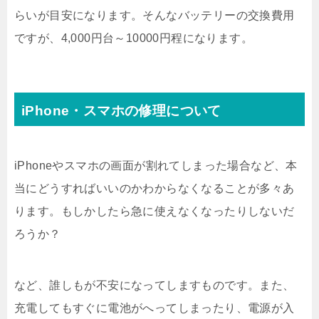
らいが目安になります。そんなバッテリーの交換費用
ですが、4,000円台～10000円程になります。
iPhone・スマホの修理について
iPhoneやスマホの画面が割れてしまった場合など、本
当にどうすればいいのかわからなくなることが多々あ
ります。もしかしたら急に使えなくなったりしないだ
ろうか？
など、誰しもが不安になってしますものです。また、
充電してもすぐに電池がへってしまったり、電源が入