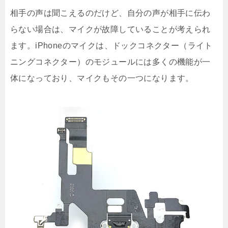
相手の声は聞こえるのだけど、自分の声が相手に伝わ
らない場合は、マイクが故障していることが考えられ
ます。iPhoneのマイクは、ドックコネクター（ライト
ニングコネクター）のモジュールには多くの機能が一
体になっており、マイクもその一つになります。