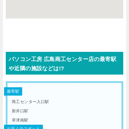
パソコン工房 広島商工センター店の最寄駅
や近隣の施設などは!?
最寄駅
商工センター入口駅
新井口駅
草津南駅
お近くのスポット