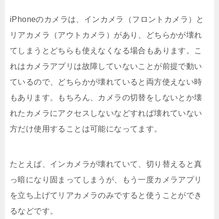
iPhoneのカメラは、インカメラ（フロントカメラ）と
リアカメラ（アウトカメラ）があり、どちらかが壊れ
てしまうとどちらも使えなくなる場合もあります。こ
れはカメラアプリは故障していないことが前提で動い
ているので、どちらかが壊れていると両方使えない時
もあります。もちろん、カメラの切替をしないとか壊
れたカメラにアクセスしないなどすれば壊れていない
方だけ使用することは可能になってます。
たとえば、インカメラが壊れていて、切り替えると真
っ暗になり固まってしまうが、もう一度カメラアプリ
を立ち上げてリアカメラのみですると使うことができ
るなどです。