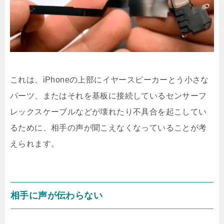
これは、iPhoneの上部にイヤースピーカーとう小さな
パーツ、またはそれを基板に接続しているセンサーフ
レックスケーブルなどが壊れたり不具合を起こしてい
るために、相手の声が聞こえなくなっていることが考
えられます。
相手に声が伝わらない