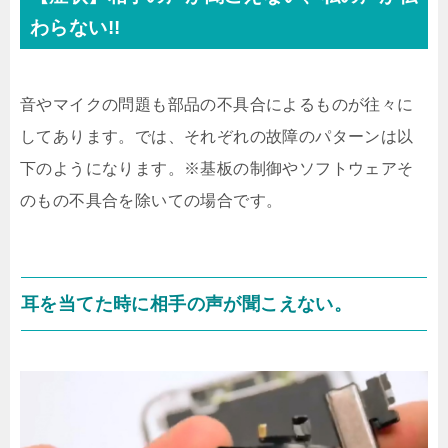
わらない!!
音やマイクの問題も部品の不具合によるものが往々に
してあります。では、それぞれの故障のパターンは以
下のようになります。※基板の制御やソフトウェアそ
のもの不具合を除いての場合です。
耳を当てた時に相手の声が聞こえない。