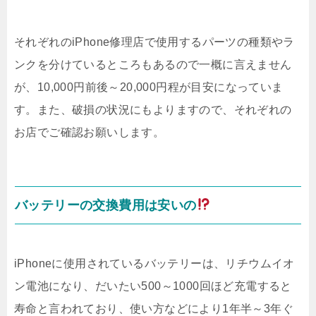
それぞれのiPhone修理店で使用するパーツの種類やラ
ンクを分けているところもあるので一概に言えません
が、10,000円前後～20,000円程が目安になっていま
す。また、破損の状況にもよりますので、それぞれの
お店でご確認お願いします。
バッテリーの交換費用は安いの
iPhoneに使用されているバッテリーは、リチウムイオ
ン電池になり、だいたい500～1000回ほど充電すると
寿命と言われており、使い方などにより1年半～3年ぐ