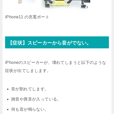
iPhone11 の充電ポート
【症状】スピーカーから音がでない。
iPhoneのスピーカーが、壊れてしまうと以下のような
症状が出てしまします。
音が割れてします。
雑音や異音が入っている。
何も音が鳴らない。