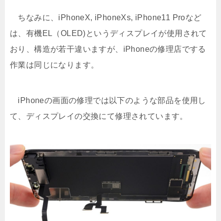
ちなみに、iPhoneX, iPhoneXs, iPhone11 Proなど
は、有機EL（OLED)というディスプレイが使用されて
おり、構造が若干違いますが、iPhoneの修理店でする
作業は同じになります。
iPhoneの画面の修理では以下のような部品を使用し
て、ディスプレイの交換にて修理されています。