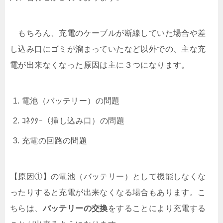
もちろん、充電のケーブルが断線していた場合や差
し込み口にゴミが溜まっていたなど以外での、主な充
電が出来なくなった原因は主に３つになります。
電池（バッテリー）の問題
ｺﾈｸﾀｰ（挿し込み口）の問題
充電の回路の問題
【原因①】の電池（バッテリー）として機能しなくな
ったりすると充電が出来なくなる場合もあります。こ
ちらは、
バッテリーの交換
をすることにより充電する