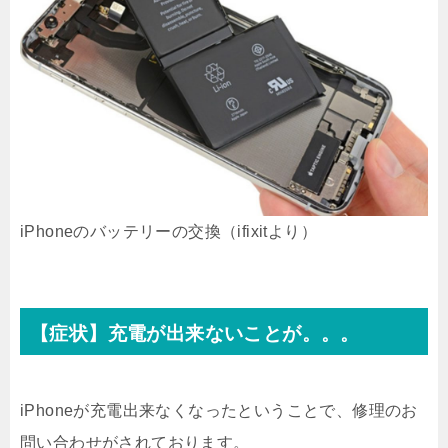
iPhoneのバッテリーの交換（ifixitより）
【症状】充電が出来ないことが。。。
iPhoneが充電出来なくなったということで、修理のお
問い合わせがされております。