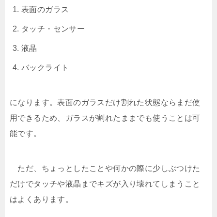
表面のガラス
タッチ・センサー
液晶
バックライト
になります。表面のガラスだけ割れた状態ならまだ使
用できるため、ガラスが割れたままでも使うことは可
能です。
ただ、ちょっとしたことや何かの際に少しぶつけた
だけでタッチや液晶までキズが入り壊れてしまうこと
はよくあります。