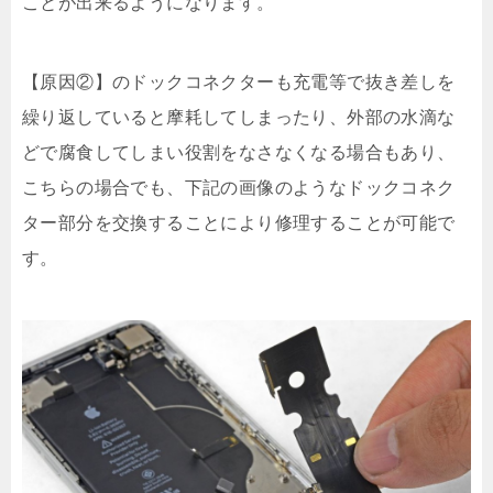
ことが出来るようになります。
【原因②】のドックコネクターも充電等で抜き差しを
繰り返していると摩耗してしまったり、外部の水滴な
どで腐食してしまい役割をなさなくなる場合もあり、
こちらの場合でも、下記の画像のようなドックコネク
ター部分を交換することにより修理することが可能で
す。