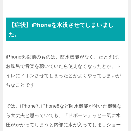
【症状】iPhoneを水没させてしまいまし
た。
iPhone6s以前のものは、防水機能がなく、たとえば、
お風呂で音楽を聴いていたら使えなくなったとか、ト
イレにドボンさせてしまったとかよくやってしまいが
ちなことです。
では、iPhone7, iPhone8など防水機能が付いた機種な
ら大丈夫と思っていても、「ドボーン」っと一気に水
圧がかかってしまうと内部に水が入ってしましショー