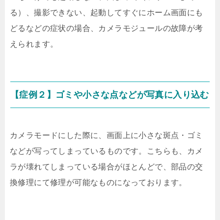
る）、撮影できない、起動してすぐにホーム画面にも
どるなどの症状の場合、カメラモジュールの故障が考
えられます。
【症例２】ゴミや小さな点などが写真に入り込む
カメラモードにした際に、画面上に小さな斑点・ゴミ
などが写ってしまっているものです。こちらも、カメ
ラが壊れてしまっている場合がほとんどで、部品の交
換修理にて修理が可能なものになっております。