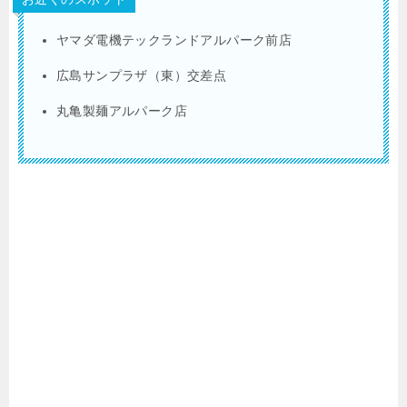
ヤマダ電機テックランドアルパーク前店
広島サンプラザ（東）交差点
丸亀製麺アルパーク店