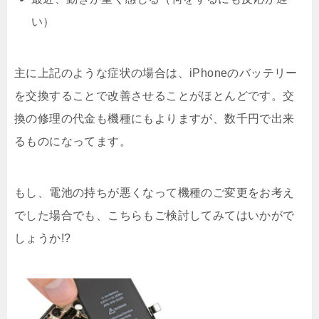
い）
主に上記のような症状の場合は、iPhoneのバッテリー
を交換することで改善させることがほとんどです。交
換の修理の代金も機種にもよりますが、数千円で出来
るものになってます。
もし、電池の持ちが悪くなって機種のご変更をお考え
でした場合でも、こちらもご検討してみてはいかがで
しょうか!?