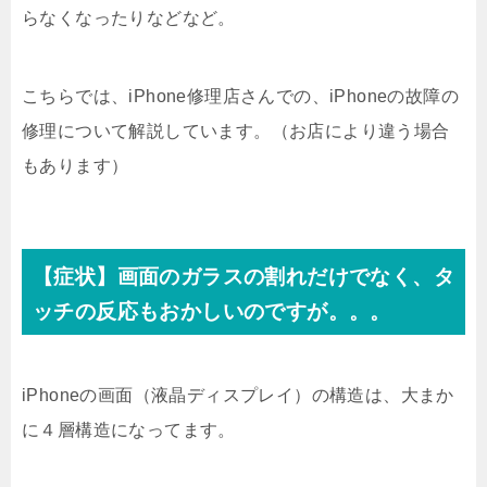
らなくなったりなどなど。
こちらでは、iPhone修理店さんでの、iPhoneの故障の
修理について解説しています。（お店により違う場合
もあります）
【症状】画面のガラスの割れだけでなく、タ
ッチの反応もおかしいのですが。。。
iPhoneの画面（液晶ディスプレイ）の構造は、大まか
に４層構造になってます。