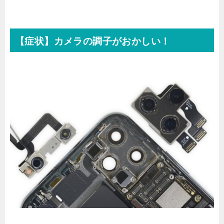
【症状】カメラの調子がおかしい！