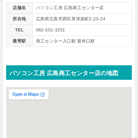
店舗名
パソコン工房 広島商工センター店
所在地
広島県広島市西区草津新町2-23-24
TEL
082-501-3251
最寄駅
商工センター入口駅 新井口駅
パソコン工房 広島商工センター店の地図