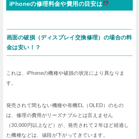
iPhoneの修理料金や費用の目安は
画面の破損（ディスプレイ交換修理）の場合の料
金は安い！？
これは、iPhoneの機種や破損の状況により異なりま
す。
発売されて間もない機種や有機EL（OLED）のもの
は、修理の費用がリーズナブルとは言えません
（30,000円以上など）が、発売されて２年ほど経過し
た機種などは、値段が下がってきています。