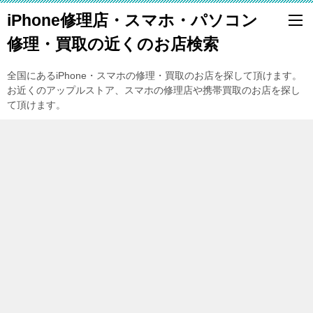
iPhone修理店・スマホ・パソコン
修理・買取の近くのお店検索
全国にあるiPhone・スマホの修理・買取のお店を探して頂けます。
お近くのアップルストア、スマホの修理店や携帯買取のお店を探し
て頂けます。