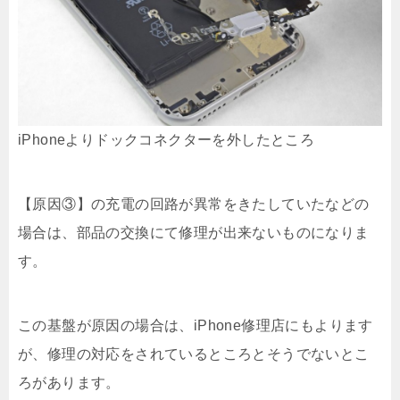
iPhoneよりドックコネクターを外したところ
【原因③】の充電の回路が異常をきたしていたなどの
場合は、部品の交換にて修理が出来ないものになりま
す。
この基盤が原因の場合は、iPhone修理店にもよります
が、修理の対応をされているところとそうでないとこ
ろがあります。