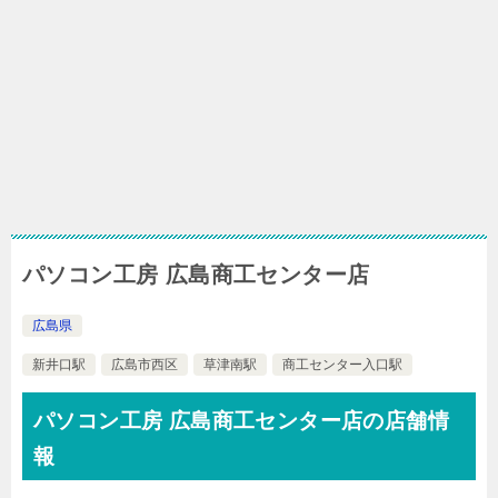
パソコン工房 広島商工センター店
広島県
新井口駅
広島市西区
草津南駅
商工センター入口駅
パソコン工房 広島商工センター店の店舗情
報