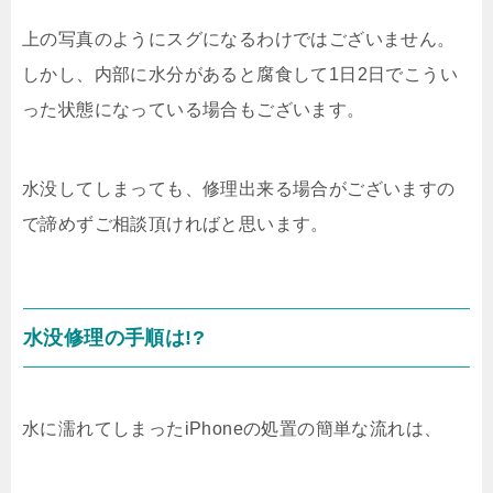
上の写真のようにスグになるわけではございません。
しかし、内部に水分があると腐食して1日2日でこうい
った状態になっている場合もございます。
水没してしまっても、修理出来る場合がございますの
で諦めずご相談頂ければと思います。
水没修理の手順は!?
水に濡れてしまったiPhoneの処置の簡単な流れは、