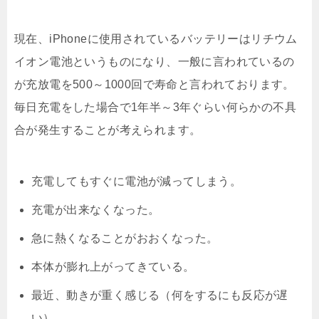
現在、iPhoneに使用されているバッテリーはリチウム
イオン電池というものになり、一般に言われているの
が充放電を500～1000回で寿命と言われております。
毎日充電をした場合で1年半～3年ぐらい何らかの不具
合が発生することが考えられます。
充電してもすぐに電池が減ってしまう。
充電が出来なくなった。
急に熱くなることがおおくなった。
本体が膨れ上がってきている。
最近、動きが重く感じる（何をするにも反応が遅
い）