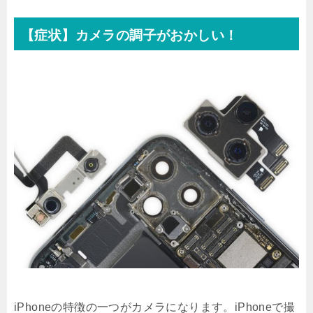
【症状】カメラの調子がおかしい！
iPhoneの特徴の一つがカメラになります。iPhoneで撮