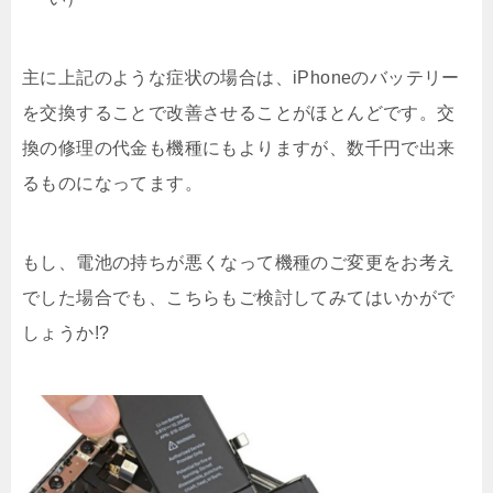
主に上記のような症状の場合は、iPhoneのバッテリー
を交換することで改善させることがほとんどです。交
換の修理の代金も機種にもよりますが、数千円で出来
るものになってます。
もし、電池の持ちが悪くなって機種のご変更をお考え
でした場合でも、こちらもご検討してみてはいかがで
しょうか!?