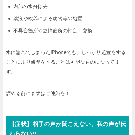
内部の水分除去
薬液や機器による腐食等の処置
不具合箇所や故障箇所の特定・交換
水に濡れてしまったiPhoneでも、しっかり処置をする
ことにより修理をすることは可能なものになってま
す。
諦める前にまずはご連絡を！
【症状】相手の声が聞こえない、私の声が伝
わらない!!