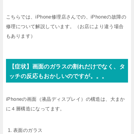
こちらでは、iPhone修理店さんでの、iPhoneの故障の
修理について解説しています。（お店により違う場合
もあります）
【症状】画面のガラスの割れだけでなく、タ
ッチの反応もおかしいのですが。。。
iPhoneの画面（液晶ディスプレイ）の構造は、大まか
に４層構造になってます。
表面のガラス