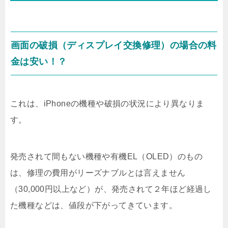
画面の破損（ディスプレイ交換修理）の場合の料
金は安い！？
これは、iPhoneの機種や破損の状況により異なりま
す。
発売されて間もない機種や有機EL（OLED）のもの
は、修理の費用がリーズナブルとは言えません
（30,000円以上など）が、発売されて２年ほど経過し
た機種などは、値段が下がってきています。