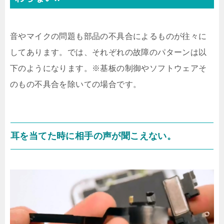
音やマイクの問題も部品の不具合によるものが往々に
してあります。では、それぞれの故障のパターンは以
下のようになります。※基板の制御やソフトウェアそ
のもの不具合を除いての場合です。
耳を当てた時に相手の声が聞こえない。