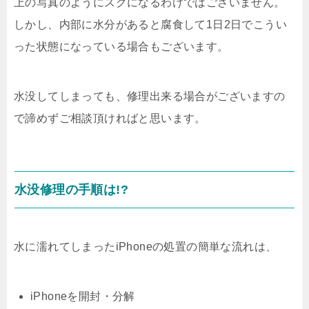
上の写真のようにスグになるわけではございません。
しかし、内部に水分があると腐食して1日2日でこうい
った状態になっている場合もございます。
水没してしまっても、修理出来る場合がございますの
で諦めずご相談頂ければと思います。
水没修理の手順は!?
水に濡れてしまったiPhoneの処置の簡単な流れは、
iPhoneを開封・分解