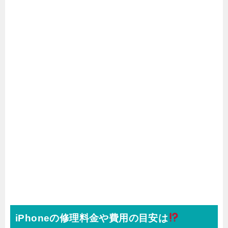
iPhoneの修理料金や費用の目安は