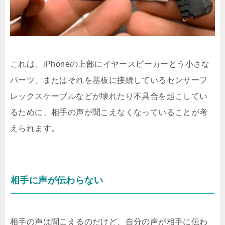
これは、iPhoneの上部にイヤースピーカーとう小さな
パーツ、またはそれを基板に接続しているセンサーフ
レックスケーブルなどが壊れたり不具合を起こしてい
るために、相手の声が聞こえなくなっていることが考
えられます。
相手に声が伝わらない
相手の声は聞こえるのだけど、自分の声が相手に伝わ