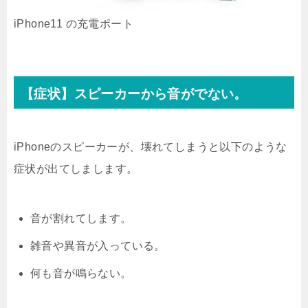
iPhone11 の充電ポート
【症状】スピーカーから音がでない。
iPhoneのスピーカーが、壊れてしまうと以下のような
症状が出てしまします。
音が割れてします。
雑音や異音が入っている。
何も音が鳴らない。