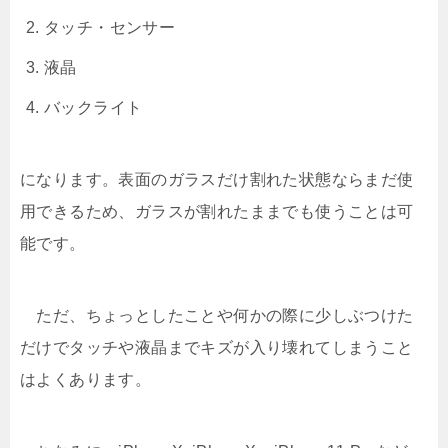
タッチ・センサー
液晶
バックライト
になります。表面のガラスだけ割れた状態ならまだ使
用できるため、ガラスが割れたままでも使うことは可
能です。
ただ、ちょっとしたことや何かの際に少しぶつけた
だけでタッチや液晶までキズが入り壊れてしまうこと
はよくあります。