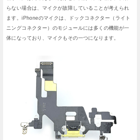
らない場合は、マイクが故障していることが考えられ
ます。iPhoneのマイクは、ドックコネクター（ライト
ニングコネクター）のモジュールには多くの機能が一
体になっており、マイクもその一つになります。