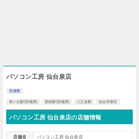
パソコン工房 仙台泉店
宮城県
旭ヶ丘駅(宮城県)
黒松駅(宮城県)
八乙女駅
仙台市泉区
パソコン工房 仙台泉店の店舗情報
店舗名
パソコン工房 仙台泉店