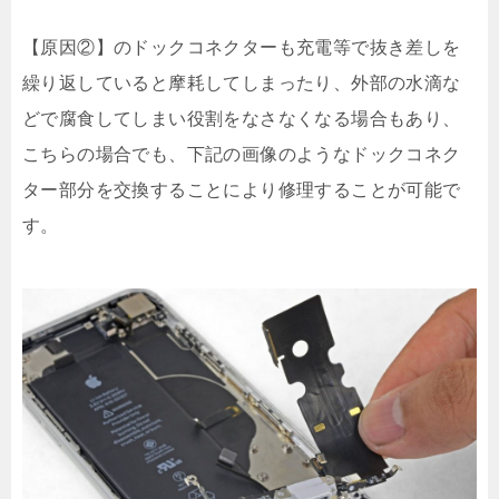
【原因②】のドックコネクターも充電等で抜き差しを
繰り返していると摩耗してしまったり、外部の水滴な
どで腐食してしまい役割をなさなくなる場合もあり、
こちらの場合でも、下記の画像のようなドックコネク
ター部分を交換することにより修理することが可能で
す。