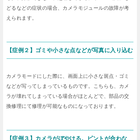
どるなどの症状の場合、カメラモジュールの故障が考
えられます。
【症例２】ゴミや小さな点などが写真に入り込む
カメラモードにした際に、画面上に小さな斑点・ゴミ
などが写ってしまっているものです。こちらも、カメ
ラが壊れてしまっている場合がほとんどで、部品の交
換修理にて修理が可能なものになっております。
【症例３】カメラがぼやける。ピントが合わな