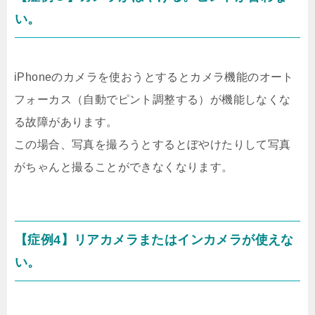
い。
iPhoneのカメラを使おうとするとカメラ機能のオート
フォーカス（自動でピント調整する）が機能しなくな
る故障があります。
この場合、写真を撮ろうとするとぼやけたりして写真
がちゃんと撮ることができなくなります。
【症例4】リアカメラまたはインカメラが使えな
い。