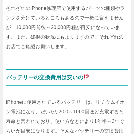
それぞれのiPhone修理店で使用するパーツの種類やラ
ンクを分けているところもあるので一概に言えません
が、10,000円前後～20,000円程が目安になっていま
す。また、破損の状況にもよりますので、それぞれの
お店でご確認お願いします。
バッテリーの交換費用は安いの
iPhoneに使用されているバッテリーは、リチウムイオ
ン電池になり、だいたい500～1000回ほど充電すると
寿命と言われており、使い方などにより1年半～3年ぐ
らいが目安になります。そんなバッテリーの交換費用