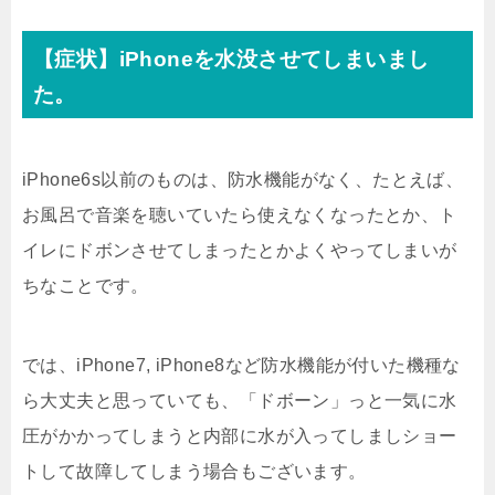
【症状】iPhoneを水没させてしまいまし
た。
iPhone6s以前のものは、防水機能がなく、たとえば、
お風呂で音楽を聴いていたら使えなくなったとか、ト
イレにドボンさせてしまったとかよくやってしまいが
ちなことです。
では、iPhone7, iPhone8など防水機能が付いた機種な
ら大丈夫と思っていても、「ドボーン」っと一気に水
圧がかかってしまうと内部に水が入ってしましショー
トして故障してしまう場合もございます。