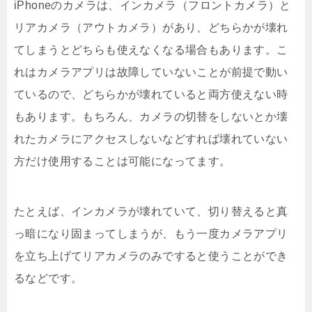
iPhoneのカメラは、インカメラ（フロントカメラ）と
リアカメラ（アウトカメラ）があり、どちらかが壊れ
てしまうとどちらも使えなくなる場合もあります。こ
れはカメラアプリは故障していないことが前提で動い
ているので、どちらかが壊れていると両方使えない時
もあります。もちろん、カメラの切替をしないとか壊
れたカメラにアクセスしないなどすれば壊れていない
方だけ使用することは可能になってます。
たとえば、インカメラが壊れていて、切り替えると真
っ暗になり固まってしまうが、もう一度カメラアプリ
を立ち上げてリアカメラのみですると使うことができ
るなどです。