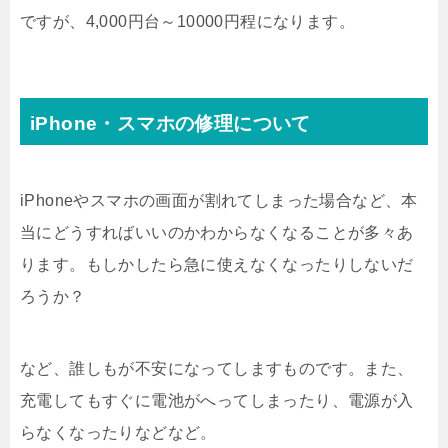
ですが、4,000円台～10000円程になります。
iPhone・スマホの修理について
iPhoneやスマホの画面が割れてしまった場合など、本
当にどうすればいいのかわからなくなることが多々あ
ります。もしかしたら急に使えなくなったりしないだ
ろうか？
など、誰しもが不安になってしますものです。また、
充電してもすぐに電池がへってしまったり、電源が入
らなくなったりなどなど。