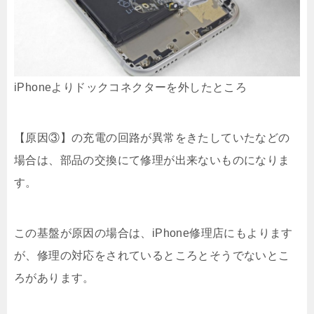
iPhoneよりドックコネクターを外したところ
【原因③】の充電の回路が異常をきたしていたなどの
場合は、部品の交換にて修理が出来ないものになりま
す。
この基盤が原因の場合は、iPhone修理店にもよります
が、修理の対応をされているところとそうでないとこ
ろがあります。