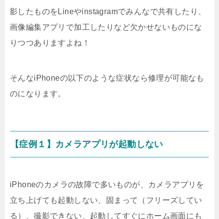
影したものをLineやinstagramでみんなで共有したり、
画像編集アプリで加工したりなど欠かせないものにな
りつつありますよね！
そんなiPhoneの以下のような症状なら修理が可能なも
のになります。
【症例１】カメラアプリが起動しない
iPhoneのカメラの故障で多いものが、カメラアプリを
立ち上げても起動しない、固まって（フリーズしてい
る）、撮影できない、起動してすぐにホーム画面にも