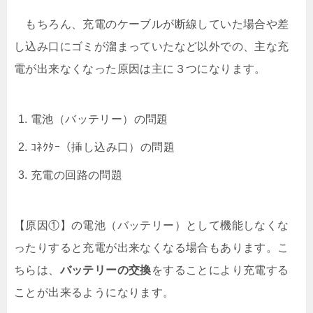
もちろん、充電のケーブルが断線していた場合や差
し込み口にゴミが溜まっていたなど以外での、主な充
電が出来なくなった原因は主に３つになります。
電池（バッテリー）の問題
ｺﾈｸﾀｰ（挿し込み口）の問題
充電の回路の問題
【原因①】の電池（バッテリー）として機能しなくな
ったりすると充電が出来なくなる場合もあります。こ
ちらは、
バッテリーの交換
をすることにより充電する
ことが出来るようになります。