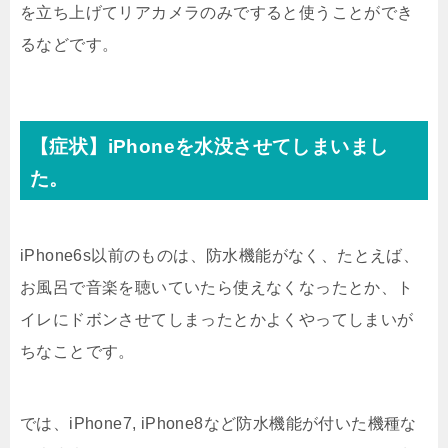
を立ち上げてリアカメラのみですると使うことができ
るなどです。
【症状】iPhoneを水没させてしまいまし
た。
iPhone6s以前のものは、防水機能がなく、たとえば、
お風呂で音楽を聴いていたら使えなくなったとか、ト
イレにドボンさせてしまったとかよくやってしまいが
ちなことです。
では、iPhone7, iPhone8など防水機能が付いた機種な