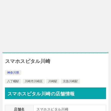
スマホスピタル川崎
神奈川県
八丁畷駅
川崎市川崎区
川崎駅
京急川崎駅
スマホスピタル川崎の店舗情報
店舗名
スマホスピタル川崎