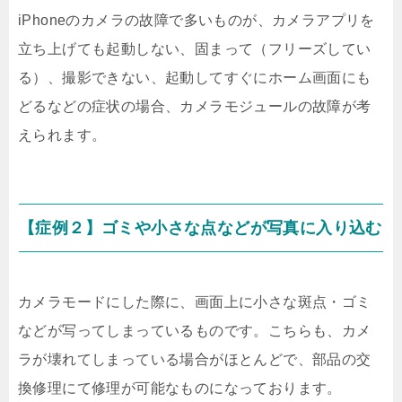
iPhoneのカメラの故障で多いものが、カメラアプリを
立ち上げても起動しない、固まって（フリーズしてい
る）、撮影できない、起動してすぐにホーム画面にも
どるなどの症状の場合、カメラモジュールの故障が考
えられます。
【症例２】ゴミや小さな点などが写真に入り込む
カメラモードにした際に、画面上に小さな斑点・ゴミ
などが写ってしまっているものです。こちらも、カメ
ラが壊れてしまっている場合がほとんどで、部品の交
換修理にて修理が可能なものになっております。