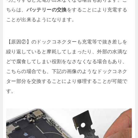
ちらは、
バッテリーの交換
をすることにより充電する
ことが出来るようになります。
【原因②】のドックコネクターも充電等で抜き差しを
繰り返していると摩耗してしまったり、外部の水滴な
どで腐食してしまい役割をなさなくなる場合もあり、
こちらの場合でも、下記の画像のようなドックコネク
ター部分を交換することにより修理することが可能で
す。