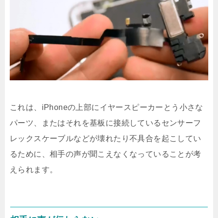
これは、iPhoneの上部にイヤースピーカーとう小さな
パーツ、またはそれを基板に接続しているセンサーフ
レックスケーブルなどが壊れたり不具合を起こしてい
るために、相手の声が聞こえなくなっていることが考
えられます。