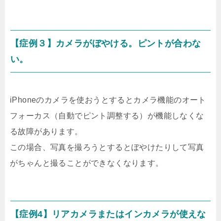
【症例３】カメラがぼやける。ピントが合わな
い。
iPhoneのカメラを使おうとするとカメラ機能のオート
フォーカス（自動でピント調整する）が機能しなくな
る故障があります。
この場合、写真を撮ろうとするとぼやけたりして写真
がちゃんと撮ることができなくなります。
【症例4】リアカメラまたはインカメラが使えな