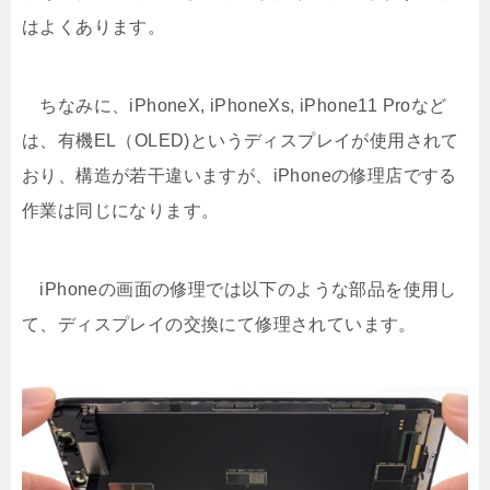
はよくあります。
ちなみに、iPhoneX, iPhoneXs, iPhone11 Proなど
は、有機EL（OLED)というディスプレイが使用されて
おり、構造が若干違いますが、iPhoneの修理店でする
作業は同じになります。
iPhoneの画面の修理では以下のような部品を使用し
て、ディスプレイの交換にて修理されています。