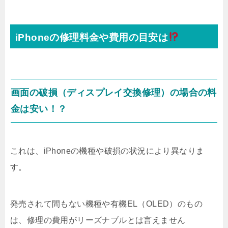
iPhoneの修理料金や費用の目安は
画面の破損（ディスプレイ交換修理）の場合の料
金は安い！？
これは、iPhoneの機種や破損の状況により異なりま
す。
発売されて間もない機種や有機EL（OLED）のもの
は、修理の費用がリーズナブルとは言えません