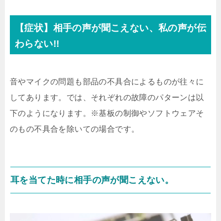
【症状】相手の声が聞こえない、私の声が伝
わらない!!
音やマイクの問題も部品の不具合によるものが往々に
してあります。では、それぞれの故障のパターンは以
下のようになります。※基板の制御やソフトウェアそ
のもの不具合を除いての場合です。
耳を当てた時に相手の声が聞こえない。