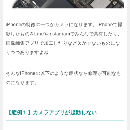
iPhoneの特徴の一つがカメラになります。iPhoneで撮
影したものをLineやinstagramでみんなで共有したり、
画像編集アプリで加工したりなど欠かせないものにな
りつつありますよね！
そんなiPhoneの以下のような症状なら修理が可能なも
のになります。
【症例１】カメラアプリが起動しない