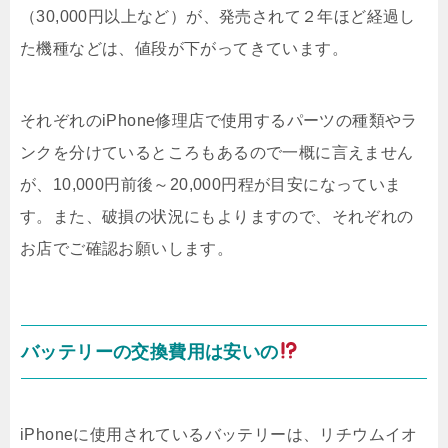
（30,000円以上など）が、発売されて２年ほど経過し
た機種などは、値段が下がってきています。
それぞれのiPhone修理店で使用するパーツの種類やラ
ンクを分けているところもあるので一概に言えません
が、10,000円前後～20,000円程が目安になっていま
す。また、破損の状況にもよりますので、それぞれの
お店でご確認お願いします。
バッテリーの交換費用は安いの
iPhoneに使用されているバッテリーは、リチウムイオ