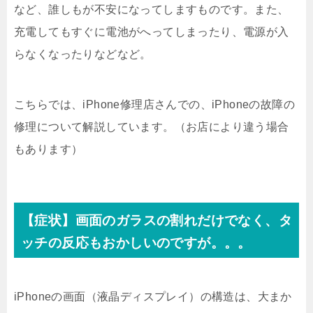
など、誰しもが不安になってしますものです。また、
充電してもすぐに電池がへってしまったり、電源が入
らなくなったりなどなど。
こちらでは、iPhone修理店さんでの、iPhoneの故障の
修理について解説しています。（お店により違う場合
もあります）
【症状】画面のガラスの割れだけでなく、タ
ッチの反応もおかしいのですが。。。
iPhoneの画面（液晶ディスプレイ）の構造は、大まか