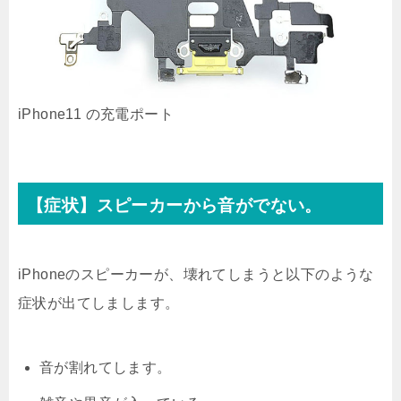
iPhone11 の充電ポート
【症状】スピーカーから音がでない。
iPhoneのスピーカーが、壊れてしまうと以下のような
症状が出てしまします。
音が割れてします。