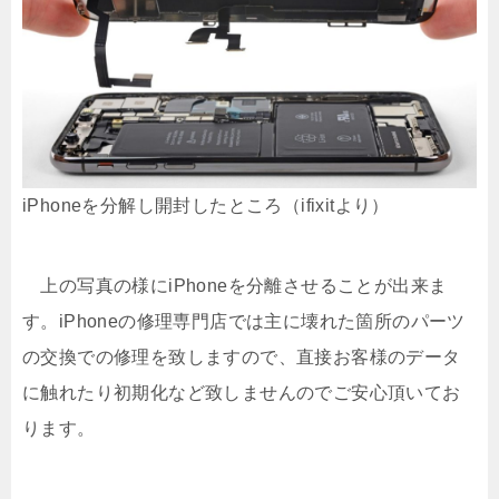
iPhoneを分解し開封したところ（ifixitより）
上の写真の様にiPhoneを分離させることが出来ま
す。iPhoneの修理専門店では主に壊れた箇所のパーツ
の交換での修理を致しますので、直接お客様のデータ
に触れたり初期化など致しませんのでご安心頂いてお
ります。