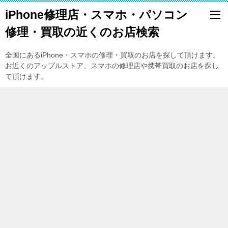
iPhone修理店・スマホ・パソコン
修理・買取の近くのお店検索
全国にあるiPhone・スマホの修理・買取のお店を探して頂けます。
お近くのアップルストア、スマホの修理店や携帯買取のお店を探し
て頂けます。