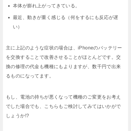
本体が膨れ上がってきている。
最近、動きが重く感じる（何をするにも反応が遅
い）
主に上記のような症状の場合は、iPhoneのバッテリー
を交換することで改善させることがほとんどです。交
換の修理の代金も機種にもよりますが、数千円で出来
るものになってます。
もし、電池の持ちが悪くなって機種のご変更をお考え
でした場合でも、こちらもご検討してみてはいかがで
しょうか!?