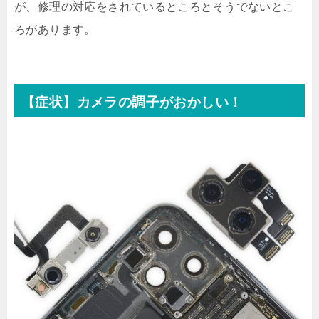
が、修理の対応をされているところとそうでないとこ
ろがあります。
【症状】カメラの調子がおかしい！