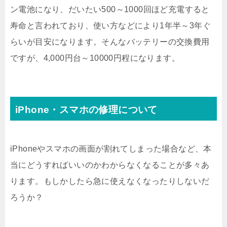
ン電池になり、だいたい500～1000回ほど充電すると
寿命と言われており、使い方などにより1年半～3年ぐ
らいが目安になります。そんなバッテリーの交換費用
ですが、4,000円台～10000円程になります。
iPhone・スマホの修理について
iPhoneやスマホの画面が割れてしまった場合など、本
当にどうすればいいのかわからなくなることが多々あ
ります。もしかしたら急に使えなくなったりしないだ
ろうか？