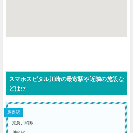
スマホスピタル川崎の最寄駅や近隣の施設な
どは!?
最寄駅
京急川崎駅
川崎駅