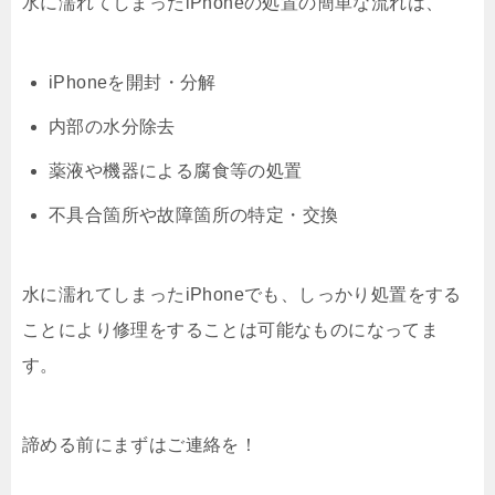
水に濡れてしまったiPhoneの処置の簡単な流れは、
iPhoneを開封・分解
内部の水分除去
薬液や機器による腐食等の処置
不具合箇所や故障箇所の特定・交換
水に濡れてしまったiPhoneでも、しっかり処置をする
ことにより修理をすることは可能なものになってま
す。
諦める前にまずはご連絡を！