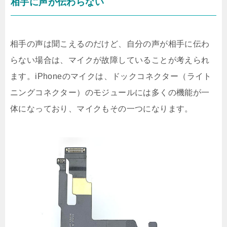
相手に声が伝わらない
相手の声は聞こえるのだけど、自分の声が相手に伝わ
らない場合は、マイクが故障していることが考えられ
ます。iPhoneのマイクは、ドックコネクター（ライト
ニングコネクター）のモジュールには多くの機能が一
体になっており、マイクもその一つになります。