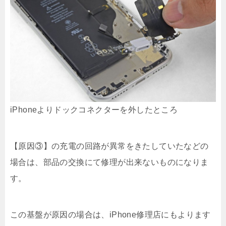
iPhoneよりドックコネクターを外したところ
【原因③】の充電の回路が異常をきたしていたなどの
場合は、部品の交換にて修理が出来ないものになりま
す。
この基盤が原因の場合は、iPhone修理店にもよります