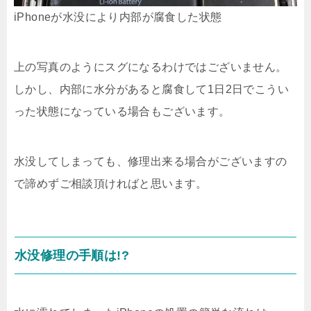
iPhoneが水没により内部が腐食した状態
上の写真のようにスグになるわけではございません。
しかし、内部に水分があると腐食して1日2日でこうい
った状態になっている場合もございます。
水没してしまっても、修理出来る場合がございますの
で諦めずご相談頂ければと思います。
水没修理の手順は!?