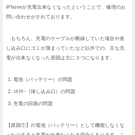
iPhoneが充電出来なくなったということで、修理のお
問い合わせがされております。
もちろん、充電のケーブルが断線していた場合や差
し込み口にゴミが溜まっていたなど以外での、主な充
電が出来なくなった原因は主に３つになります。
電池（バッテリー）の問題
ｺﾈｸﾀｰ（挿し込み口）の問題
充電の回路の問題
【原因①】の電池（バッテリー）として機能しなくな
ったりすると充電が出来なくなる場合もあります。こ