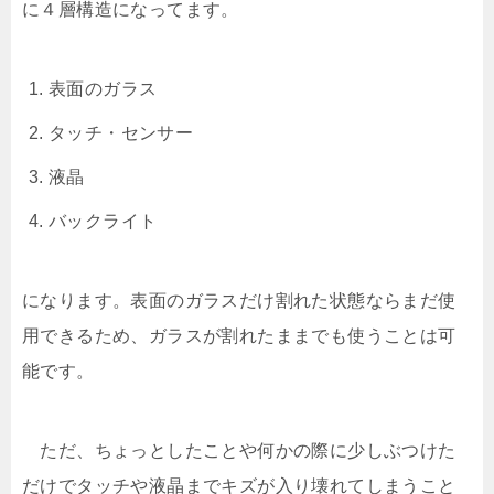
に４層構造になってます。
表面のガラス
タッチ・センサー
液晶
バックライト
になります。表面のガラスだけ割れた状態ならまだ使
用できるため、ガラスが割れたままでも使うことは可
能です。
ただ、ちょっとしたことや何かの際に少しぶつけた
だけでタッチや液晶までキズが入り壊れてしまうこと