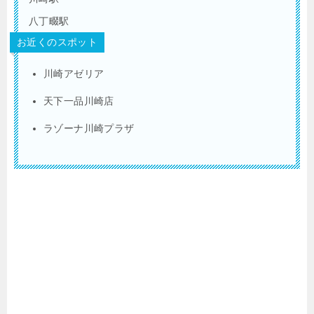
八丁畷駅
お近くのスポット
川崎アゼリア
天下一品川崎店
ラゾーナ川崎プラザ