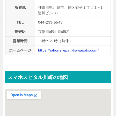
所在地
神奈川県川崎市川崎区砂子１丁目１−１
追川ビル３F
TEL
044-233-5543
最寄駅
京急川崎駅 川崎駅
営業時間
11時〜21時（無休）
ホームページ
https://iphonerepair-kawasaki.com/
スマホスピタル川崎の地図