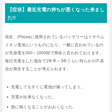
【症状】最近充電の持ちが悪くなった来まし
た!!
現在、iPhoneに使用されているバッテリーはリチウム
イオン電池というものになり、一般に言われているの
が充放電を500～1000回で寿命と言われております。
毎日充電をした場合で1年半～3年ぐらい何らかの不具
合が発生することが考えられます。
充電してもすぐに電池が減ってしまう。
充電が出来なくなった。
急に熱くなることがおおくなった。