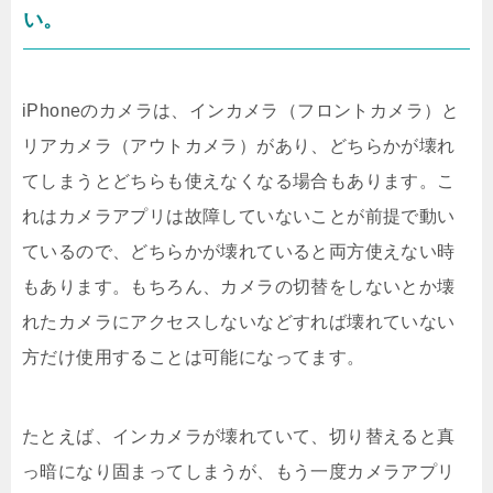
い。
iPhoneのカメラは、インカメラ（フロントカメラ）と
リアカメラ（アウトカメラ）があり、どちらかが壊れ
てしまうとどちらも使えなくなる場合もあります。こ
れはカメラアプリは故障していないことが前提で動い
ているので、どちらかが壊れていると両方使えない時
もあります。もちろん、カメラの切替をしないとか壊
れたカメラにアクセスしないなどすれば壊れていない
方だけ使用することは可能になってます。
たとえば、インカメラが壊れていて、切り替えると真
っ暗になり固まってしまうが、もう一度カメラアプリ