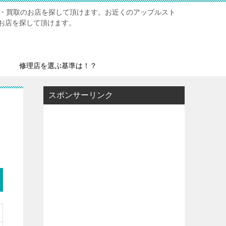
修理・買取のお店を探して頂けます。お近くのアップルスト
お店を探して頂けます。
修理店を選ぶ基準は！？
スポンサーリンク