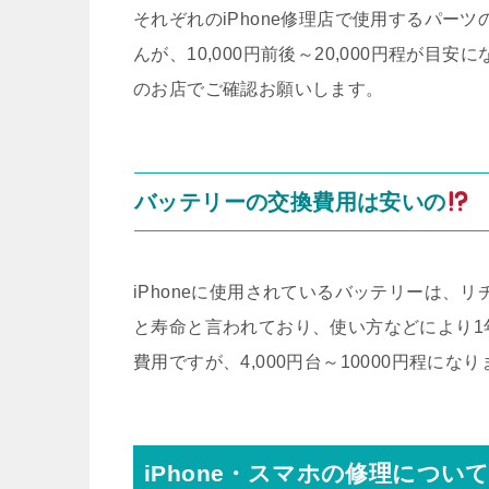
それぞれのiPhone修理店で使用するパー
んが、10,000円前後～20,000円程が
のお店でご確認お願いします。
バッテリーの交換費用は安いの
iPhoneに使用されているバッテリーは、リ
と寿命と言われており、使い方などにより1
費用ですが、4,000円台～10000円程にな
iPhone・スマホの修理につい