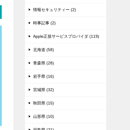
情報セキュリティー (2)
時事記事 (2)
Apple正規サービスプロバイダ (119)
北海道 (58)
青森県 (28)
岩手県 (16)
宮城県 (32)
秋田県 (15)
山形県 (10)
福島県 (21)