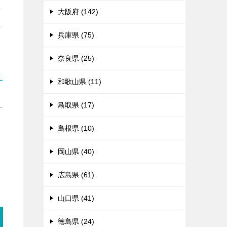
せ
大阪府 (142)
れ
兵庫県 (75)
奈良県 (25)
和歌山県 (11)
鳥取県 (17)
島根県 (10)
る
岡山県 (40)
広島県 (61)
山口県 (41)
徳島県 (24)