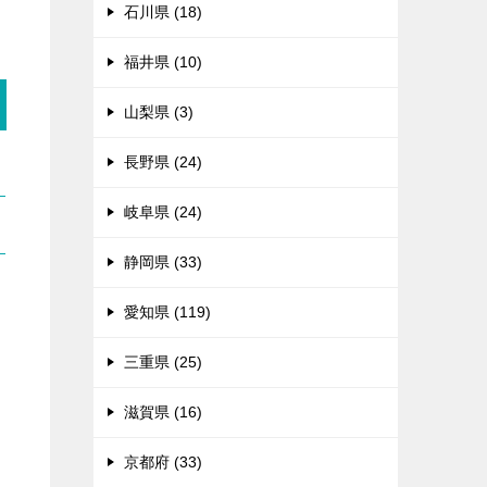
石川県 (18)
福井県 (10)
山梨県 (3)
長野県 (24)
岐阜県 (24)
静岡県 (33)
愛知県 (119)
三重県 (25)
滋賀県 (16)
京都府 (33)