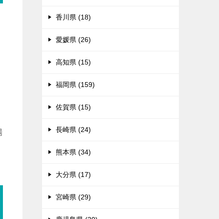
香川県 (18)
々
愛媛県 (26)
高知県 (15)
福岡県 (159)
佐賀県 (15)
長崎県 (24)
場
熊本県 (34)
大分県 (17)
宮崎県 (29)