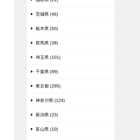
茨城県 (46)
栃木県 (50)
群馬県 (38)
埼玉県 (101)
千葉県 (89)
東京都 (295)
神奈川県 (124)
新潟県 (23)
富山県 (10)