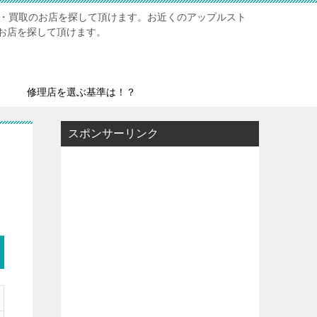
修理・買取のお店を探して頂けます。お近くのアップルスト
お店を探して頂けます。
修理店を選ぶ基準は！？
スポンサーリンク