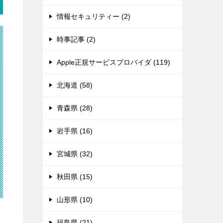
情報セキュリティー (2)
時事記事 (2)
Apple正規サービスプロバイダ (119)
北海道 (58)
青森県 (28)
岩手県 (16)
宮城県 (32)
秋田県 (15)
山形県 (10)
福島県 (21)