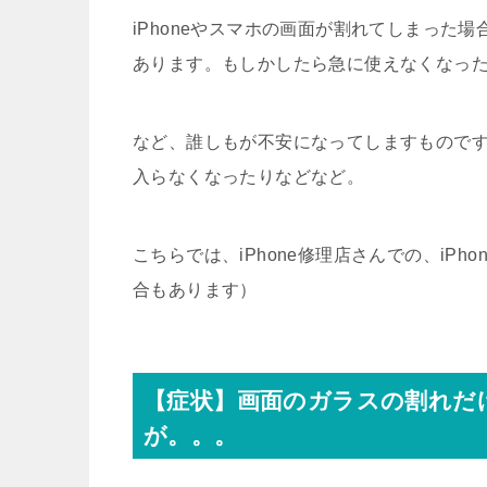
iPhoneやスマホの画面が割れてしまった
あります。もしかしたら急に使えなくなっ
など、誰しもが不安になってしますもので
入らなくなったりなどなど。
こちらでは、iPhone修理店さんでの、iP
合もあります）
【症状】画面のガラスの割れだ
が。。。