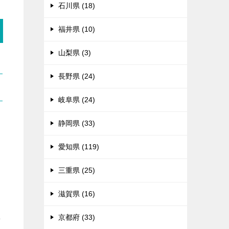
石川県 (18)
福井県 (10)
山梨県 (3)
長野県 (24)
岐阜県 (24)
静岡県 (33)
愛知県 (119)
三重県 (25)
滋賀県 (16)
京都府 (33)
せ