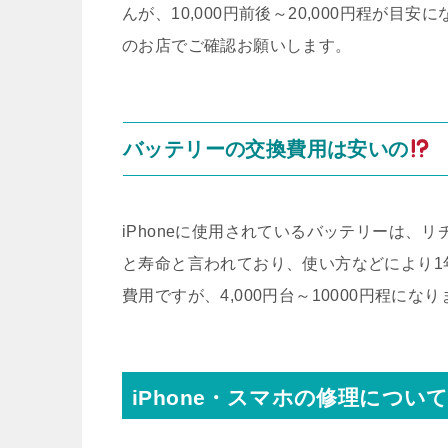
んが、10,000円前後～20,000円程が
のお店でご確認お願いします。
バッテリーの交換費用は安いの
iPhoneに使用されているバッテリーは、リ
と寿命と言われており、使い方などにより1
費用ですが、4,000円台～10000円程にな
iPhone・スマホの修理につい