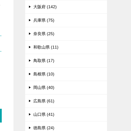
れ
大阪府 (142)
兵庫県 (75)
奈良県 (25)
和歌山県 (11)
鳥取県 (17)
る
島根県 (10)
岡山県 (40)
広島県 (61)
山口県 (41)
徳島県 (24)