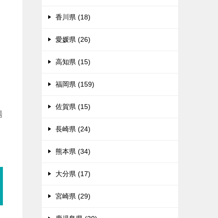
々
香川県 (18)
愛媛県 (26)
高知県 (15)
福岡県 (159)
佐賀県 (15)
場
長崎県 (24)
熊本県 (34)
大分県 (17)
宮崎県 (29)