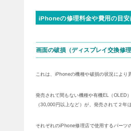
iPhoneの修理料金や費用の目安
画面の破損（ディスプレイ交換修
これは、iPhoneの機種や破損の状況により
発売されて間もない機種や有機EL（OLE
（30,000円以上など）が、発売されて２
それぞれのiPhone修理店で使用するパー