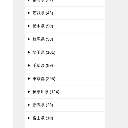
茨城県 (46)
栃木県 (50)
群馬県 (38)
埼玉県 (101)
千葉県 (89)
東京都 (295)
神奈川県 (124)
新潟県 (23)
富山県 (10)