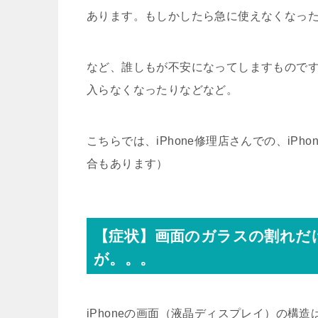
あります。もしかしたら急に使えなくなっ
など、誰しもが不安になってしますもので
入らなくなったりなどなど。
こちらでは、iPhone修理店さんでの、iP
合もあります）
【症状】画面のガラスの割れだ
が。。。
iPhoneの画面（液晶ディスプレイ）の構