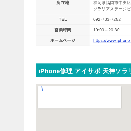
所在地
福岡県福岡市中央区天
ソラリアステージビ
TEL
092-733-7252
営業時間
10:00～20:30
ホームページ
https://www.iphone-
iPhone修理 アイサポ 天神ソ