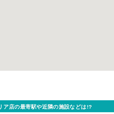
ソラリア店の最寄駅や近隣の施設などは!?