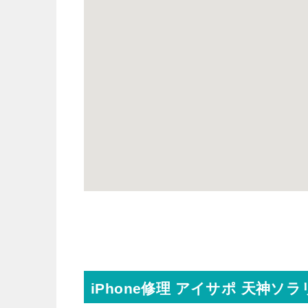
iPhone修理 アイサポ 天神