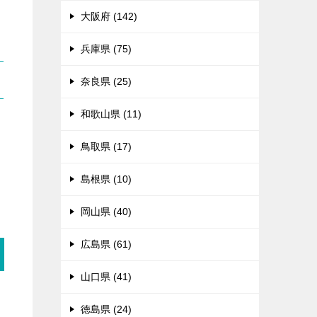
大阪府 (142)
兵庫県 (75)
奈良県 (25)
和歌山県 (11)
る
鳥取県 (17)
島根県 (10)
岡山県 (40)
広島県 (61)
山口県 (41)
徳島県 (24)
々