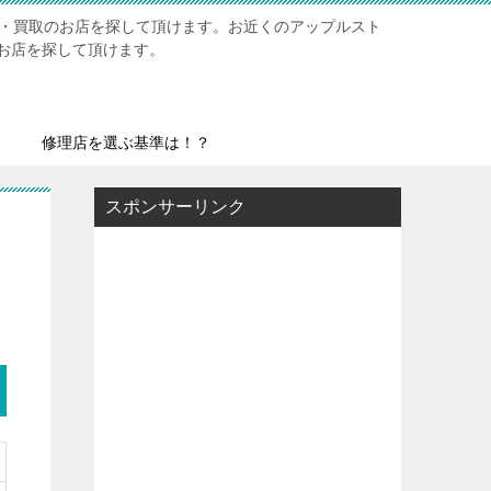
修理・買取のお店を探して頂けます。お近くのアップルスト
お店を探して頂けます。
修理店を選ぶ基準は！？
スポンサーリンク