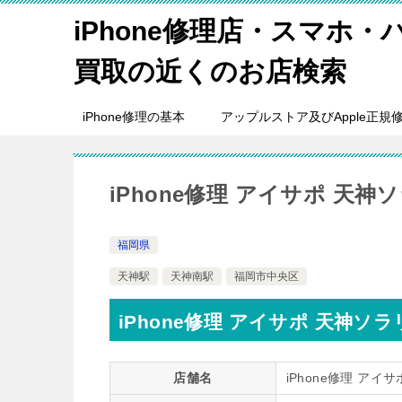
iPhone修理店・スマホ
買取の近くのお店検索
iPhone修理の基本
アップルストア及びApple正規
iPhone修理 アイサポ 天神
福岡県
天神駅
天神南駅
福岡市中央区
iPhone修理 アイサポ 天神ソ
店舗名
iPhone修理 アイ