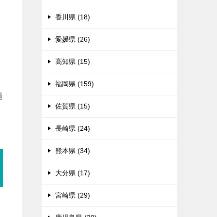
香川県 (18)
愛媛県 (26)
高知県 (15)
福岡県 (159)
場
佐賀県 (15)
長崎県 (24)
熊本県 (34)
大分県 (17)
宮崎県 (29)