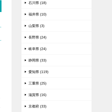
石川県 (18)
福井県 (10)
山梨県 (3)
長野県 (24)
岐阜県 (24)
静岡県 (33)
愛知県 (119)
三重県 (25)
滋賀県 (16)
せ
れ
京都府 (33)