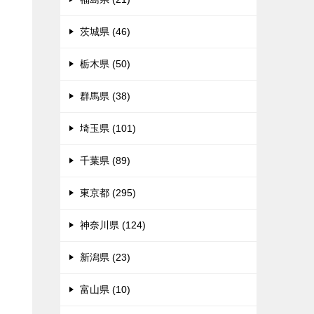
茨城県 (46)
栃木県 (50)
群馬県 (38)
埼玉県 (101)
千葉県 (89)
東京都 (295)
神奈川県 (124)
新潟県 (23)
富山県 (10)