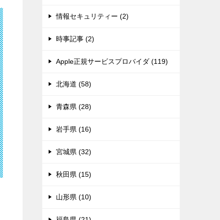
情報セキュリティー (2)
時事記事 (2)
Apple正規サービスプロバイダ (119)
北海道 (58)
青森県 (28)
岩手県 (16)
宮城県 (32)
秋田県 (15)
山形県 (10)
福島県 (21)