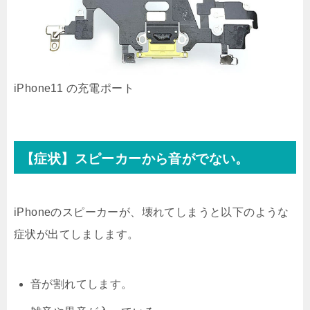
iPhone11 の充電ポート
【症状】スピーカーから音がでない。
iPhoneのスピーカーが、壊れてしまうと以下のような
症状が出てしまします。
音が割れてします。