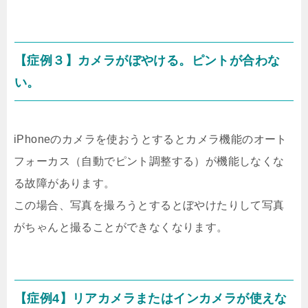
【症例３】カメラがぼやける。ピントが合わな
い。
iPhoneのカメラを使おうとするとカメラ機能のオート
フォーカス（自動でピント調整する）が機能しなくな
る故障があります。
この場合、写真を撮ろうとするとぼやけたりして写真
がちゃんと撮ることができなくなります。
【症例4】リアカメラまたはインカメラが使えな