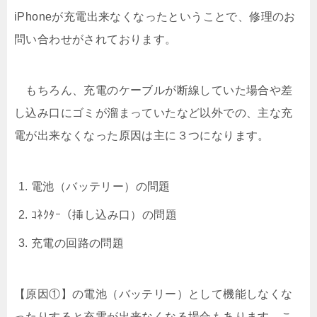
iPhoneが充電出来なくなったということで、修理のお
問い合わせがされております。
もちろん、充電のケーブルが断線していた場合や差
し込み口にゴミが溜まっていたなど以外での、主な充
電が出来なくなった原因は主に３つになります。
電池（バッテリー）の問題
ｺﾈｸﾀｰ（挿し込み口）の問題
充電の回路の問題
【原因①】の電池（バッテリー）として機能しなくな
ったりすると充電が出来なくなる場合もあります。こ