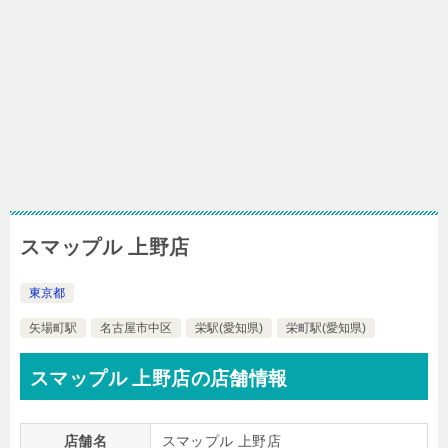
スマップル 上野店
東京都
矢場町駅
名古屋市中区
栄駅(愛知県)
栄町駅(愛知県)
スマップル 上野店の店舗情報
店舗名
スマップル 上野店