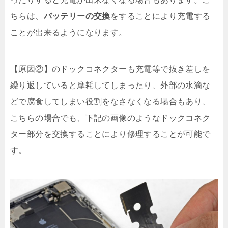
ちらは、
バッテリーの交換
をすることにより充電する
ことが出来るようになります。
【原因②】のドックコネクターも充電等で抜き差しを
繰り返していると摩耗してしまったり、外部の水滴な
どで腐食してしまい役割をなさなくなる場合もあり、
こちらの場合でも、下記の画像のようなドックコネク
ター部分を交換することにより修理することが可能で
す。