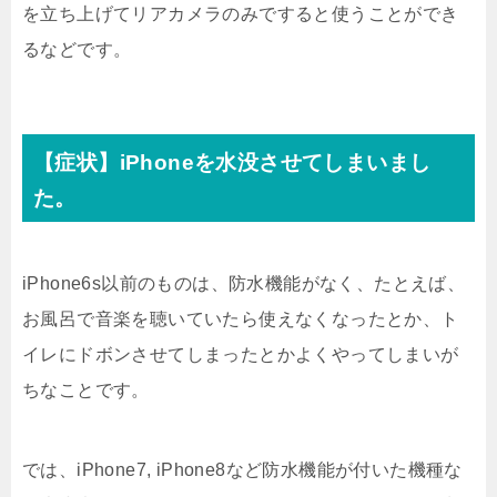
を立ち上げてリアカメラのみですると使うことができ
るなどです。
【症状】iPhoneを水没させてしまいまし
た。
iPhone6s以前のものは、防水機能がなく、たとえば、
お風呂で音楽を聴いていたら使えなくなったとか、ト
イレにドボンさせてしまったとかよくやってしまいが
ちなことです。
では、iPhone7, iPhone8など防水機能が付いた機種な