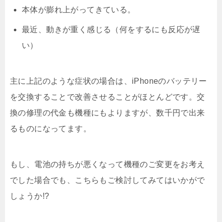
本体が膨れ上がってきている。
最近、動きが重く感じる（何をするにも反応が遅
い）
主に上記のような症状の場合は、iPhoneのバッテリー
を交換することで改善させることがほとんどです。交
換の修理の代金も機種にもよりますが、数千円で出来
るものになってます。
もし、電池の持ちが悪くなって機種のご変更をお考え
でした場合でも、こちらもご検討してみてはいかがで
しょうか!?