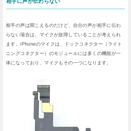
相手に声が伝わらない
相手の声は聞こえるのだけど、自分の声が相手に伝わ
らない場合は、マイクが故障していることが考えられ
ます。iPhoneのマイクは、ドックコネクター（ライト
ニングコネクター）のモジュールには多くの機能が一
体になっており、マイクもその一つになります。