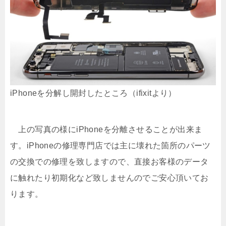
iPhoneを分解し開封したところ（ifixitより）
上の写真の様にiPhoneを分離させることが出来ま
す。iPhoneの修理専門店では主に壊れた箇所のパーツ
の交換での修理を致しますので、直接お客様のデータ
に触れたり初期化など致しませんのでご安心頂いてお
ります。