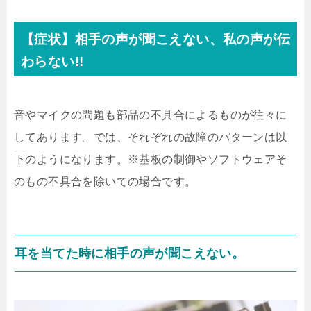
【症状】相手の声が聞こえない、私の声が伝
わらない!!
音やマイクの問題も部品の不具合によるものが往々に
してあります。では、それぞれの故障のパターンは以
下のようになります。※基板の制御やソフトウェアそ
のもの不具合を除いての場合です。
耳を当てた時に相手の声が聞こえない。