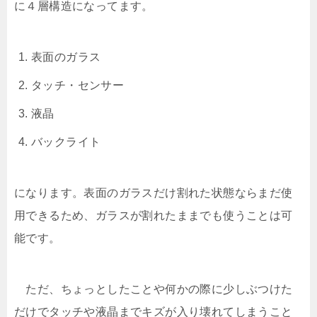
に４層構造になってます。
表面のガラス
タッチ・センサー
液晶
バックライト
になります。表面のガラスだけ割れた状態ならまだ使
用できるため、ガラスが割れたままでも使うことは可
能です。
ただ、ちょっとしたことや何かの際に少しぶつけた
だけでタッチや液晶までキズが入り壊れてしまうこと