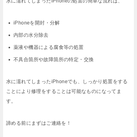
水に濡れてしまったiPhoneの処置の簡単な流れは、
iPhoneを開封・分解
内部の水分除去
薬液や機器による腐食等の処置
不具合箇所や故障箇所の特定・交換
水に濡れてしまったiPhoneでも、しっかり処置をする
ことにより修理をすることは可能なものになってま
す。
諦める前にまずはご連絡を！