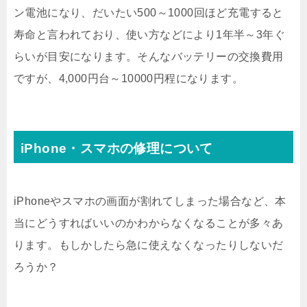
ン電池になり、だいたい500～1000回ほど充電すると
寿命と言われており、使い方などにより1年半～3年ぐ
らいが目安になります。そんなバッテリーの交換費用
ですが、4,000円台～10000円程になります。
iPhone・スマホの修理について
iPhoneやスマホの画面が割れてしまった場合など、本
当にどうすればいいのかわからなくなることが多々あ
ります。もしかしたら急に使えなくなったりしないだ
ろうか？