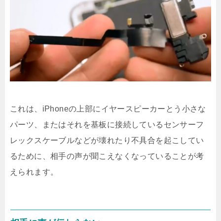
これは、iPhoneの上部にイヤースピーカーとう小さな
パーツ、またはそれを基板に接続しているセンサーフ
レックスケーブルなどが壊れたり不具合を起こしてい
るために、相手の声が聞こえなくなっていることが考
えられます。