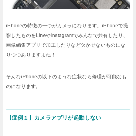
iPhoneの特徴の一つがカメラになります。iPhoneで撮
影したものをLineやinstagramでみんなで共有したり、
画像編集アプリで加工したりなど欠かせないものにな
りつつありますよね！
そんなiPhoneの以下のような症状なら修理が可能なも
のになります。
【症例１】カメラアプリが起動しない