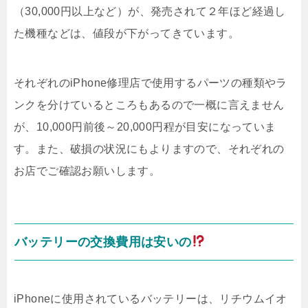
（30,000円以上など）が、発売されて２年ほど経過し
た機種などは、値段が下がってきています。
それぞれのiPhone修理店で使用するパーツの種類やラ
ンクを分けているところもあるので一概に言えません
が、10,000円前後～20,000円程が目安になっていま
す。また、破損の状況にもよりますので、それぞれの
お店でご確認お願いします。
バッテリーの交換費用は安いの
iPhoneに使用されているバッテリーは、リチウムイオ