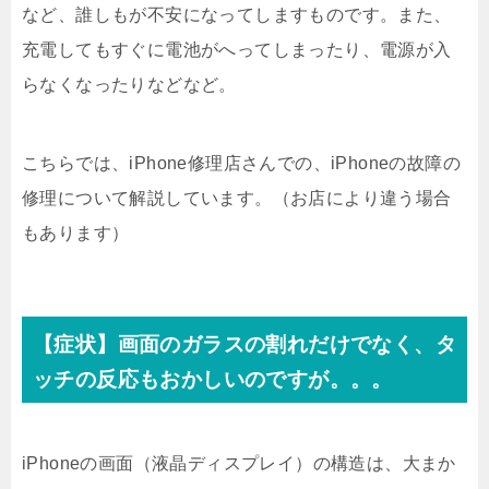
など、誰しもが不安になってしますものです。また、
充電してもすぐに電池がへってしまったり、電源が入
らなくなったりなどなど。
こちらでは、iPhone修理店さんでの、iPhoneの故障の
修理について解説しています。（お店により違う場合
もあります）
【症状】画面のガラスの割れだけでなく、タ
ッチの反応もおかしいのですが。。。
iPhoneの画面（液晶ディスプレイ）の構造は、大まか