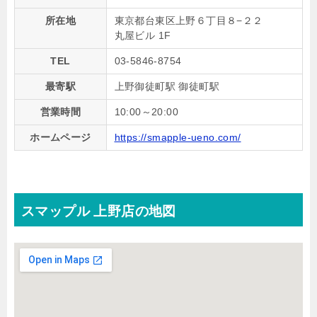
所在地
東京都台東区上野６丁目８−２２
丸屋ビル 1F
TEL
03-5846-8754
最寄駅
上野御徒町駅 御徒町駅
営業時間
10:00～20:00
ホームページ
https://smapple-ueno.com/
スマップル 上野店の地図