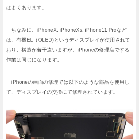
はよくあります。
ちなみに、iPhoneX, iPhoneXs, iPhone11 Proなど
は、有機EL（OLED)というディスプレイが使用されて
おり、構造が若干違いますが、iPhoneの修理店でする
作業は同じになります。
iPhoneの画面の修理では以下のような部品を使用し
て、ディスプレイの交換にて修理されています。