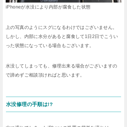
iPhoneが水没により内部が腐食した状態
上の写真のようにスグになるわけではございません。
しかし、内部に水分があると腐食して1日2日でこうい
った状態になっている場合もございます。
水没してしまっても、修理出来る場合がございますの
で諦めずご相談頂ければと思います。
水没修理の手順は!?