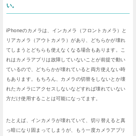
い。
iPhoneのカメラは、インカメラ（フロントカメラ）と
リアカメラ（アウトカメラ）があり、どちらかが壊れ
てしまうとどちらも使えなくなる場合もあります。こ
れはカメラアプリは故障していないことが前提で動い
ているので、どちらかが壊れていると両方使えない時
もあります。もちろん、カメラの切替をしないとか壊
れたカメラにアクセスしないなどすれば壊れていない
方だけ使用することは可能になってます。
たとえば、インカメラが壊れていて、切り替えると真
っ暗になり固まってしまうが、もう一度カメラアプリ