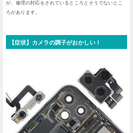
が、修理の対応をされているところとそうでないとこ
ろがあります。
【症状】カメラの調子がおかしい！