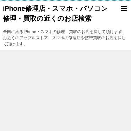
iPhone修理店・スマホ・パソコン
修理・買取の近くのお店検索
全国にあるiPhone・スマホの修理・買取のお店を探して頂けます。
お近くのアップルストア、スマホの修理店や携帯買取のお店を探し
て頂けます。