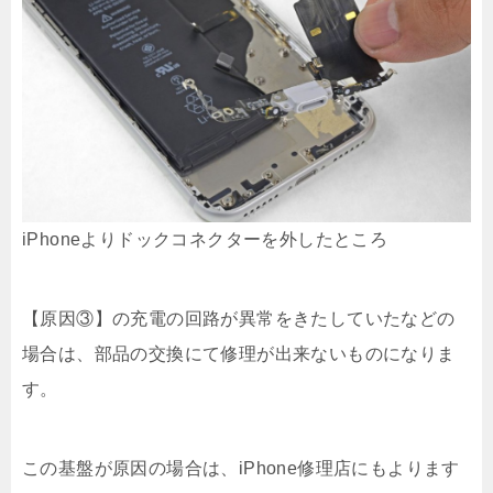
iPhoneよりドックコネクターを外したところ
【原因③】の充電の回路が異常をきたしていたなどの
場合は、部品の交換にて修理が出来ないものになりま
す。
この基盤が原因の場合は、iPhone修理店にもよります