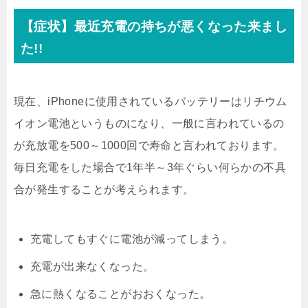
【症状】最近充電の持ちが悪くなった来まし
た!!
現在、iPhoneに使用されているバッテリーはリチウム
イオン電池というものになり、一般に言われているの
が充放電を500～1000回で寿命と言われております。
毎日充電をした場合で1年半～3年ぐらい何らかの不具
合が発生することが考えられます。
充電してもすぐに電池が減ってしまう。
充電が出来なくなった。
急に熱くなることがおおくなった。