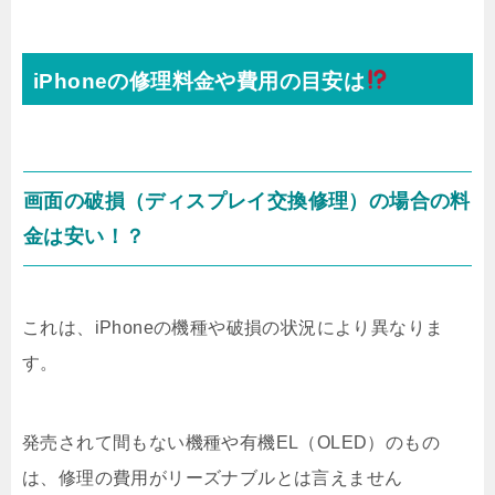
iPhoneの修理料金や費用の目安は
画面の破損（ディスプレイ交換修理）の場合の料
金は安い！？
これは、iPhoneの機種や破損の状況により異なりま
す。
発売されて間もない機種や有機EL（OLED）のもの
は、修理の費用がリーズナブルとは言えません