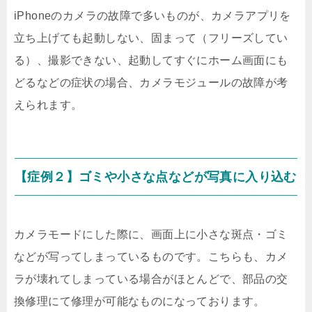
iPhoneのカメラの故障で多いものが、カメラアプリを
立ち上げても起動しない、固まって（フリーズしてい
る）、撮影できない、起動してすぐにホーム画面にも
どるなどの症状の場合、カメラモジュールの故障が考
えられます。
【症例２】ゴミや小さな点などが写真に入り込む
カメラモードにした際に、画面上に小さな斑点・ゴミ
などが写ってしまっているものです。こちらも、カメ
ラが壊れてしまっている場合がほとんどで、部品の交
換修理にて修理が可能なものになっております。