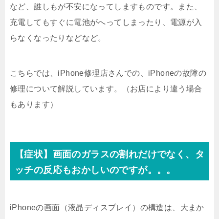
など、誰しもが不安になってしますものです。また、
充電してもすぐに電池がへってしまったり、電源が入
らなくなったりなどなど。
こちらでは、iPhone修理店さんでの、iPhoneの故障の
修理について解説しています。（お店により違う場合
もあります）
【症状】画面のガラスの割れだけでなく、タ
ッチの反応もおかしいのですが。。。
iPhoneの画面（液晶ディスプレイ）の構造は、大まか