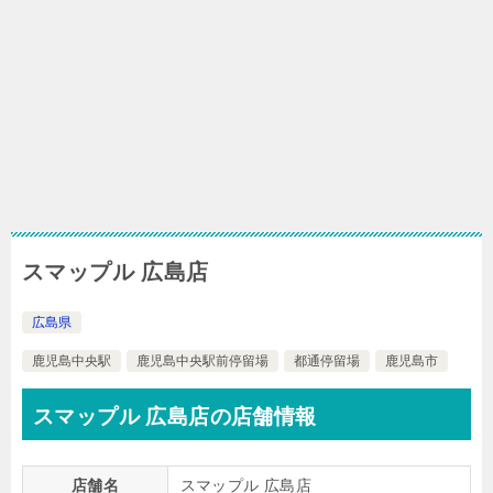
スマップル 広島店
広島県
鹿児島中央駅
鹿児島中央駅前停留場
都通停留場
鹿児島市
スマップル 広島店の店舗情報
店舗名
スマップル 広島店