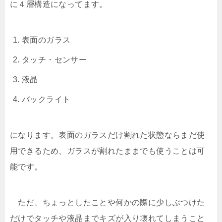
に４層構造になってます。
表面のガラス
タッチ・センサー
液晶
バックライト
になります。表面のガラスだけ割れた状態ならまだ使
用できるため、ガラスが割れたままでも使うことは可
能です。
ただ、ちょっとしたことや何かの際に少しぶつけた
だけでタッチや液晶までキズが入り壊れてしまうこと