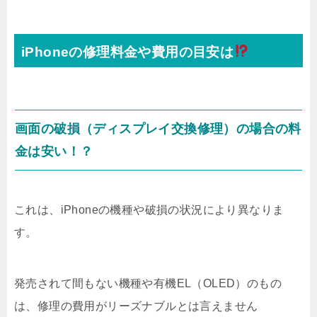
iPhoneの修理料金や費用の目安は
画面の破損（ディスプレイ交換修理）の場合の料
金は安い！？
これは、iPhoneの機種や破損の状況により異なりま
す。
発売されて間もない機種や有機EL（OLED）のもの
は、修理の費用がリーズナブルとは言えません