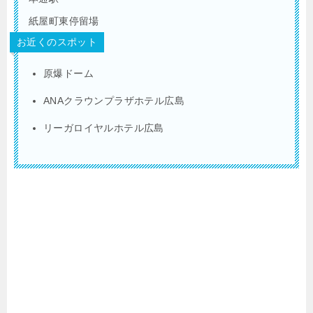
紙屋町東停留場
お近くのスポット
原爆ドーム
ANAクラウンプラザホテル広島
リーガロイヤルホテル広島