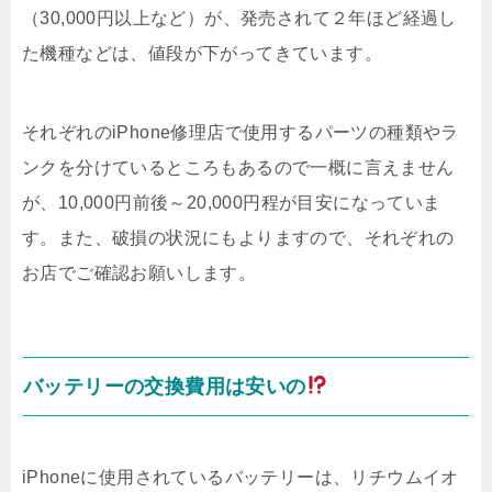
（30,000円以上など）が、発売されて２年ほど経過し
た機種などは、値段が下がってきています。
それぞれのiPhone修理店で使用するパーツの種類やラ
ンクを分けているところもあるので一概に言えません
が、10,000円前後～20,000円程が目安になっていま
す。また、破損の状況にもよりますので、それぞれの
お店でご確認お願いします。
バッテリーの交換費用は安いの
iPhoneに使用されているバッテリーは、リチウムイオ