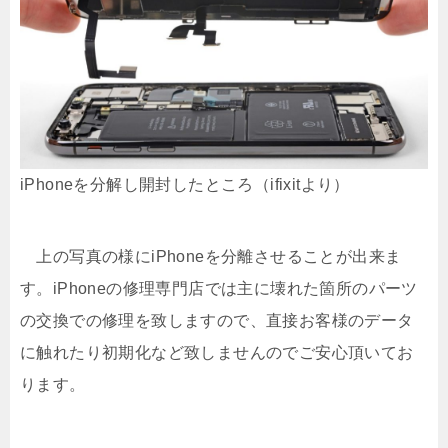
iPhoneを分解し開封したところ（ifixitより）
上の写真の様にiPhoneを分離させることが出来ま
す。iPhoneの修理専門店では主に壊れた箇所のパーツ
の交換での修理を致しますので、直接お客様のデータ
に触れたり初期化など致しませんのでご安心頂いてお
ります。