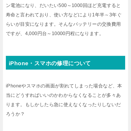
ン電池になり、だいたい500～1000回ほど充電すると
寿命と言われており、使い方などにより1年半～3年ぐ
らいが目安になります。そんなバッテリーの交換費用
ですが、4,000円台～10000円程になります。
iPhone・スマホの修理について
iPhoneやスマホの画面が割れてしまった場合など、本
当にどうすればいいのかわからなくなることが多々あ
ります。もしかしたら急に使えなくなったりしないだ
ろうか？