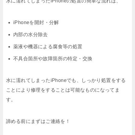
水に濡れてしまったiPhoneの処置の簡単な流れは、
iPhoneを開封・分解
内部の水分除去
薬液や機器による腐食等の処置
不具合箇所や故障箇所の特定・交換
水に濡れてしまったiPhoneでも、しっかり処置をする
ことにより修理をすることは可能なものになってま
す。
諦める前にまずはご連絡を！