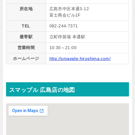
所在地
広島市中区本通3-12
富士商会ビル1F
TEL
082-244-7371
最寄駅
立町停留場 本通駅
営業時間
10:30～21:00
ホームページ
http://smapple-hiroshima.com/
スマップル 広島店の地図