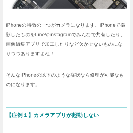
iPhoneの特徴の一つがカメラになります。iPhoneで撮
影したものをLineやinstagramでみんなで共有したり、
画像編集アプリで加工したりなど欠かせないものにな
りつつありますよね！
そんなiPhoneの以下のような症状なら修理が可能なも
のになります。
【症例１】カメラアプリが起動しない