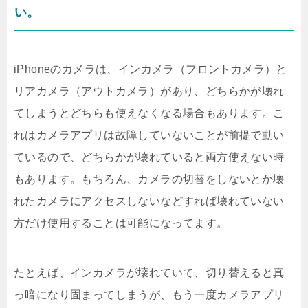
い。
iPhoneのカメラは、インカメラ（フロントカメラ）と
リアカメラ（アウトカメラ）があり、どちらかが壊れ
てしまうとどちらも使えなくなる場合もあります。こ
れはカメラアプリは故障していないことが前提で動い
ているので、どちらかが壊れていると両方使えない時
もあります。もちろん、カメラの切替をしないとか壊
れたカメラにアクセスしないなどすれば壊れていない
方だけ使用することは可能になってます。
たとえば、インカメラが壊れていて、切り替えると真
っ暗になり固まってしまうが、もう一度カメラアプリ