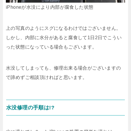
iPhoneが水没により内部が腐食した状態
上の写真のようにスグになるわけではございません。
しかし、内部に水分があると腐食して1日2日でこうい
った状態になっている場合もございます。
水没してしまっても、修理出来る場合がございますの
で諦めずご相談頂ければと思います。
水没修理の手順は!?