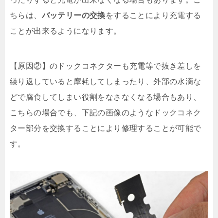
ちらは、
バッテリーの交換
をすることにより充電する
ことが出来るようになります。
【原因②】のドックコネクターも充電等で抜き差しを
繰り返していると摩耗してしまったり、外部の水滴な
どで腐食してしまい役割をなさなくなる場合もあり、
こちらの場合でも、下記の画像のようなドックコネク
ター部分を交換することにより修理することが可能で
す。