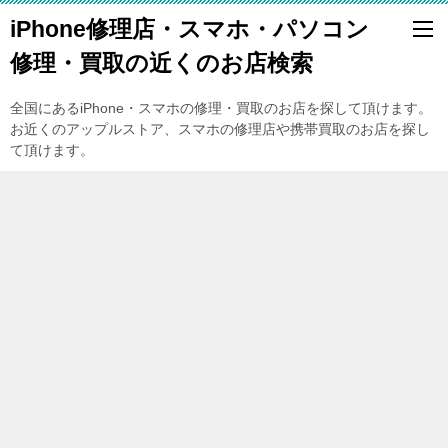
iPhone修理店・スマホ・パソコン
修理・買取の近くのお店検索
全国にあるiPhone・スマホの修理・買取のお店を探して頂けます。
お近くのアップルストア、スマホの修理店や携帯買取のお店を探し
て頂けます。