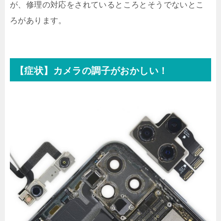
が、修理の対応をされているところとそうでないとこ
ろがあります。
【症状】カメラの調子がおかしい！