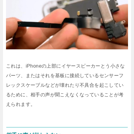
これは、iPhoneの上部にイヤースピーカーとう小さな
パーツ、またはそれを基板に接続しているセンサーフ
レックスケーブルなどが壊れたり不具合を起こしてい
るために、相手の声が聞こえなくなっていることが考
えられます。