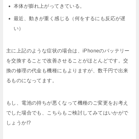
本体が膨れ上がってきている。
最近、動きが重く感じる（何をするにも反応が遅
い）
主に上記のような症状の場合は、iPhoneのバッテリー
を交換することで改善させることがほとんどです。交
換の修理の代金も機種にもよりますが、数千円で出来
るものになってます。
もし、電池の持ちが悪くなって機種のご変更をお考え
でした場合でも、こちらもご検討してみてはいかがで
しょうか!?