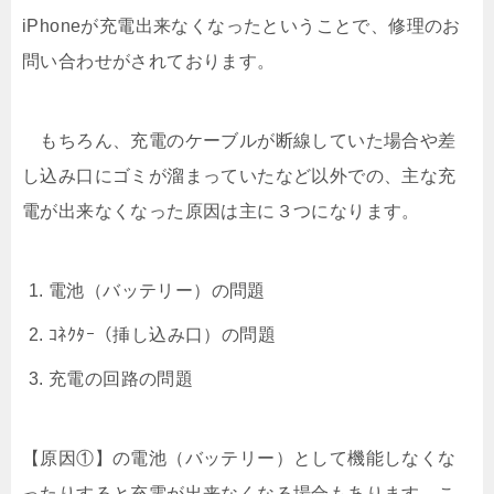
iPhoneが充電出来なくなったということで、修理のお
問い合わせがされております。
もちろん、充電のケーブルが断線していた場合や差
し込み口にゴミが溜まっていたなど以外での、主な充
電が出来なくなった原因は主に３つになります。
電池（バッテリー）の問題
ｺﾈｸﾀｰ（挿し込み口）の問題
充電の回路の問題
【原因①】の電池（バッテリー）として機能しなくな
ったりすると充電が出来なくなる場合もあります。こ