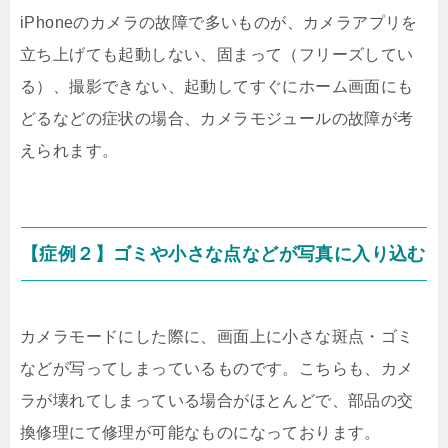
iPhoneのカメラの故障で多いものが、カメラアプリを
立ち上げても起動しない、固まって（フリーズしてい
る）、撮影できない、起動してすぐにホーム画面にも
どるなどの症状の場合、カメラモジュールの故障が考
えられます。
【症例２】ゴミや小さな点などが写真に入り込む
カメラモードにした際に、画面上に小さな斑点・ゴミ
などが写ってしまっているものです。こちらも、カメ
ラが壊れてしまっている場合がほとんどで、部品の交
換修理にて修理が可能なものになっております。