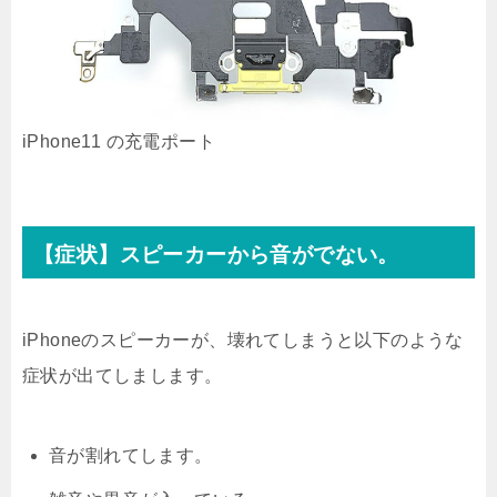
iPhone11 の充電ポート
【症状】スピーカーから音がでない。
iPhoneのスピーカーが、壊れてしまうと以下のような
症状が出てしまします。
音が割れてします。