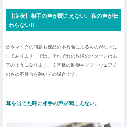
【症状】相手の声が聞こえない、私の声が伝
わらない!!
音やマイクの問題も部品の不具合によるものが往々に
してあります。では、それぞれの故障のパターンは以
下のようになります。※基板の制御やソフトウェアそ
のもの不具合を除いての場合です。
耳を当てた時に相手の声が聞こえない。