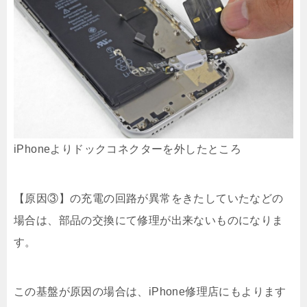
iPhoneよりドックコネクターを外したところ
【原因③】の充電の回路が異常をきたしていたなどの
場合は、部品の交換にて修理が出来ないものになりま
す。
この基盤が原因の場合は、iPhone修理店にもよります