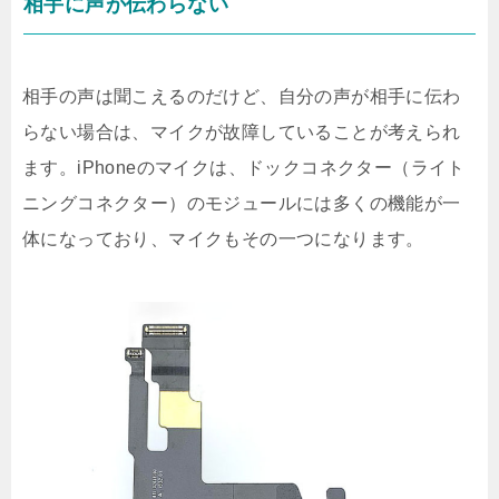
相手に声が伝わらない
相手の声は聞こえるのだけど、自分の声が相手に伝わ
らない場合は、マイクが故障していることが考えられ
ます。iPhoneのマイクは、ドックコネクター（ライト
ニングコネクター）のモジュールには多くの機能が一
体になっており、マイクもその一つになります。