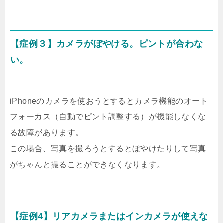
【症例３】カメラがぼやける。ピントが合わな
い。
iPhoneのカメラを使おうとするとカメラ機能のオート
フォーカス（自動でピント調整する）が機能しなくな
る故障があります。
この場合、写真を撮ろうとするとぼやけたりして写真
がちゃんと撮ることができなくなります。
【症例4】リアカメラまたはインカメラが使えな