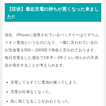
【症状】最近充電の持ちが悪くなった来まし
た!!
現在、iPhoneに使用されているバッテリーはリチウム
イオン電池というものになり、一般に言われているの
が充放電を500～1000回で寿命と言われております。
毎日充電をした場合で1年半～3年ぐらい何らかの不具
合が発生することが考えられます。
充電してもすぐに電池が減ってしまう。
充電が出来なくなった。
急に熱くなることがおおくなった。