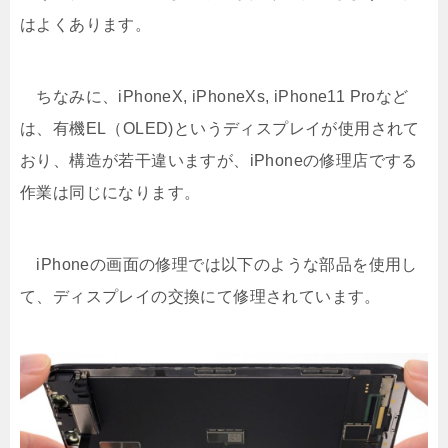
はよくあります。
ちなみに、iPhoneX, iPhoneXs, iPhone11 Proなど
は、有機EL（OLED)というディスプレイが使用されて
おり、構造が若干違いますが、iPhoneの修理店でする
作業は同じになります。
iPhoneの画面の修理では以下のような部品を使用し
て、ディスプレイの交換にて修理されています。