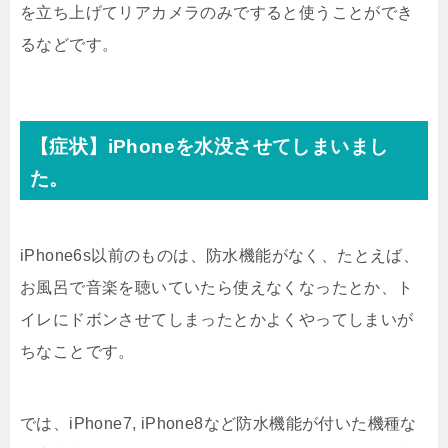
を立ち上げてリアカメラのみですると使うことができ
るなどです。
【症状】iPhoneを水没させてしまいまし
た。
iPhone6s以前のものは、防水機能がなく、たとえば、
お風呂で音楽を聴いていたら使えなくなったとか、ト
イレにドボンさせてしまったとかよくやってしまいが
ちなことです。
では、iPhone7, iPhone8など防水機能が付いた機種な