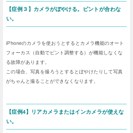
【症例３】カメラがぼやける。ピントが合わな
い。
iPhoneのカメラを使おうとするとカメラ機能のオート
フォーカス（自動でピント調整する）が機能しなくな
る故障があります。
この場合、写真を撮ろうとするとぼやけたりして写真
がちゃんと撮ることができなくなります。
【症例4】リアカメラまたはインカメラが使えな
い。