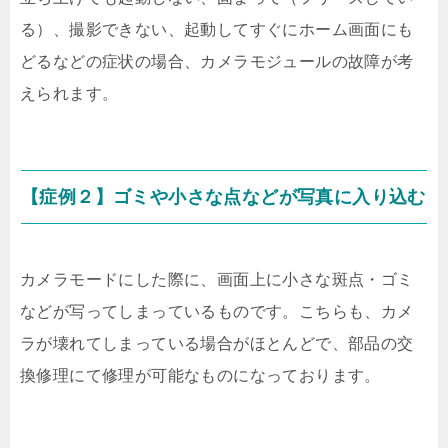
る）、撮影できない、起動してすぐにホーム画面にも
どるなどの症状の場合、カメラモジュールの故障が考
えられます。
【症例２】ゴミや小さな点などが写真に入り込む
カメラモードにした際に、画面上に小さな斑点・ゴミ
などが写ってしまっているものです。こちらも、カメ
ラが壊れてしまっている場合がほとんどで、部品の交
換修理にて修理が可能なものになっております。