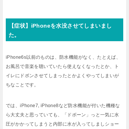
【症状】iPhoneを水没させてしまいまし
た。
iPhone6s以前のものは、防水機能がなく、たとえば、
お風呂で音楽を聴いていたら使えなくなったとか、ト
イレにドボンさせてしまったとかよくやってしまいが
ちなことです。
では、iPhone7, iPhone8など防水機能が付いた機種な
ら大丈夫と思っていても、「ドボーン」っと一気に水
圧がかかってしまうと内部に水が入ってしましショー