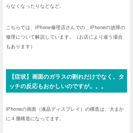
らなくなったりなどなど。
こちらでは、iPhone修理店さんでの、iPhoneの故障の
修理について解説しています。（お店により違う場合
もあります）
【症状】画面のガラスの割れだけでなく、タ
ッチの反応もおかしいのですが。。。
iPhoneの画面（液晶ディスプレイ）の構造は、大まか
に４層構造になってます。