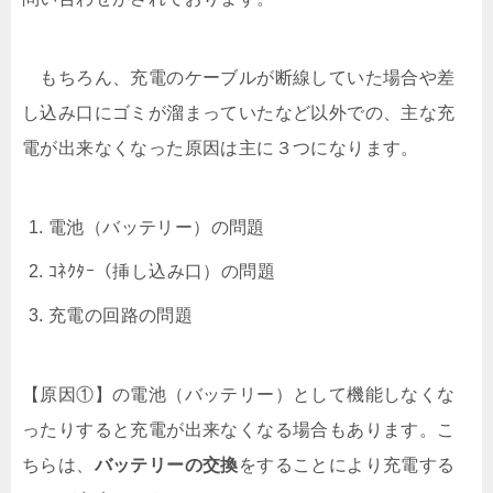
もちろん、充電のケーブルが断線していた場合や差
し込み口にゴミが溜まっていたなど以外での、主な充
電が出来なくなった原因は主に３つになります。
電池（バッテリー）の問題
ｺﾈｸﾀｰ（挿し込み口）の問題
充電の回路の問題
【原因①】の電池（バッテリー）として機能しなくな
ったりすると充電が出来なくなる場合もあります。こ
ちらは、
バッテリーの交換
をすることにより充電する