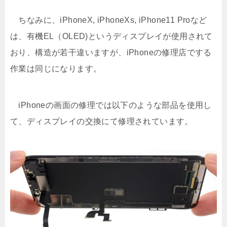
ちなみに、iPhoneX, iPhoneXs, iPhone11 Proなど
は、有機EL（OLED)というディスプレイが使用されて
おり、構造が若干違いますが、iPhoneの修理店でする
作業は同じになります。
iPhoneの画面の修理では以下のような部品を使用し
て、ディスプレイの交換にて修理されています。