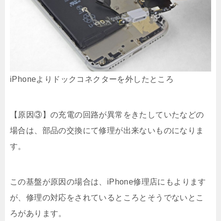
iPhoneよりドックコネクターを外したところ
【原因③】の充電の回路が異常をきたしていたなどの
場合は、部品の交換にて修理が出来ないものになりま
す。
この基盤が原因の場合は、iPhone修理店にもよります
が、修理の対応をされているところとそうでないとこ
ろがあります。