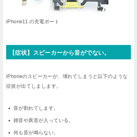
iPhone11 の充電ポート
【症状】スピーカーから音がでない。
iPhoneのスピーカーが、壊れてしまうと以下のような
症状が出てしまします。
音が割れてします。
雑音や異音が入っている。
何も音が鳴らない。