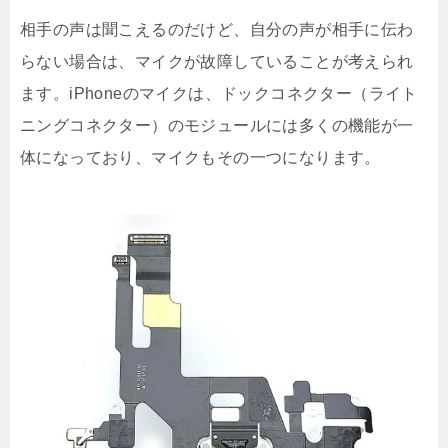
相手の声は聞こえるのだけど、自分の声が相手に伝わ
らない場合は、マイクが故障していることが考えられ
ます。iPhoneのマイクは、ドックコネクター（ライト
ニングコネクター）のモジュールには多くの機能が一
体になっており、マイクもその一つになります。