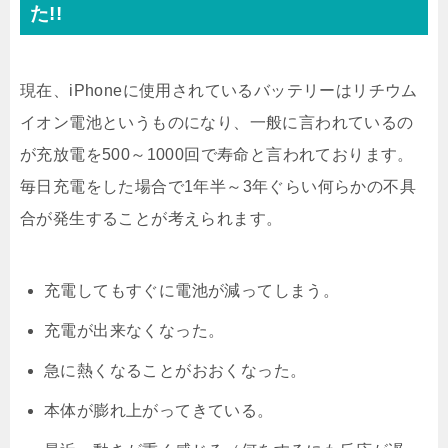
た!!
現在、iPhoneに使用されているバッテリーはリチウム
イオン電池というものになり、一般に言われているの
が充放電を500～1000回で寿命と言われております。
毎日充電をした場合で1年半～3年ぐらい何らかの不具
合が発生することが考えられます。
充電してもすぐに電池が減ってしまう。
充電が出来なくなった。
急に熱くなることがおおくなった。
本体が膨れ上がってきている。