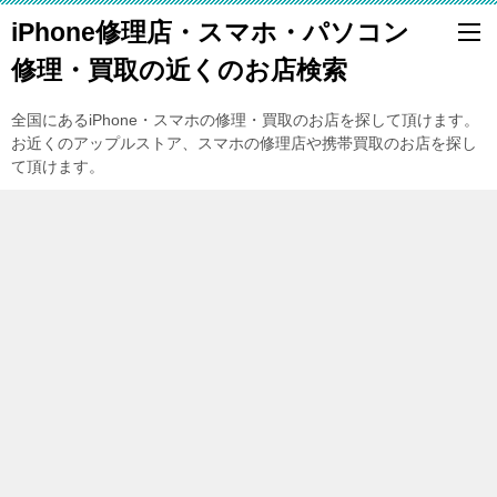
iPhone修理店・スマホ・パソコン
修理・買取の近くのお店検索
全国にあるiPhone・スマホの修理・買取のお店を探して頂けます。
お近くのアップルストア、スマホの修理店や携帯買取のお店を探し
て頂けます。