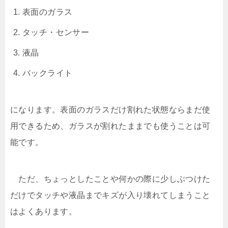
表面のガラス
タッチ・センサー
液晶
バックライト
になります。表面のガラスだけ割れた状態ならまだ使
用できるため、ガラスが割れたままでも使うことは可
能です。
ただ、ちょっとしたことや何かの際に少しぶつけた
だけでタッチや液晶までキズが入り壊れてしまうこと
はよくあります。