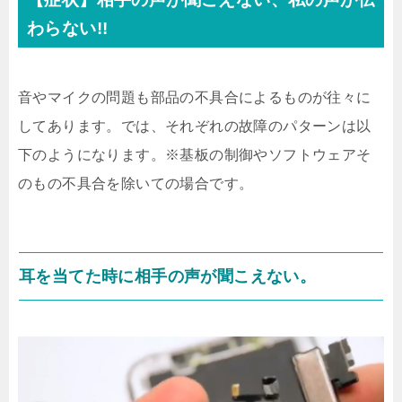
わらない!!
音やマイクの問題も部品の不具合によるものが往々に
してあります。では、それぞれの故障のパターンは以
下のようになります。※基板の制御やソフトウェアそ
のもの不具合を除いての場合です。
耳を当てた時に相手の声が聞こえない。