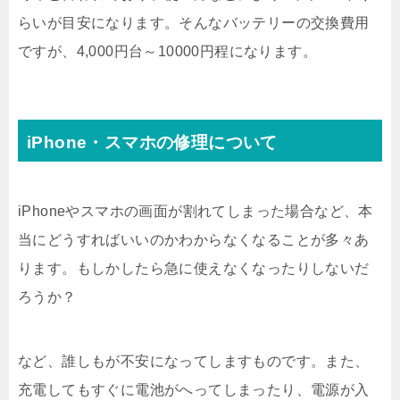
らいが目安になります。そんなバッテリーの交換費用
ですが、4,000円台～10000円程になります。
iPhone・スマホの修理について
iPhoneやスマホの画面が割れてしまった場合など、本
当にどうすればいいのかわからなくなることが多々あ
ります。もしかしたら急に使えなくなったりしないだ
ろうか？
など、誰しもが不安になってしますものです。また、
充電してもすぐに電池がへってしまったり、電源が入