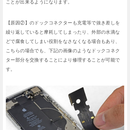
ことが出来るようになります。
【原因②】のドックコネクターも充電等で抜き差しを
繰り返していると摩耗してしまったり、外部の水滴な
どで腐食してしまい役割をなさなくなる場合もあり、
こちらの場合でも、下記の画像のようなドックコネク
ター部分を交換することにより修理することが可能で
す。