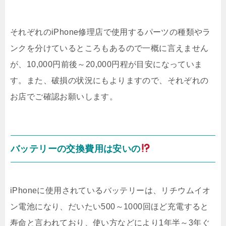
それぞれのiPhone修理店で使用するパーツの種類やラ
ンクを分けているところもあるので一概に言えません
が、10,000円前後～20,000円程が目安になっていま
す。また、破損の状況にもよりますので、それぞれの
お店でご確認お願いします。
バッテリーの交換費用は安いの
iPhoneに使用されているバッテリーは、リチウムイオ
ン電池になり、だいたい500～1000回ほど充電すると
寿命と言われており、使い方などにより1年半～3年ぐ