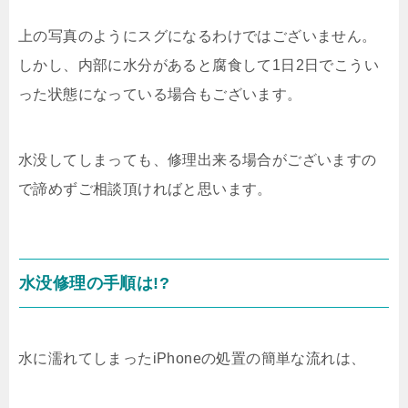
上の写真のようにスグになるわけではございません。
しかし、内部に水分があると腐食して1日2日でこうい
った状態になっている場合もございます。
水没してしまっても、修理出来る場合がございますの
で諦めずご相談頂ければと思います。
水没修理の手順は!?
水に濡れてしまったiPhoneの処置の簡単な流れは、