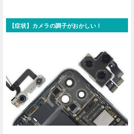
【症状】カメラの調子がおかしい！