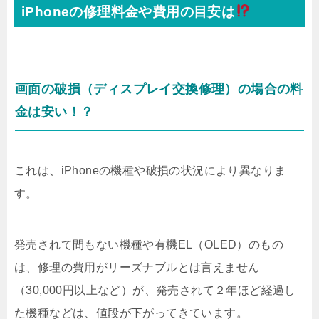
iPhoneの修理料金や費用の目安は
画面の破損（ディスプレイ交換修理）の場合の料
金は安い！？
これは、iPhoneの機種や破損の状況により異なりま
す。
発売されて間もない機種や有機EL（OLED）のもの
は、修理の費用がリーズナブルとは言えません
（30,000円以上など）が、発売されて２年ほど経過し
た機種などは、値段が下がってきています。