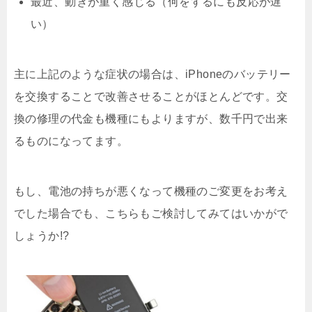
最近、動きが重く感じる（何をするにも反応が遅
い）
主に上記のような症状の場合は、iPhoneのバッテリー
を交換することで改善させることがほとんどです。交
換の修理の代金も機種にもよりますが、数千円で出来
るものになってます。
もし、電池の持ちが悪くなって機種のご変更をお考え
でした場合でも、こちらもご検討してみてはいかがで
しょうか!?