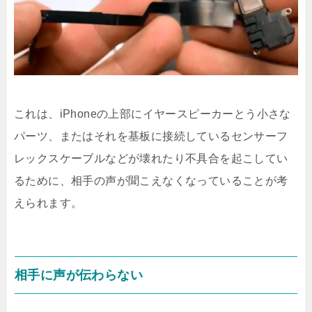
これは、iPhoneの上部にイヤースピーカーとう小さな
パーツ、またはそれを基板に接続しているセンサーフ
レックスケーブルなどが壊れたり不具合を起こしてい
るために、相手の声が聞こえなくなっていることが考
えられます。
相手に声が伝わらない