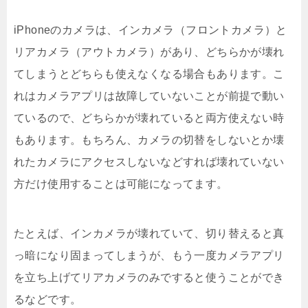
iPhoneのカメラは、インカメラ（フロントカメラ）と
リアカメラ（アウトカメラ）があり、どちらかが壊れ
てしまうとどちらも使えなくなる場合もあります。こ
れはカメラアプリは故障していないことが前提で動い
ているので、どちらかが壊れていると両方使えない時
もあります。もちろん、カメラの切替をしないとか壊
れたカメラにアクセスしないなどすれば壊れていない
方だけ使用することは可能になってます。
たとえば、インカメラが壊れていて、切り替えると真
っ暗になり固まってしまうが、もう一度カメラアプリ
を立ち上げてリアカメラのみですると使うことができ
るなどです。