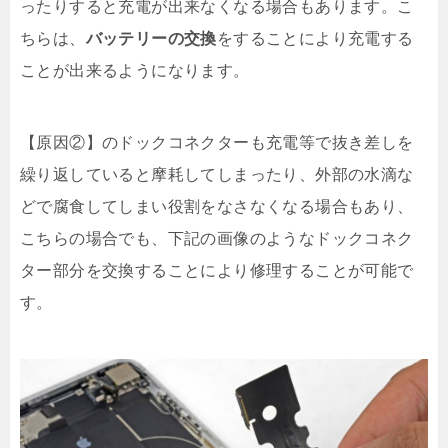
ったりすると充電が出来なくなる場合もあります。こ
ちらは、
バッテリーの交換
をすることにより充電する
ことが出来るようになります。
【原因②】のドックコネクターも充電等で抜き差しを
繰り返していると摩耗してしまったり、外部の水滴な
どで腐食してしまい役割をなさなくなる場合もあり、
こちらの場合でも、下記の画像のようなドックコネク
ター部分を交換することにより修理することが可能で
す。