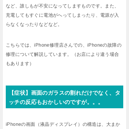
など、誰しもが不安になってしますものです。また、
充電してもすぐに電池がへってしまったり、電源が入
らなくなったりなどなど。
こちらでは、iPhone修理店さんでの、iPhoneの故障の
修理について解説しています。（お店により違う場合
もあります）
【症状】画面のガラスの割れだけでなく、タ
ッチの反応もおかしいのですが。。。
iPhoneの画面（液晶ディスプレイ）の構造は、大まか