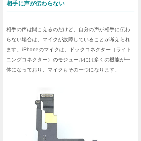
相手に声が伝わらない
相手の声は聞こえるのだけど、自分の声が相手に伝わ
らない場合は、マイクが故障していることが考えられ
ます。iPhoneのマイクは、ドックコネクター（ライト
ニングコネクター）のモジュールには多くの機能が一
体になっており、マイクもその一つになります。