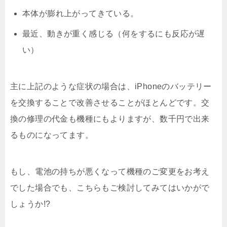
本体が膨れ上がってきている。
最近、動きが重く感じる（何をするにも反応が遅
い）
主に上記のような症状の場合は、iPhoneのバッテリー
を交換することで改善させることがほとんどです。交
換の修理の代金も機種にもよりますが、数千円で出来
るものになってます。
もし、電池の持ちが悪くなって機種のご変更をお考え
でした場合でも、こちらもご検討してみてはいかがで
しょうか!?