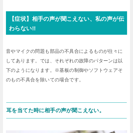
【症状】相手の声が聞こえない、私の声が伝
わらない!!
音やマイクの問題も部品の不具合によるものが往々に
してあります。では、それぞれの故障のパターンは以
下のようになります。※基板の制御やソフトウェアそ
のもの不具合を除いての場合です。
耳を当てた時に相手の声が聞こえない。