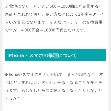
ン電池になり、だいたい500～1000回ほど充電すると
寿命と言われており、使い方などにより1年半～3年ぐ
らいが目安になります。そんなバッテリーの交換費用
ですが、4,000円台～10000円程になります。
iPhone・スマホの修理について
iPhoneやスマホの画面が割れてしまった場合など、本
当にどうすればいいのかわからなくなることが多々あ
ります。もしかしたら急に使えなくなったりしないだ
ろうか？