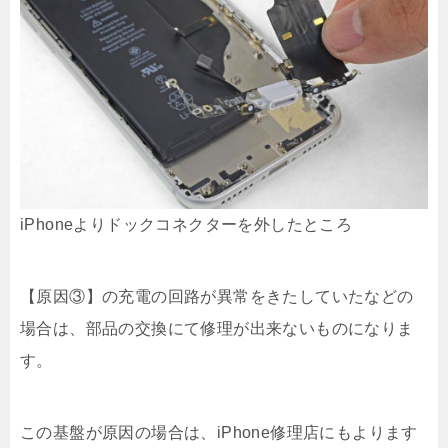
iPhoneよりドックコネクターを外したところ
【原因③】の充電の回路が異常をきたしていたなどの
場合は、部品の交換にて修理が出来ないものになりま
す。
この基盤が原因の場合は、iPhone修理店にもよります