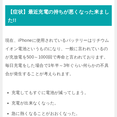
【症状】最近充電の持ちが悪くなった来まし
た!!
現在、iPhoneに使用されているバッテリーはリチウム
イオン電池というものになり、一般に言われているの
が充放電を500～1000回で寿命と言われております。
毎日充電をした場合で1年半～3年ぐらい何らかの不具
合が発生することが考えられます。
充電してもすぐに電池が減ってしまう。
充電が出来なくなった。
急に熱くなることがおおくなった。