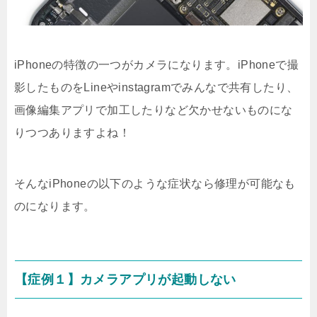
iPhoneの特徴の一つがカメラになります。iPhoneで撮
影したものをLineやinstagramでみんなで共有したり、
画像編集アプリで加工したりなど欠かせないものにな
りつつありますよね！
そんなiPhoneの以下のような症状なら修理が可能なも
のになります。
【症例１】カメラアプリが起動しない