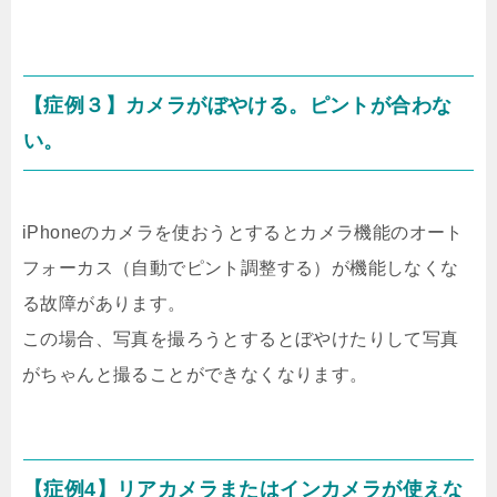
【症例３】カメラがぼやける。ピントが合わな
い。
iPhoneのカメラを使おうとするとカメラ機能のオート
フォーカス（自動でピント調整する）が機能しなくな
る故障があります。
この場合、写真を撮ろうとするとぼやけたりして写真
がちゃんと撮ることができなくなります。
【症例4】リアカメラまたはインカメラが使えな