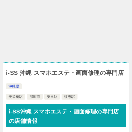
i-SS 沖縄 スマホエステ・画面修理の専門店
沖縄県
美栄橋駅
那覇市
安里駅
牧志駅
i-SS沖縄 スマホエステ・画面修理の専門店
の店舗情報