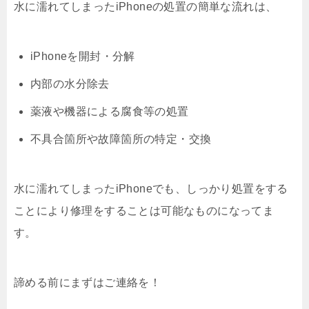
水に濡れてしまったiPhoneの処置の簡単な流れは、
iPhoneを開封・分解
内部の水分除去
薬液や機器による腐食等の処置
不具合箇所や故障箇所の特定・交換
水に濡れてしまったiPhoneでも、しっかり処置をする
ことにより修理をすることは可能なものになってま
す。
諦める前にまずはご連絡を！