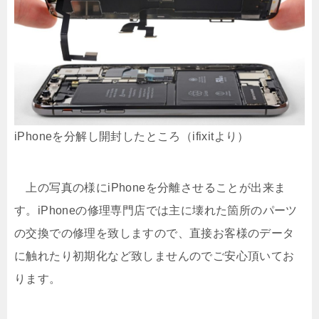
iPhoneを分解し開封したところ（ifixitより）
上の写真の様にiPhoneを分離させることが出来ま
す。iPhoneの修理専門店では主に壊れた箇所のパーツ
の交換での修理を致しますので、直接お客様のデータ
に触れたり初期化など致しませんのでご安心頂いてお
ります。