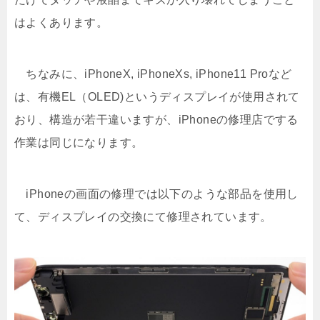
はよくあります。
ちなみに、iPhoneX, iPhoneXs, iPhone11 Proなど
は、有機EL（OLED)というディスプレイが使用されて
おり、構造が若干違いますが、iPhoneの修理店でする
作業は同じになります。
iPhoneの画面の修理では以下のような部品を使用し
て、ディスプレイの交換にて修理されています。