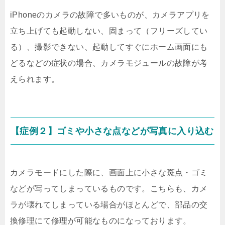
iPhoneのカメラの故障で多いものが、カメラアプリを
立ち上げても起動しない、固まって（フリーズしてい
る）、撮影できない、起動してすぐにホーム画面にも
どるなどの症状の場合、カメラモジュールの故障が考
えられます。
【症例２】ゴミや小さな点などが写真に入り込む
カメラモードにした際に、画面上に小さな斑点・ゴミ
などが写ってしまっているものです。こちらも、カメ
ラが壊れてしまっている場合がほとんどで、部品の交
換修理にて修理が可能なものになっております。