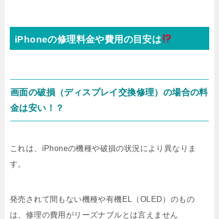
iPhoneの修理料金や費用の目安は
画面の破損（ディスプレイ交換修理）の場合の料
金は安い！？
これは、iPhoneの機種や破損の状況により異なりま
す。
発売されて間もない機種や有機EL（OLED）のもの
は、修理の費用がリーズナブルとは言えません