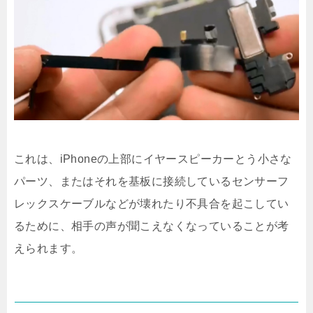
これは、iPhoneの上部にイヤースピーカーとう小さな
パーツ、またはそれを基板に接続しているセンサーフ
レックスケーブルなどが壊れたり不具合を起こしてい
るために、相手の声が聞こえなくなっていることが考
えられます。