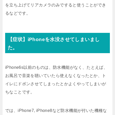
を立ち上げてリアカメラのみですると使うことができ
るなどです。
【症状】iPhoneを水没させてしまいまし
た。
iPhone6s以前のものは、防水機能がなく、たとえば、
お風呂で音楽を聴いていたら使えなくなったとか、ト
イレにドボンさせてしまったとかよくやってしまいが
ちなことです。
では、iPhone7, iPhone8など防水機能が付いた機種な