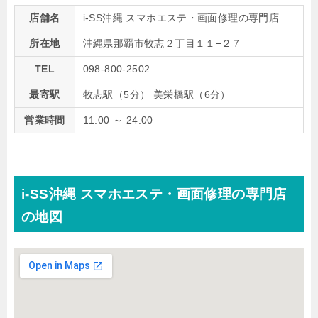
店舗名
i-SS沖縄 スマホエステ・画面修理の専門店
所在地
沖縄県那覇市牧志２丁目１１−２７
TEL
098-800-2502
最寄駅
牧志駅（5分） 美栄橋駅（6分）
営業時間
11:00 ～ 24:00
i-SS沖縄 スマホエステ・画面修理の専門店
の地図