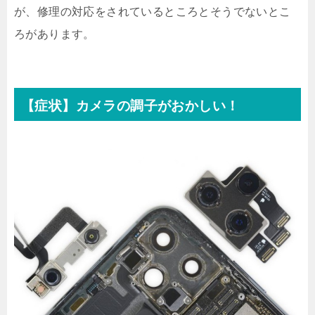
が、修理の対応をされているところとそうでないとこ
ろがあります。
【症状】カメラの調子がおかしい！