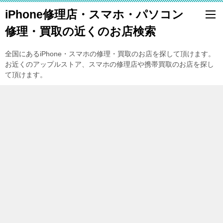
iPhone修理店・スマホ・パソコン
修理・買取の近くのお店検索
全国にあるiPhone・スマホの修理・買取のお店を探して頂けます。
お近くのアップルストア、スマホの修理店や携帯買取のお店を探し
て頂けます。