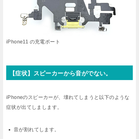
iPhone11 の充電ポート
【症状】スピーカーから音がでない。
iPhoneのスピーカーが、壊れてしまうと以下のような
症状が出てしまします。
音が割れてします。