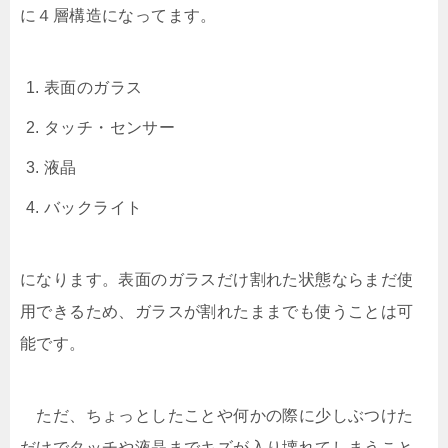
に４層構造になってます。
表面のガラス
タッチ・センサー
液晶
バックライト
になります。表面のガラスだけ割れた状態ならまだ使
用できるため、ガラスが割れたままでも使うことは可
能です。
ただ、ちょっとしたことや何かの際に少しぶつけた
だけでタッチや液晶までキズが入り壊れてしまうこと