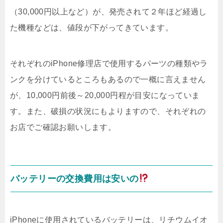
（30,000円以上など）が、発売されて２年ほど経過し
た機種などは、値段が下がってきています。
それぞれのiPhone修理店で使用するパーツの種類やラ
ンクを分けているところもあるので一概に言えません
が、10,000円前後～20,000円程が目安になっていま
す。また、破損の状況にもよりますので、それぞれの
お店でご確認お願いします。
バッテリーの交換費用は安いの
iPhoneに使用されているバッテリーは、リチウムイオ