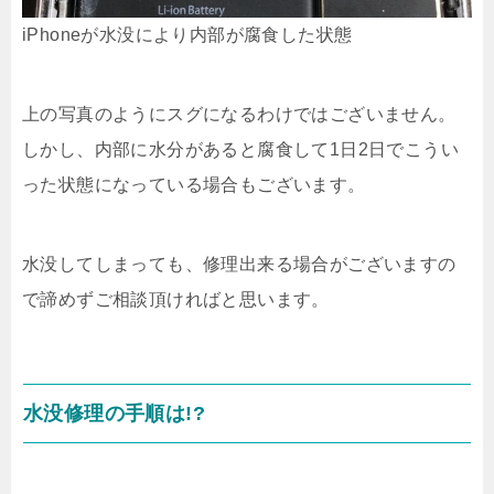
iPhoneが水没により内部が腐食した状態
上の写真のようにスグになるわけではございません。
しかし、内部に水分があると腐食して1日2日でこうい
った状態になっている場合もございます。
水没してしまっても、修理出来る場合がございますの
で諦めずご相談頂ければと思います。
水没修理の手順は!?