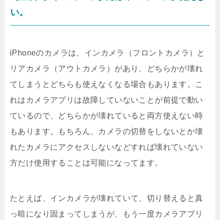
い。
iPhoneのカメラは、インカメラ（フロントカメラ）と
リアカメラ（アウトカメラ）があり、どちらかが壊れ
てしまうとどちらも使えなくなる場合もあります。こ
れはカメラアプリは故障していないことが前提で動い
ているので、どちらかが壊れていると両方使えない時
もあります。もちろん、カメラの切替をしないとか壊
れたカメラにアクセスしないなどすれば壊れていない
方だけ使用することは可能になってます。
たとえば、インカメラが壊れていて、切り替えると真
っ暗になり固まってしまうが、もう一度カメラアプリ