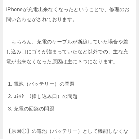
iPhoneが充電出来なくなったということで、修理のお
問い合わせがされております。
もちろん、充電のケーブルが断線していた場合や差
し込み口にゴミが溜まっていたなど以外での、主な充
電が出来なくなった原因は主に３つになります。
電池（バッテリー）の問題
ｺﾈｸﾀｰ（挿し込み口）の問題
充電の回路の問題
【原因①】の電池（バッテリー）として機能しなくな