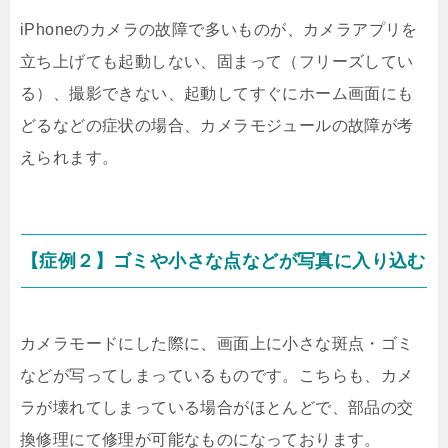
iPhoneのカメラの故障で多いものが、カメラアプリを
立ち上げても起動しない、固まって（フリーズしてい
る）、撮影できない、起動してすぐにホーム画面にも
どるなどの症状の場合、カメラモジュールの故障が考
えられます。
【症例２】ゴミや小さな点などが写真に入り込む
カメラモードにした際に、画面上に小さな斑点・ゴミ
などが写ってしまっているものです。こちらも、カメ
ラが壊れてしまっている場合がほとんどで、部品の交
換修理にて修理が可能なものになっております。