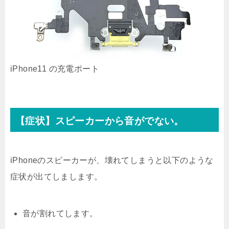
iPhone11 の充電ポート
【症状】スピーカーから音がでない。
iPhoneのスピーカーが、壊れてしまうと以下のような
症状が出てしまします。
音が割れてします。