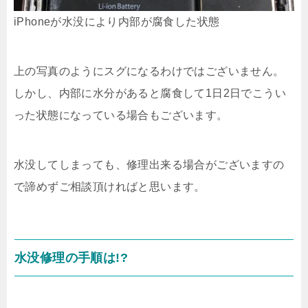
iPhoneが水没により内部が腐食した状態
上の写真のようにスグになるわけではございません。
しかし、内部に水分があると腐食して1日2日でこうい
った状態になっている場合もございます。
水没してしまっても、修理出来る場合がございますの
で諦めずご相談頂ければと思います。
水没修理の手順は!?