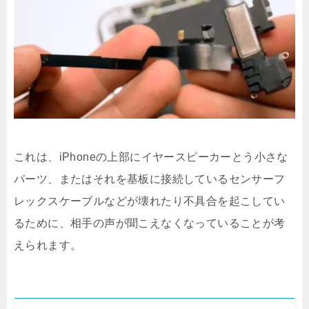
これは、iPhoneの上部にイヤースピーカーとう小さな
パーツ、またはそれを基板に接続しているセンサーフ
レックスケーブルなどが壊れたり不具合を起こしてい
るために、相手の声が聞こえなくなっていることが考
えられます。