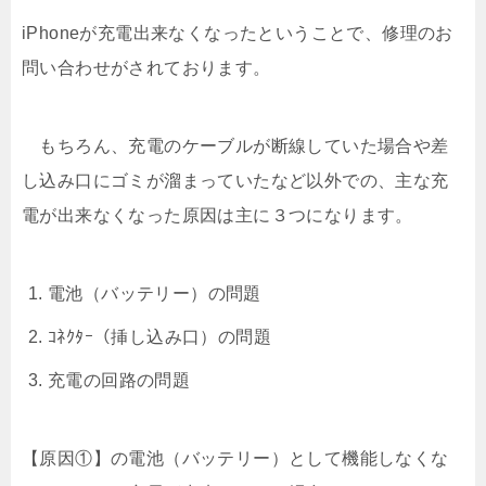
iPhoneが充電出来なくなったということで、修理のお
問い合わせがされております。
もちろん、充電のケーブルが断線していた場合や差
し込み口にゴミが溜まっていたなど以外での、主な充
電が出来なくなった原因は主に３つになります。
電池（バッテリー）の問題
ｺﾈｸﾀｰ（挿し込み口）の問題
充電の回路の問題
【原因①】の電池（バッテリー）として機能しなくな