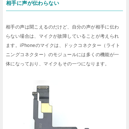
相手に声が伝わらない
相手の声は聞こえるのだけど、自分の声が相手に伝わ
らない場合は、マイクが故障していることが考えられ
ます。iPhoneのマイクは、ドックコネクター（ライト
ニングコネクター）のモジュールには多くの機能が一
体になっており、マイクもその一つになります。