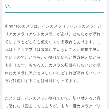
い。
iPhoneのカメラは、インカメラ（フロントカメラ）と
リアカメラ（アウトカメラ）があり、どちらかが壊れ
てしまうとどちらも使えなくなる場合もあります。こ
れはカメラアプリは故障していないことが前提で動い
ているので、どちらかが壊れていると両方使えない時
もあります。もちろん、カメラの切替をしないとか壊
れたカメラにアクセスしないなどすれば壊れていない
方だけ使用することは可能になってます。
たとえば、インカメラが壊れていて、切り替えると真
っ暗になり固まってしまうが、もう一度カメラアプリ