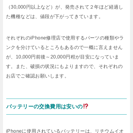
（30,000円以上など）が、発売されて２年ほど経過し
た機種などは、値段が下がってきています。
それぞれのiPhone修理店で使用するパーツの種類やラ
ンクを分けているところもあるので一概に言えません
が、10,000円前後～20,000円程が目安になっていま
す。また、破損の状況にもよりますので、それぞれの
お店でご確認お願いします。
バッテリーの交換費用は安いの
iPhoneに使用されているバッテリーは、リチウムイオ