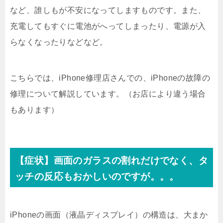
など、誰しもが不安になってしますものです。また、
充電してもすぐに電池がへってしまったり、電源が入
らなくなったりなどなど。
こちらでは、iPhone修理店さんでの、iPhoneの故障の
修理について解説しています。（お店により違う場合
もあります）
【症状】画面のガラスの割れだけでなく、タ
ッチの反応もおかしいのですが。。。
iPhoneの画面（液晶ディスプレイ）の構造は、大まか