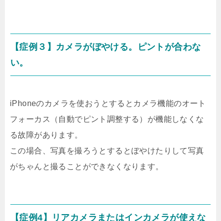
【症例３】カメラがぼやける。ピントが合わな
い。
iPhoneのカメラを使おうとするとカメラ機能のオート
フォーカス（自動でピント調整する）が機能しなくな
る故障があります。
この場合、写真を撮ろうとするとぼやけたりして写真
がちゃんと撮ることができなくなります。
【症例4】リアカメラまたはインカメラが使えな