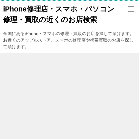
iPhone修理店・スマホ・パソコン
修理・買取の近くのお店検索
全国にあるiPhone・スマホの修理・買取のお店を探して頂けます。
お近くのアップルストア、スマホの修理店や携帯買取のお店を探し
て頂けます。