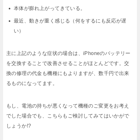
本体が膨れ上がってきている。
最近、動きが重く感じる（何をするにも反応が遅
い）
主に上記のような症状の場合は、iPhoneのバッテリー
を交換することで改善させることがほとんどです。交
換の修理の代金も機種にもよりますが、数千円で出来
るものになってます。
もし、電池の持ちが悪くなって機種のご変更をお考え
でした場合でも、こちらもご検討してみてはいかがで
しょうか!?