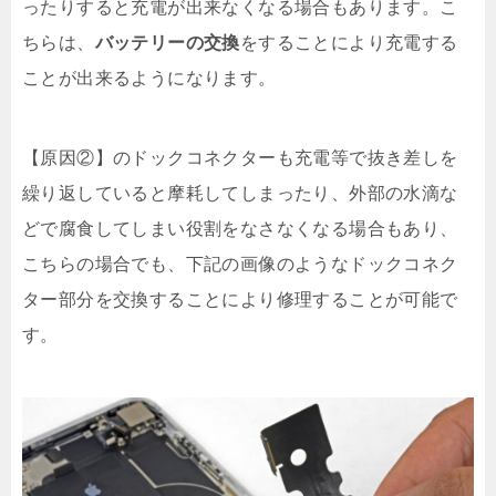
ったりすると充電が出来なくなる場合もあります。こ
ちらは、
バッテリーの交換
をすることにより充電する
ことが出来るようになります。
【原因②】のドックコネクターも充電等で抜き差しを
繰り返していると摩耗してしまったり、外部の水滴な
どで腐食してしまい役割をなさなくなる場合もあり、
こちらの場合でも、下記の画像のようなドックコネク
ター部分を交換することにより修理することが可能で
す。