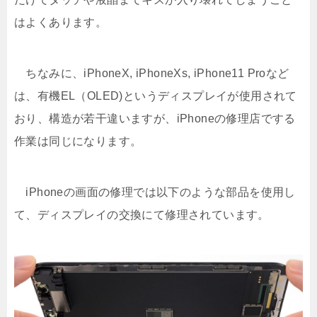
はよくあります。
ちなみに、iPhoneX, iPhoneXs, iPhone11 Proなど
は、有機EL（OLED)というディスプレイが使用されて
おり、構造が若干違いますが、iPhoneの修理店でする
作業は同じになります。
iPhoneの画面の修理では以下のような部品を使用し
て、ディスプレイの交換にて修理されています。