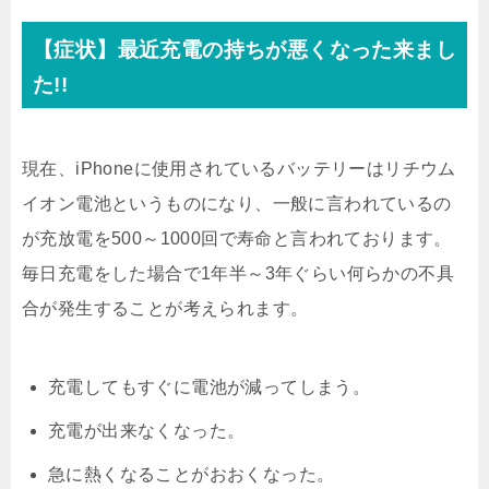
【症状】最近充電の持ちが悪くなった来まし
た!!
現在、iPhoneに使用されているバッテリーはリチウム
イオン電池というものになり、一般に言われているの
が充放電を500～1000回で寿命と言われております。
毎日充電をした場合で1年半～3年ぐらい何らかの不具
合が発生することが考えられます。
充電してもすぐに電池が減ってしまう。
充電が出来なくなった。
急に熱くなることがおおくなった。