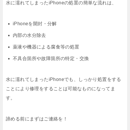
水に濡れてしまったiPhoneの処置の簡単な流れは、
iPhoneを開封・分解
内部の水分除去
薬液や機器による腐食等の処置
不具合箇所や故障箇所の特定・交換
水に濡れてしまったiPhoneでも、しっかり処置をする
ことにより修理をすることは可能なものになってま
す。
諦める前にまずはご連絡を！