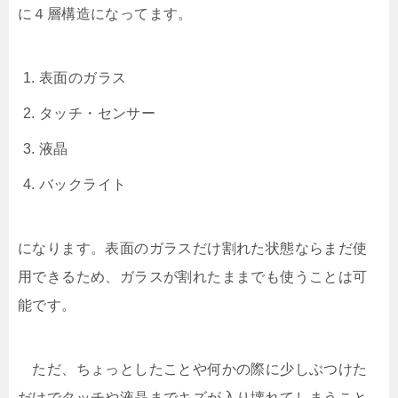
に４層構造になってます。
表面のガラス
タッチ・センサー
液晶
バックライト
になります。表面のガラスだけ割れた状態ならまだ使
用できるため、ガラスが割れたままでも使うことは可
能です。
ただ、ちょっとしたことや何かの際に少しぶつけた
だけでタッチや液晶までキズが入り壊れてしまうこと