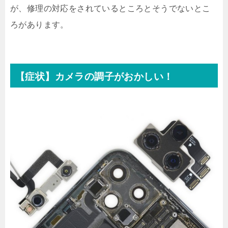
が、修理の対応をされているところとそうでないとこ
ろがあります。
【症状】カメラの調子がおかしい！