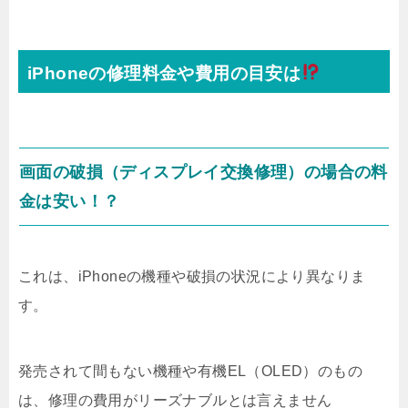
iPhoneの修理料金や費用の目安は
画面の破損（ディスプレイ交換修理）の場合の料
金は安い！？
これは、iPhoneの機種や破損の状況により異なりま
す。
発売されて間もない機種や有機EL（OLED）のもの
は、修理の費用がリーズナブルとは言えません