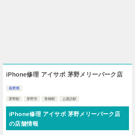
iPhone修理 アイサポ 茅野メリーパーク店
長野県
茅野駅
茅野市
青柳駅
上諏訪駅
iPhone修理 アイサポ 茅野メリーパーク店
の店舗情報