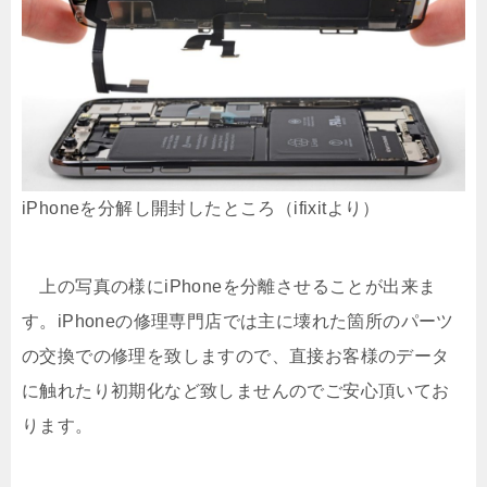
iPhoneを分解し開封したところ（ifixitより）
上の写真の様にiPhoneを分離させることが出来ま
す。iPhoneの修理専門店では主に壊れた箇所のパーツ
の交換での修理を致しますので、直接お客様のデータ
に触れたり初期化など致しませんのでご安心頂いてお
ります。