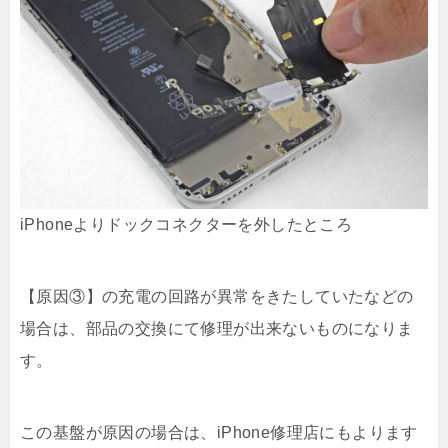
iPhoneよりドックコネクターを外したところ
【原因③】の充電の回路が異常をきたしていたなどの
場合は、部品の交換にて修理が出来ないものになりま
す。
この基盤が原因の場合は、iPhone修理店にもよります