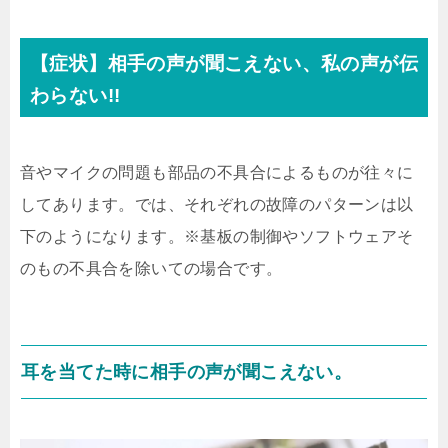
【症状】相手の声が聞こえない、私の声が伝
わらない!!
音やマイクの問題も部品の不具合によるものが往々に
してあります。では、それぞれの故障のパターンは以
下のようになります。※基板の制御やソフトウェアそ
のもの不具合を除いての場合です。
耳を当てた時に相手の声が聞こえない。