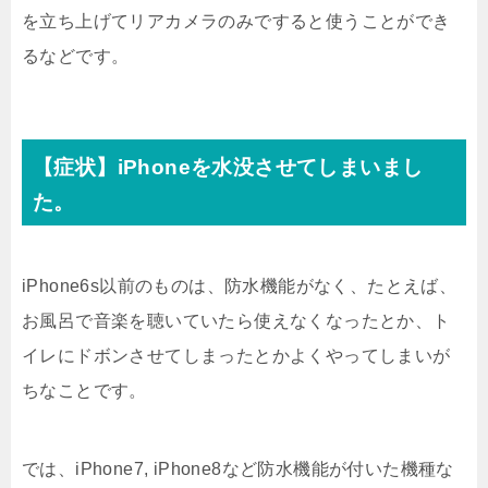
を立ち上げてリアカメラのみですると使うことができ
るなどです。
【症状】iPhoneを水没させてしまいまし
た。
iPhone6s以前のものは、防水機能がなく、たとえば、
お風呂で音楽を聴いていたら使えなくなったとか、ト
イレにドボンさせてしまったとかよくやってしまいが
ちなことです。
では、iPhone7, iPhone8など防水機能が付いた機種な