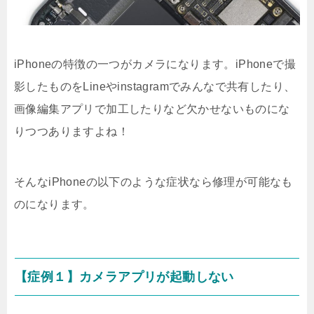
iPhoneの特徴の一つがカメラになります。iPhoneで撮
影したものをLineやinstagramでみんなで共有したり、
画像編集アプリで加工したりなど欠かせないものにな
りつつありますよね！
そんなiPhoneの以下のような症状なら修理が可能なも
のになります。
【症例１】カメラアプリが起動しない