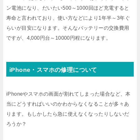
ン電池になり、だいたい500～1000回ほど充電すると
寿命と言われており、使い方などにより1年半～3年ぐ
らいが目安になります。そんなバッテリーの交換費用
ですが、4,000円台～10000円程になります。
iPhone・スマホの修理について
iPhoneやスマホの画面が割れてしまった場合など、本
当にどうすればいいのかわからなくなることが多々あ
ります。もしかしたら急に使えなくなったりしないだ
ろうか？