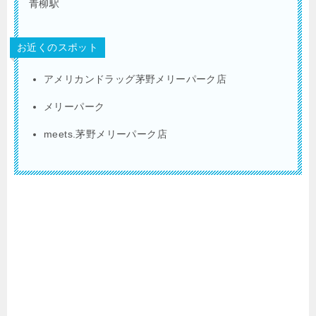
青柳駅
お近くのスポット
アメリカンドラッグ茅野メリーパーク店
メリーパーク
meets.茅野メリーパーク店