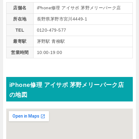
店舗名
iPhone修理 アイサポ 茅野メリーパーク店
所在地
長野県茅野市宮川4449-1
TEL
0120-479-577
最寄駅
茅野駅 青柳駅
営業時間
10:00-19:00
iPhone修理 アイサポ 茅野メリーパーク店
の地図