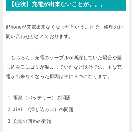
【症状】充電が出来ないことが。。。
iPhoneが充電出来なくなったということで、修理のお
問い合わせがされております。
もちろん、充電のケーブルが断線していた場合や差
し込み口にゴミが溜まっていたなど以外での、主な充
電が出来なくなった原因は主に３つになります。
電池（バッテリー）の問題
ｺﾈｸﾀｰ（挿し込み口）の問題
充電の回路の問題