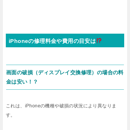
iPhoneの修理料金や費用の目安は
画面の破損（ディスプレイ交換修理）の場合の料
金は安い！？
これは、iPhoneの機種や破損の状況により異なりま
す。