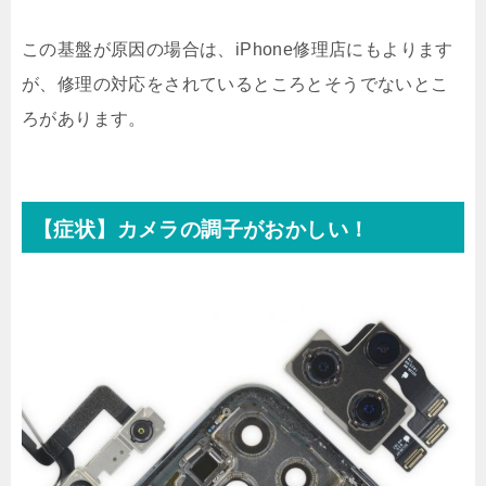
この基盤が原因の場合は、iPhone修理店にもよります
が、修理の対応をされているところとそうでないとこ
ろがあります。
【症状】カメラの調子がおかしい！