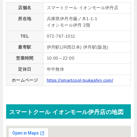
店舗名
スマートクール イオンモール伊丹店
所在地
兵庫県伊丹市藤ノ木1-1-1
イオンモール伊丹 2階
TEL
072-767-1011
最寄駅
伊丹駅(JR西日本) 伊丹駅(阪急)
営業時間
10:00～22:00
定休日
年中無休
ホームページ
https://smartcool-tsukashin.com/
スマートクール イオンモール伊丹店の地図