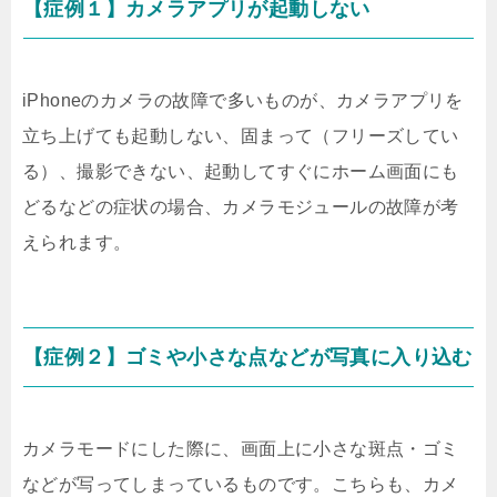
【症例１】カメラアプリが起動しない
iPhoneのカメラの故障で多いものが、カメラアプリを
立ち上げても起動しない、固まって（フリーズしてい
る）、撮影できない、起動してすぐにホーム画面にも
どるなどの症状の場合、カメラモジュールの故障が考
えられます。
【症例２】ゴミや小さな点などが写真に入り込む
カメラモードにした際に、画面上に小さな斑点・ゴミ
などが写ってしまっているものです。こちらも、カメ