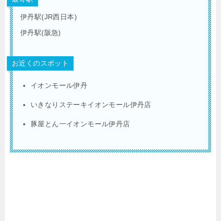
伊丹駅(JR西日本)
伊丹駅(阪急)
お近くのスポット
イオンモール伊丹
いきなりステーキイオンモール伊丹店
豚屋とん一イオンモール伊丹店