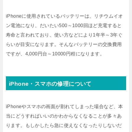
iPhoneに使用されているバッテリーは、リチウムイオ
ン電池になり、だいたい500～1000回ほど充電すると
寿命と言われており、使い方などにより1年半～3年ぐ
らいが目安になります。そんなバッテリーの交換費用
ですが、4,000円台～10000円程になります。
iPhone・スマホの修理について
iPhoneやスマホの画面が割れてしまった場合など、本
当にどうすればいいのかわからなくなることが多々あ
ります。もしかしたら急に使えなくなったりしないだ