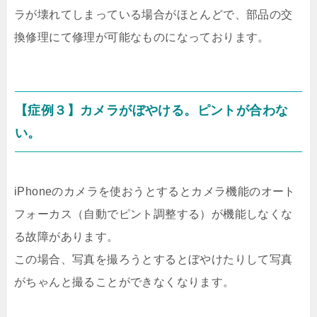
ラが壊れてしまっている場合がほとんどで、部品の交
換修理にて修理が可能なものになっております。
【症例３】カメラがぼやける。ピントが合わな
い。
iPhoneのカメラを使おうとするとカメラ機能のオート
フォーカス（自動でピント調整する）が機能しなくな
る故障があります。
この場合、写真を撮ろうとするとぼやけたりして写真
がちゃんと撮ることができなくなります。