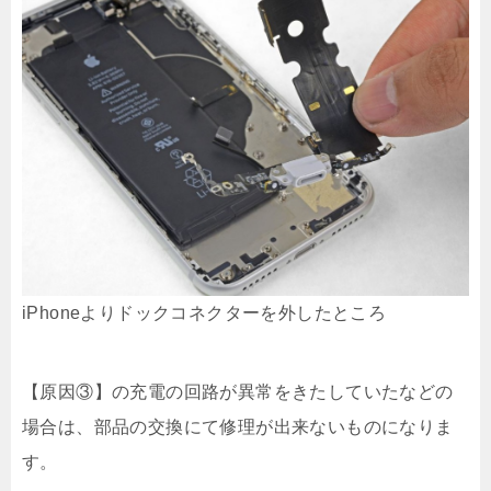
iPhoneよりドックコネクターを外したところ
【原因③】の充電の回路が異常をきたしていたなどの
場合は、部品の交換にて修理が出来ないものになりま
す。