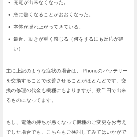
充電が出来なくなった。
急に熱くなることがおおくなった。
本体が膨れ上がってきている。
最近、動きが重く感じる（何をするにも反応が遅
い）
主に上記のような症状の場合は、iPhoneのバッテリー
を交換することで改善させることがほとんどです。交
換の修理の代金も機種にもよりますが、数千円で出来
るものになってます。
もし、電池の持ちが悪くなって機種のご変更をお考え
でした場合でも、こちらもご検討してみてはいかがで