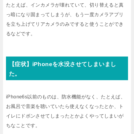
たとえば、インカメラが壊れていて、切り替えると真
っ暗になり固まってしまうが、もう一度カメラアプリ
を立ち上げてリアカメラのみですると使うことができ
るなどです。
【症状】iPhoneを水没させてしまいまし
た。
iPhone6s以前のものは、防水機能がなく、たとえば、
お風呂で音楽を聴いていたら使えなくなったとか、ト
イレにドボンさせてしまったとかよくやってしまいが
ちなことです。