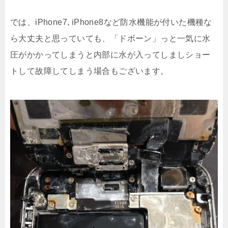
では、iPhone7, iPhone8など防水機能が付いた機種な
ら大丈夫と思っていても、「ドボーン」っと一気に水
圧がかかってしまうと内部に水が入ってしましショー
トして故障してしまう場合もございます。