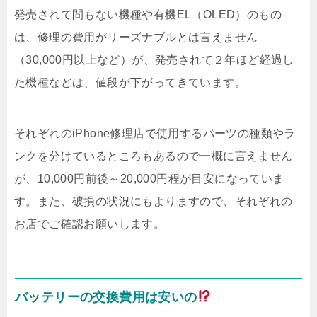
発売されて間もない機種や有機EL（OLED）のもの
は、修理の費用がリーズナブルとは言えません
（30,000円以上など）が、発売されて２年ほど経過し
た機種などは、値段が下がってきています。
それぞれのiPhone修理店で使用するパーツの種類やラ
ンクを分けているところもあるので一概に言えません
が、10,000円前後～20,000円程が目安になっていま
す。また、破損の状況にもよりますので、それぞれの
お店でご確認お願いします。
バッテリーの交換費用は安いの