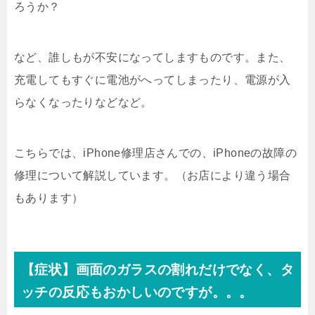
ろうか？
など、誰しもが不安になってしますものです。また、
充電してもすぐに電池がへってしまったり、電源が入
らなくなったりなどなど。
こちらでは、iPhone修理店さんでの、iPhoneの故障の
修理について解説しています。（お店により違う場合
もあります）
【症状】画面のガラスの割れだけでなく、タ
ッチの反応もおかしいのですが。。。