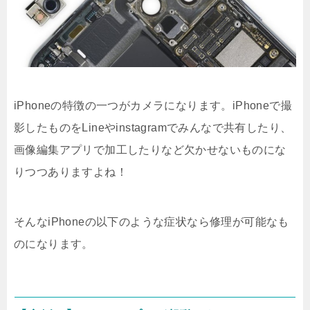
iPhoneの特徴の一つがカメラになります。iPhoneで撮
影したものをLineやinstagramでみんなで共有したり、
画像編集アプリで加工したりなど欠かせないものにな
りつつありますよね！
そんなiPhoneの以下のような症状なら修理が可能なも
のになります。