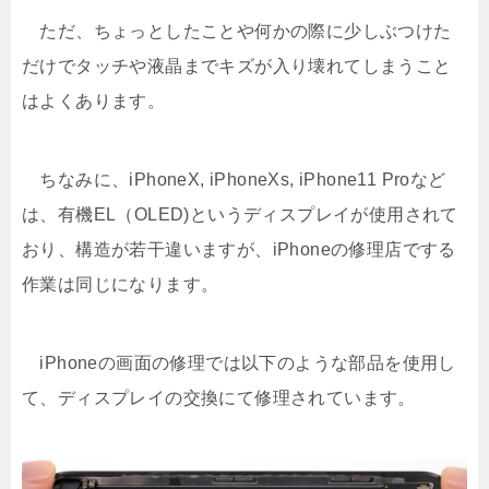
ただ、ちょっとしたことや何かの際に少しぶつけた
だけでタッチや液晶までキズが入り壊れてしまうこと
はよくあります。
ちなみに、iPhoneX, iPhoneXs, iPhone11 Proなど
は、有機EL（OLED)というディスプレイが使用されて
おり、構造が若干違いますが、iPhoneの修理店でする
作業は同じになります。
iPhoneの画面の修理では以下のような部品を使用し
て、ディスプレイの交換にて修理されています。