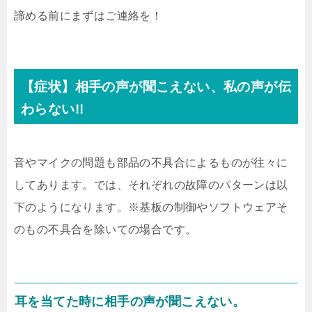
諦める前にまずはご連絡を！
【症状】相手の声が聞こえない、私の声が伝
わらない!!
音やマイクの問題も部品の不具合によるものが往々に
してあります。では、それぞれの故障のパターンは以
下のようになります。※基板の制御やソフトウェアそ
のもの不具合を除いての場合です。
耳を当てた時に相手の声が聞こえない。