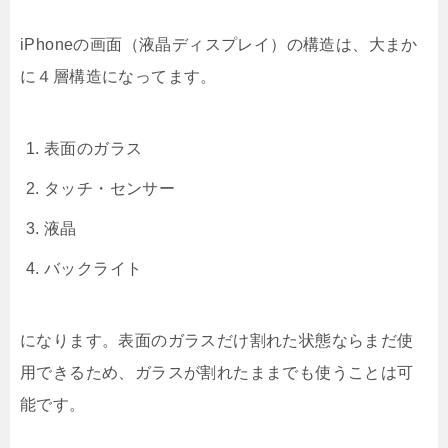
iPhoneの画面（液晶ディスプレイ）の構造は、大まか
に４層構造になってます。
表面のガラス
タッチ・センサー
液晶
バックライト
になります。表面のガラスだけ割れた状態ならまだ使
用できるため、ガラスが割れたままでも使うことは可
能です。