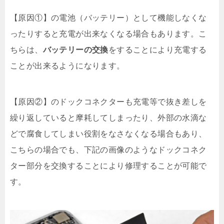
【原因①】の電池（バッテリー）として機能しなくな
ったりすると充電が出来なくなる場合もあります。こ
ちらは、
バッテリーの交換
をすることにより充電する
ことが出来るようになります。
【原因②】のドックコネクターも充電等で抜き差しを
繰り返していると摩耗してしまったり、外部の水滴な
どで腐食してしまい役割をなさなくなる場合もあり、
こちらの場合でも、下記の画像のようなドックコネク
ター部分を交換することにより修理することが可能で
す。