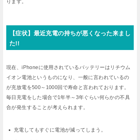
ります。
【症状】最近充電の持ちが悪くなった来まし
た!!
現在、iPhoneに使用されているバッテリーはリチウム
イオン電池というものになり、一般に言われているの
が充放電を500～1000回で寿命と言われております。
毎日充電をした場合で1年半～3年ぐらい何らかの不具
合が発生することが考えられます。
充電してもすぐに電池が減ってしまう。