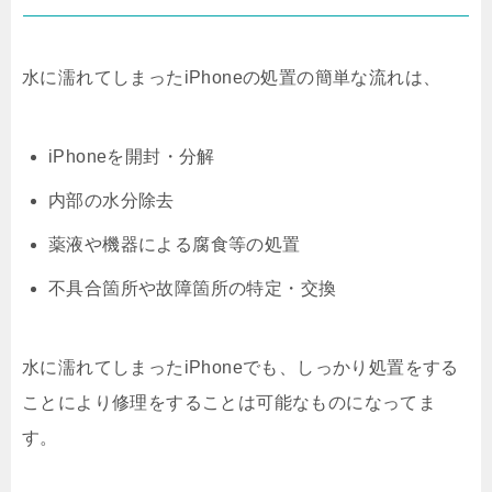
水に濡れてしまったiPhoneの処置の簡単な流れは、
iPhoneを開封・分解
内部の水分除去
薬液や機器による腐食等の処置
不具合箇所や故障箇所の特定・交換
水に濡れてしまったiPhoneでも、しっかり処置をする
ことにより修理をすることは可能なものになってま
す。