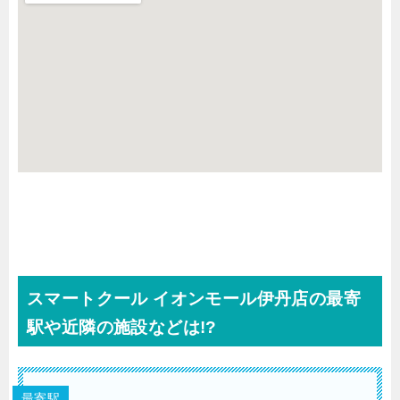
スマートクール イオンモール伊丹店の最寄
駅や近隣の施設などは!?
最寄駅