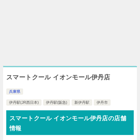
スマートクール イオンモール伊丹店
兵庫県
伊丹駅(JR西日本)
伊丹駅(阪急)
新伊丹駅
伊丹市
スマートクール イオンモール伊丹店の店舗
情報