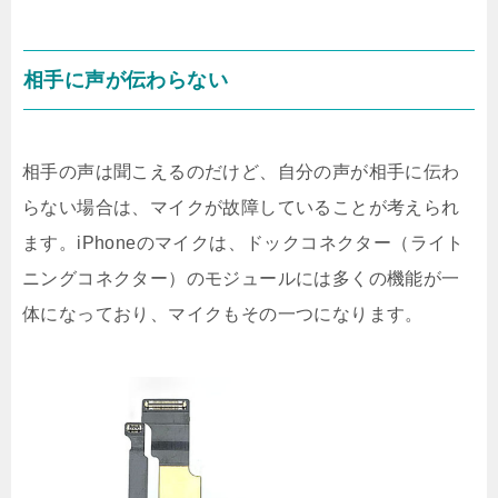
相手に声が伝わらない
相手の声は聞こえるのだけど、自分の声が相手に伝わ
らない場合は、マイクが故障していることが考えられ
ます。iPhoneのマイクは、ドックコネクター（ライト
ニングコネクター）のモジュールには多くの機能が一
体になっており、マイクもその一つになります。