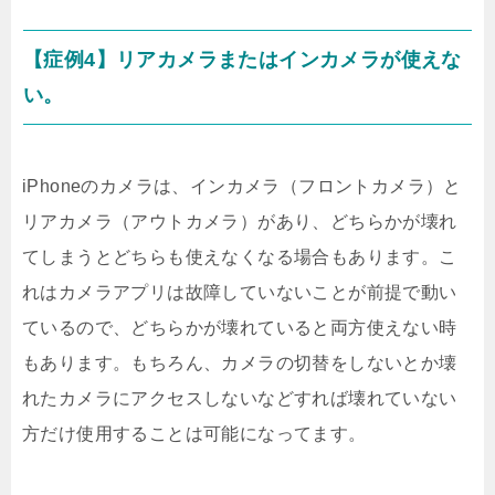
【症例4】リアカメラまたはインカメラが使えな
い。
iPhoneのカメラは、インカメラ（フロントカメラ）と
リアカメラ（アウトカメラ）があり、どちらかが壊れ
てしまうとどちらも使えなくなる場合もあります。こ
れはカメラアプリは故障していないことが前提で動い
ているので、どちらかが壊れていると両方使えない時
もあります。もちろん、カメラの切替をしないとか壊
れたカメラにアクセスしないなどすれば壊れていない
方だけ使用することは可能になってます。