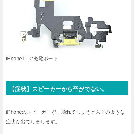
iPhone11 の充電ポート
【症状】スピーカーから音がでない。
iPhoneのスピーカーが、壊れてしまうと以下のような
症状が出てしまします。