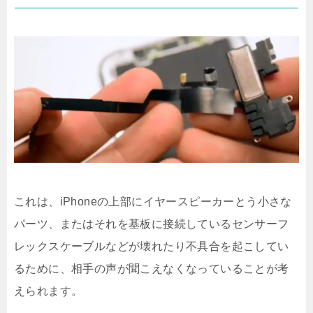
これは、iPhoneの上部にイヤースピーカーとう小さな
パーツ、またはそれを基板に接続しているセンサーフ
レックスケーブルなどが壊れたり不具合を起こしてい
るために、相手の声が聞こえなくなっていることが考
えられます。