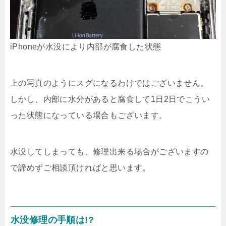
iPhoneが水没により内部が腐食した状態
上の写真のようにスグになるわけではございません。
しかし、内部に水分があると腐食して1日2日でこうい
った状態になっている場合もございます。
水没してしまっても、修理出来る場合がございますの
で諦めずご相談頂ければと思います。
水没修理の手順は!?