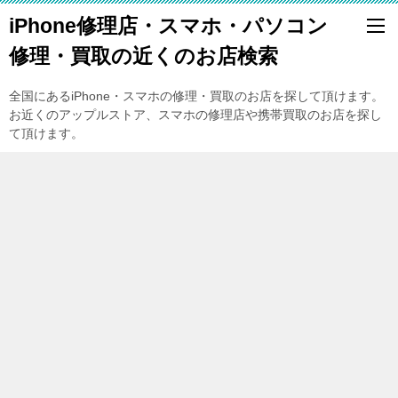
iPhone修理店・スマホ・パソコン
修理・買取の近くのお店検索
全国にあるiPhone・スマホの修理・買取のお店を探して頂けます。
お近くのアップルストア、スマホの修理店や携帯買取のお店を探し
て頂けます。