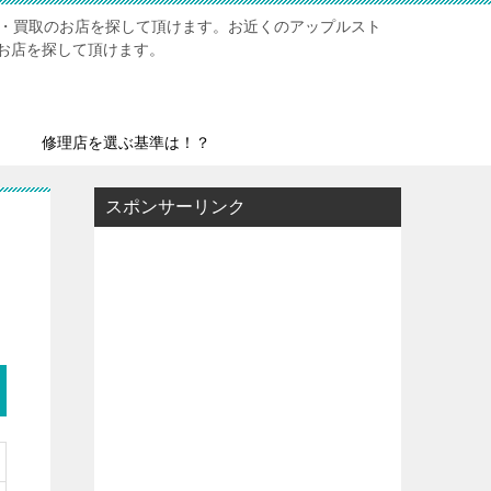
修理・買取のお店を探して頂けます。お近くのアップルスト
お店を探して頂けます。
修理店を選ぶ基準は！？
スポンサーリンク