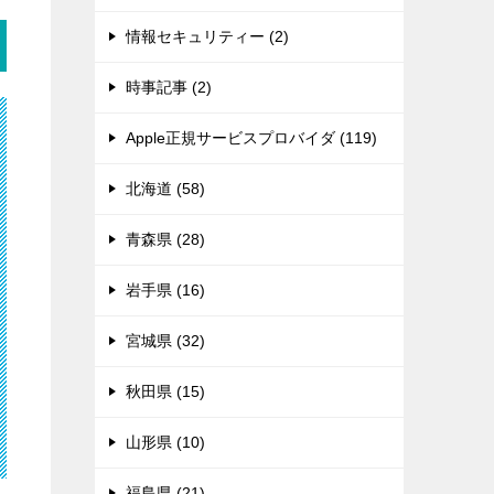
情報セキュリティー (2)
時事記事 (2)
Apple正規サービスプロバイダ (119)
北海道 (58)
青森県 (28)
岩手県 (16)
宮城県 (32)
秋田県 (15)
山形県 (10)
福島県 (21)