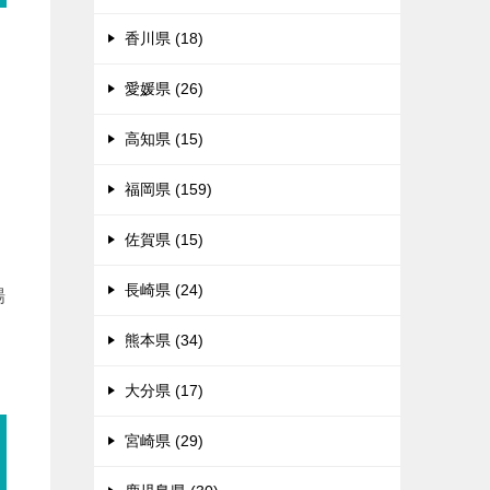
香川県 (18)
々
愛媛県 (26)
高知県 (15)
福岡県 (159)
佐賀県 (15)
長崎県 (24)
場
熊本県 (34)
大分県 (17)
宮崎県 (29)