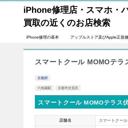
iPhone修理店・スマホ
買取の近くのお店検索
iPhone修理の基本
アップルストア及びApple正規
スマートクール MOMOテラ
京都府
六地蔵駅
京都市伏見区
スマートクール MOMOテラス
店舗名
スマートクール