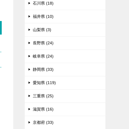
石川県 (18)
福井県 (10)
山梨県 (3)
長野県 (24)
岐阜県 (24)
静岡県 (33)
愛知県 (119)
三重県 (25)
滋賀県 (16)
京都府 (33)