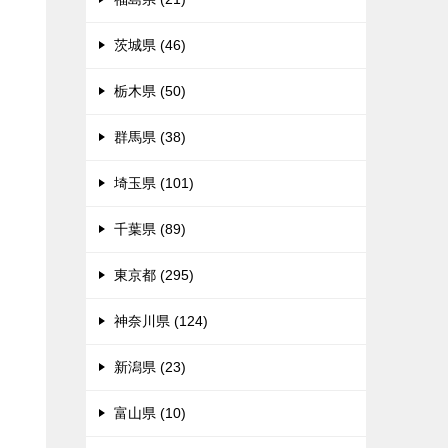
茨城県 (46)
栃木県 (50)
群馬県 (38)
埼玉県 (101)
千葉県 (89)
東京都 (295)
神奈川県 (124)
新潟県 (23)
富山県 (10)