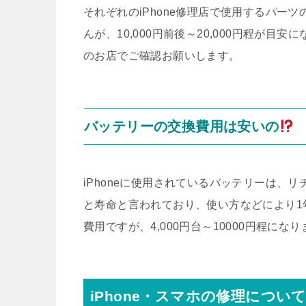
それぞれのiPhone修理店で使用するパー
んが、10,000円前後～20,000円程が
のお店でご確認お願いします。
バッテリーの交換費用は安いの
iPhoneに使用されているバッテリーは、リ
と寿命と言われており、使い方などにより1
費用ですが、4,000円台～10000円程にな
iPhone・スマホの修理につい