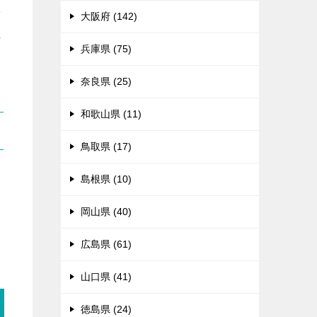
せ
大阪府 (142)
れ
兵庫県 (75)
奈良県 (25)
和歌山県 (11)
鳥取県 (17)
島根県 (10)
る
岡山県 (40)
広島県 (61)
山口県 (41)
徳島県 (24)