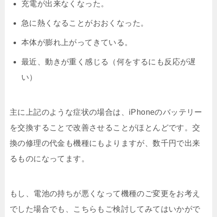
充電が出来なくなった。
急に熱くなることがおおくなった。
本体が膨れ上がってきている。
最近、動きが重く感じる（何をするにも反応が遅
い）
主に上記のような症状の場合は、iPhoneのバッテリー
を交換することで改善させることがほとんどです。交
換の修理の代金も機種にもよりますが、数千円で出来
るものになってます。
もし、電池の持ちが悪くなって機種のご変更をお考え
でした場合でも、こちらもご検討してみてはいかがで