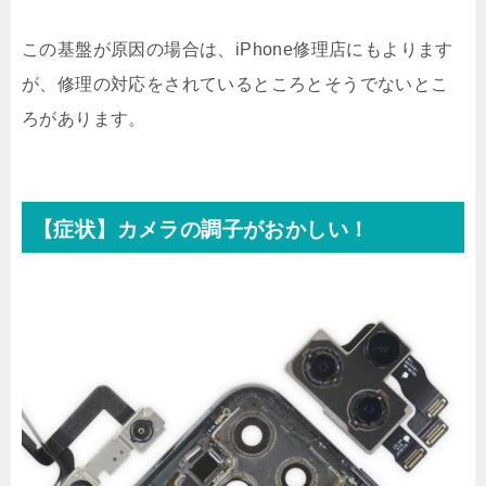
この基盤が原因の場合は、iPhone修理店にもよります
が、修理の対応をされているところとそうでないとこ
ろがあります。
【症状】カメラの調子がおかしい！