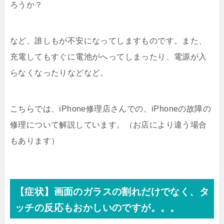
ろうか？
など、誰しもが不安になってしますものです。また、
充電してもすぐに電池がへってしまったり、電源が入
らなくなったりなどなど。
こちらでは、iPhone修理店さんでの、iPhoneの故障の
修理について解説しています。（お店により違う場合
もあります）
【症状】画面のガラスの割れだけでなく、タ
ッチの反応もおかしいのですが。。。