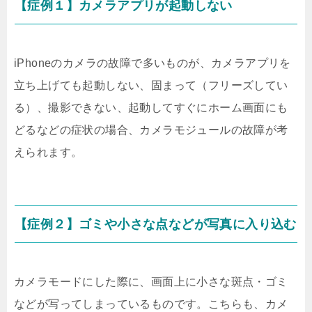
【症例１】カメラアプリが起動しない
iPhoneのカメラの故障で多いものが、カメラアプリを
立ち上げても起動しない、固まって（フリーズしてい
る）、撮影できない、起動してすぐにホーム画面にも
どるなどの症状の場合、カメラモジュールの故障が考
えられます。
【症例２】ゴミや小さな点などが写真に入り込む
カメラモードにした際に、画面上に小さな斑点・ゴミ
などが写ってしまっているものです。こちらも、カメ