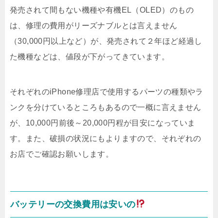
発売されて間もない機種や有機EL（OLED）のもの
は、修理の費用がリーズナブルとは言えません
（30,000円以上など）が、発売されて２年ほど経過し
た機種などは、値段が下がってきています。
それぞれのiPhone修理店で使用するパーツの種類やラ
ンクを分けているところもあるので一概に言えません
が、10,000円前後～20,000円程が目安になっていま
す。また、破損の状況にもよりますので、それぞれの
お店でご確認お願いします。
バッテリーの交換費用は安いの