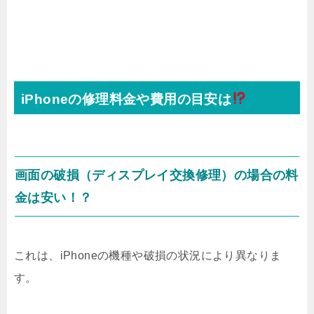
iPhoneの修理料金や費用の目安は
画面の破損（ディスプレイ交換修理）の場合の料
金は安い！？
これは、iPhoneの機種や破損の状況により異なりま
す。