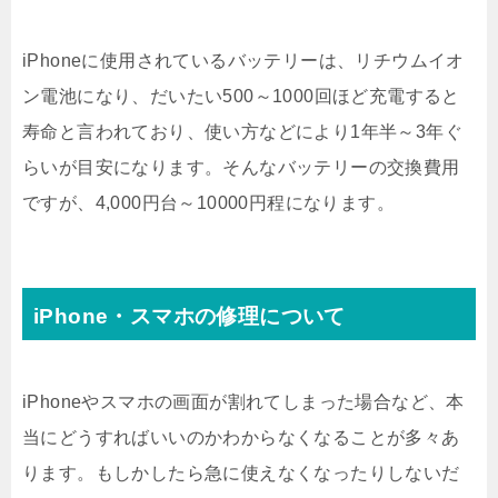
iPhoneに使用されているバッテリーは、リチウムイオ
ン電池になり、だいたい500～1000回ほど充電すると
寿命と言われており、使い方などにより1年半～3年ぐ
らいが目安になります。そんなバッテリーの交換費用
ですが、4,000円台～10000円程になります。
iPhone・スマホの修理について
iPhoneやスマホの画面が割れてしまった場合など、本
当にどうすればいいのかわからなくなることが多々あ
ります。もしかしたら急に使えなくなったりしないだ