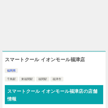
スマートクール イオンモール福津店
福岡県
千鳥駅
東福間駅
福間駅
福津市
スマートクール イオンモール福津店の店舗
情報