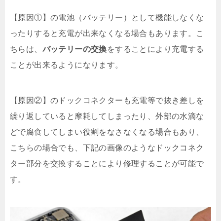
【原因①】の電池（バッテリー）として機能しなくな
ったりすると充電が出来なくなる場合もあります。こ
ちらは、
バッテリーの交換
をすることにより充電する
ことが出来るようになります。
【原因②】のドックコネクターも充電等で抜き差しを
繰り返していると摩耗してしまったり、外部の水滴な
どで腐食してしまい役割をなさなくなる場合もあり、
こちらの場合でも、下記の画像のようなドックコネク
ター部分を交換することにより修理することが可能で
す。