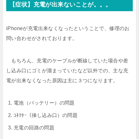
【症状】充電が出来ないことが。。。
iPhoneが充電出来なくなったということで、修理のお
問い合わせがされております。
もちろん、充電のケーブルが断線していた場合や差
し込み口にゴミが溜まっていたなど以外での、主な充
電が出来なくなった原因は主に３つになります。
電池（バッテリー）の問題
ｺﾈｸﾀｰ（挿し込み口）の問題
充電の回路の問題