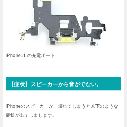
iPhone11 の充電ポート
【症状】スピーカーから音がでない。
iPhoneのスピーカーが、壊れてしまうと以下のような
症状が出てしまします。