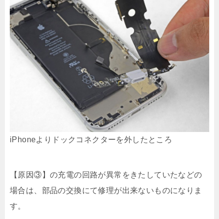
iPhoneよりドックコネクターを外したところ
【原因③】の充電の回路が異常をきたしていたなどの
場合は、部品の交換にて修理が出来ないものになりま
す。