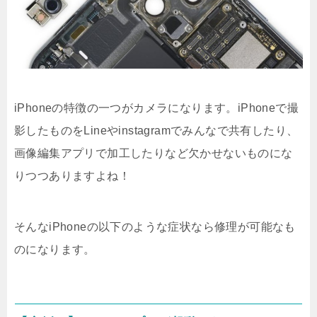
iPhoneの特徴の一つがカメラになります。iPhoneで撮
影したものをLineやinstagramでみんなで共有したり、
画像編集アプリで加工したりなど欠かせないものにな
りつつありますよね！
そんなiPhoneの以下のような症状なら修理が可能なも
のになります。