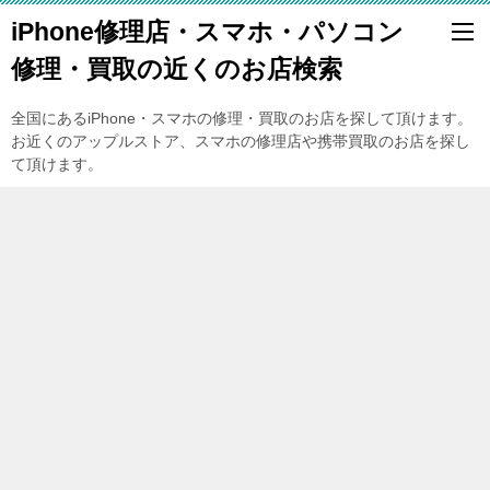
iPhone修理店・スマホ・パソコン
修理・買取の近くのお店検索
全国にあるiPhone・スマホの修理・買取のお店を探して頂けます。
お近くのアップルストア、スマホの修理店や携帯買取のお店を探し
て頂けます。