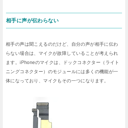
相手に声が伝わらない
相手の声は聞こえるのだけど、自分の声が相手に伝わ
らない場合は、マイクが故障していることが考えられ
ます。iPhoneのマイクは、ドックコネクター（ライト
ニングコネクター）のモジュールには多くの機能が一
体になっており、マイクもその一つになります。