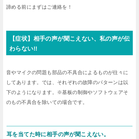
諦める前にまずはご連絡を！
【症状】相手の声が聞こえない、私の声が伝
わらない!!
音やマイクの問題も部品の不具合によるものが往々に
してあります。では、それぞれの故障のパターンは以
下のようになります。※基板の制御やソフトウェアそ
のもの不具合を除いての場合です。
耳を当てた時に相手の声が聞こえない。