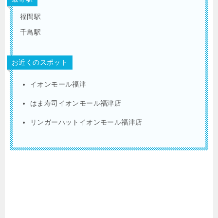
福間駅
千鳥駅
お近くのスポット
イオンモール福津
はま寿司イオンモール福津店
リンガーハットイオンモール福津店