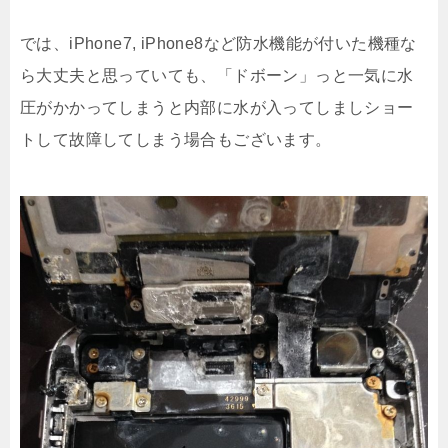
では、iPhone7, iPhone8など防水機能が付いた機種な
ら大丈夫と思っていても、「ドボーン」っと一気に水
圧がかかってしまうと内部に水が入ってしましショー
トして故障してしまう場合もございます。