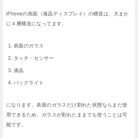
iPhoneの画面（液晶ディスプレイ）の構造は、大まか
に４層構造になってます。
表面のガラス
タッチ・センサー
液晶
バックライト
になります。表面のガラスだけ割れた状態ならまだ使
用できるため、ガラスが割れたままでも使うことは可
能です。