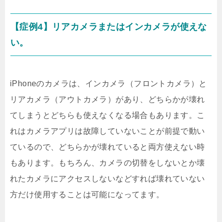
【症例4】リアカメラまたはインカメラが使えな
い。
iPhoneのカメラは、インカメラ（フロントカメラ）と
リアカメラ（アウトカメラ）があり、どちらかが壊れ
てしまうとどちらも使えなくなる場合もあります。こ
れはカメラアプリは故障していないことが前提で動い
ているので、どちらかが壊れていると両方使えない時
もあります。もちろん、カメラの切替をしないとか壊
れたカメラにアクセスしないなどすれば壊れていない
方だけ使用することは可能になってます。