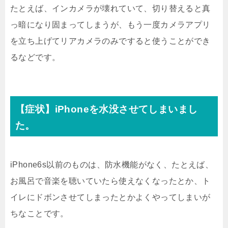
たとえば、インカメラが壊れていて、切り替えると真
っ暗になり固まってしまうが、もう一度カメラアプリ
を立ち上げてリアカメラのみですると使うことができ
るなどです。
【症状】iPhoneを水没させてしまいまし
た。
iPhone6s以前のものは、防水機能がなく、たとえば、
お風呂で音楽を聴いていたら使えなくなったとか、ト
イレにドボンさせてしまったとかよくやってしまいが
ちなことです。