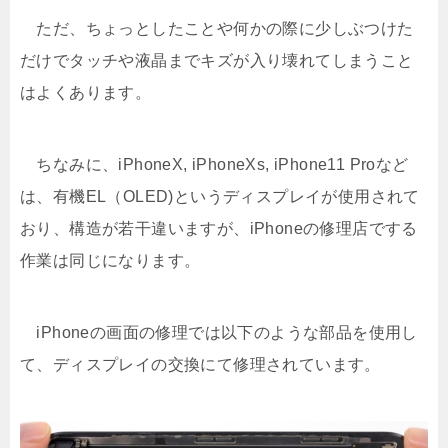
ただ、ちょっとしたことや何かの際に少しぶつけた
だけでタッチや液晶までキズが入り壊れてしまうこと
はよくあります。
ちなみに、iPhoneX, iPhoneXs, iPhone11 Proなど
は、有機EL（OLED)というディスプレイが使用されて
おり、構造が若干違いますが、iPhoneの修理店でする
作業は同じになります。
iPhoneの画面の修理では以下のような部品を使用し
て、ディスプレイの交換にて修理されています。