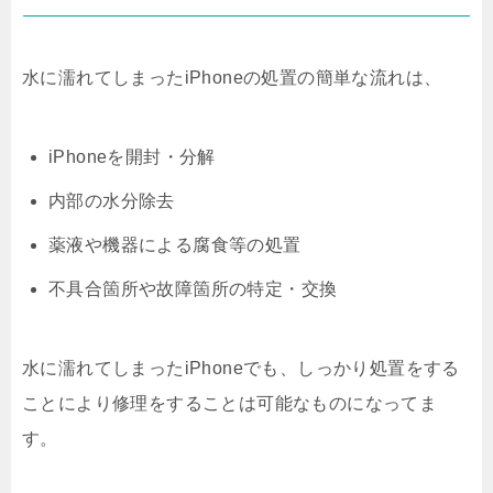
水に濡れてしまったiPhoneの処置の簡単な流れは、
iPhoneを開封・分解
内部の水分除去
薬液や機器による腐食等の処置
不具合箇所や故障箇所の特定・交換
水に濡れてしまったiPhoneでも、しっかり処置をする
ことにより修理をすることは可能なものになってま
す。