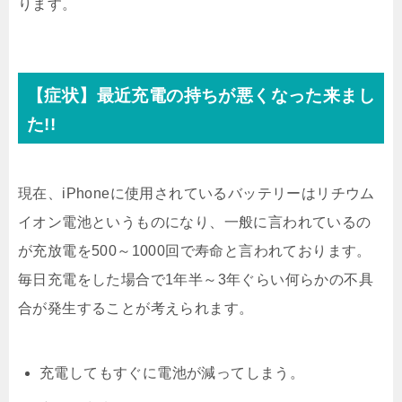
ります。
【症状】最近充電の持ちが悪くなった来まし
た!!
現在、iPhoneに使用されているバッテリーはリチウム
イオン電池というものになり、一般に言われているの
が充放電を500～1000回で寿命と言われております。
毎日充電をした場合で1年半～3年ぐらい何らかの不具
合が発生することが考えられます。
充電してもすぐに電池が減ってしまう。