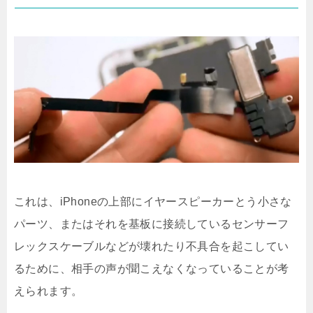
これは、iPhoneの上部にイヤースピーカーとう小さな
パーツ、またはそれを基板に接続しているセンサーフ
レックスケーブルなどが壊れたり不具合を起こしてい
るために、相手の声が聞こえなくなっていることが考
えられます。