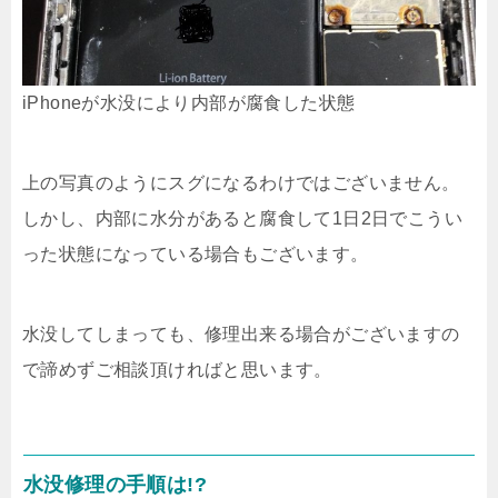
iPhoneが水没により内部が腐食した状態
上の写真のようにスグになるわけではございません。
しかし、内部に水分があると腐食して1日2日でこうい
った状態になっている場合もございます。
水没してしまっても、修理出来る場合がございますの
で諦めずご相談頂ければと思います。
水没修理の手順は!?