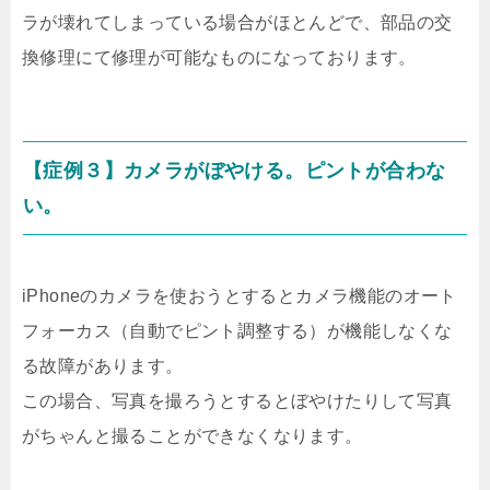
ラが壊れてしまっている場合がほとんどで、部品の交
換修理にて修理が可能なものになっております。
【症例３】カメラがぼやける。ピントが合わな
い。
iPhoneのカメラを使おうとするとカメラ機能のオート
フォーカス（自動でピント調整する）が機能しなくな
る故障があります。
この場合、写真を撮ろうとするとぼやけたりして写真
がちゃんと撮ることができなくなります。