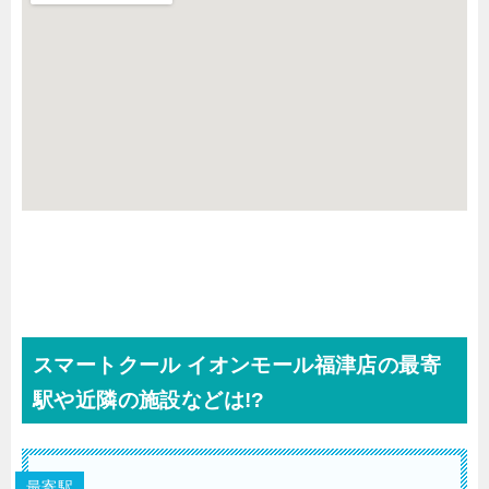
スマートクール イオンモール福津店の最寄
駅や近隣の施設などは!?
最寄駅