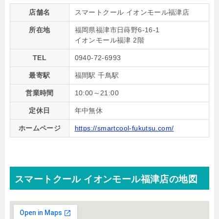
店舗名
スマートクール イオンモール福津店
所在地
福岡県福津市日蒔野6-16-1
イオンモール福津 2階
TEL
0940-72-6993
最寄駅
福間駅 千鳥駅
営業時間
10:00～21:00
定休日
年中無休
ホームページ
https://smartcool-fukutsu.com/
スマートクール イオンモール福津店の地図