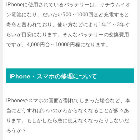
iPhoneに使用されているバッテリーは、リチウムイオ
ン電池になり、だいたい500～1000回ほど充電すると
寿命と言われており、使い方などにより1年半～3年ぐ
らいが目安になります。そんなバッテリーの交換費用
ですが、4,000円台～10000円程になります。
iPhone・スマホの修理について
iPhoneやスマホの画面が割れてしまった場合など、本
当にどうすればいいのかわからなくなることが多々あ
ります。もしかしたら急に使えなくなったりしないだ
ろうか？