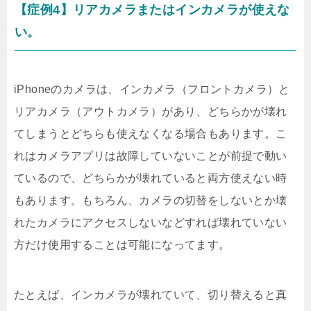
【症例4】リアカメラまたはインカメラが使えな
い。
iPhoneのカメラは、インカメラ（フロントカメラ）と
リアカメラ（アウトカメラ）があり、どちらかが壊れ
てしまうとどちらも使えなくなる場合もあります。こ
れはカメラアプリは故障していないことが前提で動い
ているので、どちらかが壊れていると両方使えない時
もあります。もちろん、カメラの切替をしないとか壊
れたカメラにアクセスしないなどすれば壊れていない
方だけ使用することは可能になってます。
たとえば、インカメラが壊れていて、切り替えると真