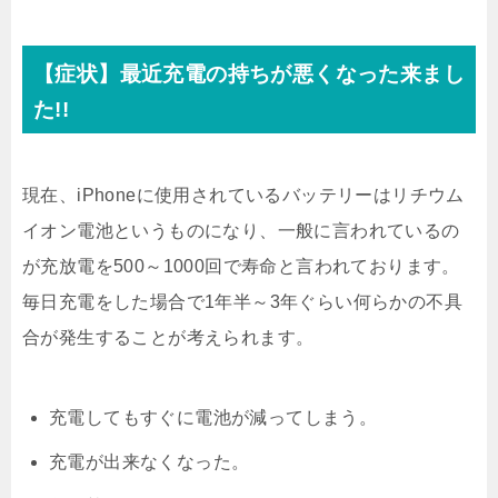
【症状】最近充電の持ちが悪くなった来まし
た!!
現在、iPhoneに使用されているバッテリーはリチウム
イオン電池というものになり、一般に言われているの
が充放電を500～1000回で寿命と言われております。
毎日充電をした場合で1年半～3年ぐらい何らかの不具
合が発生することが考えられます。
充電してもすぐに電池が減ってしまう。
充電が出来なくなった。