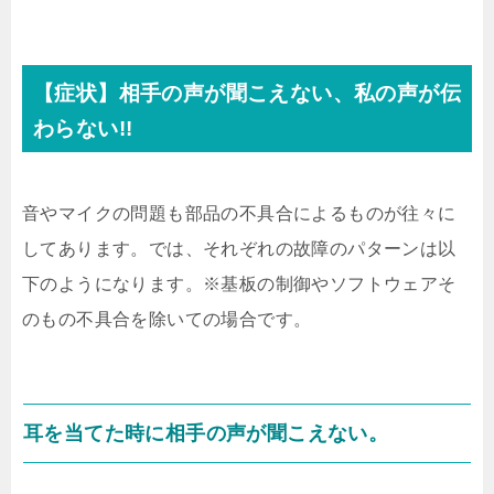
【症状】相手の声が聞こえない、私の声が伝
わらない!!
音やマイクの問題も部品の不具合によるものが往々に
してあります。では、それぞれの故障のパターンは以
下のようになります。※基板の制御やソフトウェアそ
のもの不具合を除いての場合です。
耳を当てた時に相手の声が聞こえない。