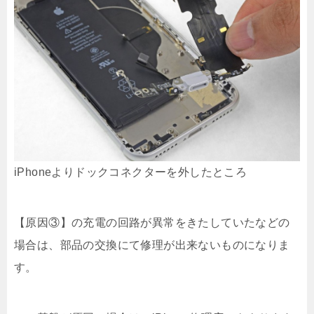
iPhoneよりドックコネクターを外したところ
【原因③】の充電の回路が異常をきたしていたなどの
場合は、部品の交換にて修理が出来ないものになりま
す。