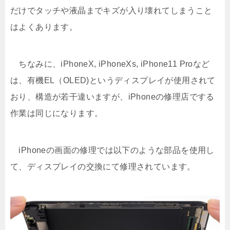
だけでタッチや液晶までキズが入り壊れてしまうこと
はよくあります。
ちなみに、iPhoneX, iPhoneXs, iPhone11 Proなど
は、有機EL（OLED)というディスプレイが使用されて
おり、構造が若干違いますが、iPhoneの修理店でする
作業は同じになります。
iPhoneの画面の修理では以下のような部品を使用し
て、ディスプレイの交換にて修理されています。