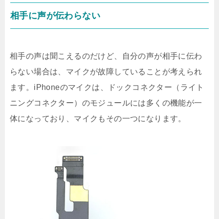
相手に声が伝わらない
相手の声は聞こえるのだけど、自分の声が相手に伝わ
らない場合は、マイクが故障していることが考えられ
ます。iPhoneのマイクは、ドックコネクター（ライト
ニングコネクター）のモジュールには多くの機能が一
体になっており、マイクもその一つになります。