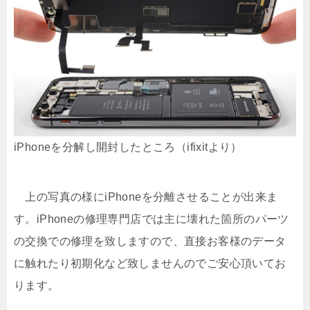
iPhoneを分解し開封したところ（ifixitより）
上の写真の様にiPhoneを分離させることが出来ま
す。iPhoneの修理専門店では主に壊れた箇所のパーツ
の交換での修理を致しますので、直接お客様のデータ
に触れたり初期化など致しませんのでご安心頂いてお
ります。