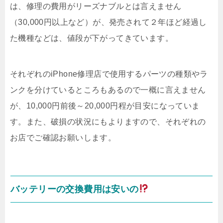
は、修理の費用がリーズナブルとは言えません
（30,000円以上など）が、発売されて２年ほど経過し
た機種などは、値段が下がってきています。
それぞれのiPhone修理店で使用するパーツの種類やラ
ンクを分けているところもあるので一概に言えません
が、10,000円前後～20,000円程が目安になっていま
す。また、破損の状況にもよりますので、それぞれの
お店でご確認お願いします。
バッテリーの交換費用は安いの