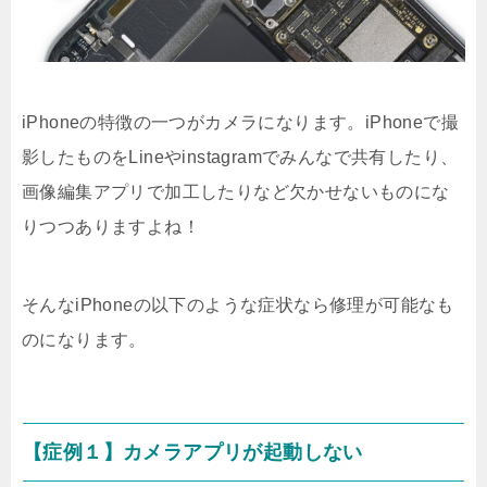
iPhoneの特徴の一つがカメラになります。iPhoneで撮
影したものをLineやinstagramでみんなで共有したり、
画像編集アプリで加工したりなど欠かせないものにな
りつつありますよね！
そんなiPhoneの以下のような症状なら修理が可能なも
のになります。
【症例１】カメラアプリが起動しない