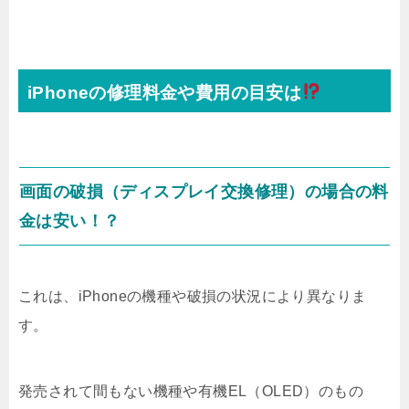
iPhoneの修理料金や費用の目安は
画面の破損（ディスプレイ交換修理）の場合の料
金は安い！？
これは、iPhoneの機種や破損の状況により異なりま
す。
発売されて間もない機種や有機EL（OLED）のもの