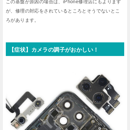
この基盤が原因の場合は、iPhone修理店にもよります
が、修理の対応をされているところとそうでないとこ
ろがあります。
【症状】カメラの調子がおかしい！