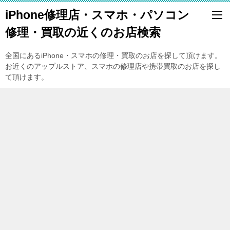
iPhone修理店・スマホ・パソコン
修理・買取の近くのお店検索
全国にあるiPhone・スマホの修理・買取のお店を探して頂けます。
お近くのアップルストア、スマホの修理店や携帯買取のお店を探し
て頂けます。