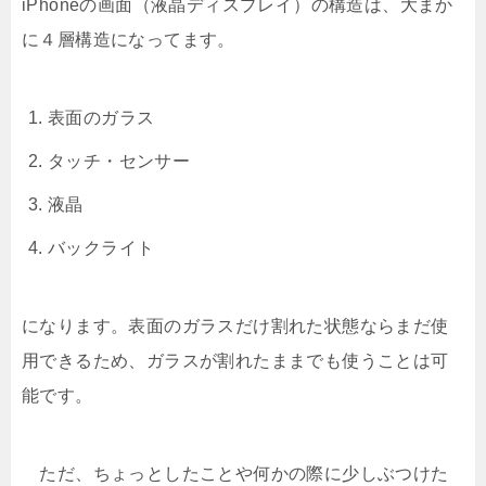
iPhoneの画面（液晶ディスプレイ）の構造は、大まか
に４層構造になってます。
表面のガラス
タッチ・センサー
液晶
バックライト
になります。表面のガラスだけ割れた状態ならまだ使
用できるため、ガラスが割れたままでも使うことは可
能です。
ただ、ちょっとしたことや何かの際に少しぶつけた