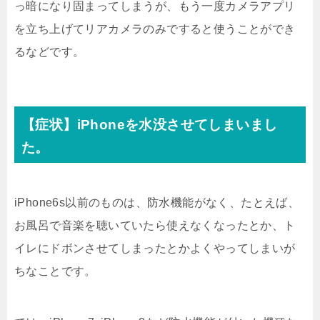
っ暗になり固まってしまうが、もう一度カメラアプリ
を立ち上げてリアカメラのみですると使うことができ
るなどです。
【症状】iPhoneを水没させてしまいまし
た。
iPhone6s以前のものは、防水機能がなく、たとえば、
お風呂で音楽を聴いていたら使えなくなったとか、ト
イレにドボンさせてしまったとかよくやってしまいが
ちなことです。