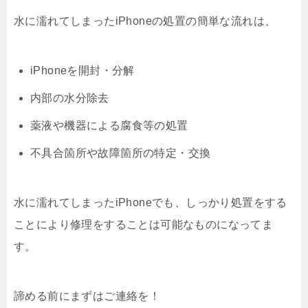
水に濡れてしまったiPhoneの処置の簡単な流れは、
iPhoneを開封・分解
内部の水分除去
薬液や機器による腐食等の処置
不具合箇所や故障箇所の特定・交換
水に濡れてしまったiPhoneでも、しっかり処置をする
ことにより修理をすることは可能なものになってま
す。
諦める前にまずはご連絡を！