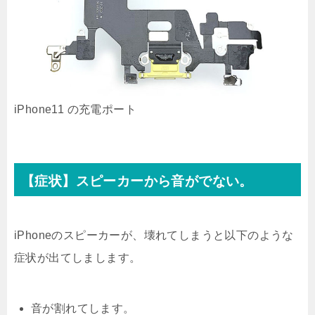
iPhone11 の充電ポート
【症状】スピーカーから音がでない。
iPhoneのスピーカーが、壊れてしまうと以下のような
症状が出てしまします。
音が割れてします。