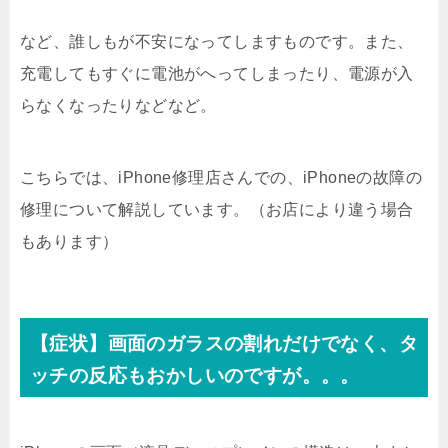
など、誰しもが不安になってしますものです。また、
充電してもすぐに電池がへってしまったり、電源が入
らなくなったりなどなど。
こちらでは、iPhone修理店さんでの、iPhoneの故障の
修理について解説しています。（お店により違う場合
もあります）
【症状】画面のガラスの割れだけでなく、タ
ッチの反応もおかしいのですが。。。