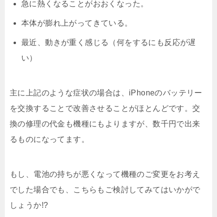
急に熱くなることがおおくなった。
本体が膨れ上がってきている。
最近、動きが重く感じる（何をするにも反応が遅
い）
主に上記のような症状の場合は、iPhoneのバッテリー
を交換することで改善させることがほとんどです。交
換の修理の代金も機種にもよりますが、数千円で出来
るものになってます。
もし、電池の持ちが悪くなって機種のご変更をお考え
でした場合でも、こちらもご検討してみてはいかがで
しょうか!?