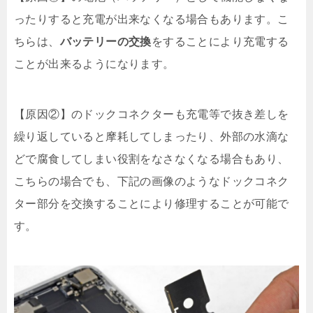
ったりすると充電が出来なくなる場合もあります。こ
ちらは、
バッテリーの交換
をすることにより充電する
ことが出来るようになります。
【原因②】のドックコネクターも充電等で抜き差しを
繰り返していると摩耗してしまったり、外部の水滴な
どで腐食してしまい役割をなさなくなる場合もあり、
こちらの場合でも、下記の画像のようなドックコネク
ター部分を交換することにより修理することが可能で
す。