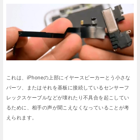
これは、iPhoneの上部にイヤースピーカーとう小さな
パーツ、またはそれを基板に接続しているセンサーフ
レックスケーブルなどが壊れたり不具合を起こしてい
るために、相手の声が聞こえなくなっていることが考
えられます。