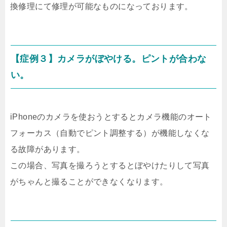
換修理にて修理が可能なものになっております。
【症例３】カメラがぼやける。ピントが合わな
い。
iPhoneのカメラを使おうとするとカメラ機能のオート
フォーカス（自動でピント調整する）が機能しなくな
る故障があります。
この場合、写真を撮ろうとするとぼやけたりして写真
がちゃんと撮ることができなくなります。