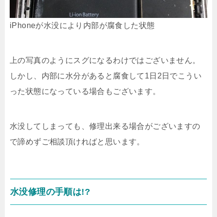
iPhoneが水没により内部が腐食した状態
上の写真のようにスグになるわけではございません。
しかし、内部に水分があると腐食して1日2日でこうい
った状態になっている場合もございます。
水没してしまっても、修理出来る場合がございますの
で諦めずご相談頂ければと思います。
水没修理の手順は!?