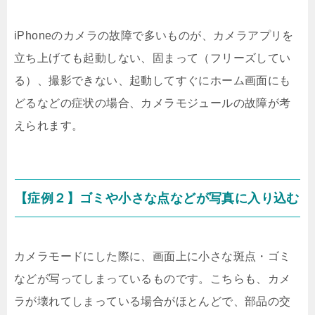
iPhoneのカメラの故障で多いものが、カメラアプリを
立ち上げても起動しない、固まって（フリーズしてい
る）、撮影できない、起動してすぐにホーム画面にも
どるなどの症状の場合、カメラモジュールの故障が考
えられます。
【症例２】ゴミや小さな点などが写真に入り込む
カメラモードにした際に、画面上に小さな斑点・ゴミ
などが写ってしまっているものです。こちらも、カメ
ラが壊れてしまっている場合がほとんどで、部品の交