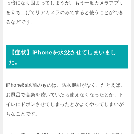
っ暗になり固まってしまうが、もう一度カメラアプリ
を立ち上げてリアカメラのみですると使うことができ
るなどです。
【症状】iPhoneを水没させてしまいまし
た。
iPhone6s以前のものは、防水機能がなく、たとえば、
お風呂で音楽を聴いていたら使えなくなったとか、ト
イレにドボンさせてしまったとかよくやってしまいが
ちなことです。