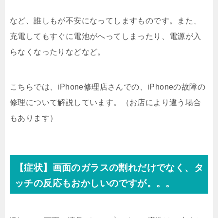
など、誰しもが不安になってしますものです。また、
充電してもすぐに電池がへってしまったり、電源が入
らなくなったりなどなど。
こちらでは、iPhone修理店さんでの、iPhoneの故障の
修理について解説しています。（お店により違う場合
もあります）
【症状】画面のガラスの割れだけでなく、タ
ッチの反応もおかしいのですが。。。