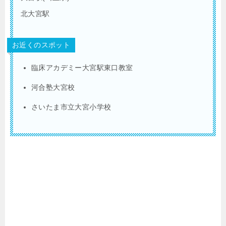
北大宮駅
お近くのスポット
臨床アカデミー大宮駅東口教室
河合塾大宮校
さいたま市立大宮小学校