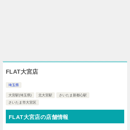
FLAT大宮店
埼玉県
大宮駅(埼玉県)
北大宮駅
さいたま新都心駅
さいたま市大宮区
FLAT大宮店の店舗情報