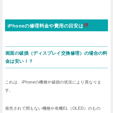
iPhoneの修理料金や費用の目安は
画面の破損（ディスプレイ交換修理）の場合の料
金は安い！？
これは、iPhoneの機種や破損の状況により異なりま
す。
発売されて間もない機種や有機EL（OLED）のもの