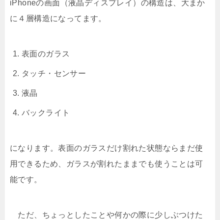
iPhoneの画面（液晶ディスプレイ）の構造は、大まか
に４層構造になってます。
表面のガラス
タッチ・センサー
液晶
バックライト
になります。表面のガラスだけ割れた状態ならまだ使
用できるため、ガラスが割れたままでも使うことは可
能です。
ただ、ちょっとしたことや何かの際に少しぶつけた