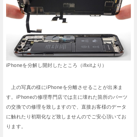
iPhoneを分解し開封したところ（ifixitより）
上の写真の様にiPhoneを分離させることが出来ま
す。iPhoneの修理専門店では主に壊れた箇所のパーツ
の交換での修理を致しますので、直接お客様のデータ
に触れたり初期化など致しませんのでご安心頂いてお
ります。