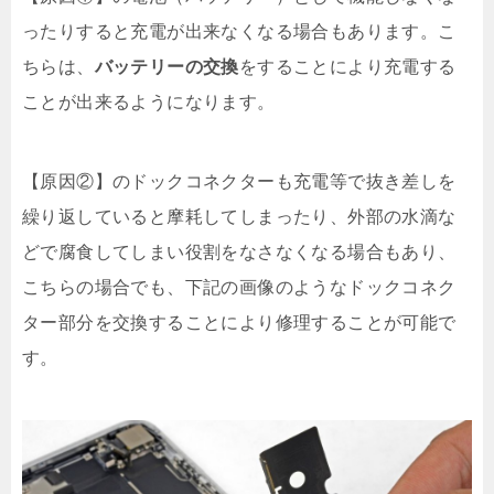
ったりすると充電が出来なくなる場合もあります。こ
ちらは、
バッテリーの交換
をすることにより充電する
ことが出来るようになります。
【原因②】のドックコネクターも充電等で抜き差しを
繰り返していると摩耗してしまったり、外部の水滴な
どで腐食してしまい役割をなさなくなる場合もあり、
こちらの場合でも、下記の画像のようなドックコネク
ター部分を交換することにより修理することが可能で
す。