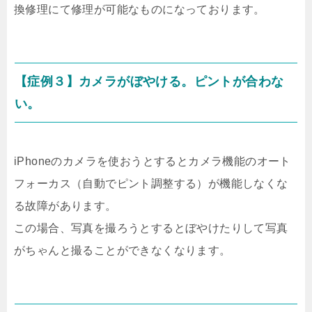
換修理にて修理が可能なものになっております。
【症例３】カメラがぼやける。ピントが合わな
い。
iPhoneのカメラを使おうとするとカメラ機能のオート
フォーカス（自動でピント調整する）が機能しなくな
る故障があります。
この場合、写真を撮ろうとするとぼやけたりして写真
がちゃんと撮ることができなくなります。