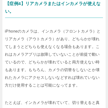
【症例4】リアカメラまたはインカメラが使えな
い。
iPhoneのカメラは、インカメラ（フロントカメラ）と
リアカメラ（アウトカメラ）があり、どちらかが壊れ
てしまうとどちらも使えなくなる場合もあります。こ
れはカメラアプリは故障していないことが前提で動い
ているので、どちらかが壊れていると両方使えない時
もあります。もちろん、カメラの切替をしないとか壊
れたカメラにアクセスしないなどすれば壊れていない
方だけ使用することは可能になってます。
たとえば、インカメラが壊れていて、切り替えると真