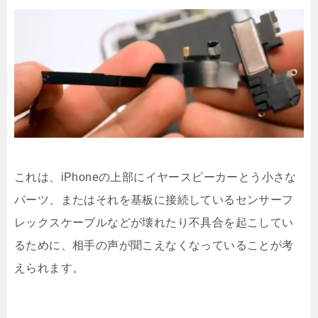
これは、iPhoneの上部にイヤースピーカーとう小さな
パーツ、またはそれを基板に接続しているセンサーフ
レックスケーブルなどが壊れたり不具合を起こしてい
るために、相手の声が聞こえなくなっていることが考
えられます。