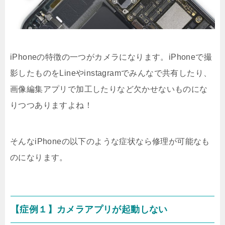
iPhoneの特徴の一つがカメラになります。iPhoneで撮
影したものをLineやinstagramでみんなで共有したり、
画像編集アプリで加工したりなど欠かせないものにな
りつつありますよね！
そんなiPhoneの以下のような症状なら修理が可能なも
のになります。
【症例１】カメラアプリが起動しない