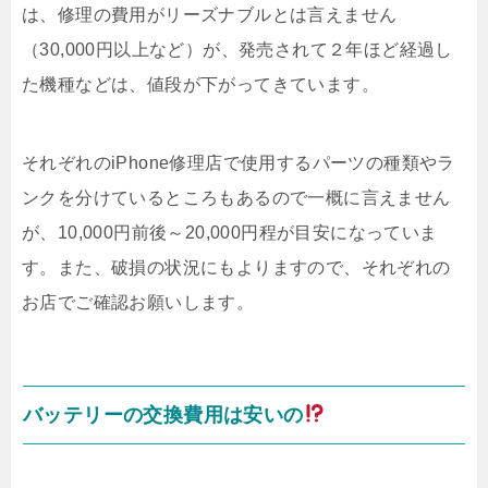
は、修理の費用がリーズナブルとは言えません
（30,000円以上など）が、発売されて２年ほど経過し
た機種などは、値段が下がってきています。
それぞれのiPhone修理店で使用するパーツの種類やラ
ンクを分けているところもあるので一概に言えません
が、10,000円前後～20,000円程が目安になっていま
す。また、破損の状況にもよりますので、それぞれの
お店でご確認お願いします。
バッテリーの交換費用は安いの