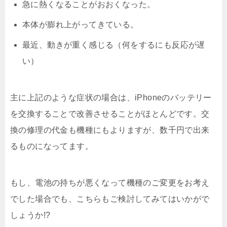
急に熱くなることがおおくなった。
本体が膨れ上がってきている。
最近、動きが重く感じる（何をするにも反応が遅
い）
主に上記のような症状の場合は、iPhoneのバッテリー
を交換することで改善させることがほとんどです。交
換の修理の代金も機種にもよりますが、数千円で出来
るものになってます。
もし、電池の持ちが悪くなって機種のご変更をお考え
でした場合でも、こちらもご検討してみてはいかがで
しょうか!?