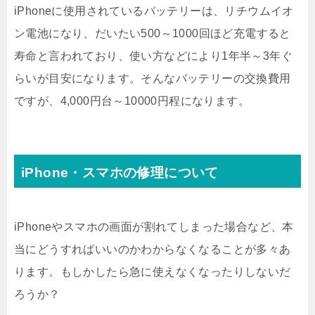
iPhoneに使用されているバッテリーは、リチウムイオ
ン電池になり、だいたい500～1000回ほど充電すると
寿命と言われており、使い方などにより1年半～3年ぐ
らいが目安になります。そんなバッテリーの交換費用
ですが、4,000円台～10000円程になります。
iPhone・スマホの修理について
iPhoneやスマホの画面が割れてしまった場合など、本
当にどうすればいいのかわからなくなることが多々あ
ります。もしかしたら急に使えなくなったりしないだ
ろうか？