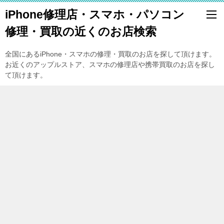
iPhone修理店・スマホ・パソコン
修理・買取の近くのお店検索
全国にあるiPhone・スマホの修理・買取のお店を探して頂けます。
お近くのアップルストア、スマホの修理店や携帯買取のお店を探し
て頂けます。