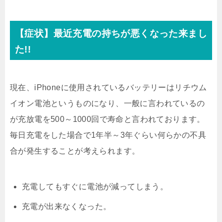
【症状】最近充電の持ちが悪くなった来まし
た!!
現在、iPhoneに使用されているバッテリーはリチウム
イオン電池というものになり、一般に言われているの
が充放電を500～1000回で寿命と言われております。
毎日充電をした場合で1年半～3年ぐらい何らかの不具
合が発生することが考えられます。
充電してもすぐに電池が減ってしまう。
充電が出来なくなった。