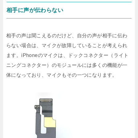
相手に声が伝わらない
相手の声は聞こえるのだけど、自分の声が相手に伝わ
らない場合は、マイクが故障していることが考えられ
ます。iPhoneのマイクは、ドックコネクター（ライト
ニングコネクター）のモジュールには多くの機能が一
体になっており、マイクもその一つになります。