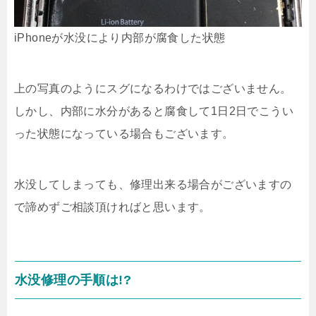
iPhoneが水没により内部が腐食した状態
上の写真のようにスグになるわけではございません。
しかし、内部に水分があると腐食して1日2日でこうい
った状態になっている場合もございます。
水没してしまっても、修理出来る場合がございますの
で諦めずご相談頂ければと思います。
水没修理の手順は!?