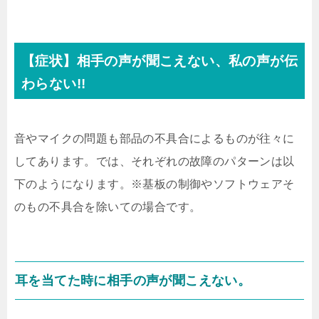
【症状】相手の声が聞こえない、私の声が伝
わらない!!
音やマイクの問題も部品の不具合によるものが往々に
してあります。では、それぞれの故障のパターンは以
下のようになります。※基板の制御やソフトウェアそ
のもの不具合を除いての場合です。
耳を当てた時に相手の声が聞こえない。