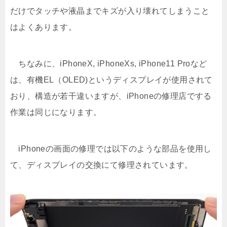
だけでタッチや液晶までキズが入り壊れてしまうこと
はよくあります。
ちなみに、iPhoneX, iPhoneXs, iPhone11 Proなど
は、有機EL（OLED)というディスプレイが使用されて
おり、構造が若干違いますが、iPhoneの修理店でする
作業は同じになります。
iPhoneの画面の修理では以下のような部品を使用し
て、ディスプレイの交換にて修理されています。