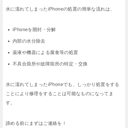
水に濡れてしまったiPhoneの処置の簡単な流れは、
iPhoneを開封・分解
内部の水分除去
薬液や機器による腐食等の処置
不具合箇所や故障箇所の特定・交換
水に濡れてしまったiPhoneでも、しっかり処置をする
ことにより修理をすることは可能なものになってま
す。
諦める前にまずはご連絡を！