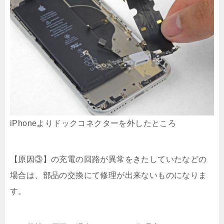
iPhoneよりドックコネクターを外したところ
【原因③】の充電の回路が異常をきたしていたなどの
場合は、部品の交換にて修理が出来ないものになりま
す。