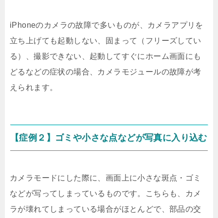
iPhoneのカメラの故障で多いものが、カメラアプリを
立ち上げても起動しない、固まって（フリーズしてい
る）、撮影できない、起動してすぐにホーム画面にも
どるなどの症状の場合、カメラモジュールの故障が考
えられます。
【症例２】ゴミや小さな点などが写真に入り込む
カメラモードにした際に、画面上に小さな斑点・ゴミ
などが写ってしまっているものです。こちらも、カメ
ラが壊れてしまっている場合がほとんどで、部品の交