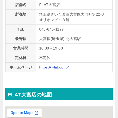
店舗名
FLAT大宮店
所在地
埼玉県さいたま市大宮区大門町3-22-3
オリオンビル３階
TEL
048-645-1177
最寄駅
大宮駅(埼玉県) 北大宮駅
営業時間
10:00～19:00
定休日
不定休
ホームページ
https://f-lat.co.jp/
FLAT大宮店の地図