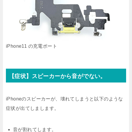
iPhone11 の充電ポート
【症状】スピーカーから音がでない。
iPhoneのスピーカーが、壊れてしまうと以下のような
症状が出てしまします。
音が割れてします。