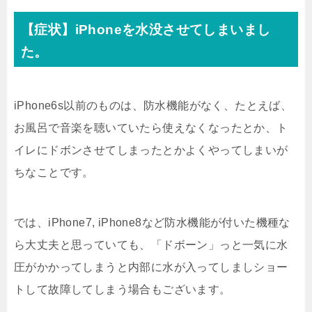
【症状】iPhoneを水没させてしまいまし
た。
iPhone6s以前のものは、防水機能がなく、たとえば、
お風呂で音楽を聴いていたら使えなくなったとか、ト
イレにドボンさせてしまったとかよくやってしまいが
ちなことです。
では、iPhone7, iPhone8など防水機能が付いた機種な
ら大丈夫と思っていても、「ドボーン」っと一気に水
圧がかかってしまうと内部に水が入ってしましショー
トして故障してしまう場合もございます。