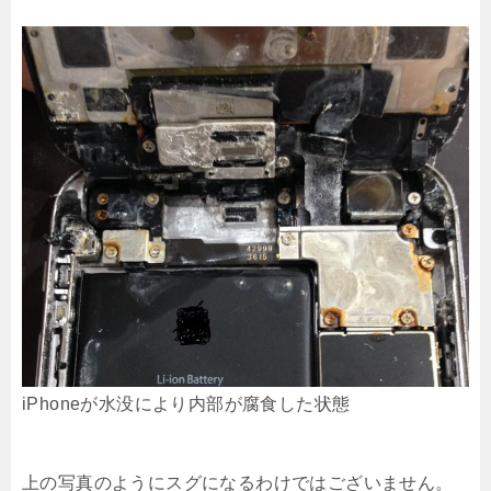
iPhoneが水没により内部が腐食した状態
上の写真のようにスグになるわけではございません。