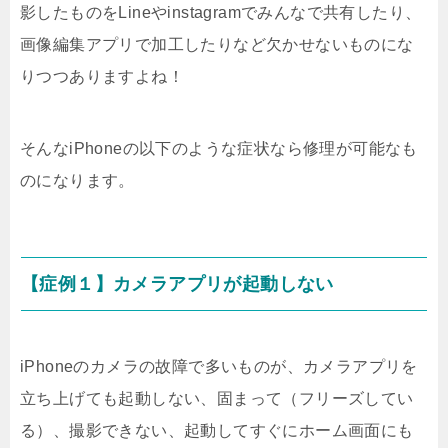
影したものをLineやinstagramでみんなで共有したり、
画像編集アプリで加工したりなど欠かせないものにな
りつつありますよね！
そんなiPhoneの以下のような症状なら修理が可能なも
のになります。
【症例１】カメラアプリが起動しない
iPhoneのカメラの故障で多いものが、カメラアプリを
立ち上げても起動しない、固まって（フリーズしてい
る）、撮影できない、起動してすぐにホーム画面にも