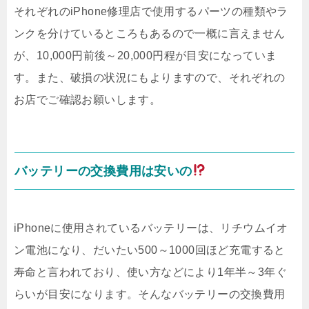
それぞれのiPhone修理店で使用するパーツの種類やラ
ンクを分けているところもあるので一概に言えません
が、10,000円前後～20,000円程が目安になっていま
す。また、破損の状況にもよりますので、それぞれの
お店でご確認お願いします。
バッテリーの交換費用は安いの
iPhoneに使用されているバッテリーは、リチウムイオ
ン電池になり、だいたい500～1000回ほど充電すると
寿命と言われており、使い方などにより1年半～3年ぐ
らいが目安になります。そんなバッテリーの交換費用