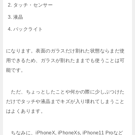
タッチ・センサー
液晶
バックライト
になります。表面のガラスだけ割れた状態ならまだ使
用できるため、ガラスが割れたままでも使うことは可
能です。
ただ、ちょっとしたことや何かの際に少しぶつけた
だけでタッチや液晶までキズが入り壊れてしまうこと
はよくあります。
ちなみに、iPhoneX, iPhoneXs, iPhone11 Proなど