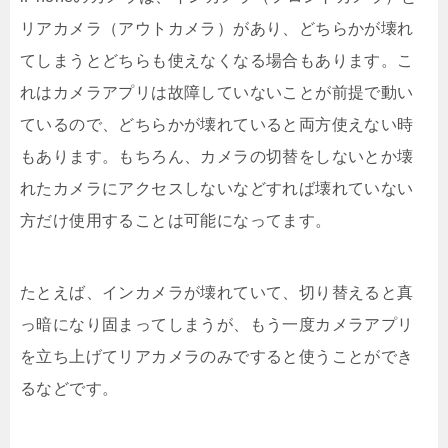
リアカメラ（アウトカメラ）があり、どちらかが壊れ
てしまうとどちらも使えなくなる場合もあります。こ
れはカメラアプリは故障していないことが前提で動い
ているので、どちらかが壊れていると両方使えない時
もあります。もちろん、カメラの切替をしないとか壊
れたカメラにアクセスしないなどすれば壊れていない
方だけ使用することは可能になってます。
たとえば、インカメラが壊れていて、切り替えると真
っ暗になり固まってしまうが、もう一度カメラアプリ
を立ち上げてリアカメラのみですると使うことができ
るなどです。