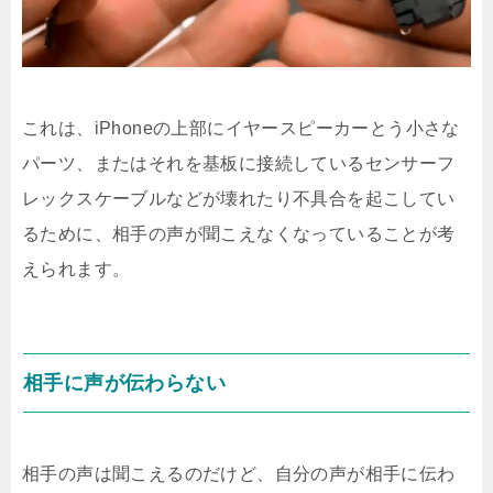
これは、iPhoneの上部にイヤースピーカーとう小さな
パーツ、またはそれを基板に接続しているセンサーフ
レックスケーブルなどが壊れたり不具合を起こしてい
るために、相手の声が聞こえなくなっていることが考
えられます。
相手に声が伝わらない
相手の声は聞こえるのだけど、自分の声が相手に伝わ