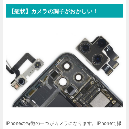
【症状】カメラの調子がおかしい！
iPhoneの特徴の一つがカメラになります。iPhoneで撮