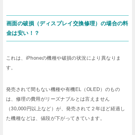
画面の破損（ディスプレイ交換修理）の場合の料
金は安い！？
これは、iPhoneの機種や破損の状況により異なりま
す。
発売されて間もない機種や有機EL（OLED）のもの
は、修理の費用がリーズナブルとは言えません
（30,000円以上など）が、発売されて２年ほど経過し
た機種などは、値段が下がってきています。