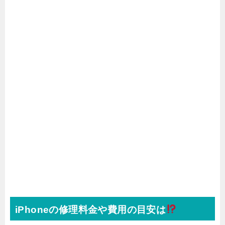
iPhoneの修理料金や費用の目安は