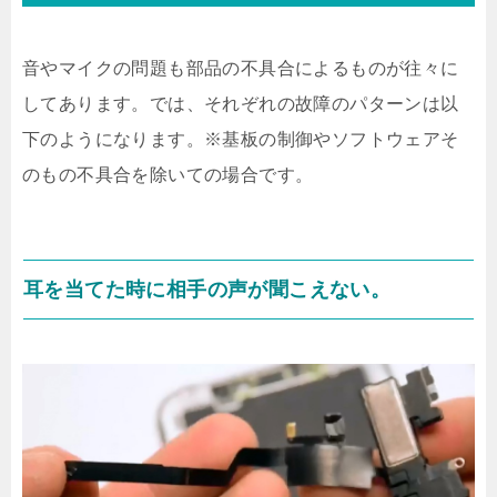
音やマイクの問題も部品の不具合によるものが往々に
してあります。では、それぞれの故障のパターンは以
下のようになります。※基板の制御やソフトウェアそ
のもの不具合を除いての場合です。
耳を当てた時に相手の声が聞こえない。