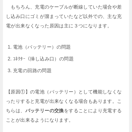
もちろん、充電のケーブルが断線していた場合や差
し込み口にゴミが溜まっていたなど以外での、主な充
電が出来なくなった原因は主に３つになります。
電池（バッテリー）の問題
ｺﾈｸﾀｰ（挿し込み口）の問題
充電の回路の問題
【原因①】の電池（バッテリー）として機能しなくな
ったりすると充電が出来なくなる場合もあります。こ
ちらは、
バッテリーの交換
をすることにより充電する
ことが出来るようになります。