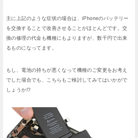
主に上記のような症状の場合は、iPhoneのバッテリー
を交換することで改善させることがほとんどです。交
換の修理の代金も機種にもよりますが、数千円で出来
るものになってます。
もし、電池の持ちが悪くなって機種のご変更をお考え
でした場合でも、こちらもご検討してみてはいかがで
しょうか!?