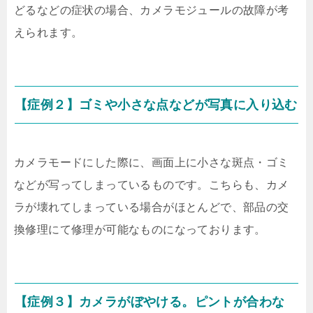
どるなどの症状の場合、カメラモジュールの故障が考
えられます。
【症例２】ゴミや小さな点などが写真に入り込む
カメラモードにした際に、画面上に小さな斑点・ゴミ
などが写ってしまっているものです。こちらも、カメ
ラが壊れてしまっている場合がほとんどで、部品の交
換修理にて修理が可能なものになっております。
【症例３】カメラがぼやける。ピントが合わな