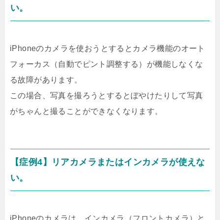
い。
iPhoneのカメラを使おうとするとカメラ機能のオート
フォーカス（自動でピント調整する）が機能しなくな
る故障があります。
この場合、写真を撮ろうとするとぼやけたりして写真
がちゃんと撮ることができなくなります。
【症例4】リアカメラまたはインカメラが使えな
い。
iPhoneのカメラは、インカメラ（フロントカメラ）と