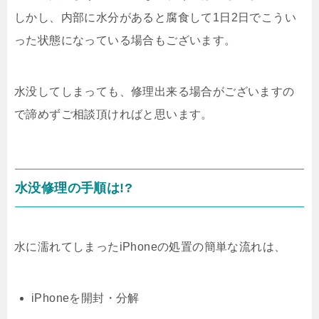
しかし、内部に水分があると腐食して1日2日でこうい
った状態になっている場合もございます。
水没してしまっても、修理出来る場合がございますの
で諦めずご相談頂ければと思います。
水没修理の手順は!?
水に濡れてしまったiPhoneの処置の簡単な流れは、
iPhoneを開封・分解