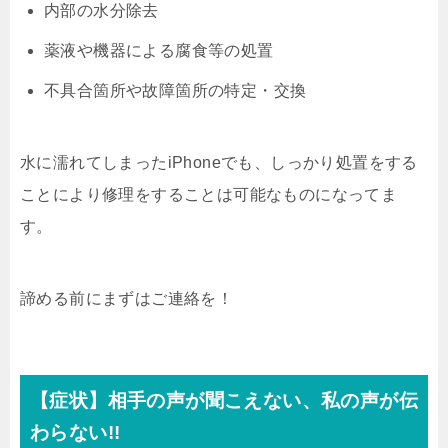
内部の水分除去
薬液や機器による腐食等の処置
不具合箇所や故障箇所の特定・交換
水に濡れてしまったiPhoneでも、しっかり処置をする
ことにより修理をすることは可能なものになってま
す。
諦める前にまずはご連絡を！
【症状】相手の声が聞こえない、私の声が伝
わらない!!