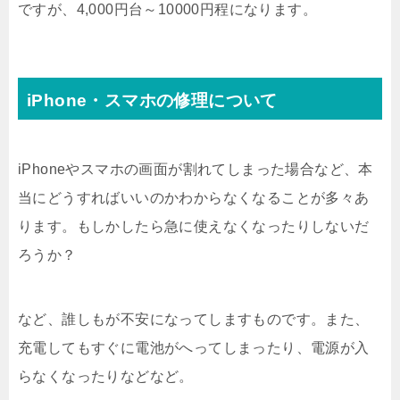
ですが、4,000円台～10000円程になります。
iPhone・スマホの修理について
iPhoneやスマホの画面が割れてしまった場合など、本
当にどうすればいいのかわからなくなることが多々あ
ります。もしかしたら急に使えなくなったりしないだ
ろうか？
など、誰しもが不安になってしますものです。また、
充電してもすぐに電池がへってしまったり、電源が入
らなくなったりなどなど。