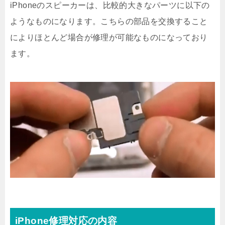
iPhoneのスピーカーは、比較的大きなパーツに以下の
ようなものになります。こちらの部品を交換すること
によりほとんど場合が修理が可能なものになっており
ます。
iPhone修理対応の内容