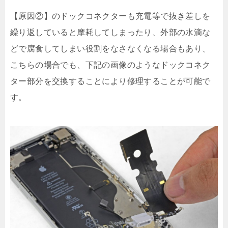
【原因②】のドックコネクターも充電等で抜き差しを
繰り返していると摩耗してしまったり、外部の水滴な
どで腐食してしまい役割をなさなくなる場合もあり、
こちらの場合でも、下記の画像のようなドックコネク
ター部分を交換することにより修理することが可能で
す。