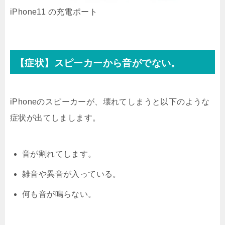
iPhone11 の充電ポート
【症状】スピーカーから音がでない。
iPhoneのスピーカーが、壊れてしまうと以下のような
症状が出てしまします。
音が割れてします。
雑音や異音が入っている。
何も音が鳴らない。