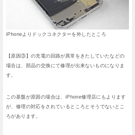
iPhoneよりドックコネクターを外したところ
【原因③】の充電の回路が異常をきたしていたなどの
場合は、部品の交換にて修理が出来ないものになりま
す。
この基盤が原因の場合は、iPhone修理店にもよります
が、修理の対応をされているところとそうでないとこ
ろがあります。