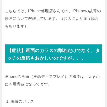
こちらでは、iPhone修理店さんでの、iPhoneの故障の
修理について解説しています。（お店により違う場合
もあります）
【症状】画面のガラスの割れだけでなく、タ
ッチの反応もおかしいのですが。。。
iPhoneの画面（液晶ディスプレイ）の構造は、大まか
に４層構造になってます。
表面のガラス