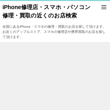
iPhone修理店・スマホ・パソコン
修理・買取の近くのお店検索
全国にあるiPhone・スマホの修理・買取のお店を探して頂けます。
お近くのアップルストア、スマホの修理店や携帯買取のお店を探し
て頂けます。