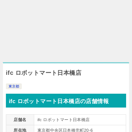
ifc ロボットマート日本橋店
東京都
ifc ロボットマート日本橋店の店舗情報
店舗名
ifc ロボットマート日本橋店
所在地
東京都中央区日本橋兜町20-6