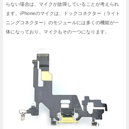
らない場合は、マイクが故障していることが考えられ
ます。iPhoneのマイクは、ドックコネクター（ライト
ニングコネクター）のモジュールには多くの機能が一
体になっており、マイクもその一つになります。