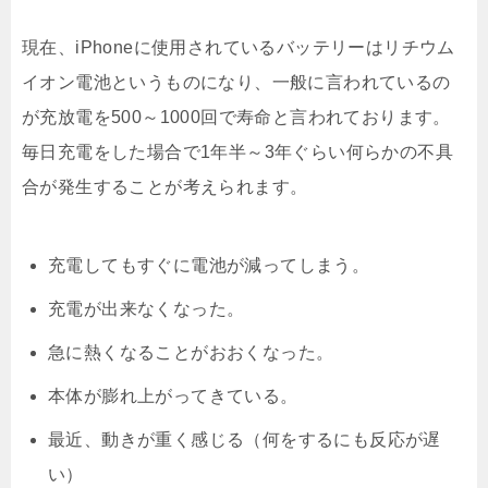
現在、iPhoneに使用されているバッテリーはリチウム
イオン電池というものになり、一般に言われているの
が充放電を500～1000回で寿命と言われております。
毎日充電をした場合で1年半～3年ぐらい何らかの不具
合が発生することが考えられます。
充電してもすぐに電池が減ってしまう。
充電が出来なくなった。
急に熱くなることがおおくなった。
本体が膨れ上がってきている。
最近、動きが重く感じる（何をするにも反応が遅
い）