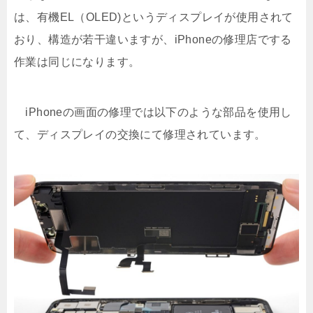
は、有機EL（OLED)というディスプレイが使用されて
おり、構造が若干違いますが、iPhoneの修理店でする
作業は同じになります。
iPhoneの画面の修理では以下のような部品を使用し
て、ディスプレイの交換にて修理されています。