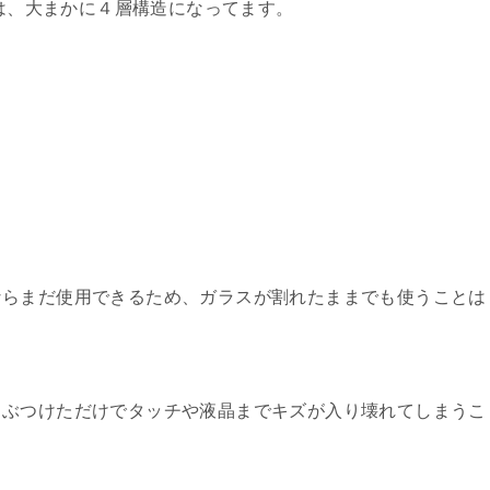
造は、大まかに４層構造になってます。
ならまだ使用できるため、ガラスが割れたままでも使うことは
ぶつけただけでタッチや液晶までキズが入り壊れてしまうこ