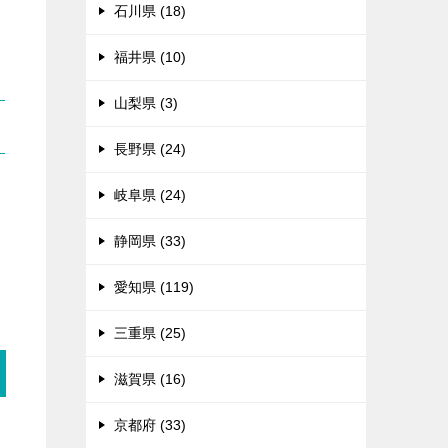
石川県 (18)
福井県 (10)
山梨県 (3)
長野県 (24)
岐阜県 (24)
る
静岡県 (33)
愛知県 (119)
三重県 (25)
滋賀県 (16)
京都府 (33)