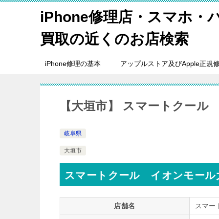
iPhone修理店・スマホ
買取の近くのお店検索
iPhone修理の基本
アップルストア及びApple正規
【大垣市】 スマートクール
岐阜県
大垣市
スマートクール イオンモール
店舗名
スマー