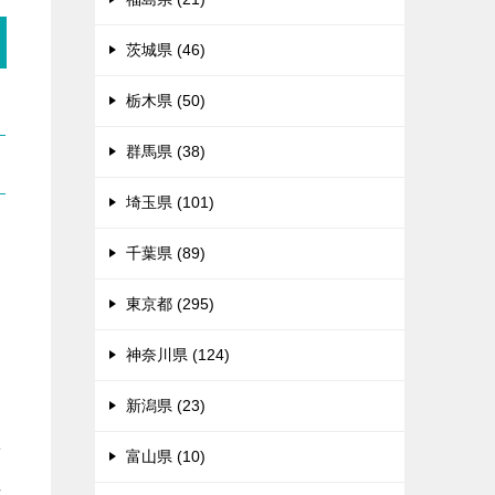
茨城県 (46)
栃木県 (50)
群馬県 (38)
埼玉県 (101)
千葉県 (89)
東京都 (295)
神奈川県 (124)
新潟県 (23)
せ
富山県 (10)
れ