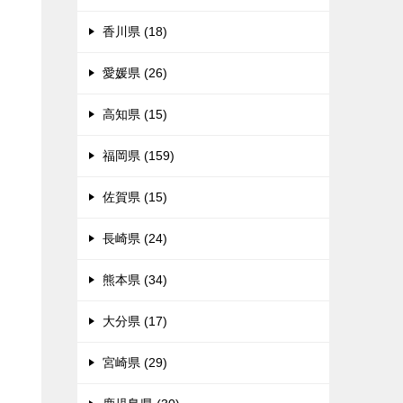
香川県 (18)
愛媛県 (26)
高知県 (15)
福岡県 (159)
佐賀県 (15)
長崎県 (24)
熊本県 (34)
大分県 (17)
宮崎県 (29)