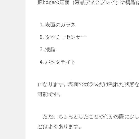
iPhoneの画面（液晶ディスプレイ）の構
表面のガラス
タッチ・センサー
液晶
バックライト
になります。表面のガラスだけ割れた状態
可能です。
ただ、ちょっとしたことや何かの際に少し
とはよくあります。