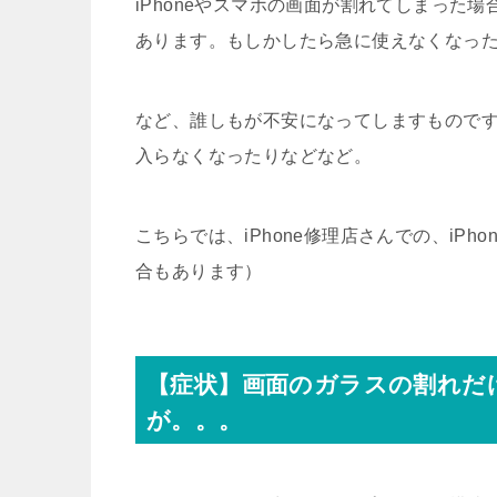
iPhoneやスマホの画面が割れてしまった
あります。もしかしたら急に使えなくなっ
など、誰しもが不安になってしますもので
入らなくなったりなどなど。
こちらでは、iPhone修理店さんでの、iP
合もあります）
【症状】画面のガラスの割れだ
が。。。