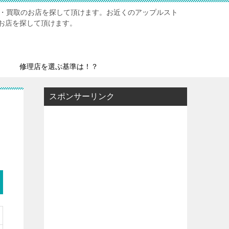
修理・買取のお店を探して頂けます。お近くのアップルスト
お店を探して頂けます。
修理店を選ぶ基準は！？
スポンサーリンク