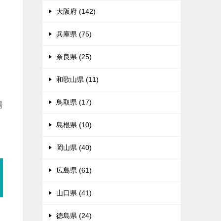
々
大阪府 (142)
兵庫県 (75)
奈良県 (25)
和歌山県 (11)
鳥取県 (17)
場
島根県 (10)
岡山県 (40)
広島県 (61)
山口県 (41)
徳島県 (24)