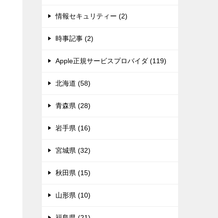
情報セキュリティー (2)
時事記事 (2)
Apple正規サービスプロバイダ (119)
北海道 (58)
青森県 (28)
岩手県 (16)
宮城県 (32)
秋田県 (15)
山形県 (10)
福島県 (21)