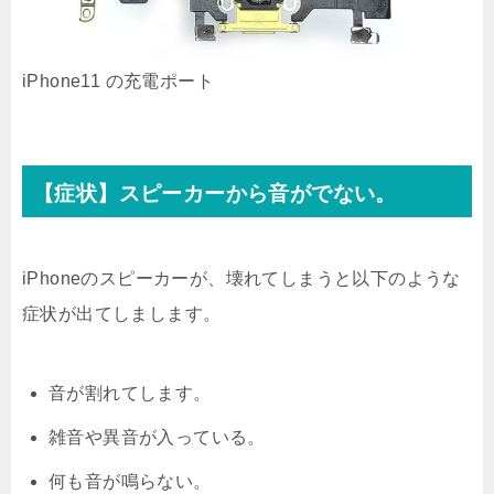
iPhone11 の充電ポート
【症状】スピーカーから音がでない。
iPhoneのスピーカーが、壊れてしまうと以下のような
症状が出てしまします。
音が割れてします。
雑音や異音が入っている。
何も音が鳴らない。