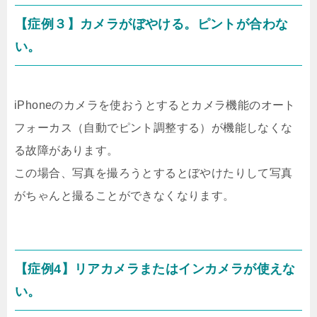
【症例３】カメラがぼやける。ピントが合わな
い。
iPhoneのカメラを使おうとするとカメラ機能のオート
フォーカス（自動でピント調整する）が機能しなくな
る故障があります。
この場合、写真を撮ろうとするとぼやけたりして写真
がちゃんと撮ることができなくなります。
【症例4】リアカメラまたはインカメラが使えな
い。