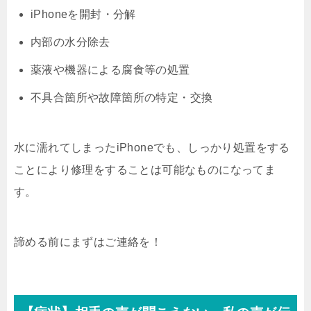
iPhoneを開封・分解
内部の水分除去
薬液や機器による腐食等の処置
不具合箇所や故障箇所の特定・交換
水に濡れてしまったiPhoneでも、しっかり処置をする
ことにより修理をすることは可能なものになってま
す。
諦める前にまずはご連絡を！