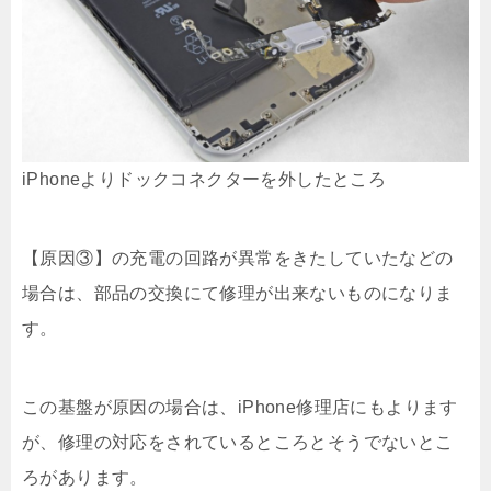
iPhoneよりドックコネクターを外したところ
【原因③】の充電の回路が異常をきたしていたなどの
場合は、部品の交換にて修理が出来ないものになりま
す。
この基盤が原因の場合は、iPhone修理店にもよります
が、修理の対応をされているところとそうでないとこ
ろがあります。