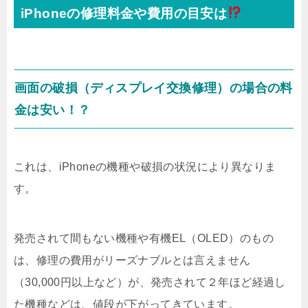
iPhoneの修理料金や費用の目安は
画面の破損（ディスプレイ交換修理）の場合の料
金は安い！？
これは、iPhoneの機種や破損の状況により異なりま
す。
発売されて間もない機種や有機EL（OLED）のもの
は、修理の費用がリーズナブルとは言えません
（30,000円以上など）が、発売されて２年ほど経過し
た機種などは、値段が下がってきています。