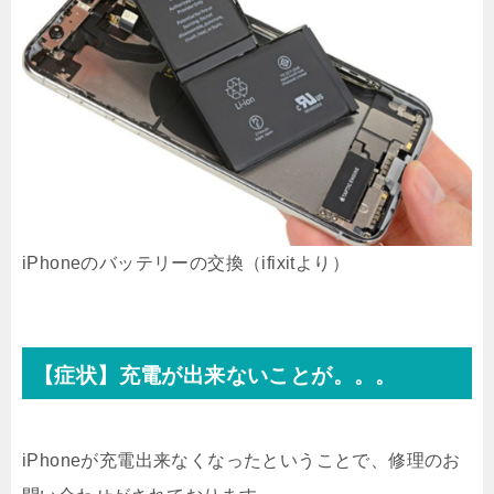
iPhoneのバッテリーの交換（ifixitより）
【症状】充電が出来ないことが。。。
iPhoneが充電出来なくなったということで、修理のお