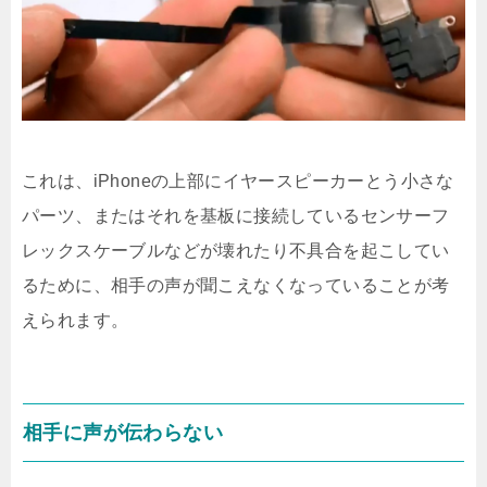
これは、iPhoneの上部にイヤースピーカーとう小さな
パーツ、またはそれを基板に接続しているセンサーフ
レックスケーブルなどが壊れたり不具合を起こしてい
るために、相手の声が聞こえなくなっていることが考
えられます。
相手に声が伝わらない