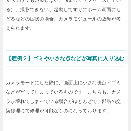
立ち上げても起動しない、固まって（フリーズしてい
る）、撮影できない、起動してすぐにホーム画面にも
どるなどの症状の場合、カメラモジュールの故障が考
えられます。
【症例２】ゴミや小さな点などが写真に入り込む
カメラモードにした際に、画面上に小さな斑点・ゴミ
などが写ってしまっているものです。こちらも、カメ
ラが壊れてしまっている場合がほとんどで、部品の交
換修理にて修理が可能なものになっております。