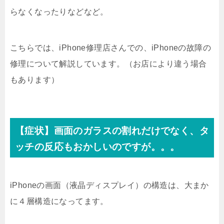
らなくなったりなどなど。
こちらでは、iPhone修理店さんでの、iPhoneの故障の
修理について解説しています。（お店により違う場合
もあります）
【症状】画面のガラスの割れだけでなく、タ
ッチの反応もおかしいのですが。。。
iPhoneの画面（液晶ディスプレイ）の構造は、大まか
に４層構造になってます。