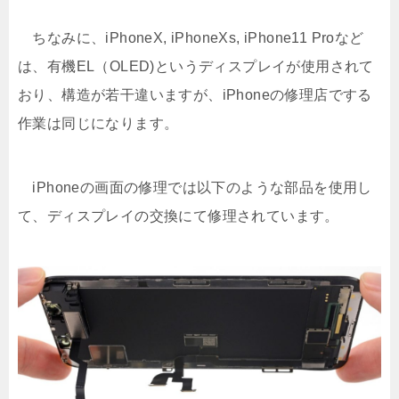
ちなみに、iPhoneX, iPhoneXs, iPhone11 Proなど
は、有機EL（OLED)というディスプレイが使用されて
おり、構造が若干違いますが、iPhoneの修理店でする
作業は同じになります。
iPhoneの画面の修理では以下のような部品を使用し
て、ディスプレイの交換にて修理されています。