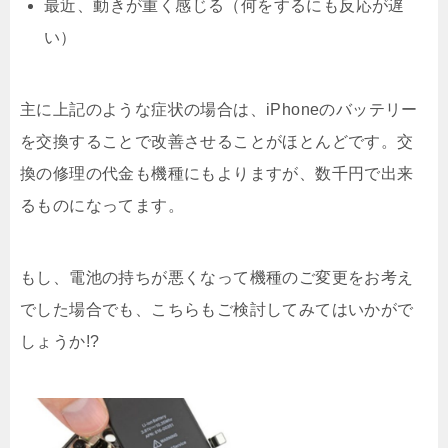
最近、動きが重く感じる（何をするにも反応が遅
い）
主に上記のような症状の場合は、iPhoneのバッテリー
を交換することで改善させることがほとんどです。交
換の修理の代金も機種にもよりますが、数千円で出来
るものになってます。
もし、電池の持ちが悪くなって機種のご変更をお考え
でした場合でも、こちらもご検討してみてはいかがで
しょうか!?