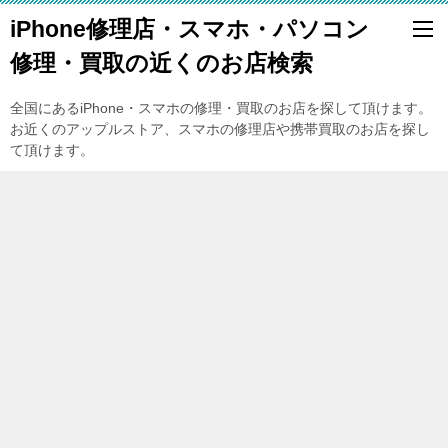
iPhone修理店・スマホ・パソコン
修理・買取の近くのお店検索
全国にあるiPhone・スマホの修理・買取のお店を探して頂けます。
お近くのアップルストア、スマホの修理店や携帯買取のお店を探し
て頂けます。