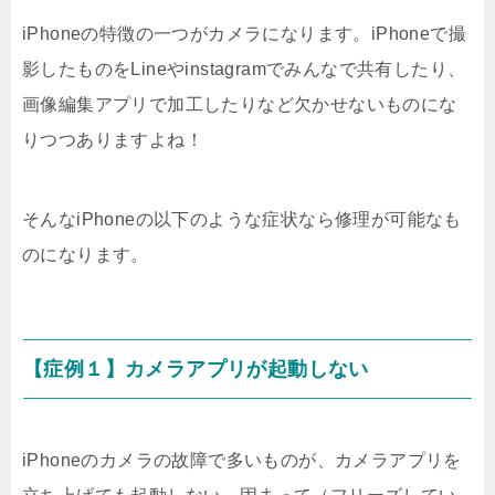
iPhoneの特徴の一つがカメラになります。iPhoneで撮
影したものをLineやinstagramでみんなで共有したり、
画像編集アプリで加工したりなど欠かせないものにな
りつつありますよね！
そんなiPhoneの以下のような症状なら修理が可能なも
のになります。
【症例１】カメラアプリが起動しない
iPhoneのカメラの故障で多いものが、カメラアプリを