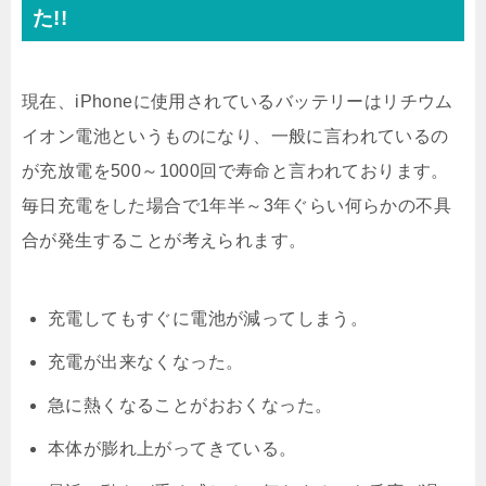
た!!
現在、iPhoneに使用されているバッテリーはリチウム
イオン電池というものになり、一般に言われているの
が充放電を500～1000回で寿命と言われております。
毎日充電をした場合で1年半～3年ぐらい何らかの不具
合が発生することが考えられます。
充電してもすぐに電池が減ってしまう。
充電が出来なくなった。
急に熱くなることがおおくなった。
本体が膨れ上がってきている。