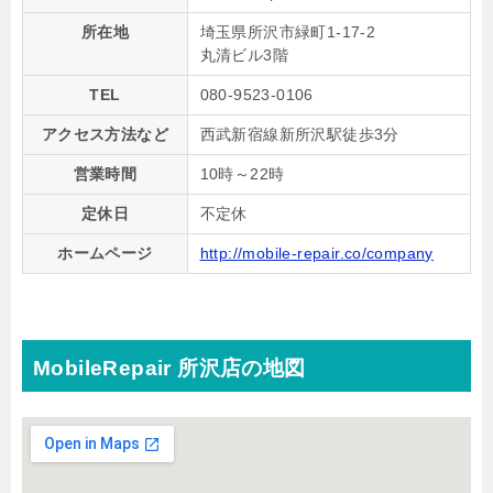
所在地
埼玉県所沢市緑町1-17-2
丸清ビル3階
TEL
080-9523-0106
アクセス方法など
西武新宿線新所沢駅徒歩3分
営業時間
10時～22時
定休日
不定休
ホームページ
http://mobile-repair.co/company
MobileRepair 所沢店の地図