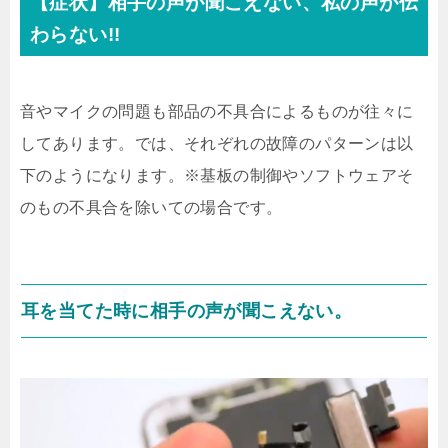
【症状】相手の声が聞こえない、私の声が伝
わらない!!
音やマイクの問題も部品の不具合によるものが往々に
してあります。では、それぞれの故障のパターンは以
下のようになります。※基板の制御やソフトウェアそ
のもの不具合を除いての場合です。
耳を当てた時に相手の声が聞こえない。