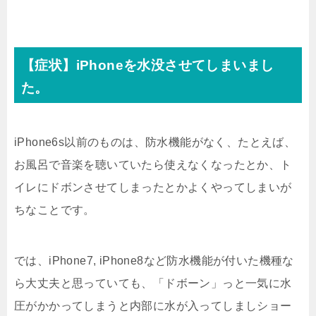
【症状】iPhoneを水没させてしまいまし
た。
iPhone6s以前のものは、防水機能がなく、たとえば、
お風呂で音楽を聴いていたら使えなくなったとか、ト
イレにドボンさせてしまったとかよくやってしまいが
ちなことです。
では、iPhone7, iPhone8など防水機能が付いた機種な
ら大丈夫と思っていても、「ドボーン」っと一気に水
圧がかかってしまうと内部に水が入ってしましショー