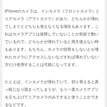
iPhoneのカメラは、インカメラ（フロントカメラ）と
リアカメラ（アウトカメラ）があり、どちらかが壊れ
てしまうとどちらも使えなくなる場合もあります。こ
れはカメラアプリは故障していないことが前提で動い
ているので、どちらかが壊れていると両方使えない時
もあります。もちろん、カメラの切替をしないとか壊
れたカメラにアクセスしないなどすれば壊れていない
方だけ使用することは可能になってます。
たとえば、インカメラが壊れていて、切り替えると真
っ暗になり固まってしまうが、もう一度カメラアプリ
を立ち上げてリアカメラのみですると使うことができ
るなどです。