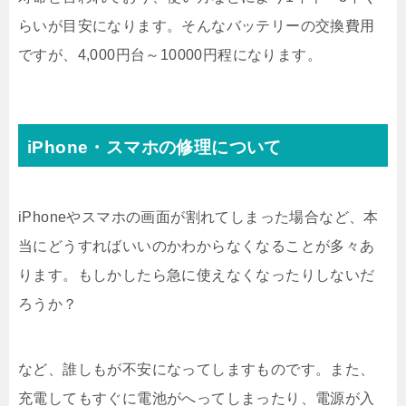
らいが目安になります。そんなバッテリーの交換費用
ですが、4,000円台～10000円程になります。
iPhone・スマホの修理について
iPhoneやスマホの画面が割れてしまった場合など、本
当にどうすればいいのかわからなくなることが多々あ
ります。もしかしたら急に使えなくなったりしないだ
ろうか？
など、誰しもが不安になってしますものです。また、
充電してもすぐに電池がへってしまったり、電源が入