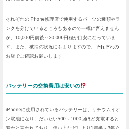
それぞれのiPhone修理店で使用するパーツの種類やラ
ンクを分けているところもあるので一概に言えません
が、10,000円前後～20,000円程が目安になっていま
す。また、破損の状況にもよりますので、それぞれの
お店でご確認お願いします。
バッテリーの交換費用は安いの
iPhoneに使用されているバッテリーは、リチウムイオ
ン電池になり、だいたい500～1000回ほど充電すると
寿命と言われており、使い方などにより1年半～3年ぐ