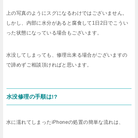
上の写真のようにスグになるわけではございません。
しかし、内部に水分があると腐食して1日2日でこうい
った状態になっている場合もございます。
水没してしまっても、修理出来る場合がございますの
で諦めずご相談頂ければと思います。
水没修理の手順は!?
水に濡れてしまったiPhoneの処置の簡単な流れは、