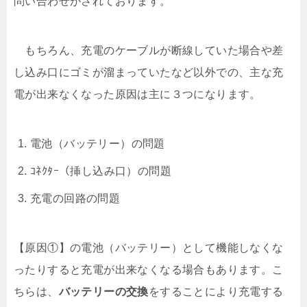
問い合わせがされております。
もちろん、充電のケーブルが断線していた場合や差
し込み口にゴミが溜まっていたなど以外での、主な充
電が出来なくなった原因は主に３つになります。
電池（バッテリー）の問題
ｺﾈｸﾀｰ（挿し込み口）の問題
充電の回路の問題
【原因①】の電池（バッテリー）として機能しなくな
ったりすると充電が出来なくなる場合もあります。こ
ちらは、
バッテリーの交換
をすることにより充電する