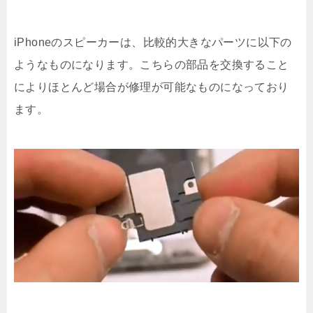
iPhoneのスピーカーは、比較的大きなパーツに以下の
ようなものになります。こちらの部品を交換すること
によりほとんど場合が修理が可能なものになっており
ます。