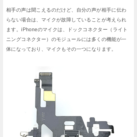
相手の声は聞こえるのだけど、自分の声が相手に伝わ
らない場合は、マイクが故障していることが考えられ
ます。iPhoneのマイクは、ドックコネクター（ライト
ニングコネクター）のモジュールには多くの機能が一
体になっており、マイクもその一つになります。