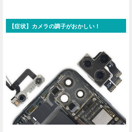
【症状】カメラの調子がおかしい！