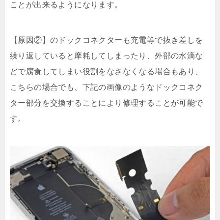
ことが出来るようになります。
【原因②】のドックコネクターも充電等で抜き差しを
繰り返していると摩耗してしまったり、外部の水滴な
どで腐食してしまい役割をなさなくなる場合もあり、
こちらの場合でも、下記の画像のようなドックコネク
ター部分を交換することにより修理することが可能で
す。