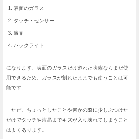
表面のガラス
タッチ・センサー
液晶
バックライト
になります。表面のガラスだけ割れた状態ならまだ使
用できるため、ガラスが割れたままでも使うことは可
能です。
ただ、ちょっとしたことや何かの際に少しぶつけた
だけでタッチや液晶までキズが入り壊れてしまうこと
はよくあります。