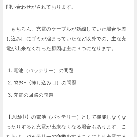
問い合わせがされております。
もちろん、充電のケーブルが断線していた場合や差
し込み口にゴミが溜まっていたなど以外での、主な充
電が出来なくなった原因は主に３つになります。
電池（バッテリー）の問題
ｺﾈｸﾀｰ（挿し込み口）の問題
充電の回路の問題
【原因①】の電池（バッテリー）として機能しなくな
ったりすると充電が出来なくなる場合もあります。こ
ちらは、
バッテリーの交換
をすることにより充電する