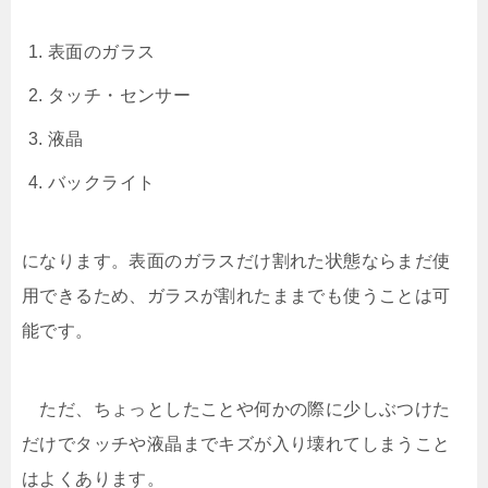
表面のガラス
タッチ・センサー
液晶
バックライト
になります。表面のガラスだけ割れた状態ならまだ使
用できるため、ガラスが割れたままでも使うことは可
能です。
ただ、ちょっとしたことや何かの際に少しぶつけた
だけでタッチや液晶までキズが入り壊れてしまうこと
はよくあります。