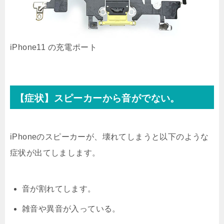
iPhone11 の充電ポート
【症状】スピーカーから音がでない。
iPhoneのスピーカーが、壊れてしまうと以下のような
症状が出てしまします。
音が割れてします。
雑音や異音が入っている。