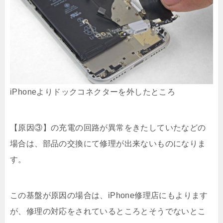
iPhoneよりドックコネクターを外したところ
【原因③】の充電の回路が異常をきたしていたなどの
場合は、部品の交換にて修理が出来ないものになりま
す。
この基盤が原因の場合は、iPhone修理店にもよります
が、修理の対応をされているところとそうでないとこ