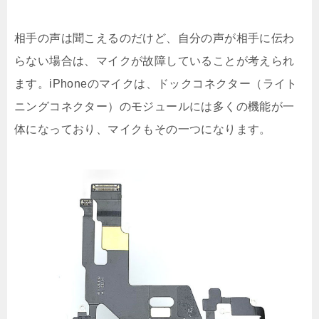
相手の声は聞こえるのだけど、自分の声が相手に伝わ
らない場合は、マイクが故障していることが考えられ
ます。iPhoneのマイクは、ドックコネクター（ライト
ニングコネクター）のモジュールには多くの機能が一
体になっており、マイクもその一つになります。