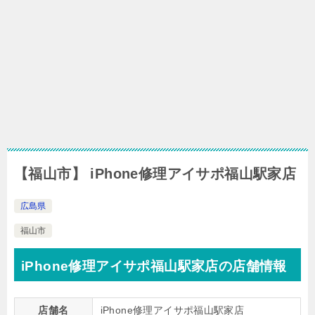
【福山市】 iPhone修理アイサポ福山駅家店
広島県
福山市
iPhone修理アイサポ福山駅家店の店舗情報
店舗名
iPhone修理アイサポ福山駅家店