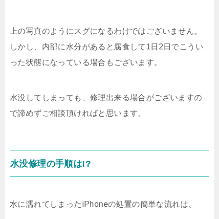
上の写真のようにスグになるわけではございません。
しかし、内部に水分があると腐食して1日2日でこうい
った状態になっている場合もございます。
水没してしまっても、修理出来る場合がございますの
で諦めずご相談頂ければと思います。
水没修理の手順は!?
水に濡れてしまったiPhoneの処置の簡単な流れは、