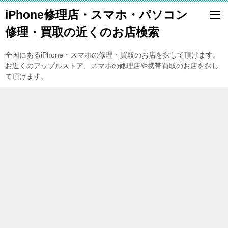
iPhone修理店・スマホ・パソコン
修理・買取の近くのお店検索
全国にあるiPhone・スマホの修理・買取のお店を探して頂けます。
お近くのアップルストア、スマホの修理店や携帯買取のお店を探し
て頂けます。