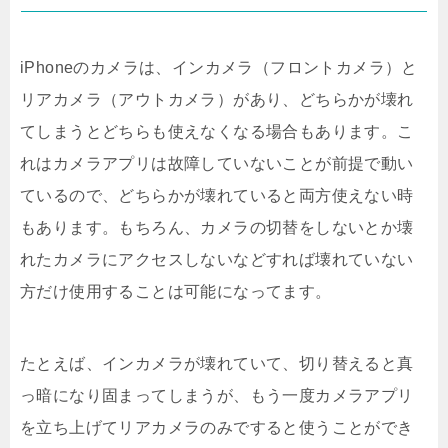
iPhoneのカメラは、インカメラ（フロントカメラ）と
リアカメラ（アウトカメラ）があり、どちらかが壊れ
てしまうとどちらも使えなくなる場合もあります。こ
れはカメラアプリは故障していないことが前提で動い
ているので、どちらかが壊れていると両方使えない時
もあります。もちろん、カメラの切替をしないとか壊
れたカメラにアクセスしないなどすれば壊れていない
方だけ使用することは可能になってます。
たとえば、インカメラが壊れていて、切り替えると真
っ暗になり固まってしまうが、もう一度カメラアプリ
を立ち上げてリアカメラのみですると使うことができ