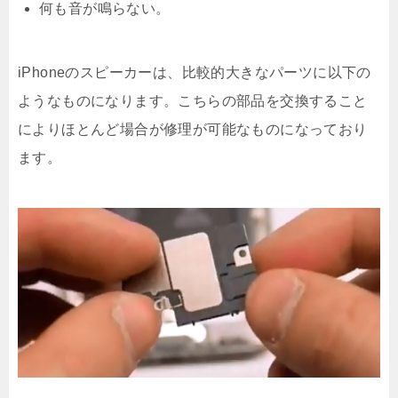
何も音が鳴らない。
iPhoneのスピーカーは、比較的大きなパーツに以下の
ようなものになります。こちらの部品を交換すること
によりほとんど場合が修理が可能なものになっており
ます。