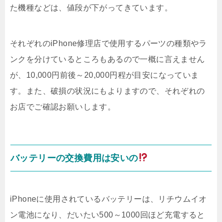
た機種などは、値段が下がってきています。
それぞれのiPhone修理店で使用するパーツの種類やラ
ンクを分けているところもあるので一概に言えません
が、10,000円前後～20,000円程が目安になっていま
す。また、破損の状況にもよりますので、それぞれの
お店でご確認お願いします。
バッテリーの交換費用は安いの
iPhoneに使用されているバッテリーは、リチウムイオ
ン電池になり、だいたい500～1000回ほど充電すると