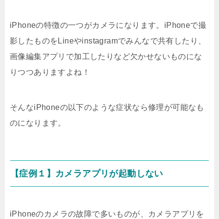
iPhoneの特徴の一つがカメラになります。iPhoneで撮
影したものをLineやinstagramでみんなで共有したり、
画像編集アプリで加工したりなど欠かせないものにな
りつつありますよね！
そんなiPhoneの以下のような症状なら修理が可能なも
のになります。
【症例１】カメラアプリが起動しない
iPhoneのカメラの故障で多いものが、カメラアプリを