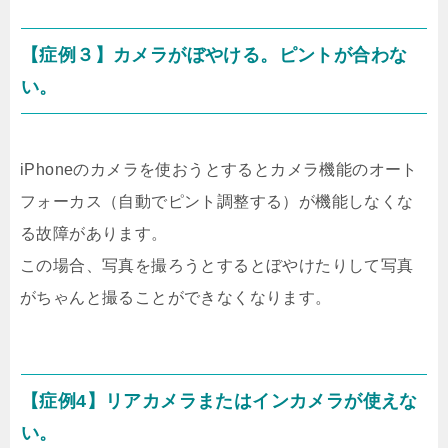
【症例３】カメラがぼやける。ピントが合わな
い。
iPhoneのカメラを使おうとするとカメラ機能のオート
フォーカス（自動でピント調整する）が機能しなくな
る故障があります。
この場合、写真を撮ろうとするとぼやけたりして写真
がちゃんと撮ることができなくなります。
【症例4】リアカメラまたはインカメラが使えな
い。