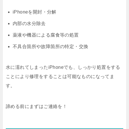
iPhoneを開封・分解
内部の水分除去
薬液や機器による腐食等の処置
不具合箇所や故障箇所の特定・交換
水に濡れてしまったiPhoneでも、しっかり処置をする
ことにより修理をすることは可能なものになってま
す。
諦める前にまずはご連絡を！