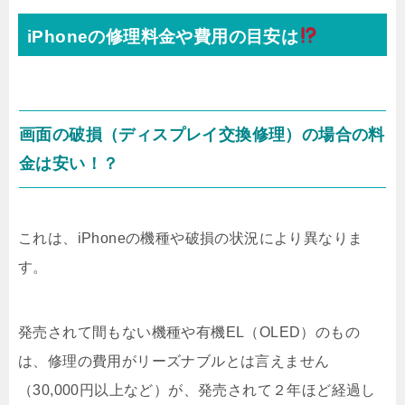
iPhoneの修理料金や費用の目安は
画面の破損（ディスプレイ交換修理）の場合の料
金は安い！？
これは、iPhoneの機種や破損の状況により異なりま
す。
発売されて間もない機種や有機EL（OLED）のもの
は、修理の費用がリーズナブルとは言えません
（30,000円以上など）が、発売されて２年ほど経過し