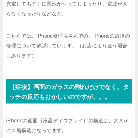
充電してもすぐに電池がへってしまったり、電源が入
らなくなったりなどなど。
こちらでは、iPhone修理店さんでの、iPhoneの故障の
修理について解説しています。（お店により違う場合
もあります）
【症状】画面のガラスの割れだけでなく、タ
ッチの反応もおかしいのですが。。。
iPhoneの画面（液晶ディスプレイ）の構造は、大まか
に４層構造になってます。