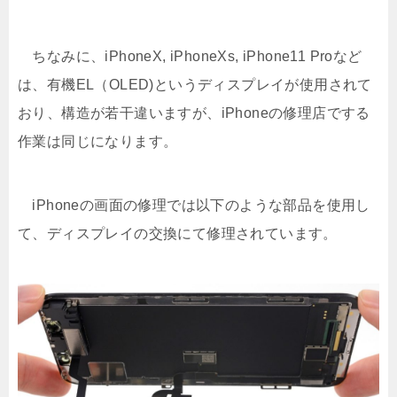
ちなみに、iPhoneX, iPhoneXs, iPhone11 Proなど
は、有機EL（OLED)というディスプレイが使用されて
おり、構造が若干違いますが、iPhoneの修理店でする
作業は同じになります。
iPhoneの画面の修理では以下のような部品を使用し
て、ディスプレイの交換にて修理されています。