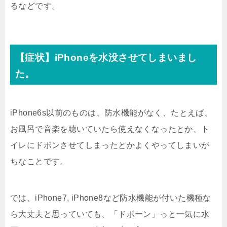
るなどです。
【症状】iPhoneを水没させてしまいまし
た。
iPhone6s以前のものは、防水機能がなく、たとえば、
お風呂で音楽を聴いていたら使えなくなったとか、ト
イレにドボンさせてしまったとかよくやってしまいが
ちなことです。
では、iPhone7, iPhone8など防水機能が付いた機種な
ら大丈夫と思っていても、「ドボーン」っと一気に水