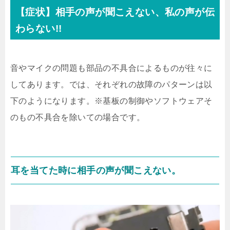
【症状】相手の声が聞こえない、私の声が伝
わらない!!
音やマイクの問題も部品の不具合によるものが往々に
してあります。では、それぞれの故障のパターンは以
下のようになります。※基板の制御やソフトウェアそ
のもの不具合を除いての場合です。
耳を当てた時に相手の声が聞こえない。