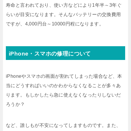
寿命と言われており、使い方などにより1年半～3年ぐ
らいが目安になります。そんなバッテリーの交換費用
ですが、4,000円台～10000円程になります。
iPhone・スマホの修理について
iPhoneやスマホの画面が割れてしまった場合など、本
当にどうすればいいのかわからなくなることが多々あ
ります。もしかしたら急に使えなくなったりしないだ
ろうか？
など、誰しもが不安になってしますものです。また、