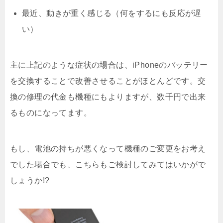
最近、動きが重く感じる（何をするにも反応が遅
い）
主に上記のような症状の場合は、iPhoneのバッテリー
を交換することで改善させることがほとんどです。交
換の修理の代金も機種にもよりますが、数千円で出来
るものになってます。
もし、電池の持ちが悪くなって機種のご変更をお考え
でした場合でも、こちらもご検討してみてはいかがで
しょうか!?