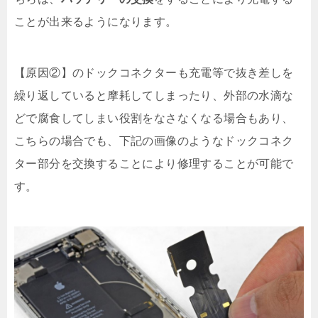
ことが出来るようになります。
【原因②】のドックコネクターも充電等で抜き差しを
繰り返していると摩耗してしまったり、外部の水滴な
どで腐食してしまい役割をなさなくなる場合もあり、
こちらの場合でも、下記の画像のようなドックコネク
ター部分を交換することにより修理することが可能で
す。