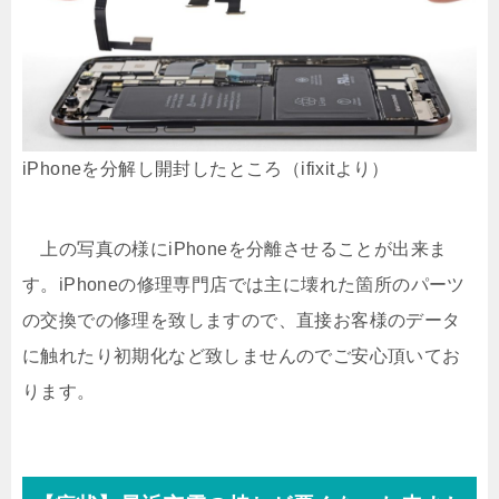
iPhoneを分解し開封したところ（ifixitより）
上の写真の様にiPhoneを分離させることが出来ま
す。iPhoneの修理専門店では主に壊れた箇所のパーツ
の交換での修理を致しますので、直接お客様のデータ
に触れたり初期化など致しませんのでご安心頂いてお
ります。