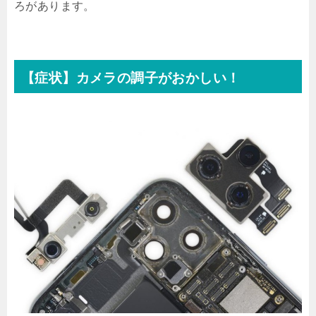
ろがあります。
【症状】カメラの調子がおかしい！