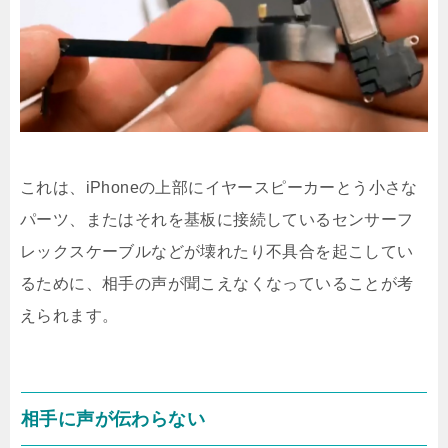
これは、iPhoneの上部にイヤースピーカーとう小さな
パーツ、またはそれを基板に接続しているセンサーフ
レックスケーブルなどが壊れたり不具合を起こしてい
るために、相手の声が聞こえなくなっていることが考
えられます。
相手に声が伝わらない