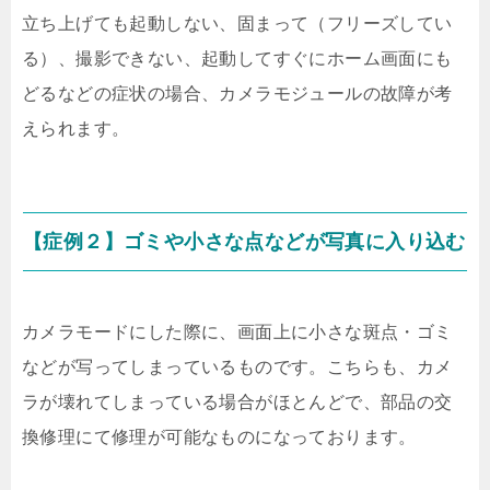
立ち上げても起動しない、固まって（フリーズしてい
る）、撮影できない、起動してすぐにホーム画面にも
どるなどの症状の場合、カメラモジュールの故障が考
えられます。
【症例２】ゴミや小さな点などが写真に入り込む
カメラモードにした際に、画面上に小さな斑点・ゴミ
などが写ってしまっているものです。こちらも、カメ
ラが壊れてしまっている場合がほとんどで、部品の交
換修理にて修理が可能なものになっております。