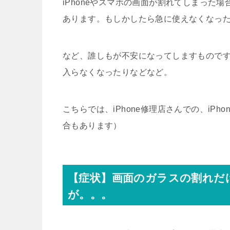
iPhoneやスマホの画面が割れてしまった
あります。もしかしたら急に使えなくなっ
など、誰しもが不安になってしますもので
入らなくなったりなどなど。
こちらでは、iPhone修理店さんでの、iP
合もあります）
【症状】画面のガラスの割れだ
が。。。