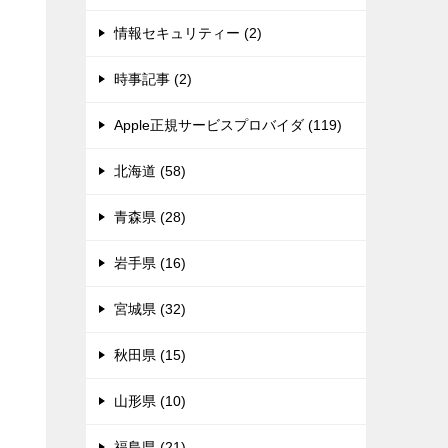
情報セキュリティー (2)
時事記事 (2)
Apple正規サービスプロバイダ (119)
北海道 (58)
青森県 (28)
岩手県 (16)
宮城県 (32)
秋田県 (15)
山形県 (10)
福島県 (21)