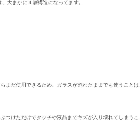
造は、大まかに４層構造になってます。
ならまだ使用できるため、ガラスが割れたままでも使うことは
ぶつけただけでタッチや液晶までキズが入り壊れてしまうこ