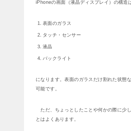
iPhoneの画面（液晶ディスプレイ）の構
表面のガラス
タッチ・センサー
液晶
バックライト
になります。表面のガラスだけ割れた状態
可能です。
ただ、ちょっとしたことや何かの際に少し
とはよくあります。