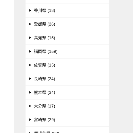
香川県 (18)
愛媛県 (26)
高知県 (15)
福岡県 (159)
佐賀県 (15)
長崎県 (24)
熊本県 (34)
大分県 (17)
宮崎県 (29)