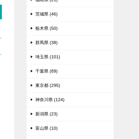
茨城県 (46)
栃木県 (50)
群馬県 (38)
埼玉県 (101)
千葉県 (89)
東京都 (295)
神奈川県 (124)
新潟県 (23)
せ
富山県 (10)
れ