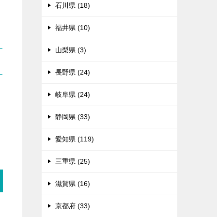
石川県 (18)
福井県 (10)
山梨県 (3)
長野県 (24)
岐阜県 (24)
る
静岡県 (33)
愛知県 (119)
三重県 (25)
滋賀県 (16)
京都府 (33)