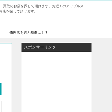
修理・買取のお店を探して頂けます。お近くのアップルスト
お店を探して頂けます。
修理店を選ぶ基準は！？
スポンサーリンク