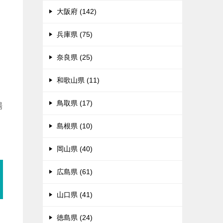
々
大阪府 (142)
兵庫県 (75)
奈良県 (25)
和歌山県 (11)
鳥取県 (17)
場
島根県 (10)
岡山県 (40)
広島県 (61)
山口県 (41)
徳島県 (24)