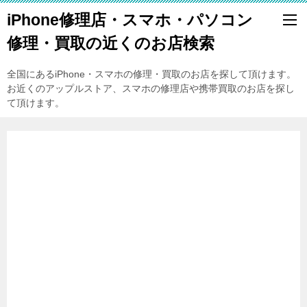
iPhone修理店・スマホ・パソコン
修理・買取の近くのお店検索
全国にあるiPhone・スマホの修理・買取のお店を探して頂けます。
お近くのアップルストア、スマホの修理店や携帯買取のお店を探し
て頂けます。