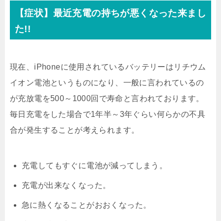
【症状】最近充電の持ちが悪くなった来まし
た!!
現在、iPhoneに使用されているバッテリーはリチウム
イオン電池というものになり、一般に言われているの
が充放電を500～1000回で寿命と言われております。
毎日充電をした場合で1年半～3年ぐらい何らかの不具
合が発生することが考えられます。
充電してもすぐに電池が減ってしまう。
充電が出来なくなった。
急に熱くなることがおおくなった。