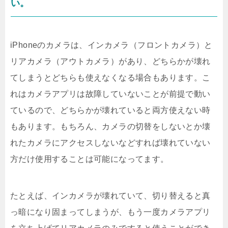
い。
iPhoneのカメラは、インカメラ（フロントカメラ）と
リアカメラ（アウトカメラ）があり、どちらかが壊れ
てしまうとどちらも使えなくなる場合もあります。こ
れはカメラアプリは故障していないことが前提で動い
ているので、どちらかが壊れていると両方使えない時
もあります。もちろん、カメラの切替をしないとか壊
れたカメラにアクセスしないなどすれば壊れていない
方だけ使用することは可能になってます。
たとえば、インカメラが壊れていて、切り替えると真
っ暗になり固まってしまうが、もう一度カメラアプリ