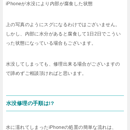
iPhoneが水没により内部が腐食した状態
上の写真のようにスグになるわけではございません。
しかし、内部に水分があると腐食して1日2日でこうい
った状態になっている場合もございます。
水没してしまっても、修理出来る場合がございますの
で諦めずご相談頂ければと思います。
水没修理の手順は!?
水に濡れてしまったiPhoneの処置の簡単な流れは、