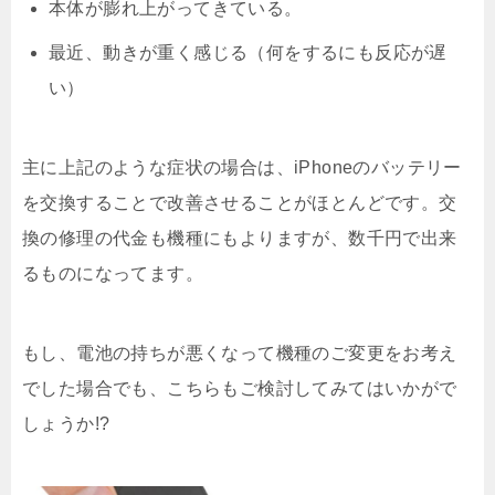
本体が膨れ上がってきている。
最近、動きが重く感じる（何をするにも反応が遅
い）
主に上記のような症状の場合は、iPhoneのバッテリー
を交換することで改善させることがほとんどです。交
換の修理の代金も機種にもよりますが、数千円で出来
るものになってます。
もし、電池の持ちが悪くなって機種のご変更をお考え
でした場合でも、こちらもご検討してみてはいかがで
しょうか!?