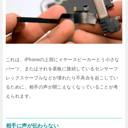
これは、iPhoneの上部にイヤースピーカーとう小さな
パーツ、またはそれを基板に接続しているセンサーフ
レックスケーブルなどが壊れたり不具合を起こしてい
るために、相手の声が聞こえなくなっていることが考
えられます。
相手に声が伝わらない