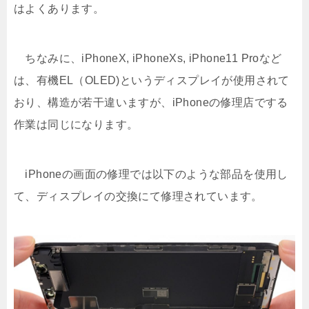
はよくあります。
ちなみに、iPhoneX, iPhoneXs, iPhone11 Proなど
は、有機EL（OLED)というディスプレイが使用されて
おり、構造が若干違いますが、iPhoneの修理店でする
作業は同じになります。
iPhoneの画面の修理では以下のような部品を使用し
て、ディスプレイの交換にて修理されています。