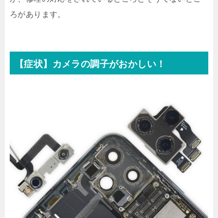
ろがあります。
【症状】カメラの調子がおかしい！