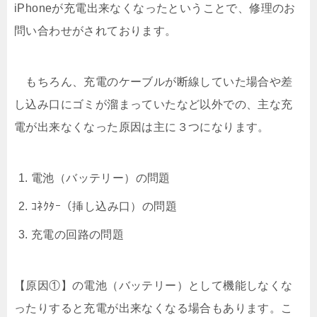
iPhoneが充電出来なくなったということで、修理のお
問い合わせがされております。
もちろん、充電のケーブルが断線していた場合や差
し込み口にゴミが溜まっていたなど以外での、主な充
電が出来なくなった原因は主に３つになります。
電池（バッテリー）の問題
ｺﾈｸﾀｰ（挿し込み口）の問題
充電の回路の問題
【原因①】の電池（バッテリー）として機能しなくな
ったりすると充電が出来なくなる場合もあります。こ