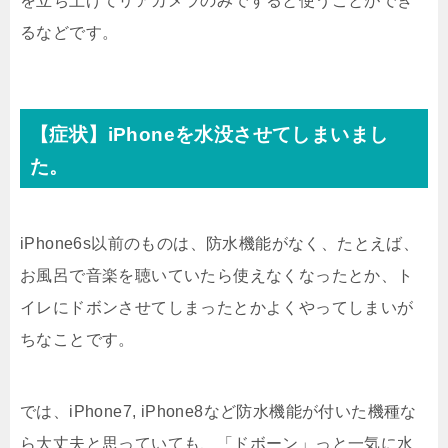
を立ち上げてリアカメラのみですると使うことができ
るなどです。
【症状】iPhoneを水没させてしまいまし
た。
iPhone6s以前のものは、防水機能がなく、たとえば、
お風呂で音楽を聴いていたら使えなくなったとか、ト
イレにドボンさせてしまったとかよくやってしまいが
ちなことです。
では、iPhone7, iPhone8など防水機能が付いた機種な
ら大丈夫と思っていても、「ドボーン」っと一気に水