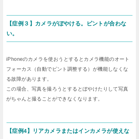
【症例３】カメラがぼやける。ピントが合わな
い。
iPhoneのカメラを使おうとするとカメラ機能のオート
フォーカス（自動でピント調整する）が機能しなくな
る故障があります。
この場合、写真を撮ろうとするとぼやけたりして写真
がちゃんと撮ることができなくなります。
【症例4】リアカメラまたはインカメラが使えな