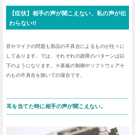
【症状】相手の声が聞こえない、私の声が伝
わらない!!
音やマイクの問題も部品の不具合によるものが往々に
してあります。では、それぞれの故障のパターンは以
下のようになります。※基板の制御やソフトウェアそ
のもの不具合を除いての場合です。
耳を当てた時に相手の声が聞こえない。