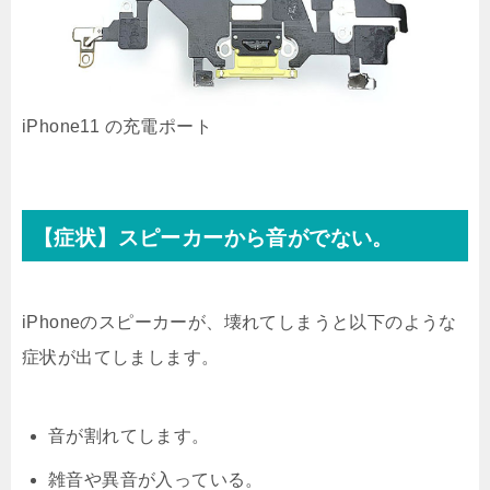
iPhone11 の充電ポート
【症状】スピーカーから音がでない。
iPhoneのスピーカーが、壊れてしまうと以下のような
症状が出てしまします。
音が割れてします。
雑音や異音が入っている。