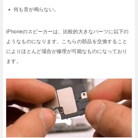
何も音が鳴らない。
iPhoneのスピーカーは、比較的大きなパーツに以下の
ようなものになります。こちらの部品を交換すること
によりほとんど場合が修理が可能なものになっており
ます。