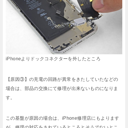
iPhoneよりドックコネクターを外したところ
【原因③】の充電の回路が異常をきたしていたなどの
場合は、部品の交換にて修理が出来ないものになりま
す。
この基盤が原因の場合は、iPhone修理店にもよります
が、修理の対応をされているところとそうでないとこ