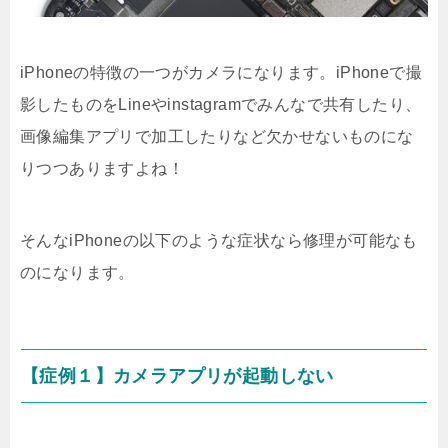
iPhoneの特徴の一つがカメラになります。iPhoneで撮
影したものをLineやinstagramでみんなで共有したり、
画像編集アプリで加工したりなど欠かせないものにな
りつつありますよね！
そんなiPhoneの以下のような症状なら修理が可能なも
のになります。
【症例１】カメラアプリが起動しない