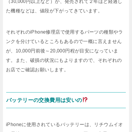
（30,000円以上など）が、発売されて２年ほど経過し
た機種などは、値段が下がってきています。
それぞれのiPhone修理店で使用するパーツの種類やラ
ンクを分けているところもあるので一概に言えません
が、10,000円前後～20,000円程が目安になっていま
す。また、破損の状況にもよりますので、それぞれの
お店でご確認お願いします。
バッテリーの交換費用は安いの
iPhoneに使用されているバッテリーは、リチウムイオ