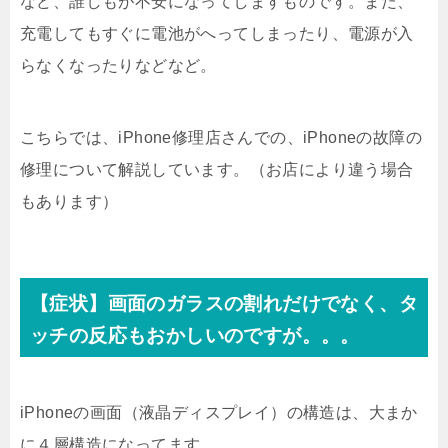
など、誰しもが不安になってしますものです。また、
充電してもすぐに電池がへってしまったり、電源が入
らなくなったりなどなど。
こちらでは、iPhone修理店さんでの、iPhoneの故障の
修理について解説しています。（お店により違う場合
もあります）
【症状】画面のガラスの割れだけでなく、タ
ッチの反応もおかしいのですが。。。
iPhoneの画面（液晶ディスプレイ）の構造は、大まか
に４層構造になってます。