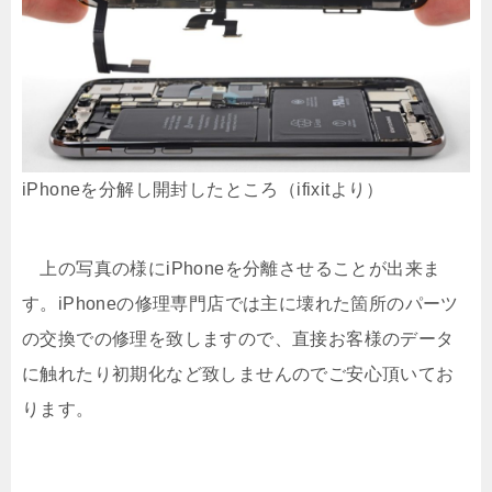
iPhoneを分解し開封したところ（ifixitより）
上の写真の様にiPhoneを分離させることが出来ま
す。iPhoneの修理専門店では主に壊れた箇所のパーツ
の交換での修理を致しますので、直接お客様のデータ
に触れたり初期化など致しませんのでご安心頂いてお
ります。