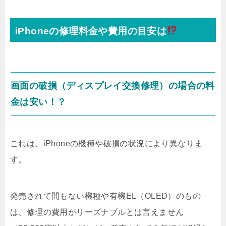
iPhoneの修理料金や費用の目安は
画面の破損（ディスプレイ交換修理）の場合の料
金は安い！？
これは、iPhoneの機種や破損の状況により異なりま
す。
発売されて間もない機種や有機EL（OLED）のもの
は、修理の費用がリーズナブルとは言えません