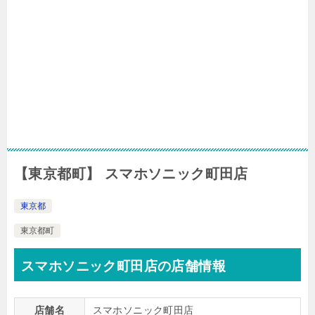
【東京都町】 スマホソニック町田店
東京都
東京都町
スマホソニック町田店の店舗情報
店舗名
スマホソニック町田店