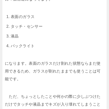
表面のガラス
タッチ・センサー
液晶
バックライト
になります。表面のガラスだけ割れた状態ならまだ使
用できるため、ガラスが割れたままでも使うことは可
能です。
ただ、ちょっとしたことや何かの際に少しぶつけた
だけでタッチや液晶までキズが入り壊れてしまうこと