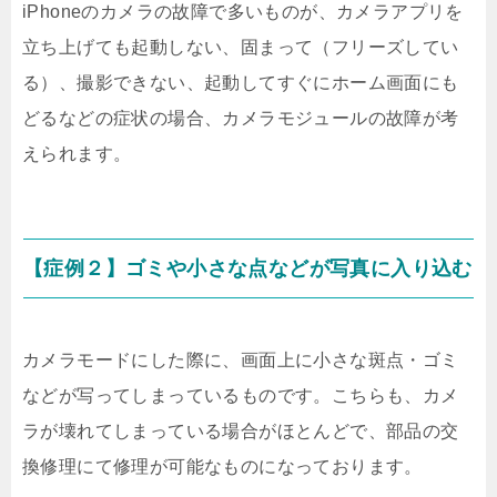
iPhoneのカメラの故障で多いものが、カメラアプリを
立ち上げても起動しない、固まって（フリーズしてい
る）、撮影できない、起動してすぐにホーム画面にも
どるなどの症状の場合、カメラモジュールの故障が考
えられます。
【症例２】ゴミや小さな点などが写真に入り込む
カメラモードにした際に、画面上に小さな斑点・ゴミ
などが写ってしまっているものです。こちらも、カメ
ラが壊れてしまっている場合がほとんどで、部品の交
換修理にて修理が可能なものになっております。