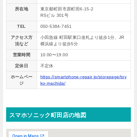
所在地
東京都町田市原町田6-15-2
RSビル 301号
TEL
050-5384-7451
アクセス方
小田急線 町田駅東口改札より徒歩1分、JR
法など
横浜線より徒歩5分
営業時間
10:00〜19:00
定休日
不定休
ホームペー
https://smartphone-repair.jp/storepage/toy
ジ
ko-machida/
スマホソニック町田店の地図