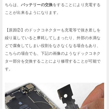
ちらは、
バッテリーの交換
をすることにより充電する
ことが出来るようになります。
【原因②】のドックコネクターも充電等で抜き差しを
繰り返していると摩耗してしまったり、外部の水滴な
どで腐食してしまい役割をなさなくなる場合もあり、
こちらの場合でも、下記の画像のようなドックコネク
ター部分を交換することにより修理することが可能で
す。