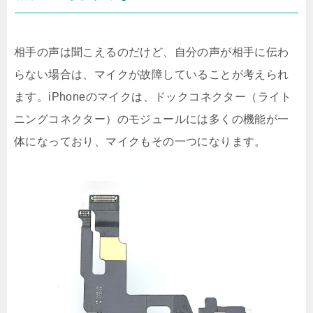
相手の声は聞こえるのだけど、自分の声が相手に伝わ
らない場合は、マイクが故障していることが考えられ
ます。iPhoneのマイクは、ドックコネクター（ライト
ニングコネクター）のモジュールには多くの機能が一
体になっており、マイクもその一つになります。