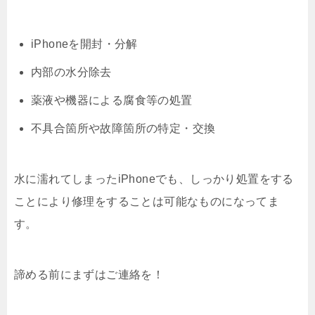
iPhoneを開封・分解
内部の水分除去
薬液や機器による腐食等の処置
不具合箇所や故障箇所の特定・交換
水に濡れてしまったiPhoneでも、しっかり処置をする
ことにより修理をすることは可能なものになってま
す。
諦める前にまずはご連絡を！