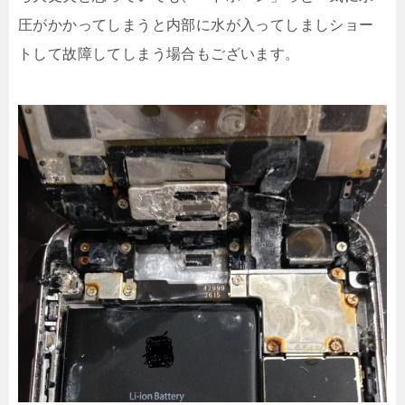
圧がかかってしまうと内部に水が入ってしましショー
トして故障してしまう場合もございます。