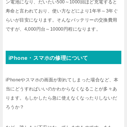
ン電池になり、だいたい500～1000回ほど充電すると
寿命と言われており、使い方などにより1年半～3年ぐ
らいが目安になります。そんなバッテリーの交換費用
ですが、4,000円台～10000円程になります。
iPhone・スマホの修理について
iPhoneやスマホの画面が割れてしまった場合など、本
当にどうすればいいのかわからなくなることが多々あ
ります。もしかしたら急に使えなくなったりしないだ
ろうか？