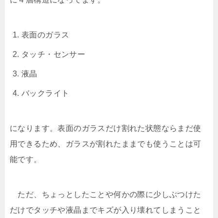
表面のガラス
タッチ・センサー
液晶
バックライト
になります。表面のガラスだけ割れた状態ならまだ使
用できるため、ガラスが割れたままでも使うことは可
能です。
ただ、ちょっとしたことや何かの際に少しぶつけた
だけでタッチや液晶までキズが入り壊れてしまうこと