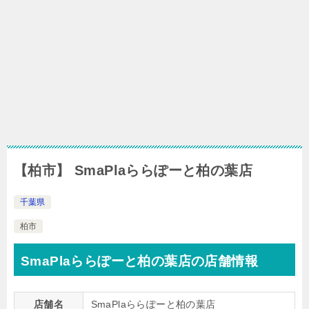
【柏市】 SmaPlaららぽーと柏の葉店
千葉県
柏市
SmaPlaららぽーと柏の葉店の店舗情報
店舗名
SmaPlaららぽーと柏の葉店