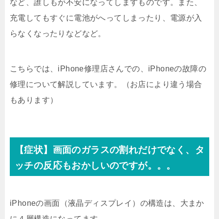
など、誰しもが不安になってしますものです。また、
充電してもすぐに電池がへってしまったり、電源が入
らなくなったりなどなど。
こちらでは、iPhone修理店さんでの、iPhoneの故障の
修理について解説しています。（お店により違う場合
もあります）
【症状】画面のガラスの割れだけでなく、タ
ッチの反応もおかしいのですが。。。
iPhoneの画面（液晶ディスプレイ）の構造は、大まか
に４層構造になってます。