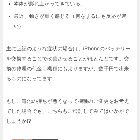
本体が膨れ上がってきている。
最近、動きが重く感じる（何をするにも反応が遅
い）
主に上記のような症状の場合は、iPhoneのバッテリー
を交換することで改善させることがほとんどです。交
換の修理の代金も機種にもよりますが、数千円で出来
るものになってます。
もし、電池の持ちが悪くなって機種のご変更をお考え
でした場合でも、こちらもご検討してみてはいかがで
しょうか!?