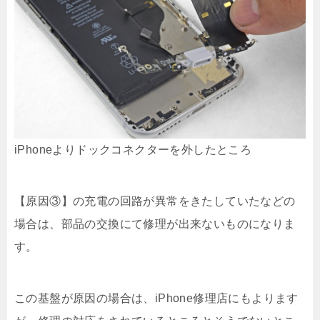
iPhoneよりドックコネクターを外したところ
【原因③】の充電の回路が異常をきたしていたなどの
場合は、部品の交換にて修理が出来ないものになりま
す。
この基盤が原因の場合は、iPhone修理店にもよります