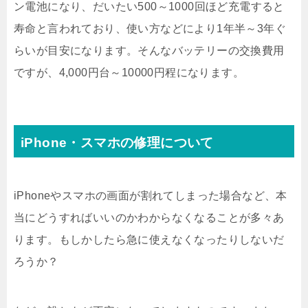
ン電池になり、だいたい500～1000回ほど充電すると
寿命と言われており、使い方などにより1年半～3年ぐ
らいが目安になります。そんなバッテリーの交換費用
ですが、4,000円台～10000円程になります。
iPhone・スマホの修理について
iPhoneやスマホの画面が割れてしまった場合など、本
当にどうすればいいのかわからなくなることが多々あ
ります。もしかしたら急に使えなくなったりしないだ
ろうか？