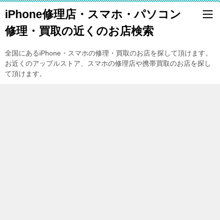
iPhone修理店・スマホ・パソコン
修理・買取の近くのお店検索
全国にあるiPhone・スマホの修理・買取のお店を探して頂けます。
お近くのアップルストア、スマホの修理店や携帯買取のお店を探し
て頂けます。