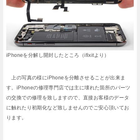
iPhoneを分解し開封したところ（ifixitより）
上の写真の様にiPhoneを分離させることが出来ま
す。iPhoneの修理専門店では主に壊れた箇所のパーツ
の交換での修理を致しますので、直接お客様のデータ
に触れたり初期化など致しませんのでご安心頂いてお
ります。