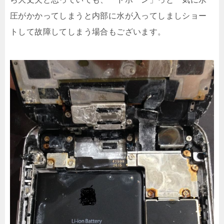
圧がかかってしまうと内部に水が入ってしましショー
トして故障してしまう場合もございます。