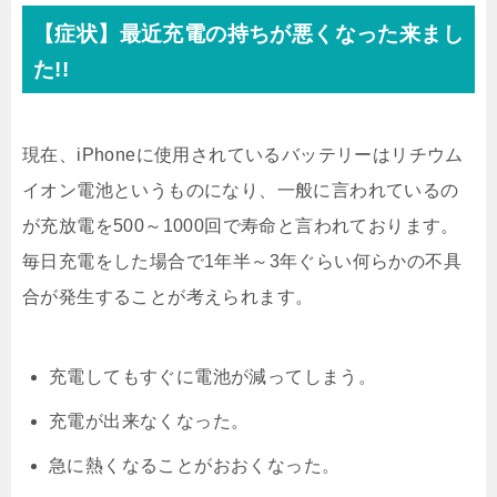
【症状】最近充電の持ちが悪くなった来まし
た!!
現在、iPhoneに使用されているバッテリーはリチウム
イオン電池というものになり、一般に言われているの
が充放電を500～1000回で寿命と言われております。
毎日充電をした場合で1年半～3年ぐらい何らかの不具
合が発生することが考えられます。
充電してもすぐに電池が減ってしまう。
充電が出来なくなった。
急に熱くなることがおおくなった。