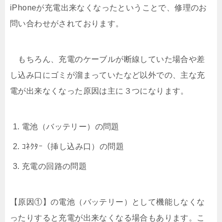
iPhoneが充電出来なくなったということで、修理のお
問い合わせがされております。
もちろん、充電のケーブルが断線していた場合や差
し込み口にゴミが溜まっていたなど以外での、主な充
電が出来なくなった原因は主に３つになります。
電池（バッテリー）の問題
ｺﾈｸﾀｰ（挿し込み口）の問題
充電の回路の問題
【原因①】の電池（バッテリー）として機能しなくな
ったりすると充電が出来なくなる場合もあります。こ