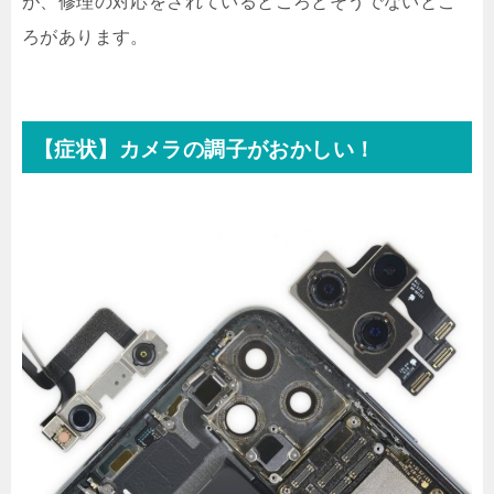
が、修理の対応をされているところとそうでないとこ
ろがあります。
【症状】カメラの調子がおかしい！