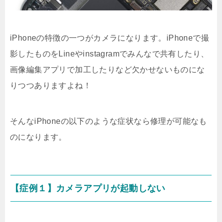
iPhoneの特徴の一つがカメラになります。iPhoneで撮
影したものをLineやinstagramでみんなで共有したり、
画像編集アプリで加工したりなど欠かせないものにな
りつつありますよね！
そんなiPhoneの以下のような症状なら修理が可能なも
のになります。
【症例１】カメラアプリが起動しない