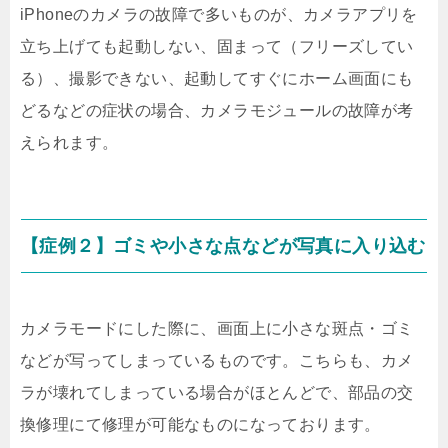
iPhoneのカメラの故障で多いものが、カメラアプリを
立ち上げても起動しない、固まって（フリーズしてい
る）、撮影できない、起動してすぐにホーム画面にも
どるなどの症状の場合、カメラモジュールの故障が考
えられます。
【症例２】ゴミや小さな点などが写真に入り込む
カメラモードにした際に、画面上に小さな斑点・ゴミ
などが写ってしまっているものです。こちらも、カメ
ラが壊れてしまっている場合がほとんどで、部品の交
換修理にて修理が可能なものになっております。