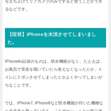
を立ち上げてリアカメラのみですると使うことができ
るなどです。
【症状】iPhoneを水没させてしまいまし
た。
iPhone6s以前のものは、防水機能がなく、たとえば、
お風呂で音楽を聴いていたら使えなくなったとか、ト
イレにドボンさせてしまったとかよくやってしまいが
ちなことです。
では、iPhone7, iPhone8など防水機能が付いた機種な
ら大丈夫と思っていても、「ドボーン」っと一気に水