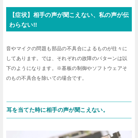
【症状】相手の声が聞こえない、私の声が伝
わらない!!
音やマイクの問題も部品の不具合によるものが往々に
してあります。では、それぞれの故障のパターンは以
下のようになります。※基板の制御やソフトウェアそ
のもの不具合を除いての場合です。
耳を当てた時に相手の声が聞こえない。