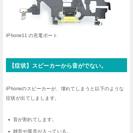
iPhone11 の充電ポート
【症状】スピーカーから音がでない。
iPhoneのスピーカーが、壊れてしまうと以下のような
症状が出てしまします。
音が割れてします。
雑音や異音が入っている。