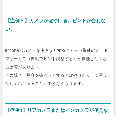
【症例３】カメラがぼやける。ピントが合わな
い。
iPhoneのカメラを使おうとするとカメラ機能のオート
フォーカス（自動でピント調整する）が機能しなくな
る故障があります。
この場合、写真を撮ろうとするとぼやけたりして写真
がちゃんと撮ることができなくなります。
【症例4】リアカメラまたはインカメラが使えな