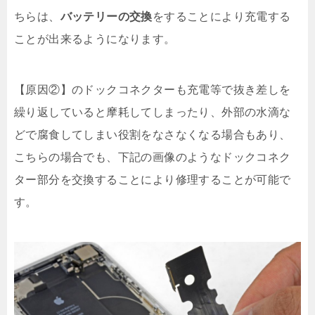
ちらは、
バッテリーの交換
をすることにより充電する
ことが出来るようになります。
【原因②】のドックコネクターも充電等で抜き差しを
繰り返していると摩耗してしまったり、外部の水滴な
どで腐食してしまい役割をなさなくなる場合もあり、
こちらの場合でも、下記の画像のようなドックコネク
ター部分を交換することにより修理することが可能で
す。