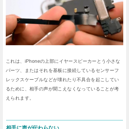
これは、iPhoneの上部にイヤースピーカーとう小さな
パーツ、またはそれを基板に接続しているセンサーフ
レックスケーブルなどが壊れたり不具合を起こしてい
るために、相手の声が聞こえなくなっていることが考
えられます。
相手に声が伝わらない