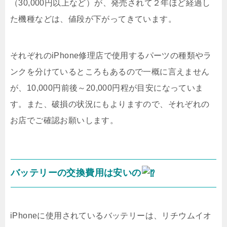
（30,000円以上など）が、発売されて２年ほど経過し
た機種などは、値段が下がってきています。
それぞれのiPhone修理店で使用するパーツの種類やラ
ンクを分けているところもあるので一概に言えません
が、10,000円前後～20,000円程が目安になっていま
す。また、破損の状況にもよりますので、それぞれの
お店でご確認お願いします。
バッテリーの交換費用は安いの
iPhoneに使用されているバッテリーは、リチウムイオ