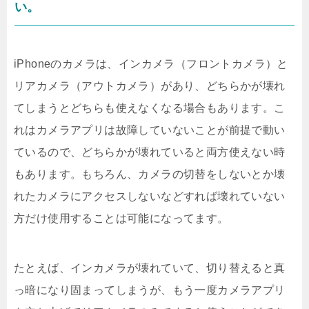
い。
iPhoneのカメラは、インカメラ（フロントカメラ）と
リアカメラ（アウトカメラ）があり、どちらかが壊れ
てしまうとどちらも使えなくなる場合もあります。こ
れはカメラアプリは故障していないことが前提で動い
ているので、どちらかが壊れていると両方使えない時
もあります。もちろん、カメラの切替をしないとか壊
れたカメラにアクセスしないなどすれば壊れていない
方だけ使用することは可能になってます。
たとえば、インカメラが壊れていて、切り替えると真
っ暗になり固まってしまうが、もう一度カメラアプリ