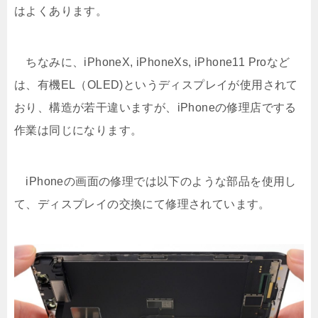
はよくあります。
ちなみに、iPhoneX, iPhoneXs, iPhone11 Proなど
は、有機EL（OLED)というディスプレイが使用されて
おり、構造が若干違いますが、iPhoneの修理店でする
作業は同じになります。
iPhoneの画面の修理では以下のような部品を使用し
て、ディスプレイの交換にて修理されています。