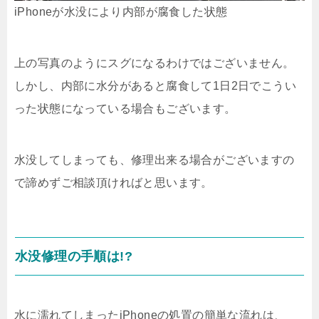
iPhoneが水没により内部が腐食した状態
上の写真のようにスグになるわけではございません。
しかし、内部に水分があると腐食して1日2日でこうい
った状態になっている場合もございます。
水没してしまっても、修理出来る場合がございますの
で諦めずご相談頂ければと思います。
水没修理の手順は!?
水に濡れてしまったiPhoneの処置の簡単な流れは、