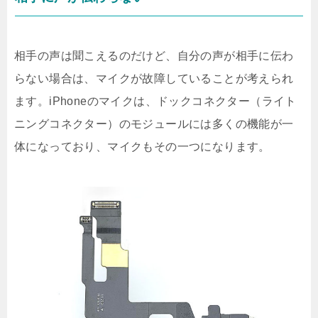
相手の声は聞こえるのだけど、自分の声が相手に伝わ
らない場合は、マイクが故障していることが考えられ
ます。iPhoneのマイクは、ドックコネクター（ライト
ニングコネクター）のモジュールには多くの機能が一
体になっており、マイクもその一つになります。