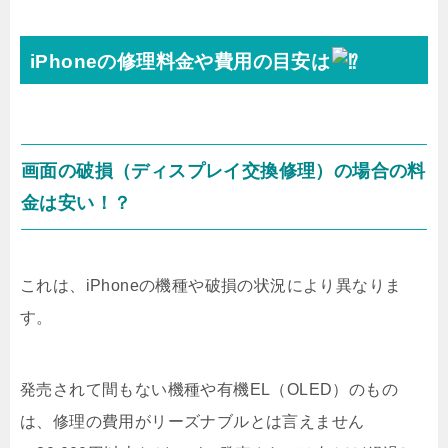
iPhoneの修理料金や費用の目安は
画面の破損（ディスプレイ交換修理）の場合の料
金は安い！？
これは、iPhoneの機種や破損の状況により異なりま
す。
発売されて間もない機種や有機EL（OLED）のもの
は、修理の費用がリーズナブルとは言えません