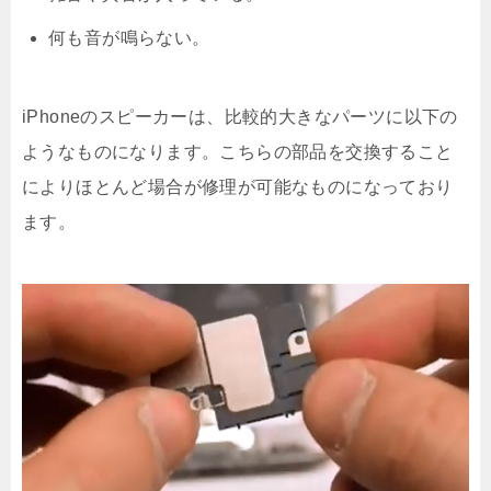
何も音が鳴らない。
iPhoneのスピーカーは、比較的大きなパーツに以下の
ようなものになります。こちらの部品を交換すること
によりほとんど場合が修理が可能なものになっており
ます。