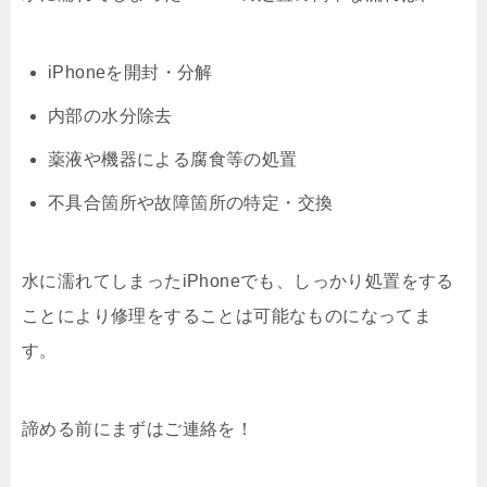
iPhoneを開封・分解
内部の水分除去
薬液や機器による腐食等の処置
不具合箇所や故障箇所の特定・交換
水に濡れてしまったiPhoneでも、しっかり処置をする
ことにより修理をすることは可能なものになってま
す。
諦める前にまずはご連絡を！