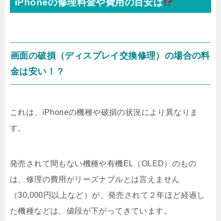
iPhoneの修理料金や費用の目安は
画面の破損（ディスプレイ交換修理）の場合の料
金は安い！？
これは、iPhoneの機種や破損の状況により異なりま
す。
発売されて間もない機種や有機EL（OLED）のもの
は、修理の費用がリーズナブルとは言えません
（30,000円以上など）が、発売されて２年ほど経過し
た機種などは、値段が下がってきています。