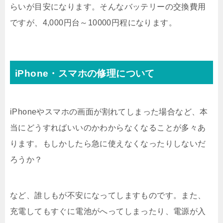
らいが目安になります。そんなバッテリーの交換費用
ですが、4,000円台～10000円程になります。
iPhone・スマホの修理について
iPhoneやスマホの画面が割れてしまった場合など、本
当にどうすればいいのかわからなくなることが多々あ
ります。もしかしたら急に使えなくなったりしないだ
ろうか？
など、誰しもが不安になってしますものです。また、
充電してもすぐに電池がへってしまったり、電源が入