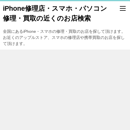
iPhone修理店・スマホ・パソコン
修理・買取の近くのお店検索
全国にあるiPhone・スマホの修理・買取のお店を探して頂けます。
お近くのアップルストア、スマホの修理店や携帯買取のお店を探し
て頂けます。