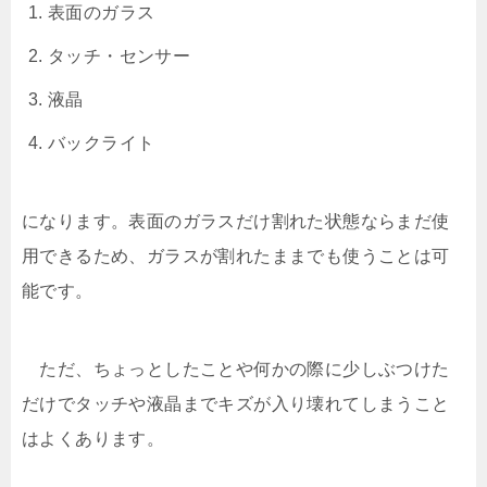
表面のガラス
タッチ・センサー
液晶
バックライト
になります。表面のガラスだけ割れた状態ならまだ使
用できるため、ガラスが割れたままでも使うことは可
能です。
ただ、ちょっとしたことや何かの際に少しぶつけた
だけでタッチや液晶までキズが入り壊れてしまうこと
はよくあります。