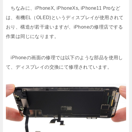
ちなみに、iPhoneX, iPhoneXs, iPhone11 Proなど
は、有機EL（OLED)というディスプレイが使用されて
おり、構造が若干違いますが、iPhoneの修理店でする
作業は同じになります。
iPhoneの画面の修理では以下のような部品を使用し
て、ディスプレイの交換にて修理されています。