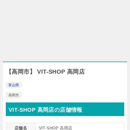
【高岡市】 VIT-SHOP 高岡店
富山県
高岡市
VIT-SHOP 高岡店の店舗情報
店舗名
VIT-SHOP 高岡店