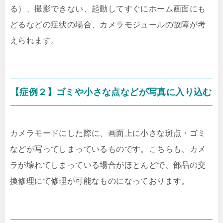
る）、撮影できない、起動してすぐにホーム画面にも
どるなどの症状の場合、カメラモジュールの故障が考
えられます。
【症例２】ゴミや小さな点などが写真に入り込む
カメラモードにした際に、画面上に小さな斑点・ゴミ
などが写ってしまっているものです。こちらも、カメ
ラが壊れてしまっている場合がほとんどで、部品の交
換修理にて修理が可能なものになっております。