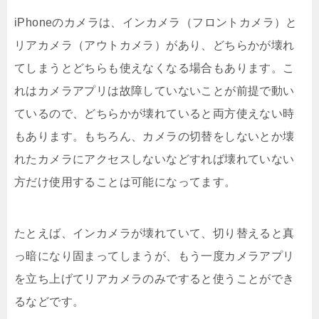
iPhoneのカメラは、インカメラ（フロントカメラ）と
リアカメラ（アウトカメラ）があり、どちらかが壊れ
てしまうとどちらも使えなくなる場合もあります。こ
れはカメラアプリは故障していないことが前提で動い
ているので、どちらかが壊れていると両方使えない時
もあります。もちろん、カメラの切替をしないとか壊
れたカメラにアクセスしないなどすれば壊れていない
方だけ使用することは可能になってます。
たとえば、インカメラが壊れていて、切り替えると真
っ暗になり固まってしまうが、もう一度カメラアプリ
を立ち上げてリアカメラのみですると使うことができ
るなどです。