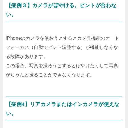
【症例３】カメラがぼやける。ピントが合わな
い。
iPhoneのカメラを使おうとするとカメラ機能のオート
フォーカス（自動でピント調整する）が機能しなくな
る故障があります。
この場合、写真を撮ろうとするとぼやけたりして写真
がちゃんと撮ることができなくなります。
【症例4】リアカメラまたはインカメラが使えな
い。