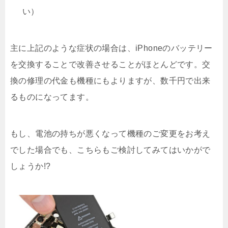
い）
主に上記のような症状の場合は、iPhoneのバッテリー
を交換することで改善させることがほとんどです。交
換の修理の代金も機種にもよりますが、数千円で出来
るものになってます。
もし、電池の持ちが悪くなって機種のご変更をお考え
でした場合でも、こちらもご検討してみてはいかがで
しょうか!?