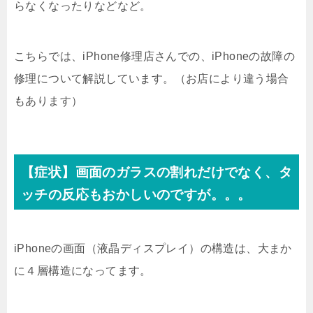
らなくなったりなどなど。
こちらでは、iPhone修理店さんでの、iPhoneの故障の
修理について解説しています。（お店により違う場合
もあります）
【症状】画面のガラスの割れだけでなく、タ
ッチの反応もおかしいのですが。。。
iPhoneの画面（液晶ディスプレイ）の構造は、大まか
に４層構造になってます。