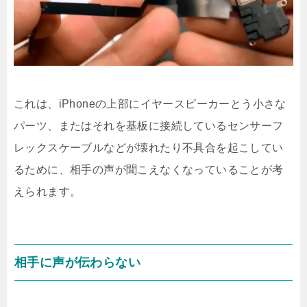
これは、iPhoneの上部にイヤースピーカーとう小さな
パーツ、またはそれを基板に接続しているセンサーフ
レックスケーブルなどが壊れたり不具合を起こしてい
るために、相手の声が聞こえなくなっていることが考
えられます。
相手に声が伝わらない