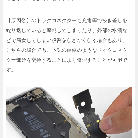
【原因②】のドックコネクターも充電等で抜き差しを
繰り返していると摩耗してしまったり、外部の水滴な
どで腐食してしまい役割をなさなくなる場合もあり、
こちらの場合でも、下記の画像のようなドックコネク
ター部分を交換することにより修理することが可能で
す。