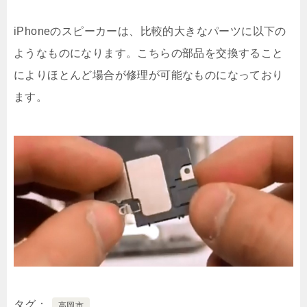
iPhoneのスピーカーは、比較的大きなパーツに以下の
ようなものになります。こちらの部品を交換すること
によりほとんど場合が修理が可能なものになっており
ます。
タグ
高岡市