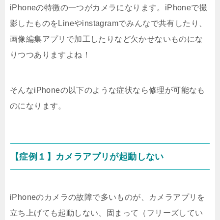
iPhoneの特徴の一つがカメラになります。iPhoneで撮
影したものをLineやinstagramでみんなで共有したり、
画像編集アプリで加工したりなど欠かせないものにな
りつつありますよね！
そんなiPhoneの以下のような症状なら修理が可能なも
のになります。
【症例１】カメラアプリが起動しない
iPhoneのカメラの故障で多いものが、カメラアプリを
立ち上げても起動しない、固まって（フリーズしてい