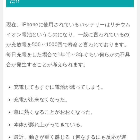
た!!
現在、iPhoneに使用されているバッテリーはリチウム
イオン電池というものになり、一般に言われているの
が充放電を500～1000回で寿命と言われております。
毎日充電をした場合で1年半～3年ぐらい何らかの不具
合が発生することが考えられます。
充電してもすぐに電池が減ってしまう。
充電が出来なくなった。
急に熱くなることがおおくなった。
本体が膨れ上がってきている。
最近、動きが重く感じる（何をするにも反応が遅