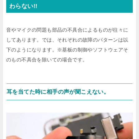
わらない!!
音やマイクの問題も部品の不具合によるものが往々に
してあります。では、それぞれの故障のパターンは以
下のようになります。※基板の制御やソフトウェアそ
のもの不具合を除いての場合です。
耳を当てた時に相手の声が聞こえない。