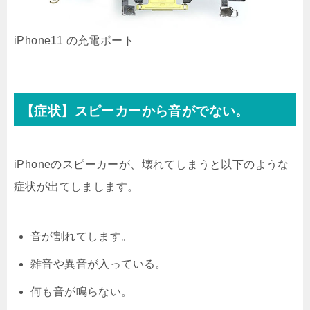
iPhone11 の充電ポート
【症状】スピーカーから音がでない。
iPhoneのスピーカーが、壊れてしまうと以下のような
症状が出てしまします。
音が割れてします。
雑音や異音が入っている。
何も音が鳴らない。