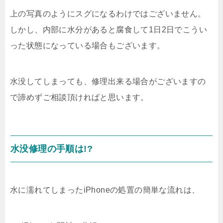
上の写真のようにスグになるわけではございません。
しかし、内部に水分があると腐食して1日2日でこうい
った状態になっている場合もございます。
水没してしまっても、修理出来る場合がございますの
で諦めずご相談頂ければと思います。
水没修理の手順は!?
水に濡れてしまったiPhoneの処置の簡単な流れは、