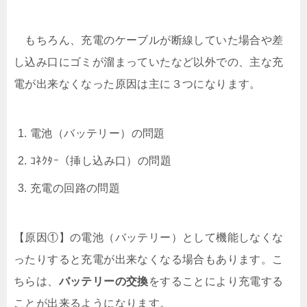
もちろん、充電のケーブルが断線していた場合や差
し込み口にゴミが溜まっていたなど以外での、主な充
電が出来なくなった原因は主に３つになります。
電池（バッテリー）の問題
ｺﾈｸﾀｰ（挿し込み口）の問題
充電の回路の問題
【原因①】の電池（バッテリー）として機能しなくな
ったりすると充電が出来なくなる場合もあります。こ
ちらは、
バッテリーの交換
をすることにより充電する
ことが出来るようになります。