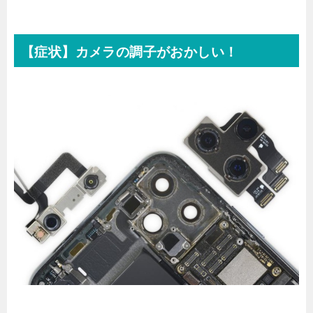
【症状】カメラの調子がおかしい！