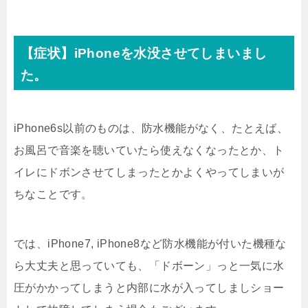
【症状】iPhoneを水没させてしまいまし
た。
iPhone6s以前のものは、防水機能がなく、たとえば、
お風呂で音楽を聴いていたら使えなくなったとか、ト
イレにドボンさせてしまったとかよくやってしまいが
ちなことです。
では、iPhone7, iPhone8など防水機能が付いた機種な
ら大丈夫と思っていても、「ドボーン」っと一気に水
圧がかかってしまうと内部に水が入ってしましショー