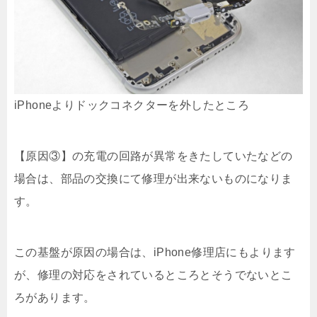
iPhoneよりドックコネクターを外したところ
【原因③】の充電の回路が異常をきたしていたなどの
場合は、部品の交換にて修理が出来ないものになりま
す。
この基盤が原因の場合は、iPhone修理店にもよります
が、修理の対応をされているところとそうでないとこ
ろがあります。