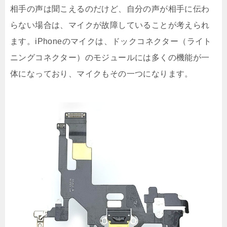
相手の声は聞こえるのだけど、自分の声が相手に伝わ
らない場合は、マイクが故障していることが考えられ
ます。iPhoneのマイクは、ドックコネクター（ライト
ニングコネクター）のモジュールには多くの機能が一
体になっており、マイクもその一つになります。