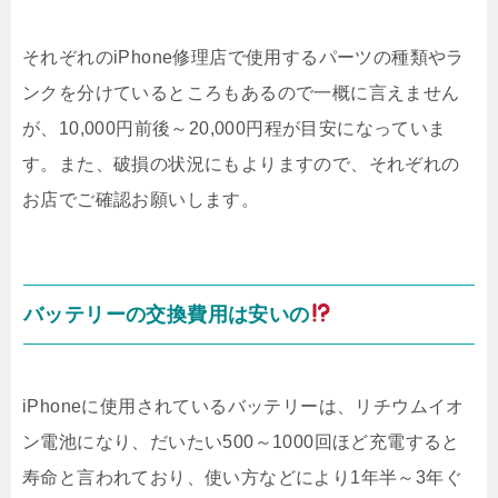
それぞれのiPhone修理店で使用するパーツの種類やラ
ンクを分けているところもあるので一概に言えません
が、10,000円前後～20,000円程が目安になっていま
す。また、破損の状況にもよりますので、それぞれの
お店でご確認お願いします。
バッテリーの交換費用は安いの
iPhoneに使用されているバッテリーは、リチウムイオ
ン電池になり、だいたい500～1000回ほど充電すると
寿命と言われており、使い方などにより1年半～3年ぐ