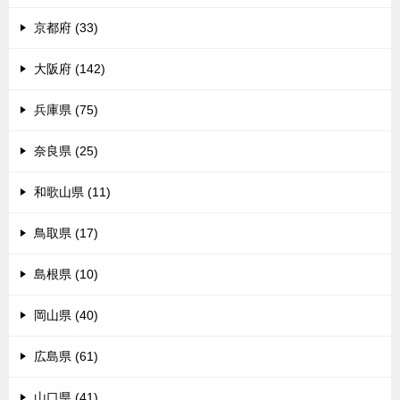
京都府 (33)
大阪府 (142)
兵庫県 (75)
奈良県 (25)
和歌山県 (11)
鳥取県 (17)
島根県 (10)
岡山県 (40)
広島県 (61)
山口県 (41)