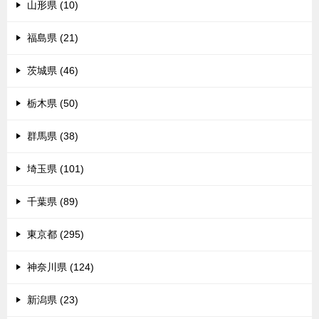
山形県 (10)
福島県 (21)
茨城県 (46)
栃木県 (50)
群馬県 (38)
埼玉県 (101)
千葉県 (89)
東京都 (295)
神奈川県 (124)
新潟県 (23)