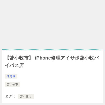
【苫小牧市】 iPhone修理アイサポ苫小牧バ
イパス店
北海道
苫小牧市
タグ
苫小牧市