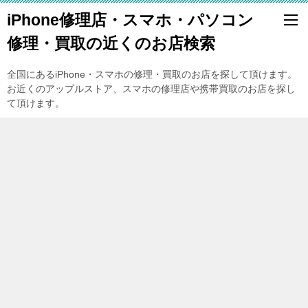
iPhone修理店・スマホ・パソコン
修理・買取の近くのお店検索
全国にあるiPhone・スマホの修理・買取のお店を探して頂けます。
お近くのアップルストア、スマホの修理店や携帯買取のお店を探し
て頂けます。