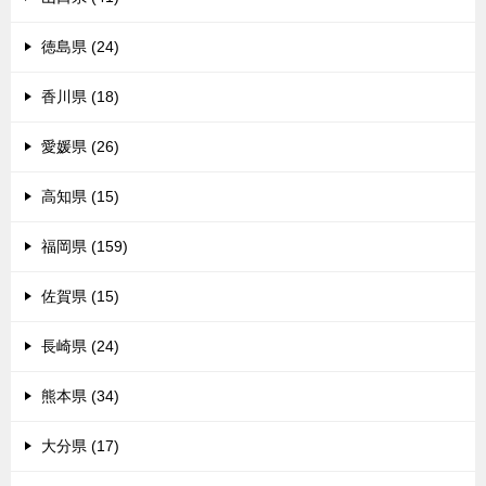
徳島県 (24)
香川県 (18)
愛媛県 (26)
高知県 (15)
福岡県 (159)
佐賀県 (15)
長崎県 (24)
熊本県 (34)
大分県 (17)