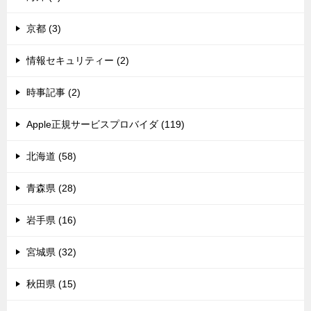
京都 (3)
情報セキュリティー (2)
時事記事 (2)
Apple正規サービスプロバイダ (119)
北海道 (58)
青森県 (28)
岩手県 (16)
宮城県 (32)
秋田県 (15)