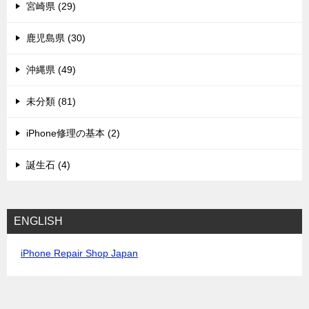
宮崎県 (29)
鹿児島県 (30)
沖縄県 (49)
未分類 (81)
iPhone修理の基本 (2)
誕生石 (4)
ENGLISH
iPhone Repair Shop Japan