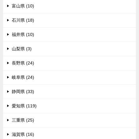
富山県 (10)
石川県 (18)
福井県 (10)
山梨県 (3)
長野県 (24)
岐阜県 (24)
静岡県 (33)
愛知県 (119)
三重県 (25)
滋賀県 (16)