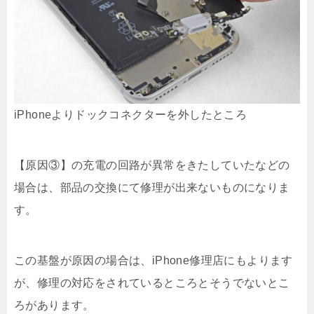
iPhoneよりドックコネクターを外したところ
【原因③】の充電の回路が異常をきたしていたなどの
場合は、部品の交換にて修理が出来ないものになりま
す。
この基盤が原因の場合は、iPhone修理店にもよります
が、修理の対応をされているところとそうでないとこ
ろがあります。