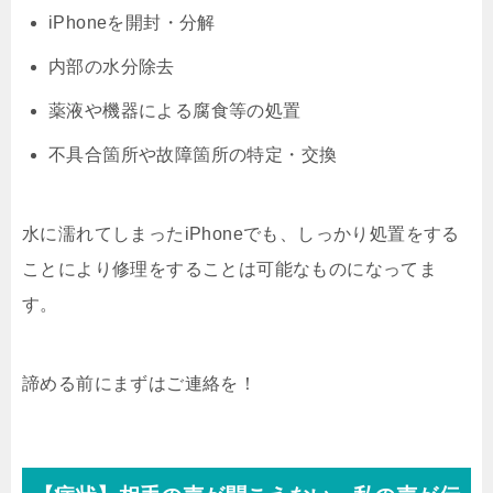
iPhoneを開封・分解
内部の水分除去
薬液や機器による腐食等の処置
不具合箇所や故障箇所の特定・交換
水に濡れてしまったiPhoneでも、しっかり処置をする
ことにより修理をすることは可能なものになってま
す。
諦める前にまずはご連絡を！