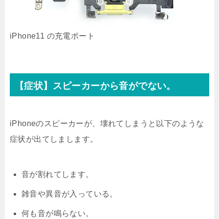
iPhone11 の充電ポート
【症状】スピーカーから音がでない。
iPhoneのスピーカーが、壊れてしまうと以下のような
症状が出てしまします。
音が割れてします。
雑音や異音が入っている。
何も音が鳴らない。