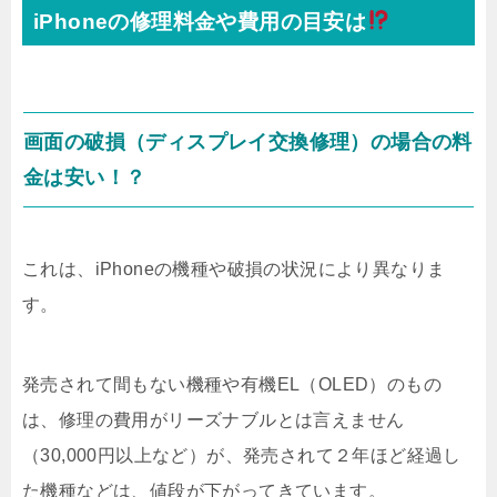
iPhoneの修理料金や費用の目安は
画面の破損（ディスプレイ交換修理）の場合の料
金は安い！？
これは、iPhoneの機種や破損の状況により異なりま
す。
発売されて間もない機種や有機EL（OLED）のもの
は、修理の費用がリーズナブルとは言えません
（30,000円以上など）が、発売されて２年ほど経過し
た機種などは、値段が下がってきています。