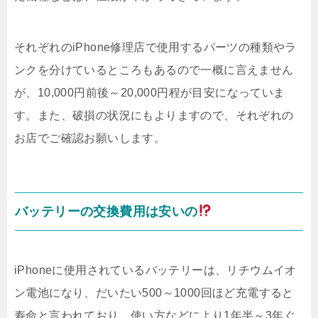
それぞれのiPhone修理店で使用するパーツの種類やラ
ンクを分けているところもあるので一概に言えません
が、10,000円前後～20,000円程が目安になっていま
す。また、破損の状況にもよりますので、それぞれの
お店でご確認お願いします。
バッテリーの交換費用は安いの
iPhoneに使用されているバッテリーは、リチウムイオ
ン電池になり、だいたい500～1000回ほど充電すると
寿命と言われており、使い方などにより1年半～3年ぐ