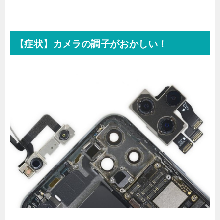
【症状】カメラの調子がおかしい！