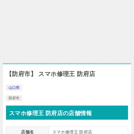
【防府市】 スマホ修理王 防府店
山口県
防府市
スマホ修理王 防府店の店舗情報
店舗名
スマホ修理王 防府店