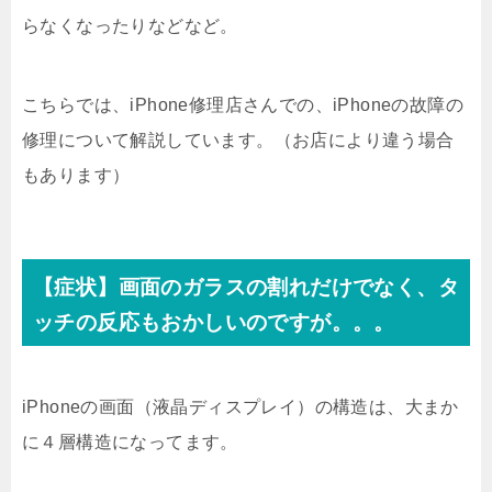
らなくなったりなどなど。
こちらでは、iPhone修理店さんでの、iPhoneの故障の
修理について解説しています。（お店により違う場合
もあります）
【症状】画面のガラスの割れだけでなく、タ
ッチの反応もおかしいのですが。。。
iPhoneの画面（液晶ディスプレイ）の構造は、大まか
に４層構造になってます。