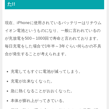
た!!
現在、iPhoneに使用されているバッテリーはリチウム
イオン電池というものになり、一般に言われているの
が充放電を500～1000回で寿命と言われております。
毎日充電をした場合で1年半～3年ぐらい何らかの不具
合が発生することが考えられます。
充電してもすぐに電池が減ってしまう。
充電が出来なくなった。
急に熱くなることがおおくなった。
本体が膨れ上がってきている。