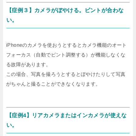
【症例３】カメラがぼやける。ピントが合わな
い。
iPhoneのカメラを使おうとするとカメラ機能のオート
フォーカス（自動でピント調整する）が機能しなくな
る故障があります。
この場合、写真を撮ろうとするとぼやけたりして写真
がちゃんと撮ることができなくなります。
【症例4】リアカメラまたはインカメラが使えな
い。