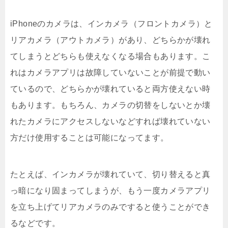
iPhoneのカメラは、インカメラ（フロントカメラ）と
リアカメラ（アウトカメラ）があり、どちらかが壊れ
てしまうとどちらも使えなくなる場合もあります。こ
れはカメラアプリは故障していないことが前提で動い
ているので、どちらかが壊れていると両方使えない時
もあります。もちろん、カメラの切替をしないとか壊
れたカメラにアクセスしないなどすれば壊れていない
方だけ使用することは可能になってます。
たとえば、インカメラが壊れていて、切り替えると真
っ暗になり固まってしまうが、もう一度カメラアプリ
を立ち上げてリアカメラのみですると使うことができ
るなどです。