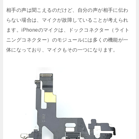
相手の声は聞こえるのだけど、自分の声が相手に伝わ
らない場合は、マイクが故障していることが考えられ
ます。iPhoneのマイクは、ドックコネクター（ライト
ニングコネクター）のモジュールには多くの機能が一
体になっており、マイクもその一つになります。