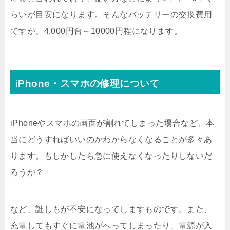
らいが目安になります。そんなバッテリーの交換費用
ですが、4,000円台～10000円程になります。
iPhone・スマホの修理について
iPhoneやスマホの画面が割れてしまった場合など、本
当にどうすればいいのかわからなくなることが多々あ
ります。もしかしたら急に使えなくなったりしないだ
ろうか？
など、誰しもが不安になってしますものです。また、
充電してもすぐに電池がへってしまったり、電源が入