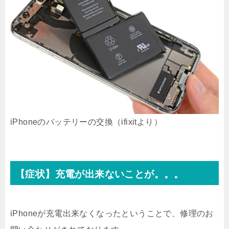
iPhoneのバッテリーの交換（ifixitより）
【症状】充電が出来ないことが。。。
iPhoneが充電出来なくなったということで、修理のお