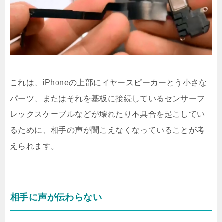
これは、iPhoneの上部にイヤースピーカーとう小さな
パーツ、またはそれを基板に接続しているセンサーフ
レックスケーブルなどが壊れたり不具合を起こしてい
るために、相手の声が聞こえなくなっていることが考
えられます。
相手に声が伝わらない