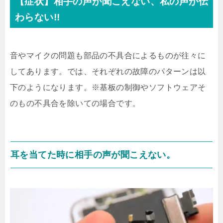
【症状】相手の声が聞こえない、私の声が伝
わらない!!
音やマイクの問題も部品の不具合によるものが往々に
してあります。では、それぞれの故障のパターンは以
下のようになります。※基板の制御やソフトウェアそ
のもの不具合を除いての場合です。
耳を当てた時に相手の声が聞こえない。