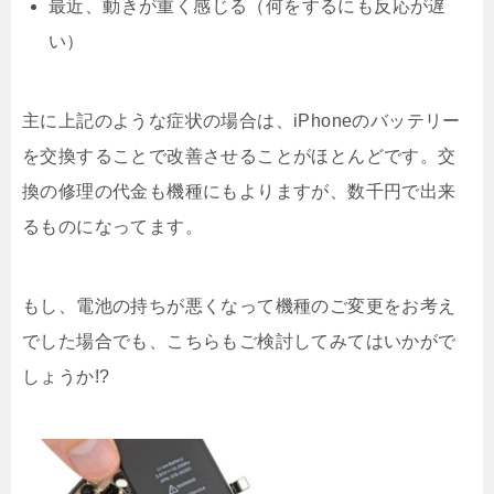
最近、動きが重く感じる（何をするにも反応が遅
い）
主に上記のような症状の場合は、iPhoneのバッテリー
を交換することで改善させることがほとんどです。交
換の修理の代金も機種にもよりますが、数千円で出来
るものになってます。
もし、電池の持ちが悪くなって機種のご変更をお考え
でした場合でも、こちらもご検討してみてはいかがで
しょうか!?