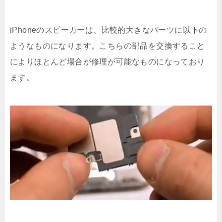
iPhoneのスピーカーは、比較的大きなパーツに以下の
ようなものになります。こちらの部品を交換すること
によりほとんど場合が修理が可能なものになっており
ます。