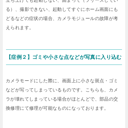
立ち上げても起動しない、固まって（フリーズしてい
る）、撮影できない、起動してすぐにホーム画面にも
どるなどの症状の場合、カメラモジュールの故障が考
えられます。
【症例２】ゴミや小さな点などが写真に入り込む
カメラモードにした際に、画面上に小さな斑点・ゴミ
などが写ってしまっているものです。こちらも、カメ
ラが壊れてしまっている場合がほとんどで、部品の交
換修理にて修理が可能なものになっております。