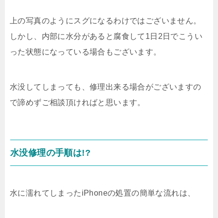
上の写真のようにスグになるわけではございません。
しかし、内部に水分があると腐食して1日2日でこうい
った状態になっている場合もございます。
水没してしまっても、修理出来る場合がございますの
で諦めずご相談頂ければと思います。
水没修理の手順は!?
水に濡れてしまったiPhoneの処置の簡単な流れは、