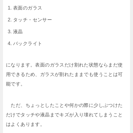
表面のガラス
タッチ・センサー
液晶
バックライト
になります。表面のガラスだけ割れた状態ならまだ使
用できるため、ガラスが割れたままでも使うことは可
能です。
ただ、ちょっとしたことや何かの際に少しぶつけた
だけでタッチや液晶までキズが入り壊れてしまうこと
はよくあります。