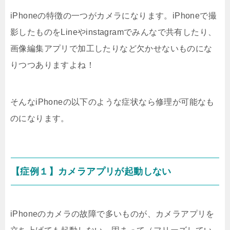
iPhoneの特徴の一つがカメラになります。iPhoneで撮
影したものをLineやinstagramでみんなで共有したり、
画像編集アプリで加工したりなど欠かせないものにな
りつつありますよね！
そんなiPhoneの以下のような症状なら修理が可能なも
のになります。
【症例１】カメラアプリが起動しない
iPhoneのカメラの故障で多いものが、カメラアプリを