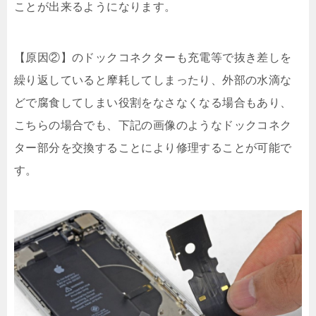
ことが出来るようになります。
【原因②】のドックコネクターも充電等で抜き差しを
繰り返していると摩耗してしまったり、外部の水滴な
どで腐食してしまい役割をなさなくなる場合もあり、
こちらの場合でも、下記の画像のようなドックコネク
ター部分を交換することにより修理することが可能で
す。