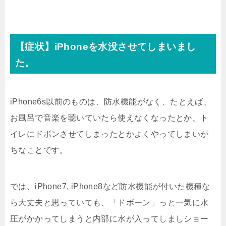
【症状】iPhoneを水没させてしまいまし
た。
iPhone6s以前のものは、防水機能がなく、たとえば、
お風呂で音楽を聴いていたら使えなくなったとか、ト
イレにドボンさせてしまったとかよくやってしまいが
ちなことです。
では、iPhone7, iPhone8など防水機能が付いた機種な
ら大丈夫と思っていても、「ドボーン」っと一気に水
圧がかかってしまうと内部に水が入ってしましショー