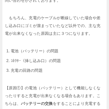
問い合わせがされております。
もちろん、充電のケーブルが断線していた場合や差
し込み口にゴミが溜まっていたなど以外での、主な充
電が出来なくなった原因は主に３つになります。
電池（バッテリー）の問題
ｺﾈｸﾀｰ（挿し込み口）の問題
充電の回路の問題
【原因①】の電池（バッテリー）として機能しなくな
ったりすると充電が出来なくなる場合もあります。こ
ちらは、
バッテリーの交換
をすることにより充電する