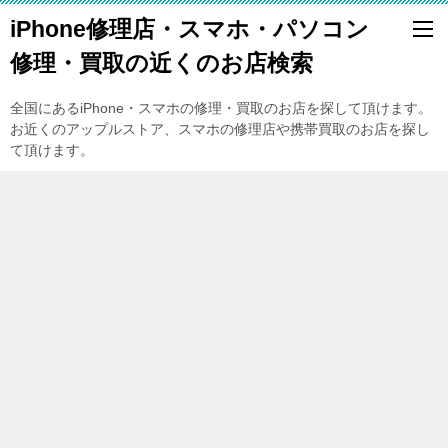
iPhone修理店・スマホ・パソコン
修理・買取の近くのお店検索
全国にあるiPhone・スマホの修理・買取のお店を探して頂けます。
お近くのアップルストア、スマホの修理店や携帯買取のお店を探し
て頂けます。