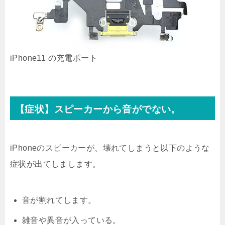
iPhone11 の充電ポート
【症状】スピーカーから音がでない。
iPhoneのスピーカーが、壊れてしまうと以下のような
症状が出てしまします。
音が割れてします。
雑音や異音が入っている。