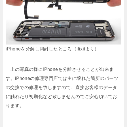
iPhoneを分解し開封したところ（ifixitより）
上の写真の様にiPhoneを分離させることが出来ま
す。iPhoneの修理専門店では主に壊れた箇所のパーツ
の交換での修理を致しますので、直接お客様のデータ
に触れたり初期化など致しませんのでご安心頂いてお
ります。