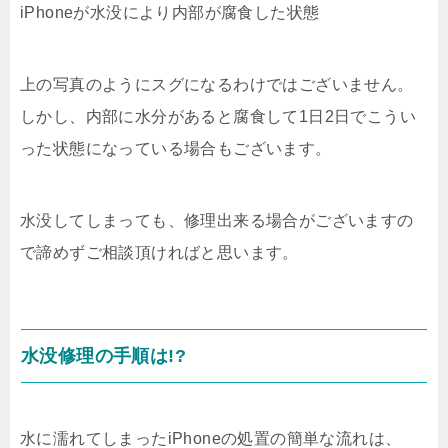
iPhoneが水没により内部が腐食した状態
上の写真のようにスグになるわけではございません。
しかし、内部に水分があると腐食して1日2日でこうい
った状態になっている場合もございます。
水没してしまっても、修理出来る場合がございますの
で諦めずご相談頂ければと思います。
水没修理の手順は!?
水に濡れてしまったiPhoneの処置の簡単な流れは、