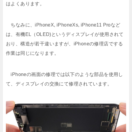
はよくあります。
ちなみに、iPhoneX, iPhoneXs, iPhone11 Proなど
は、有機EL（OLED)というディスプレイが使用されて
おり、構造が若干違いますが、iPhoneの修理店でする
作業は同じになります。
iPhoneの画面の修理では以下のような部品を使用し
て、ディスプレイの交換にて修理されています。