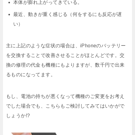
本体が膨れ上がってきている。
最近、動きが重く感じる（何をするにも反応が遅
い）
主に上記のような症状の場合は、iPhoneのバッテリー
を交換することで改善させることがほとんどです。交
換の修理の代金も機種にもよりますが、数千円で出来
るものになってます。
もし、電池の持ちが悪くなって機種のご変更をお考え
でした場合でも、こちらもご検討してみてはいかがで
しょうか!?