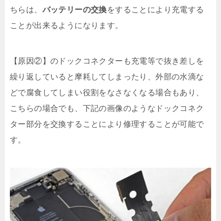
ちらは、
バッテリーの交換
をすることにより充電する
ことが出来るようになります。
【原因②】のドックコネクターも充電等で抜き差しを
繰り返していると摩耗してしまったり、外部の水滴な
どで腐食してしまい役割をなさなくなる場合もあり、
こちらの場合でも、下記の画像のようなドックコネク
ター部分を交換することにより修理することが可能で
す。