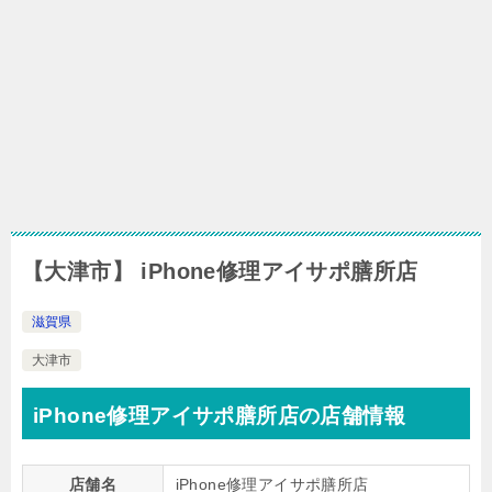
【大津市】 iPhone修理アイサポ膳所店
滋賀県
大津市
iPhone修理アイサポ膳所店の店舗情報
店舗名
iPhone修理アイサポ膳所店