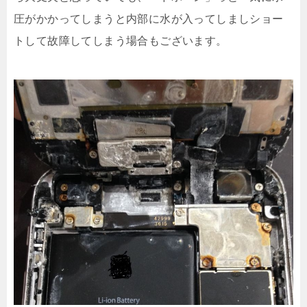
圧がかかってしまうと内部に水が入ってしましショー
トして故障してしまう場合もございます。