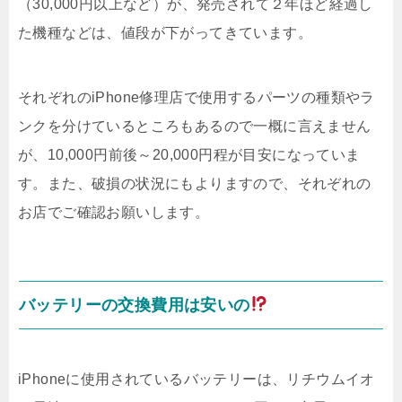
（30,000円以上など）が、発売されて２年ほど経過し
た機種などは、値段が下がってきています。
それぞれのiPhone修理店で使用するパーツの種類やラ
ンクを分けているところもあるので一概に言えません
が、10,000円前後～20,000円程が目安になっていま
す。また、破損の状況にもよりますので、それぞれの
お店でご確認お願いします。
バッテリーの交換費用は安いの
iPhoneに使用されているバッテリーは、リチウムイオ