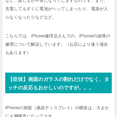
など、誰しもが不安になってしますものです。また、
充電してもすぐに電池がへってしまったり、電源が入
らなくなったりなどなど。
こちらでは、iPhone修理店さんでの、iPhoneの故障の
修理について解説しています。（お店により違う場合
もあります）
【症状】画面のガラスの割れだけでなく、タ
ッチの反応もおかしいのですが。。。
iPhoneの画面（液晶ディスプレイ）の構造は、大まか
に４層構造になってます。