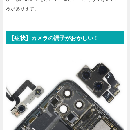
ろがあります。
【症状】カメラの調子がおかしい！