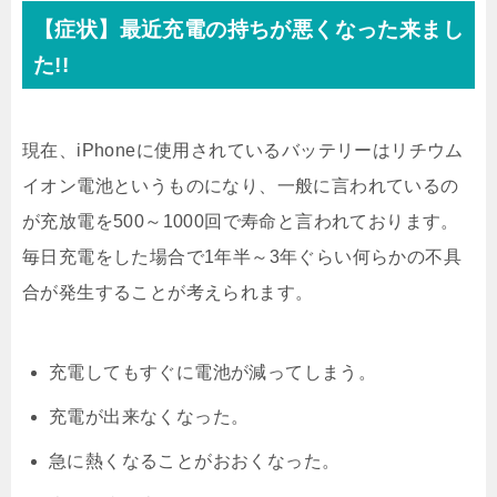
【症状】最近充電の持ちが悪くなった来まし
た!!
現在、iPhoneに使用されているバッテリーはリチウム
イオン電池というものになり、一般に言われているの
が充放電を500～1000回で寿命と言われております。
毎日充電をした場合で1年半～3年ぐらい何らかの不具
合が発生することが考えられます。
充電してもすぐに電池が減ってしまう。
充電が出来なくなった。
急に熱くなることがおおくなった。