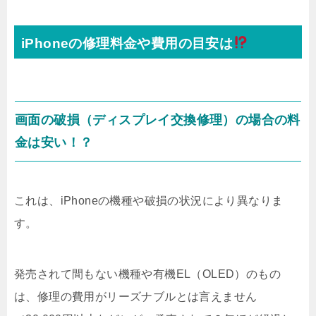
iPhoneの修理料金や費用の目安は
画面の破損（ディスプレイ交換修理）の場合の料
金は安い！？
これは、iPhoneの機種や破損の状況により異なりま
す。
発売されて間もない機種や有機EL（OLED）のもの
は、修理の費用がリーズナブルとは言えません