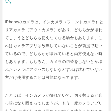
い。
iPhoneのカメラは、インカメラ（フロントカメラ）と
リアカメラ（アウトカメラ）があり、どちらかが壊れ
てしまうとどちらも使えなくなる場合もあります。こ
れはカメラアプリは故障していないことが前提で動い
ているので、どちらかが壊れていると両方使えない時
もあります。もちろん、カメラの切替をしないとか壊
れたカメラにアクセスしないなどすれば壊れていない
方だけ使用することは可能になってます。
たとえば、インカメラが壊れていて、切り替えると真
っ暗になり固まってしまうが、もう一度カメラアプリ