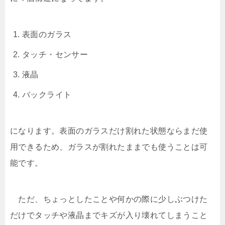
表面のガラス
タッチ・センサー
液晶
バックライト
になります。表面のガラスだけ割れた状態ならまだ使
用できるため、ガラスが割れたままでも使うことは可
能です。
ただ、ちょっとしたことや何かの際に少しぶつけた
だけでタッチや液晶までキズが入り壊れてしまうこと