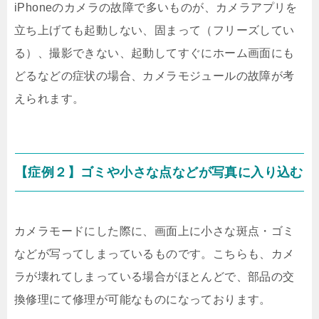
iPhoneのカメラの故障で多いものが、カメラアプリを
立ち上げても起動しない、固まって（フリーズしてい
る）、撮影できない、起動してすぐにホーム画面にも
どるなどの症状の場合、カメラモジュールの故障が考
えられます。
【症例２】ゴミや小さな点などが写真に入り込む
カメラモードにした際に、画面上に小さな斑点・ゴミ
などが写ってしまっているものです。こちらも、カメ
ラが壊れてしまっている場合がほとんどで、部品の交
換修理にて修理が可能なものになっております。