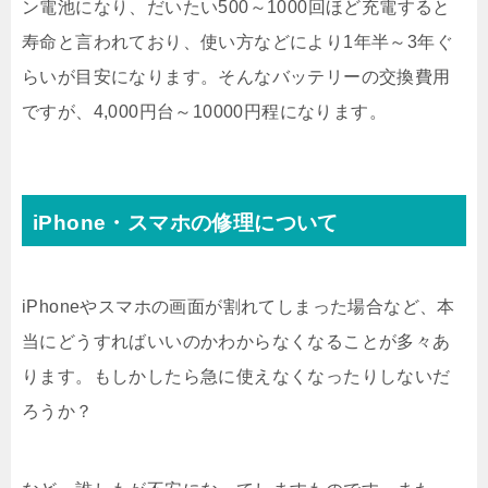
ン電池になり、だいたい500～1000回ほど充電すると
寿命と言われており、使い方などにより1年半～3年ぐ
らいが目安になります。そんなバッテリーの交換費用
ですが、4,000円台～10000円程になります。
iPhone・スマホの修理について
iPhoneやスマホの画面が割れてしまった場合など、本
当にどうすればいいのかわからなくなることが多々あ
ります。もしかしたら急に使えなくなったりしないだ
ろうか？