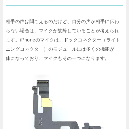
相手の声は聞こえるのだけど、自分の声が相手に伝わ
らない場合は、マイクが故障していることが考えられ
ます。iPhoneのマイクは、ドックコネクター（ライト
ニングコネクター）のモジュールには多くの機能が一
体になっており、マイクもその一つになります。