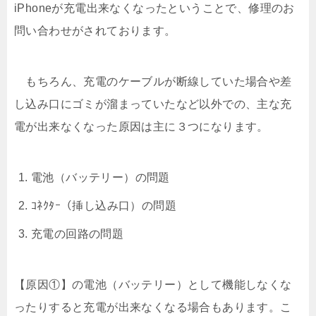
iPhoneが充電出来なくなったということで、修理のお
問い合わせがされております。
もちろん、充電のケーブルが断線していた場合や差
し込み口にゴミが溜まっていたなど以外での、主な充
電が出来なくなった原因は主に３つになります。
電池（バッテリー）の問題
ｺﾈｸﾀｰ（挿し込み口）の問題
充電の回路の問題
【原因①】の電池（バッテリー）として機能しなくな
ったりすると充電が出来なくなる場合もあります。こ