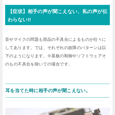
【症状】相手の声が聞こえない、私の声が伝
わらない!!
音やマイクの問題も部品の不具合によるものが往々に
してあります。では、それぞれの故障のパターンは以
下のようになります。※基板の制御やソフトウェアそ
のもの不具合を除いての場合です。
耳を当てた時に相手の声が聞こえない。