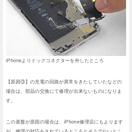
iPhoneよりドックコネクターを外したところ
【原因③】の充電の回路が異常をきたしていたなどの
場合は、部品の交換にて修理が出来ないものになりま
す。
この基盤が原因の場合は、iPhone修理店にもよります
が、修理の対応をされているところとそうでないとこ