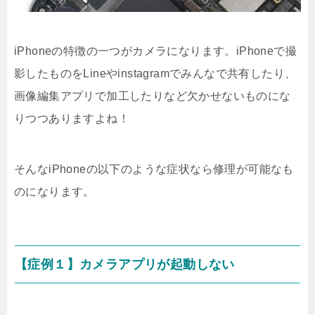
iPhoneの特徴の一つがカメラになります。iPhoneで撮
影したものをLineやinstagramでみんなで共有したり、
画像編集アプリで加工したりなど欠かせないものにな
りつつありますよね！
そんなiPhoneの以下のような症状なら修理が可能なも
のになります。
【症例１】カメラアプリが起動しない