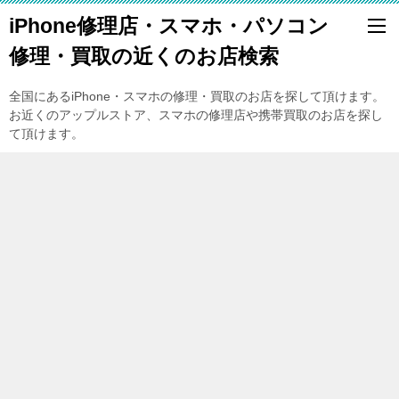
iPhone修理店・スマホ・パソコン
修理・買取の近くのお店検索
全国にあるiPhone・スマホの修理・買取のお店を探して頂けます。
お近くのアップルストア、スマホの修理店や携帯買取のお店を探し
て頂けます。