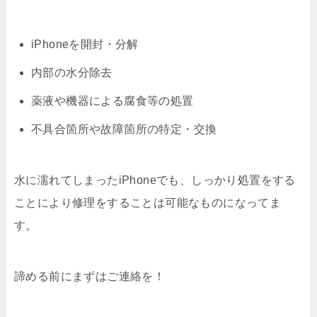
iPhoneを開封・分解
内部の水分除去
薬液や機器による腐食等の処置
不具合箇所や故障箇所の特定・交換
水に濡れてしまったiPhoneでも、しっかり処置をする
ことにより修理をすることは可能なものになってま
す。
諦める前にまずはご連絡を！