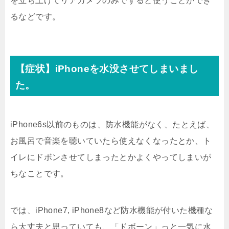
を立ち上げてリアカメラのみですると使うことができ
るなどです。
【症状】iPhoneを水没させてしまいまし
た。
iPhone6s以前のものは、防水機能がなく、たとえば、
お風呂で音楽を聴いていたら使えなくなったとか、ト
イレにドボンさせてしまったとかよくやってしまいが
ちなことです。
では、iPhone7, iPhone8など防水機能が付いた機種な
ら大丈夫と思っていても、「ドボーン」っと一気に水