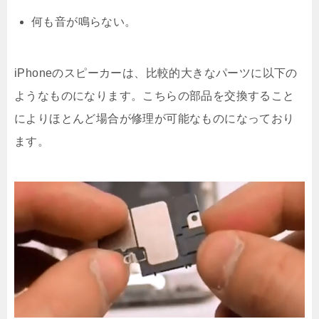
何も音が鳴らない。
iPhoneのスピーカーは、比較的大きなパーツに以下の
ようなものになります。こちらの部品を交換すること
によりほとんど場合が修理が可能なものになっており
ます。