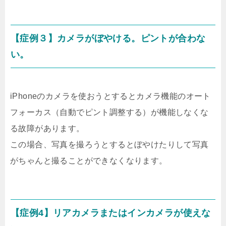
【症例３】カメラがぼやける。ピントが合わな
い。
iPhoneのカメラを使おうとするとカメラ機能のオート
フォーカス（自動でピント調整する）が機能しなくな
る故障があります。
この場合、写真を撮ろうとするとぼやけたりして写真
がちゃんと撮ることができなくなります。
【症例4】リアカメラまたはインカメラが使えな