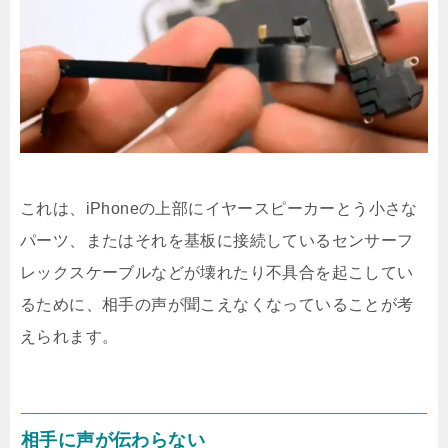
これは、iPhoneの上部にイヤースピーカーとう小さな
パーツ、またはそれを基板に接続しているセンサーフ
レックスケーブルなどが壊れたり不具合を起こしてい
るために、相手の声が聞こえなくなっていることが考
えられます。
相手に声が伝わらない