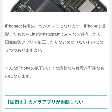
iPhoneの特徴の一つがカメラになります。iPhoneで撮
影したものをLineやinstagramでみんなで共有したり、
画像編集アプリで加工したりなど欠かせないものにな
りつつありますよね！
そんなiPhoneの以下のような症状なら修理が可能なも
のになります。
【症例１】カメラアプリが起動しない