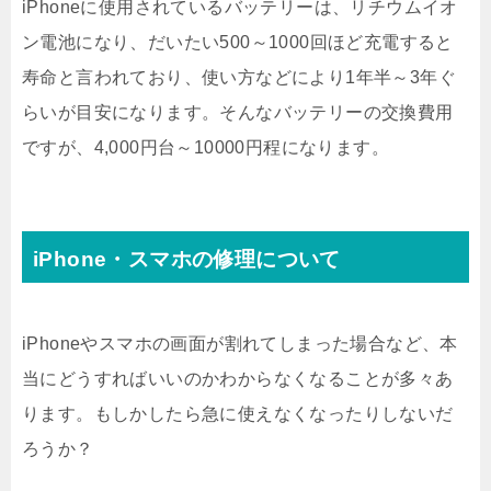
iPhoneに使用されているバッテリーは、リチウムイオ
ン電池になり、だいたい500～1000回ほど充電すると
寿命と言われており、使い方などにより1年半～3年ぐ
らいが目安になります。そんなバッテリーの交換費用
ですが、4,000円台～10000円程になります。
iPhone・スマホの修理について
iPhoneやスマホの画面が割れてしまった場合など、本
当にどうすればいいのかわからなくなることが多々あ
ります。もしかしたら急に使えなくなったりしないだ
ろうか？