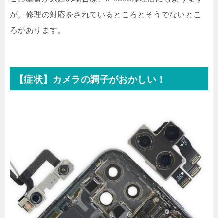
が、修理の対応をされているところとそうでないとこ
ろがあります。
【症状】カメラの調子がおかしい！