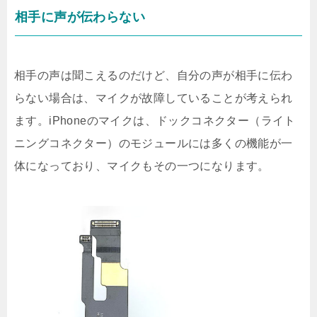
相手に声が伝わらない
相手の声は聞こえるのだけど、自分の声が相手に伝わ
らない場合は、マイクが故障していることが考えられ
ます。iPhoneのマイクは、ドックコネクター（ライト
ニングコネクター）のモジュールには多くの機能が一
体になっており、マイクもその一つになります。