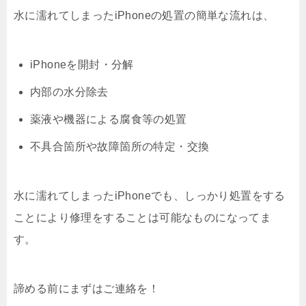
水に濡れてしまったiPhoneの処置の簡単な流れは、
iPhoneを開封・分解
内部の水分除去
薬液や機器による腐食等の処置
不具合箇所や故障箇所の特定・交換
水に濡れてしまったiPhoneでも、しっかり処置をする
ことにより修理をすることは可能なものになってま
す。
諦める前にまずはご連絡を！