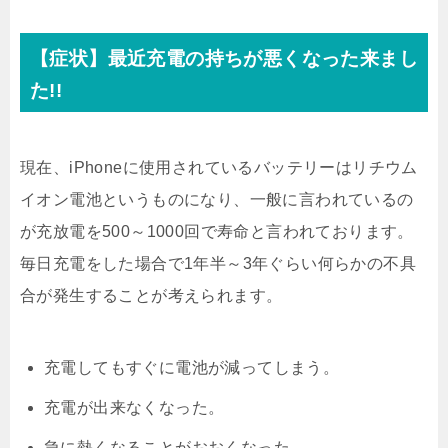
【症状】最近充電の持ちが悪くなった来まし
た!!
現在、iPhoneに使用されているバッテリーはリチウム
イオン電池というものになり、一般に言われているの
が充放電を500～1000回で寿命と言われております。
毎日充電をした場合で1年半～3年ぐらい何らかの不具
合が発生することが考えられます。
充電してもすぐに電池が減ってしまう。
充電が出来なくなった。
急に熱くなることがおおくなった。