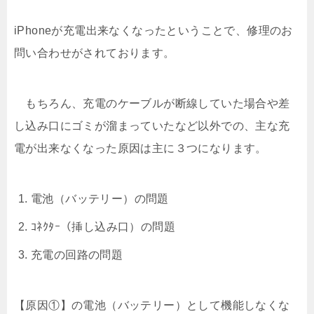
iPhoneが充電出来なくなったということで、修理のお
問い合わせがされております。
もちろん、充電のケーブルが断線していた場合や差
し込み口にゴミが溜まっていたなど以外での、主な充
電が出来なくなった原因は主に３つになります。
電池（バッテリー）の問題
ｺﾈｸﾀｰ（挿し込み口）の問題
充電の回路の問題
【原因①】の電池（バッテリー）として機能しなくな