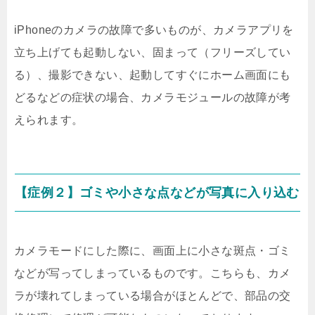
iPhoneのカメラの故障で多いものが、カメラアプリを
立ち上げても起動しない、固まって（フリーズしてい
る）、撮影できない、起動してすぐにホーム画面にも
どるなどの症状の場合、カメラモジュールの故障が考
えられます。
【症例２】ゴミや小さな点などが写真に入り込む
カメラモードにした際に、画面上に小さな斑点・ゴミ
などが写ってしまっているものです。こちらも、カメ
ラが壊れてしまっている場合がほとんどで、部品の交