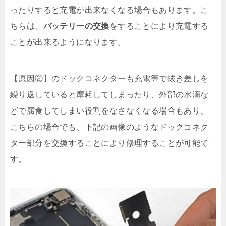
ったりすると充電が出来なくなる場合もあります。こ
ちらは、
バッテリーの交換
をすることにより充電する
ことが出来るようになります。
【原因②】のドックコネクターも充電等で抜き差しを
繰り返していると摩耗してしまったり、外部の水滴な
どで腐食してしまい役割をなさなくなる場合もあり、
こちらの場合でも、下記の画像のようなドックコネク
ター部分を交換することにより修理することが可能で
す。