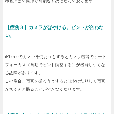
換修理にて修理が可能なものになっております。
【症例３】カメラがぼやける。ピントが合わな
い。
iPhoneのカメラを使おうとするとカメラ機能のオート
フォーカス（自動でピント調整する）が機能しなくな
る故障があります。
この場合、写真を撮ろうとするとぼやけたりして写真
がちゃんと撮ることができなくなります。