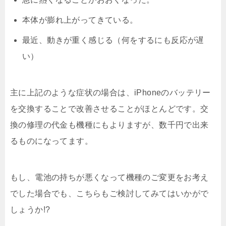
本体が膨れ上がってきている。
最近、動きが重く感じる（何をするにも反応が遅
い）
主に上記のような症状の場合は、iPhoneのバッテリー
を交換することで改善させることがほとんどです。交
換の修理の代金も機種にもよりますが、数千円で出来
るものになってます。
もし、電池の持ちが悪くなって機種のご変更をお考え
でした場合でも、こちらもご検討してみてはいかがで
しょうか!?