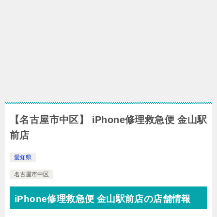
【名古屋市中区】 iPhone修理救急便 金山駅
前店
愛知県
名古屋市中区
iPhone修理救急便 金山駅前店の店舗情報