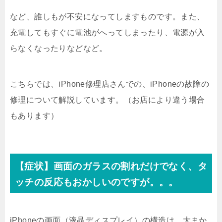
など、誰しもが不安になってしますものです。また、
充電してもすぐに電池がへってしまったり、電源が入
らなくなったりなどなど。
こちらでは、iPhone修理店さんでの、iPhoneの故障の
修理について解説しています。（お店により違う場合
もあります）
【症状】画面のガラスの割れだけでなく、タ
ッチの反応もおかしいのですが。。。
iPhoneの画面（液晶ディスプレイ）の構造は、大まか