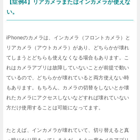
【症例4】リアカメラまたはインカメラが使えな
い。
iPhoneのカメラは、インカメラ（フロントカメラ）と
リアカメラ（アウトカメラ）があり、どちらかが壊れ
てしまうとどちらも使えなくなる場合もあります。こ
れはカメラアプリは故障していないことが前提で動い
ているので、どちらかが壊れていると両方使えない時
もあります。もちろん、カメラの切替をしないとか壊
れたカメラにアクセスしないなどすれば壊れていない
方だけ使用することは可能になってます。
たとえば、インカメラが壊れていて、切り替えると真