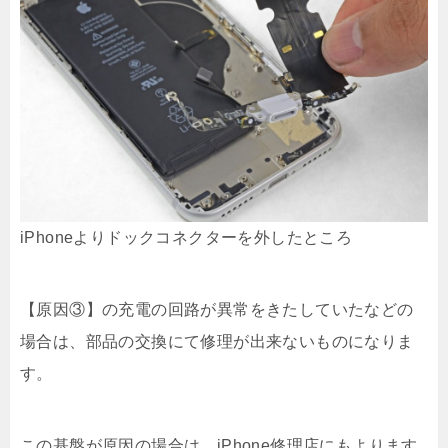
iPhoneよりドックコネクターを外したところ
【原因③】の充電の回路が異常をきたしていたなどの
場合は、部品の交換にて修理が出来ないものになりま
す。
この基盤が原因の場合は、iPhone修理店にもよります