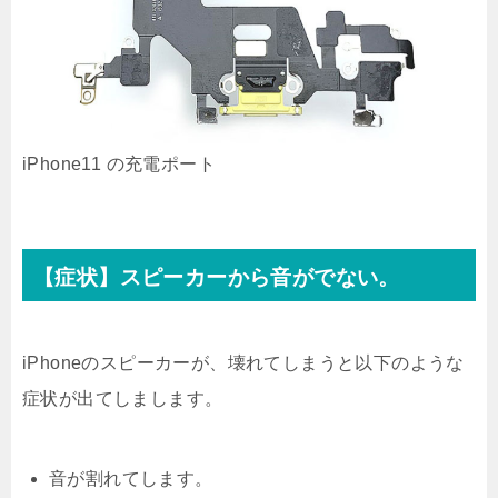
iPhone11 の充電ポート
【症状】スピーカーから音がでない。
iPhoneのスピーカーが、壊れてしまうと以下のような
症状が出てしまします。
音が割れてします。