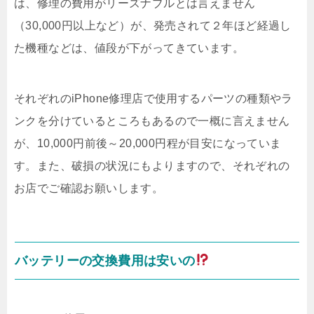
は、修理の費用がリーズナブルとは言えません
（30,000円以上など）が、発売されて２年ほど経過し
た機種などは、値段が下がってきています。
それぞれのiPhone修理店で使用するパーツの種類やラ
ンクを分けているところもあるので一概に言えません
が、10,000円前後～20,000円程が目安になっていま
す。また、破損の状況にもよりますので、それぞれの
お店でご確認お願いします。
バッテリーの交換費用は安いの