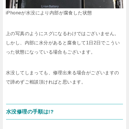
iPhoneが水没により内部が腐食した状態
上の写真のようにスグになるわけではございません。
しかし、内部に水分があると腐食して1日2日でこうい
った状態になっている場合もございます。
水没してしまっても、修理出来る場合がございますの
で諦めずご相談頂ければと思います。
水没修理の手順は!?