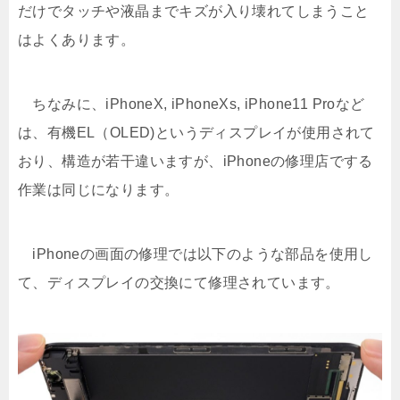
だけでタッチや液晶までキズが入り壊れてしまうこと
はよくあります。
ちなみに、iPhoneX, iPhoneXs, iPhone11 Proなど
は、有機EL（OLED)というディスプレイが使用されて
おり、構造が若干違いますが、iPhoneの修理店でする
作業は同じになります。
iPhoneの画面の修理では以下のような部品を使用し
て、ディスプレイの交換にて修理されています。