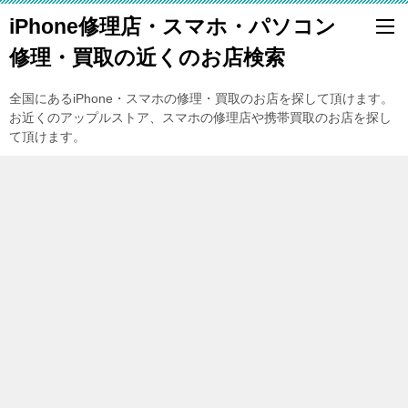
iPhone修理店・スマホ・パソコン
修理・買取の近くのお店検索
全国にあるiPhone・スマホの修理・買取のお店を探して頂けます。
お近くのアップルストア、スマホの修理店や携帯買取のお店を探し
て頂けます。