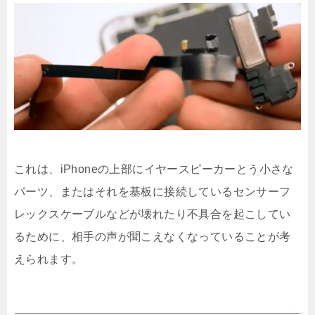
これは、iPhoneの上部にイヤースピーカーとう小さな
パーツ、またはそれを基板に接続しているセンサーフ
レックスケーブルなどが壊れたり不具合を起こしてい
るために、相手の声が聞こえなくなっていることが考
えられます。