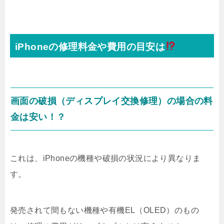
iPhoneの修理料金や費用の目安は
画面の破損（ディスプレイ交換修理）の場合の料
金は安い！？
これは、iPhoneの機種や破損の状況により異なりま
す。
発売されて間もない機種や有機EL（OLED）のもの