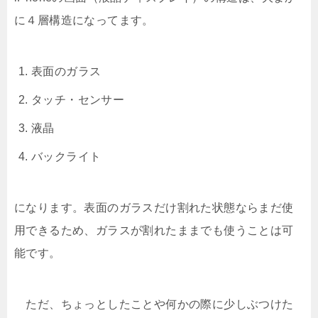
に４層構造になってます。
表面のガラス
タッチ・センサー
液晶
バックライト
になります。表面のガラスだけ割れた状態ならまだ使
用できるため、ガラスが割れたままでも使うことは可
能です。
ただ、ちょっとしたことや何かの際に少しぶつけた