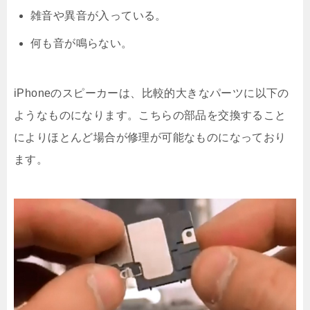
雑音や異音が入っている。
何も音が鳴らない。
iPhoneのスピーカーは、比較的大きなパーツに以下の
ようなものになります。こちらの部品を交換すること
によりほとんど場合が修理が可能なものになっており
ます。