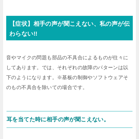
【症状】相手の声が聞こえない、私の声が伝
わらない!!
音やマイクの問題も部品の不具合によるものが往々に
してあります。では、それぞれの故障のパターンは以
下のようになります。※基板の制御やソフトウェアそ
のもの不具合を除いての場合です。
耳を当てた時に相手の声が聞こえない。