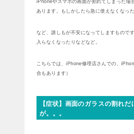
iPhoneやスマホの画面が割れてしまった
あります。もしかしたら急に使えなくなっ
など、誰しもが不安になってしますもので
入らなくなったりなどなど。
こちらでは、iPhone修理店さんでの、iP
合もあります）
【症状】画面のガラスの割れだ
が。。。