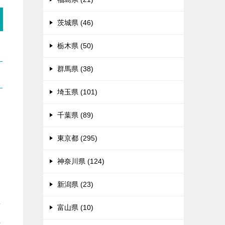
茨城県 (46)
栃木県 (50)
群馬県 (38)
埼玉県 (101)
千葉県 (89)
東京都 (295)
神奈川県 (124)
新潟県 (23)
せ
富山県 (10)
れ