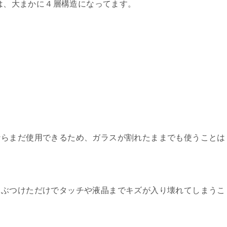
造は、大まかに４層構造になってます。
ならまだ使用できるため、ガラスが割れたままでも使うことは
ぶつけただけでタッチや液晶までキズが入り壊れてしまうこ