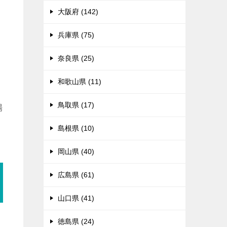
々
大阪府 (142)
兵庫県 (75)
奈良県 (25)
和歌山県 (11)
鳥取県 (17)
場
島根県 (10)
岡山県 (40)
広島県 (61)
山口県 (41)
徳島県 (24)