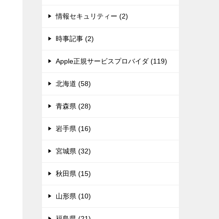
情報セキュリティー (2)
時事記事 (2)
Apple正規サービスプロバイダ (119)
北海道 (58)
青森県 (28)
岩手県 (16)
宮城県 (32)
秋田県 (15)
山形県 (10)
福島県 (21)