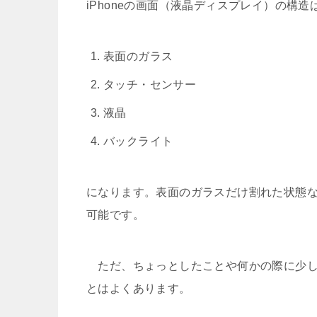
iPhoneの画面（液晶ディスプレイ）の構
表面のガラス
タッチ・センサー
液晶
バックライト
になります。表面のガラスだけ割れた状態
可能です。
ただ、ちょっとしたことや何かの際に少し
とはよくあります。