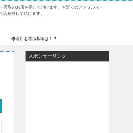
修理・買取のお店を探して頂けます。お近くのアップルスト
お店を探して頂けます。
修理店を選ぶ基準は！？
スポンサーリンク