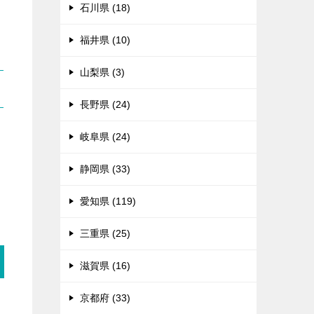
石川県 (18)
福井県 (10)
山梨県 (3)
長野県 (24)
岐阜県 (24)
る
静岡県 (33)
愛知県 (119)
三重県 (25)
滋賀県 (16)
京都府 (33)