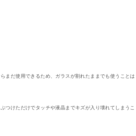
ならまだ使用できるため、ガラスが割れたままでも使うことは
ぶつけただけでタッチや液晶までキズが入り壊れてしまうこ