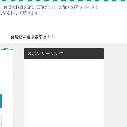
修理・買取のお店を探して頂けます。お近くのアップルスト
お店を探して頂けます。
修理店を選ぶ基準は！？
スポンサーリンク