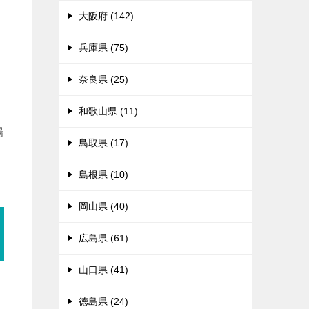
大阪府 (142)
兵庫県 (75)
奈良県 (25)
和歌山県 (11)
場
鳥取県 (17)
島根県 (10)
岡山県 (40)
広島県 (61)
山口県 (41)
徳島県 (24)