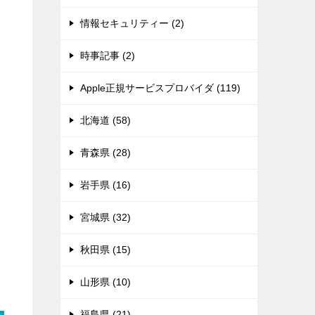
情報セキュリティー (2)
時事記事 (2)
Apple正規サービスプロバイダ (119)
北海道 (58)
青森県 (28)
岩手県 (16)
宮城県 (32)
秋田県 (15)
山形県 (10)
福島県 (21)