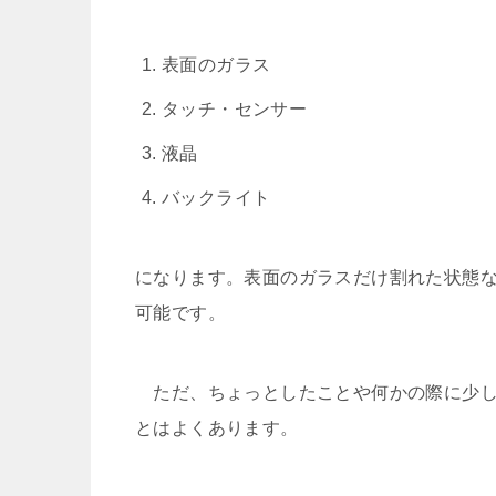
表面のガラス
タッチ・センサー
液晶
バックライト
になります。表面のガラスだけ割れた状態
可能です。
ただ、ちょっとしたことや何かの際に少し
とはよくあります。