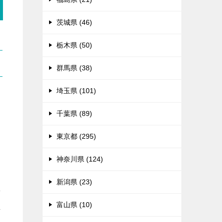
茨城県 (46)
栃木県 (50)
群馬県 (38)
埼玉県 (101)
千葉県 (89)
東京都 (295)
神奈川県 (124)
新潟県 (23)
せ
富山県 (10)
れ