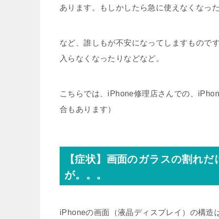
あります。もしかしたら急に使えなくなっ
など、誰しもが不安になってしますもので
入らなくなったりなどなど。
こちらでは、iPhone修理店さんでの、iP
合もあります）
【症状】画面のガラスの割れだ
が。。。
iPhoneの画面（液晶ディスプレイ）の構