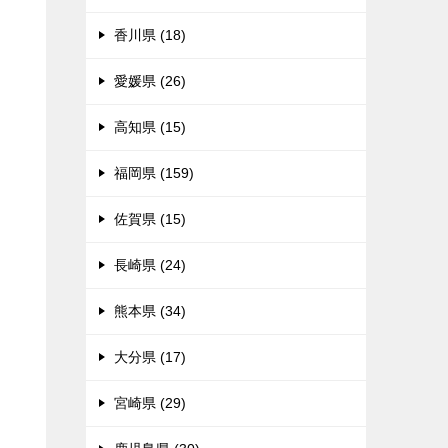
香川県 (18)
愛媛県 (26)
高知県 (15)
福岡県 (159)
佐賀県 (15)
長崎県 (24)
熊本県 (34)
大分県 (17)
宮崎県 (29)