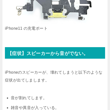
iPhone11 の充電ポート
【症状】スピーカーから音がでない。
iPhoneのスピーカーが、壊れてしまうと以下のような
症状が出てしまします。
音が割れてします。
雑音や異音が入っている。