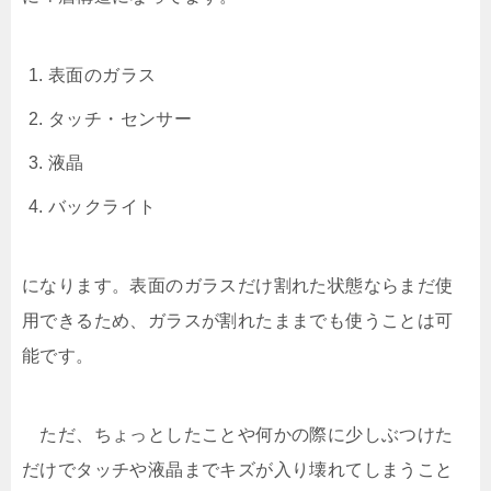
表面のガラス
タッチ・センサー
液晶
バックライト
になります。表面のガラスだけ割れた状態ならまだ使
用できるため、ガラスが割れたままでも使うことは可
能です。
ただ、ちょっとしたことや何かの際に少しぶつけた
だけでタッチや液晶までキズが入り壊れてしまうこと