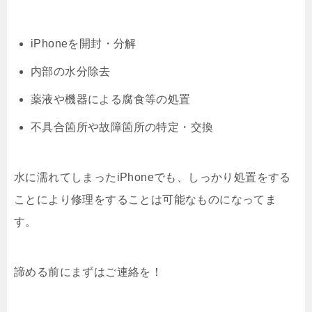
iPhoneを開封・分解
内部の水分除去
薬液や機器による腐食等の処置
不具合箇所や故障箇所の特定・交換
水に濡れてしまったiPhoneでも、しっかり処置をする
ことにより修理をすることは可能なものになってま
す。
諦める前にまずはご連絡を！