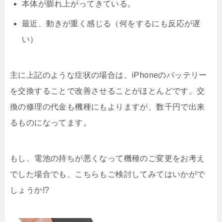
本体が膨れ上がってきている。
最近、動きが重く感じる（何をするにも反応が遅
い）
主に上記のような症状の場合は、iPhoneのバッテリー
を交換することで改善させることがほとんどです。交
換の修理の代金も機種にもよりますが、数千円で出来
るものになってます。
もし、電池の持ちが悪くなって機種のご変更をお考え
でした場合でも、こちらもご検討してみてはいかがで
しょうか!?