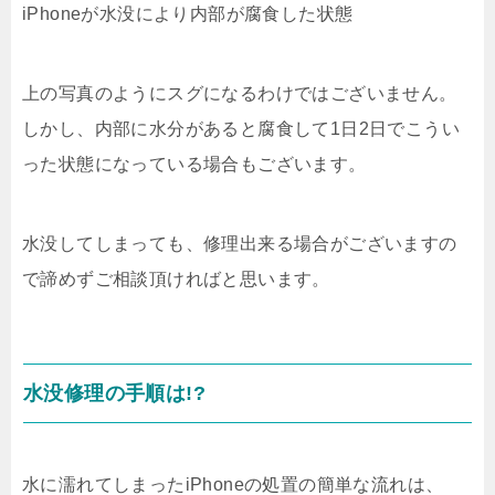
iPhoneが水没により内部が腐食した状態
上の写真のようにスグになるわけではございません。
しかし、内部に水分があると腐食して1日2日でこうい
った状態になっている場合もございます。
水没してしまっても、修理出来る場合がございますの
で諦めずご相談頂ければと思います。
水没修理の手順は!?
水に濡れてしまったiPhoneの処置の簡単な流れは、