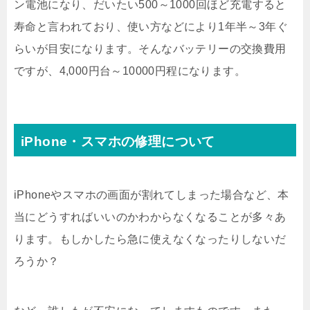
ン電池になり、だいたい500～1000回ほど充電すると
寿命と言われており、使い方などにより1年半～3年ぐ
らいが目安になります。そんなバッテリーの交換費用
ですが、4,000円台～10000円程になります。
iPhone・スマホの修理について
iPhoneやスマホの画面が割れてしまった場合など、本
当にどうすればいいのかわからなくなることが多々あ
ります。もしかしたら急に使えなくなったりしないだ
ろうか？