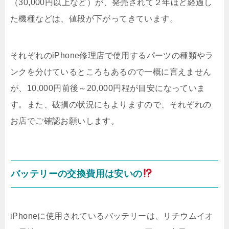
（30,000円以上など）が、発売されて２年ほど経過し
た機種などは、値段が下がってきています。
それぞれのiPhone修理店で使用するパーツの種類やラ
ンクを分けているところもあるので一概に言えません
が、10,000円前後～20,000円程が目安になっていま
す。また、破損の状況にもよりますので、それぞれの
お店でご確認お願いします。
バッテリーの交換費用は安いの
iPhoneに使用されているバッテリーは、リチウムイオ