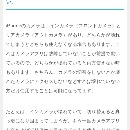
い。
iPhoneのカメラは、インカメラ（フロントカメラ）と
リアカメラ（アウトカメラ）があり、どちらかが壊れ
てしまうとどちらも使えなくなる場合もあります。こ
れはカメラアプリは故障していないことが前提で動い
ているので、どちらかが壊れていると両方使えない時
もあります。もちろん、カメラの切替をしないとか壊
れたカメラにアクセスしないなどすれば壊れていない
方だけ使用することは可能になってます。
たとえば、インカメラが壊れていて、切り替えると真
っ暗になり固まってしまうが、もう一度カメラアプリ