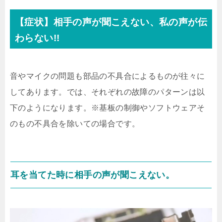
【症状】相手の声が聞こえない、私の声が伝
わらない!!
音やマイクの問題も部品の不具合によるものが往々に
してあります。では、それぞれの故障のパターンは以
下のようになります。※基板の制御やソフトウェアそ
のもの不具合を除いての場合です。
耳を当てた時に相手の声が聞こえない。