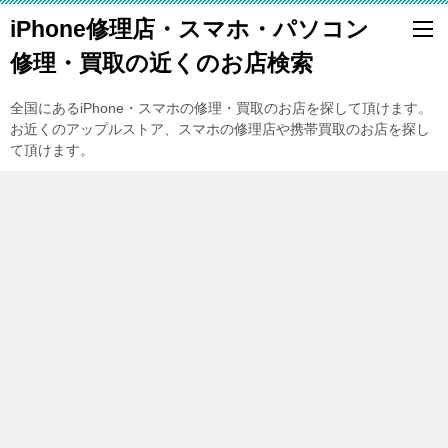
iPhone修理店・スマホ・パソコン
修理・買取の近くのお店検索
全国にあるiPhone・スマホの修理・買取のお店を探して頂けます。
お近くのアップルストア、スマホの修理店や携帯買取のお店を探し
て頂けます。