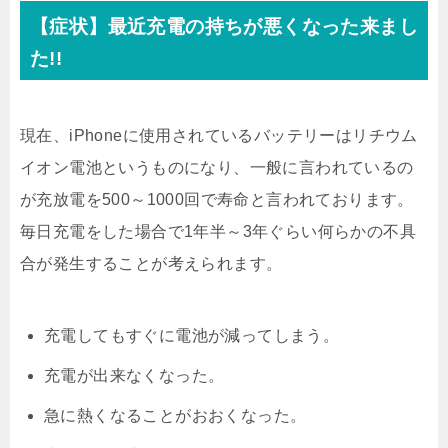
【症状】最近充電の持ちが悪くなった来まし
た!!
現在、iPhoneに使用されているバッテリーはリチウム
イオン電池というものになり、一般に言われているの
が充放電を500～1000回で寿命と言われております。
毎日充電をした場合で1年半～3年ぐらい何らかの不具
合が発生することが考えられます。
充電してもすぐに電池が減ってしまう。
充電が出来なくなった。
急に熱くなることがおおくなった。