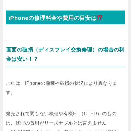
iPhoneの修理料金や費用の目安は
画面の破損（ディスプレイ交換修理）の場合の料
金は安い！？
これは、iPhoneの機種や破損の状況により異なりま
す。
発売されて間もない機種や有機EL（OLED）のもの
は、修理の費用がリーズナブルとは言えません