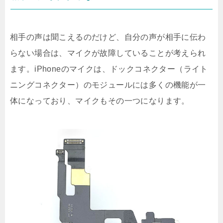
相手の声は聞こえるのだけど、自分の声が相手に伝わ
らない場合は、マイクが故障していることが考えられ
ます。iPhoneのマイクは、ドックコネクター（ライト
ニングコネクター）のモジュールには多くの機能が一
体になっており、マイクもその一つになります。