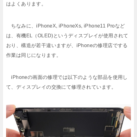
はよくあります。
ちなみに、iPhoneX, iPhoneXs, iPhone11 Proなど
は、有機EL（OLED)というディスプレイが使用されて
おり、構造が若干違いますが、iPhoneの修理店でする
作業は同じになります。
iPhoneの画面の修理では以下のような部品を使用し
て、ディスプレイの交換にて修理されています。