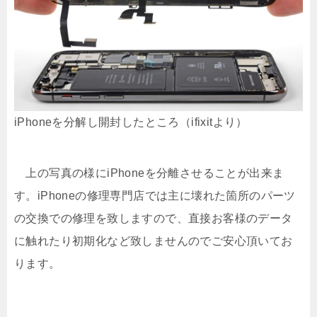
iPhoneを分解し開封したところ（ifixitより）
上の写真の様にiPhoneを分離させることが出来ま
す。iPhoneの修理専門店では主に壊れた箇所のパーツ
の交換での修理を致しますので、直接お客様のデータ
に触れたり初期化など致しませんのでご安心頂いてお
ります。