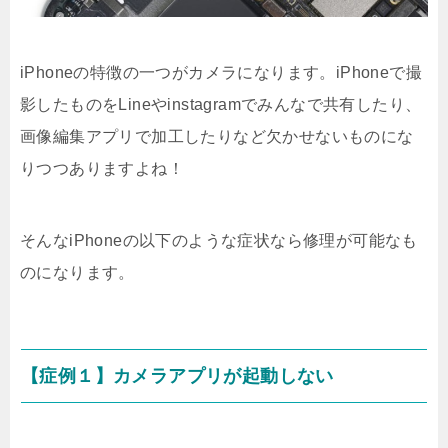
iPhoneの特徴の一つがカメラになります。iPhoneで撮
影したものをLineやinstagramでみんなで共有したり、
画像編集アプリで加工したりなど欠かせないものにな
りつつありますよね！
そんなiPhoneの以下のような症状なら修理が可能なも
のになります。
【症例１】カメラアプリが起動しない