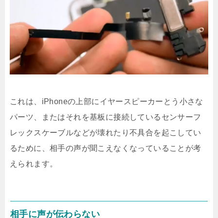
これは、iPhoneの上部にイヤースピーカーとう小さな
パーツ、またはそれを基板に接続しているセンサーフ
レックスケーブルなどが壊れたり不具合を起こしてい
るために、相手の声が聞こえなくなっていることが考
えられます。
相手に声が伝わらない