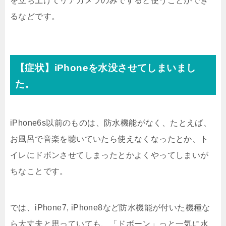
を立ち上げてリアカメラのみですると使うことができ
るなどです。
【症状】iPhoneを水没させてしまいまし
た。
iPhone6s以前のものは、防水機能がなく、たとえば、
お風呂で音楽を聴いていたら使えなくなったとか、ト
イレにドボンさせてしまったとかよくやってしまいが
ちなことです。
では、iPhone7, iPhone8など防水機能が付いた機種な
ら大丈夫と思っていても、「ドボーン」っと一気に水