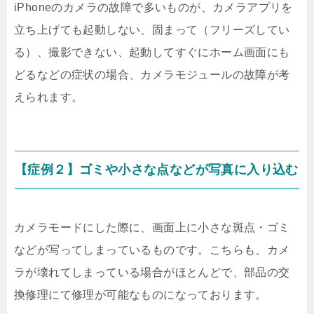
iPhoneのカメラの故障で多いものが、カメラアプリを
立ち上げても起動しない、固まって（フリーズしてい
る）、撮影できない、起動してすぐにホーム画面にも
どるなどの症状の場合、カメラモジュールの故障が考
えられます。
【症例２】ゴミや小さな点などが写真に入り込む
カメラモードにした際に、画面上に小さな斑点・ゴミ
などが写ってしまっているものです。こちらも、カメ
ラが壊れてしまっている場合がほとんどで、部品の交
換修理にて修理が可能なものになっております。