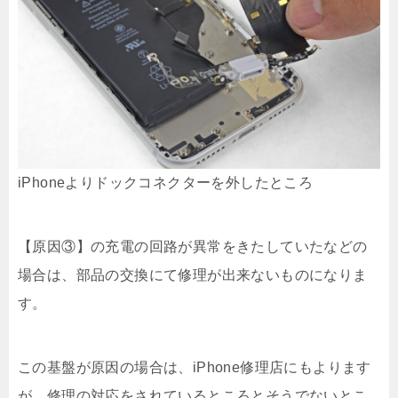
iPhoneよりドックコネクターを外したところ
【原因③】の充電の回路が異常をきたしていたなどの
場合は、部品の交換にて修理が出来ないものになりま
す。
この基盤が原因の場合は、iPhone修理店にもよります
が、修理の対応をされているところとそうでないとこ