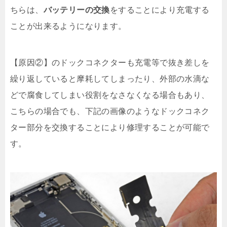
ちらは、
バッテリーの交換
をすることにより充電する
ことが出来るようになります。
【原因②】のドックコネクターも充電等で抜き差しを
繰り返していると摩耗してしまったり、外部の水滴な
どで腐食してしまい役割をなさなくなる場合もあり、
こちらの場合でも、下記の画像のようなドックコネク
ター部分を交換することにより修理することが可能で
す。