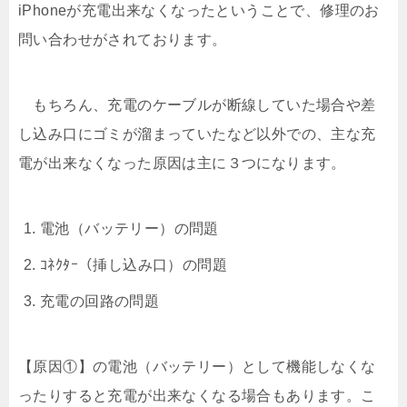
iPhoneが充電出来なくなったということで、修理のお
問い合わせがされております。
もちろん、充電のケーブルが断線していた場合や差
し込み口にゴミが溜まっていたなど以外での、主な充
電が出来なくなった原因は主に３つになります。
電池（バッテリー）の問題
ｺﾈｸﾀｰ（挿し込み口）の問題
充電の回路の問題
【原因①】の電池（バッテリー）として機能しなくな
ったりすると充電が出来なくなる場合もあります。こ