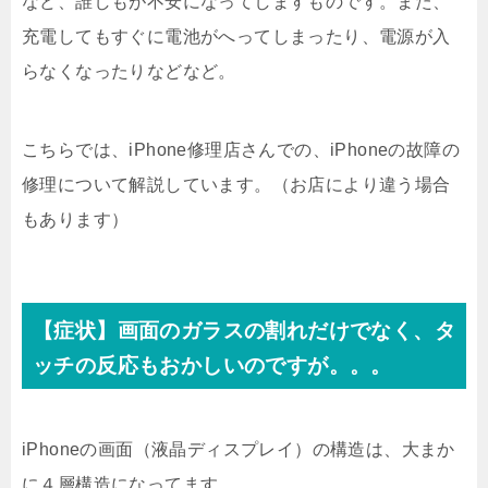
など、誰しもが不安になってしますものです。また、
充電してもすぐに電池がへってしまったり、電源が入
らなくなったりなどなど。
こちらでは、iPhone修理店さんでの、iPhoneの故障の
修理について解説しています。（お店により違う場合
もあります）
【症状】画面のガラスの割れだけでなく、タ
ッチの反応もおかしいのですが。。。
iPhoneの画面（液晶ディスプレイ）の構造は、大まか
に４層構造になってます。