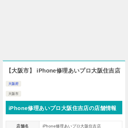
【大阪市】 iPhone修理あいプロ大阪住吉店
大阪府
大阪市
iPhone修理あいプロ大阪住吉店の店舗情報
店舗名
iPhone修理あいプロ大阪住吉店