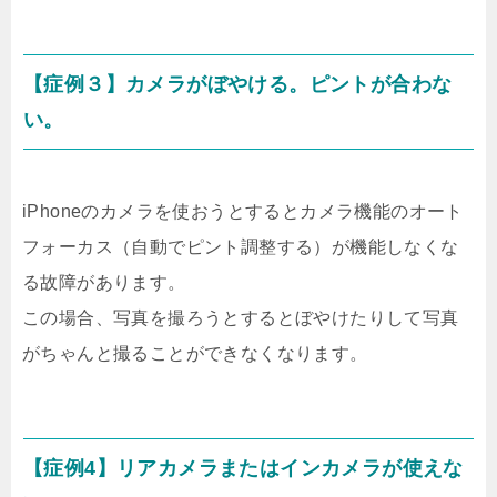
【症例３】カメラがぼやける。ピントが合わな
い。
iPhoneのカメラを使おうとするとカメラ機能のオート
フォーカス（自動でピント調整する）が機能しなくな
る故障があります。
この場合、写真を撮ろうとするとぼやけたりして写真
がちゃんと撮ることができなくなります。
【症例4】リアカメラまたはインカメラが使えな