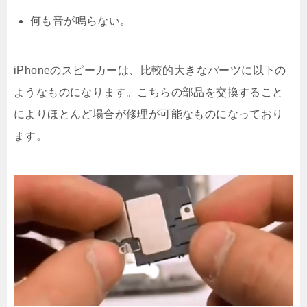
何も音が鳴らない。
iPhoneのスピーカーは、比較的大きなパーツに以下の
ようなものになります。こちらの部品を交換すること
によりほとんど場合が修理が可能なものになっており
ます。