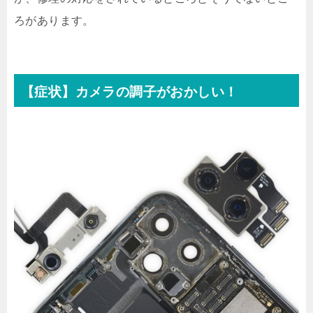
ろがあります。
【症状】カメラの調子がおかしい！