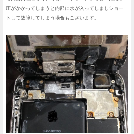
圧がかかってしまうと内部に水が入ってしましショー
トして故障してしまう場合もございます。