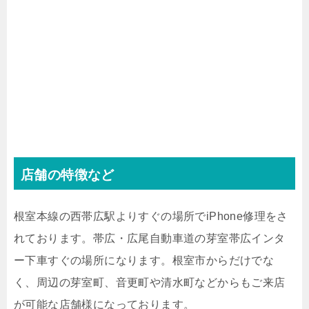
店舗の特徴など
根室本線の西帯広駅よりすぐの場所でiPhone修理をさ
れております。帯広・広尾自動車道の芽室帯広インタ
ー下車すぐの場所になります。根室市からだけでな
く、周辺の芽室町、音更町や清水町などからもご来店
が可能な店舗様になっております。