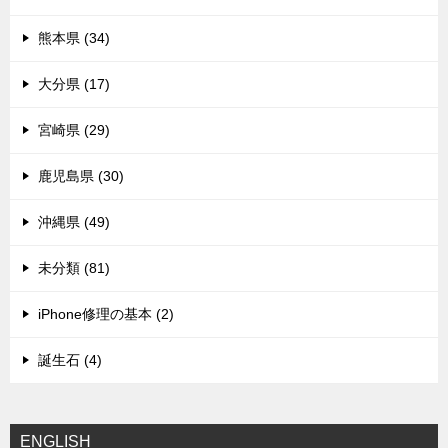
熊本県 (34)
大分県 (17)
宮崎県 (29)
鹿児島県 (30)
沖縄県 (49)
未分類 (81)
iPhone修理の基本 (2)
誕生石 (4)
ENGLISH