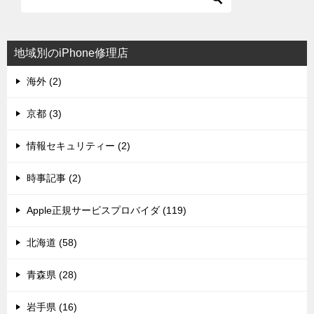
地域別のiPhone修理店
海外 (2)
京都 (3)
情報セキュリティー (2)
時事記事 (2)
Apple正規サービスプロバイダ (119)
北海道 (58)
青森県 (28)
岩手県 (16)