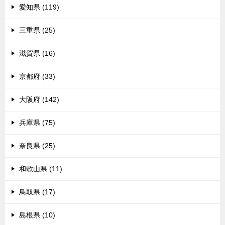
愛知県 (119)
三重県 (25)
滋賀県 (16)
京都府 (33)
大阪府 (142)
兵庫県 (75)
奈良県 (25)
和歌山県 (11)
鳥取県 (17)
島根県 (10)