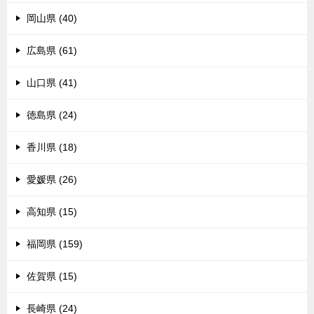
岡山県 (40)
広島県 (61)
山口県 (41)
徳島県 (24)
香川県 (18)
愛媛県 (26)
高知県 (15)
福岡県 (159)
佐賀県 (15)
長崎県 (24)