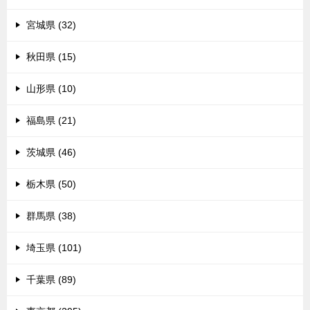
宮城県 (32)
秋田県 (15)
山形県 (10)
福島県 (21)
茨城県 (46)
栃木県 (50)
群馬県 (38)
埼玉県 (101)
千葉県 (89)