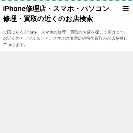
iPhone修理店・スマホ・パソコン
修理・買取の近くのお店検索
全国にあるiPhone・スマホの修理・買取のお店を探して頂けます。
お近くのアップルストア、スマホの修理店や携帯買取のお店を探し
て頂けます。