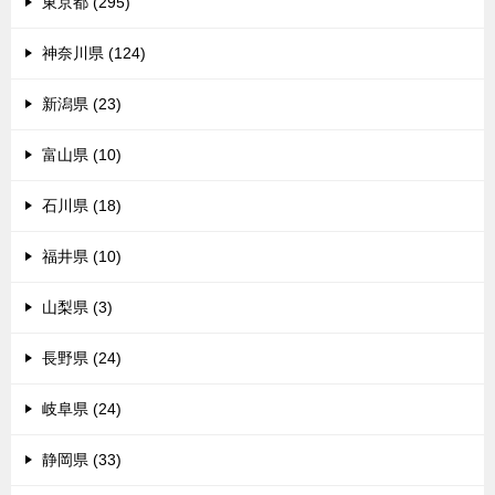
東京都 (295)
神奈川県 (124)
新潟県 (23)
富山県 (10)
石川県 (18)
福井県 (10)
山梨県 (3)
長野県 (24)
岐阜県 (24)
静岡県 (33)