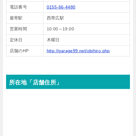
電話番号
0155-66-4480
最寄駅
西帯広駅
営業時間
10:00～19:00
定休日
木曜日
店舗のHP
http://garage99.net/obihiro.php
所在地「店舗住所」