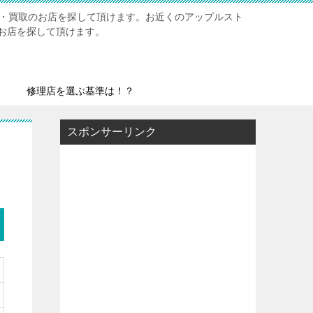
修理・買取のお店を探して頂けます。お近くのアップルスト
お店を探して頂けます。
修理店を選ぶ基準は！？
スポンサーリンク