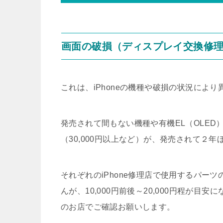
画面の破損（ディスプレイ交換修
これは、iPhoneの機種や破損の状況により
発売されて間もない機種や有機EL（OLE
（30,000円以上など）が、発売されて２
それぞれのiPhone修理店で使用するパー
んが、10,000円前後～20,000円程が
のお店でご確認お願いします。