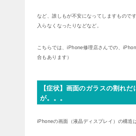
など、誰しもが不安になってしますもので
入らなくなったりなどなど。
こちらでは、iPhone修理店さんでの、iP
合もあります）
【症状】画面のガラスの割れだ
が。。。
iPhoneの画面（液晶ディスプレイ）の構