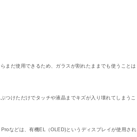
ならまだ使用できるため、ガラスが割れたままでも使うことは
ぶつけただけでタッチや液晶までキズが入り壊れてしまうこ
one11 Proなどは、有機EL（OLED)というディスプレイが使用され