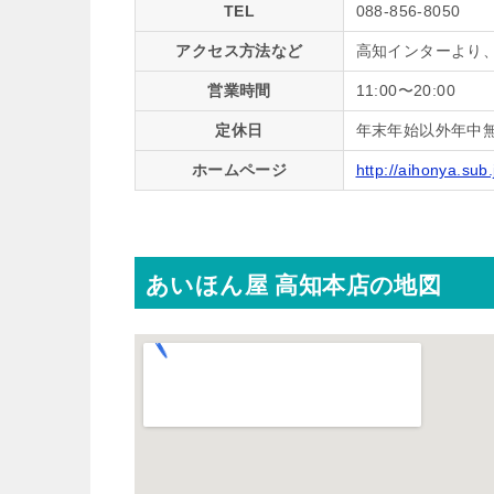
TEL
088-856-8050
アクセス方法など
高知インターより、
営業時間
11:00〜20:00
定休日
年末年始以外年中
ホームページ
http://aihonya.sub.
あいほん屋 高知本店の地図