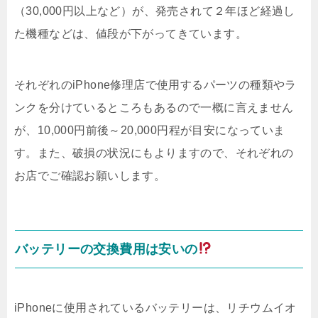
（30,000円以上など）が、発売されて２年ほど経過し
た機種などは、値段が下がってきています。
それぞれのiPhone修理店で使用するパーツの種類やラ
ンクを分けているところもあるので一概に言えません
が、10,000円前後～20,000円程が目安になっていま
す。また、破損の状況にもよりますので、それぞれの
お店でご確認お願いします。
バッテリーの交換費用は安いの
iPhoneに使用されているバッテリーは、リチウムイオ