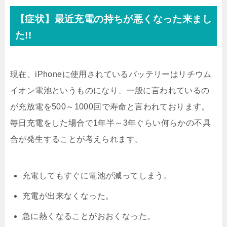
【症状】最近充電の持ちが悪くなった来まし
た!!
現在、iPhoneに使用されているバッテリーはリチウム
イオン電池というものになり、一般に言われているの
が充放電を500～1000回で寿命と言われております。
毎日充電をした場合で1年半～3年ぐらい何らかの不具
合が発生することが考えられます。
充電してもすぐに電池が減ってしまう。
充電が出来なくなった。
急に熱くなることがおおくなった。