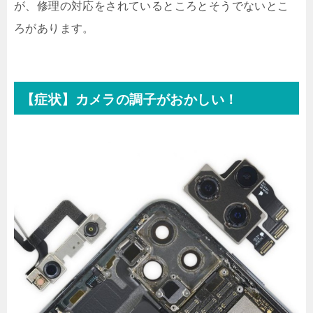
が、修理の対応をされているところとそうでないとこ
ろがあります。
【症状】カメラの調子がおかしい！