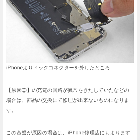
iPhoneよりドックコネクターを外したところ
【原因③】の充電の回路が異常をきたしていたなどの
場合は、部品の交換にて修理が出来ないものになりま
す。
この基盤が原因の場合は、iPhone修理店にもよります