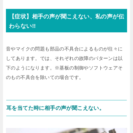
【症状】相手の声が聞こえない、私の声が伝
わらない!!
音やマイクの問題も部品の不具合によるものが往々に
してあります。では、それぞれの故障のパターンは以
下のようになります。※基板の制御やソフトウェアそ
のもの不具合を除いての場合です。
耳を当てた時に相手の声が聞こえない。