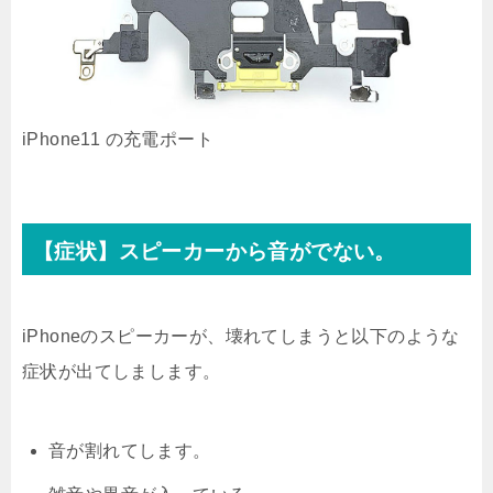
iPhone11 の充電ポート
【症状】スピーカーから音がでない。
iPhoneのスピーカーが、壊れてしまうと以下のような
症状が出てしまします。
音が割れてします。