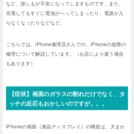
など、誰しもが不安になってしますものです。また、
充電してもすぐに電池がへってしまったり、電源が入
らなくなったりなどなど。
こちらでは、iPhone修理店さんでの、iPhoneの故障の
修理について解説しています。（お店により違う場合
もあります）
【症状】画面のガラスの割れだけでなく、タ
ッチの反応もおかしいのですが。。。
iPhoneの画面（液晶ディスプレイ）の構造は、大まか