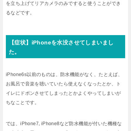
を立ち上げてリアカメラのみですると使うことができ
るなどです。
【症状】iPhoneを水没させてしまいまし
た。
iPhone6s以前のものは、防水機能がなく、たとえば、
お風呂で音楽を聴いていたら使えなくなったとか、ト
イレにドボンさせてしまったとかよくやってしまいが
ちなことです。
では、iPhone7, iPhone8など防水機能が付いた機種な