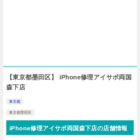
【東京都墨田区】 iPhone修理アイサポ両国
森下店
東京都
東京都墨田区
iPhone修理アイサポ両国森下店の店舗情報