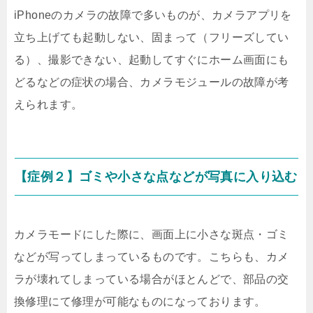
iPhoneのカメラの故障で多いものが、カメラアプリを
立ち上げても起動しない、固まって（フリーズしてい
る）、撮影できない、起動してすぐにホーム画面にも
どるなどの症状の場合、カメラモジュールの故障が考
えられます。
【症例２】ゴミや小さな点などが写真に入り込む
カメラモードにした際に、画面上に小さな斑点・ゴミ
などが写ってしまっているものです。こちらも、カメ
ラが壊れてしまっている場合がほとんどで、部品の交
換修理にて修理が可能なものになっております。