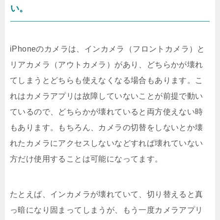
い。
iPhoneのカメラは、インカメラ（フロントカメラ）と
リアカメラ（アウトカメラ）があり、どちらかが壊れ
てしまうとどちらも使えなくなる場合もあります。こ
れはカメラアプリは故障していないことが前提で動い
ているので、どちらかが壊れていると両方使えない時
もあります。もちろん、カメラの切替をしないとか壊
れたカメラにアクセスしないなどすれば壊れていない
方だけ使用することは可能になってます。
たとえば、インカメラが壊れていて、切り替えると真
っ暗になり固まってしまうが、もう一度カメラアプリ