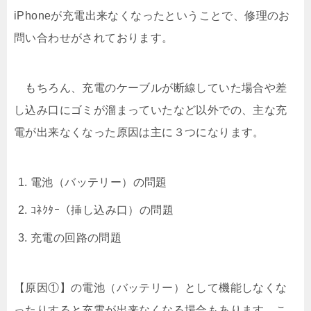
iPhoneが充電出来なくなったということで、修理のお
問い合わせがされております。
もちろん、充電のケーブルが断線していた場合や差
し込み口にゴミが溜まっていたなど以外での、主な充
電が出来なくなった原因は主に３つになります。
電池（バッテリー）の問題
ｺﾈｸﾀｰ（挿し込み口）の問題
充電の回路の問題
【原因①】の電池（バッテリー）として機能しなくな
ったりすると充電が出来なくなる場合もあります。こ