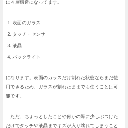
に４層構造になってます。
表面のガラス
タッチ・センサー
液晶
バックライト
になります。表面のガラスだけ割れた状態ならまだ使
用できるため、ガラスが割れたままでも使うことは可
能です。
ただ、ちょっとしたことや何かの際に少しぶつけた
だけでタッチや液晶までキズが入り壊れてしまうこと