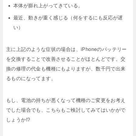
本体が膨れ上がってきている。
最近、動きが重く感じる（何をするにも反応が遅
い）
主に上記のような症状の場合は、iPhoneのバッテリー
を交換することで改善させることがほとんどです。交
換の修理の代金も機種にもよりますが、数千円で出来
るものになってます。
もし、電池の持ちが悪くなって機種のご変更をお考え
でした場合でも、こちらもご検討してみてはいかがで
しょうか!?