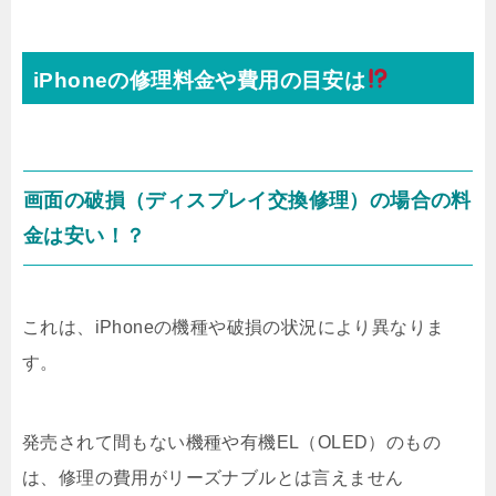
iPhoneの修理料金や費用の目安は
画面の破損（ディスプレイ交換修理）の場合の料
金は安い！？
これは、iPhoneの機種や破損の状況により異なりま
す。
発売されて間もない機種や有機EL（OLED）のもの
は、修理の費用がリーズナブルとは言えません