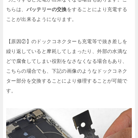
ちらは、
バッテリーの交換
をすることにより充電する
ことが出来るようになります。
【原因②】のドックコネクターも充電等で抜き差しを
繰り返していると摩耗してしまったり、外部の水滴な
どで腐食してしまい役割をなさなくなる場合もあり、
こちらの場合でも、下記の画像のようなドックコネク
ター部分を交換することにより修理することが可能で
す。