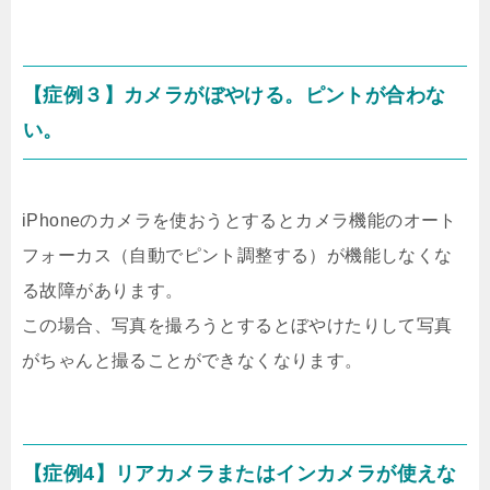
【症例３】カメラがぼやける。ピントが合わな
い。
iPhoneのカメラを使おうとするとカメラ機能のオート
フォーカス（自動でピント調整する）が機能しなくな
る故障があります。
この場合、写真を撮ろうとするとぼやけたりして写真
がちゃんと撮ることができなくなります。
【症例4】リアカメラまたはインカメラが使えな