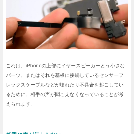
これは、iPhoneの上部にイヤースピーカーとう小さな
パーツ、またはそれを基板に接続しているセンサーフ
レックスケーブルなどが壊れたり不具合を起こしてい
るために、相手の声が聞こえなくなっていることが考
えられます。