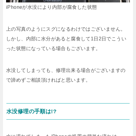
iPhoneが水没により内部が腐食した状態
上の写真のようにスグになるわけではございません。
しかし、内部に水分があると腐食して1日2日でこうい
った状態になっている場合もございます。
水没してしまっても、修理出来る場合がございますの
で諦めずご相談頂ければと思います。
水没修理の手順は!?