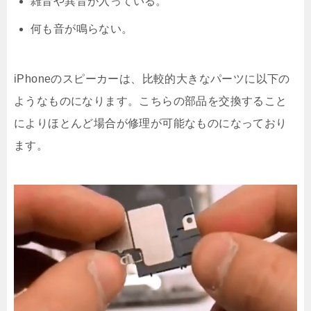
雑音や異音が入っている。
何も音が鳴らない。
iPhoneのスピーカーは、比較的大きなパーツに以下の
ようなものになります。こちらの部品を交換すること
によりほとんど場合が修理が可能なものになっており
ます。