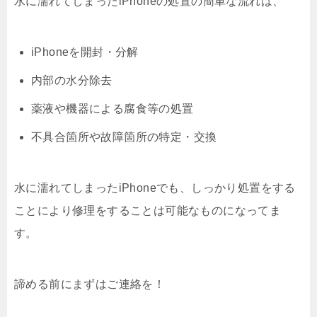
水に濡れてしまったiPhoneの処置の簡単な流れは、
iPhoneを開封・分解
内部の水分除去
薬液や機器による腐食等の処置
不具合箇所や故障箇所の特定・交換
水に濡れてしまったiPhoneでも、しっかり処置をする
ことにより修理をすることは可能なものになってま
す。
諦める前にまずはご連絡を！