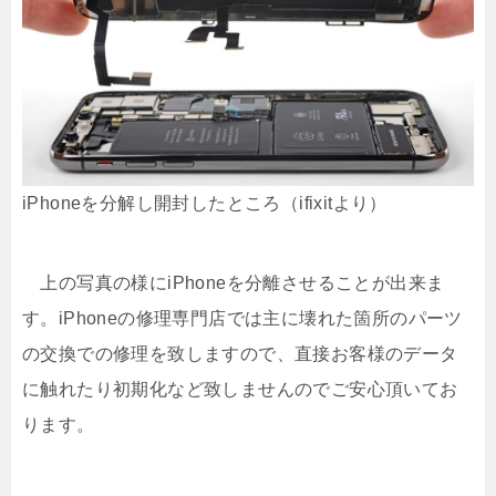
iPhoneを分解し開封したところ（ifixitより）
上の写真の様にiPhoneを分離させることが出来ま
す。iPhoneの修理専門店では主に壊れた箇所のパーツ
の交換での修理を致しますので、直接お客様のデータ
に触れたり初期化など致しませんのでご安心頂いてお
ります。