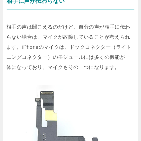
相手に声が伝わらない
相手の声は聞こえるのだけど、自分の声が相手に伝わ
らない場合は、マイクが故障していることが考えられ
ます。iPhoneのマイクは、ドックコネクター（ライト
ニングコネクター）のモジュールには多くの機能が一
体になっており、マイクもその一つになります。