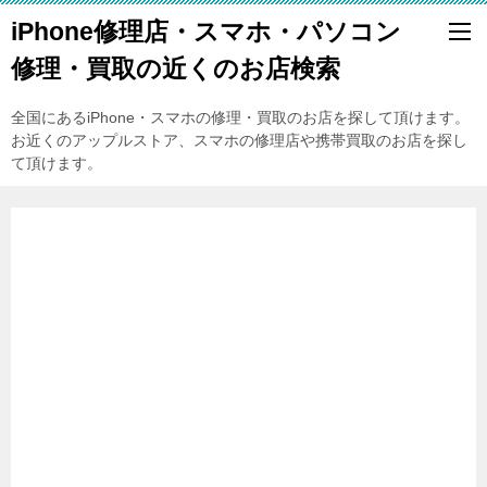
iPhone修理店・スマホ・パソコン
修理・買取の近くのお店検索
全国にあるiPhone・スマホの修理・買取のお店を探して頂けます。
お近くのアップルストア、スマホの修理店や携帯買取のお店を探し
て頂けます。