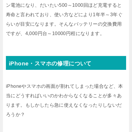
ン電池になり、だいたい500～1000回ほど充電すると
寿命と言われており、使い方などにより1年半～3年ぐ
らいが目安になります。そんなバッテリーの交換費用
ですが、4,000円台～10000円程になります。
iPhone・スマホの修理について
iPhoneやスマホの画面が割れてしまった場合など、本
当にどうすればいいのかわからなくなることが多々あ
ります。もしかしたら急に使えなくなったりしないだ
ろうか？