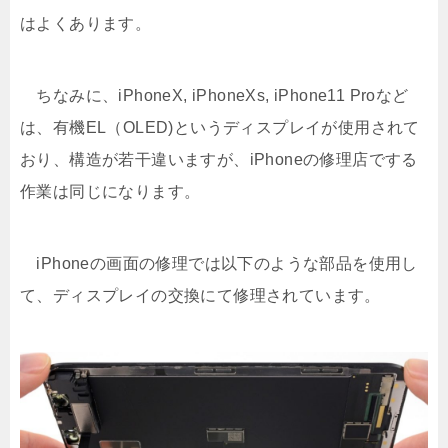
はよくあります。
ちなみに、iPhoneX, iPhoneXs, iPhone11 Proなど
は、有機EL（OLED)というディスプレイが使用されて
おり、構造が若干違いますが、iPhoneの修理店でする
作業は同じになります。
iPhoneの画面の修理では以下のような部品を使用し
て、ディスプレイの交換にて修理されています。