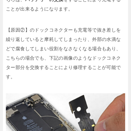
ことが出来るようになります。
【原因②】のドックコネクターも充電等で抜き差しを
繰り返していると摩耗してしまったり、外部の水滴な
どで腐食してしまい役割をなさなくなる場合もあり、
こちらの場合でも、下記の画像のようなドックコネク
ター部分を交換することにより修理することが可能で
す。