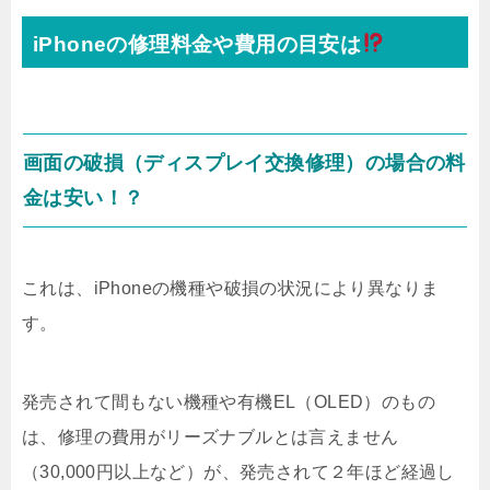
iPhoneの修理料金や費用の目安は
画面の破損（ディスプレイ交換修理）の場合の料
金は安い！？
これは、iPhoneの機種や破損の状況により異なりま
す。
発売されて間もない機種や有機EL（OLED）のもの
は、修理の費用がリーズナブルとは言えません
（30,000円以上など）が、発売されて２年ほど経過し