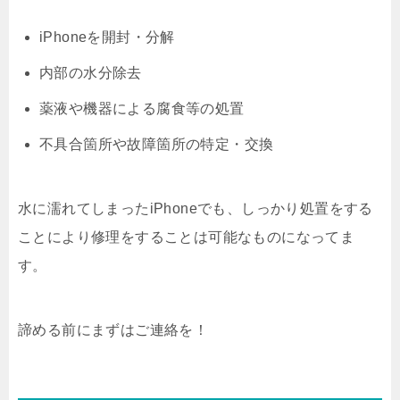
iPhoneを開封・分解
内部の水分除去
薬液や機器による腐食等の処置
不具合箇所や故障箇所の特定・交換
水に濡れてしまったiPhoneでも、しっかり処置をする
ことにより修理をすることは可能なものになってま
す。
諦める前にまずはご連絡を！