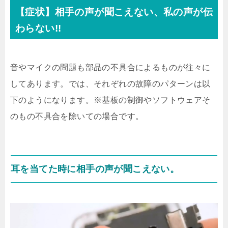
【症状】相手の声が聞こえない、私の声が伝
わらない!!
音やマイクの問題も部品の不具合によるものが往々に
してあります。では、それぞれの故障のパターンは以
下のようになります。※基板の制御やソフトウェアそ
のもの不具合を除いての場合です。
耳を当てた時に相手の声が聞こえない。