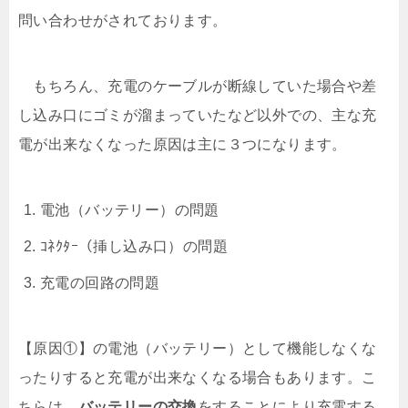
問い合わせがされております。
もちろん、充電のケーブルが断線していた場合や差
し込み口にゴミが溜まっていたなど以外での、主な充
電が出来なくなった原因は主に３つになります。
電池（バッテリー）の問題
ｺﾈｸﾀｰ（挿し込み口）の問題
充電の回路の問題
【原因①】の電池（バッテリー）として機能しなくな
ったりすると充電が出来なくなる場合もあります。こ
ちらは、
バッテリーの交換
をすることにより充電する