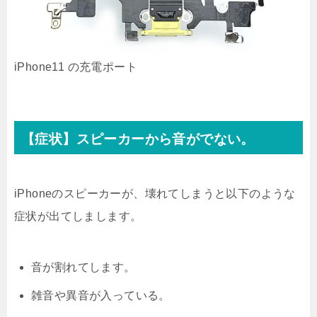
iPhone11 の充電ポート
【症状】スピーカーから音がでない。
iPhoneのスピーカーが、壊れてしまうと以下のような
症状が出てしまします。
音が割れてします。
雑音や異音が入っている。