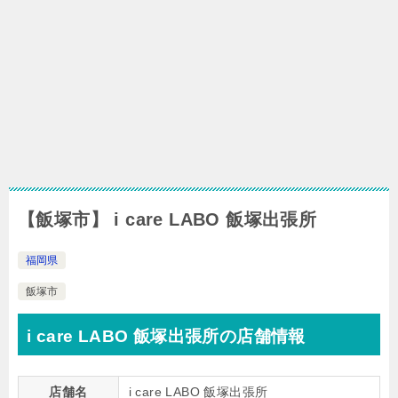
【飯塚市】 i care LABO 飯塚出張所
福岡県
飯塚市
i care LABO 飯塚出張所の店舗情報
店舗名
i care LABO 飯塚出張所