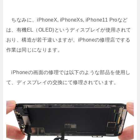
ちなみに、iPhoneX, iPhoneXs, iPhone11 Proなど
は、有機EL（OLED)というディスプレイが使用されて
おり、構造が若干違いますが、iPhoneの修理店でする
作業は同じになります。
iPhoneの画面の修理では以下のような部品を使用し
て、ディスプレイの交換にて修理されています。