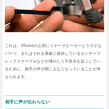
これは、iPhoneの上部にイヤースピーカーとう小さな
パーツ、またはそれを基板に接続しているセンサーフ
レックスケーブルなどが壊れたり不具合を起こしてい
るために、相手の声が聞こえなくなっていることが考
えられます。
相手に声が伝わらない