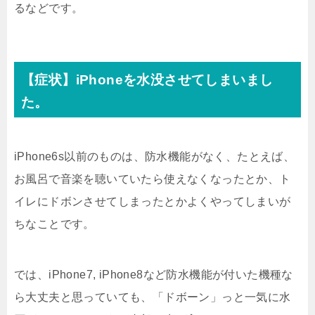
るなどです。
【症状】iPhoneを水没させてしまいまし
た。
iPhone6s以前のものは、防水機能がなく、たとえば、
お風呂で音楽を聴いていたら使えなくなったとか、ト
イレにドボンさせてしまったとかよくやってしまいが
ちなことです。
では、iPhone7, iPhone8など防水機能が付いた機種な
ら大丈夫と思っていても、「ドボーン」っと一気に水