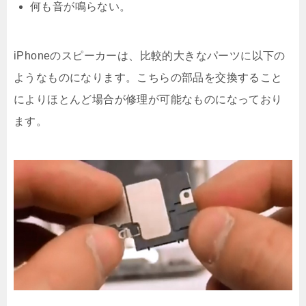
何も音が鳴らない。
iPhoneのスピーカーは、比較的大きなパーツに以下の
ようなものになります。こちらの部品を交換すること
によりほとんど場合が修理が可能なものになっており
ます。