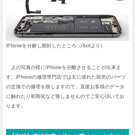
iPhoneを分解し開封したところ（ifixitより）
上の写真の様にiPhoneを分離させることが出来ま
す。iPhoneの修理専門店では主に壊れた箇所のパーツ
の交換での修理を致しますので、直接お客様のデータ
に触れたり初期化など致しませんのでご安心頂いてお
ります。