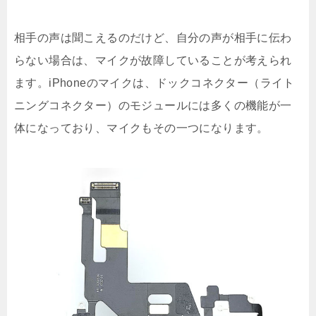
相手の声は聞こえるのだけど、自分の声が相手に伝わ
らない場合は、マイクが故障していることが考えられ
ます。iPhoneのマイクは、ドックコネクター（ライト
ニングコネクター）のモジュールには多くの機能が一
体になっており、マイクもその一つになります。