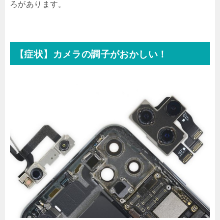
ろがあります。
【症状】カメラの調子がおかしい！