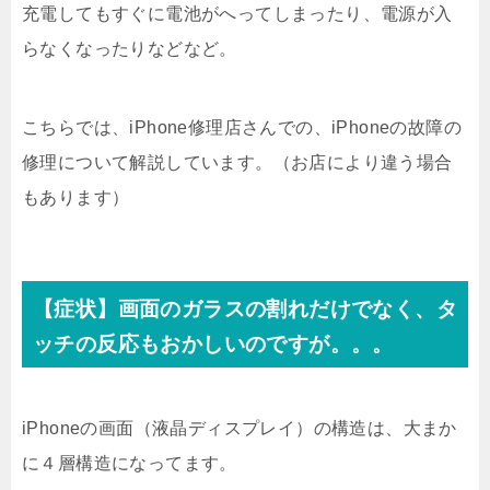
充電してもすぐに電池がへってしまったり、電源が入
らなくなったりなどなど。
こちらでは、iPhone修理店さんでの、iPhoneの故障の
修理について解説しています。（お店により違う場合
もあります）
【症状】画面のガラスの割れだけでなく、タ
ッチの反応もおかしいのですが。。。
iPhoneの画面（液晶ディスプレイ）の構造は、大まか
に４層構造になってます。