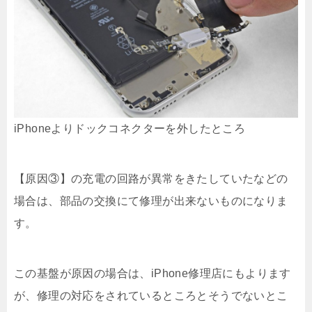
iPhoneよりドックコネクターを外したところ
【原因③】の充電の回路が異常をきたしていたなどの
場合は、部品の交換にて修理が出来ないものになりま
す。
この基盤が原因の場合は、iPhone修理店にもよります
が、修理の対応をされているところとそうでないとこ