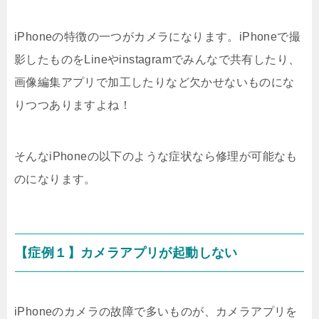
iPhoneの特徴の一つがカメラになります。iPhoneで撮
影したものをLineやinstagramでみんなで共有したり、
画像編集アプリで加工したりなど欠かせないものにな
りつつありますよね！
そんなiPhoneの以下のような症状なら修理が可能なも
のになります。
【症例１】カメラアプリが起動しない
iPhoneのカメラの故障で多いものが、カメラアプリを