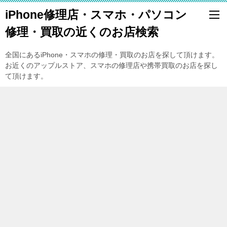
iPhone修理店・スマホ・パソコン
修理・買取の近くのお店検索
全国にあるiPhone・スマホの修理・買取のお店を探して頂けます。
お近くのアップルストア、スマホの修理店や携帯買取のお店を探し
て頂けます。