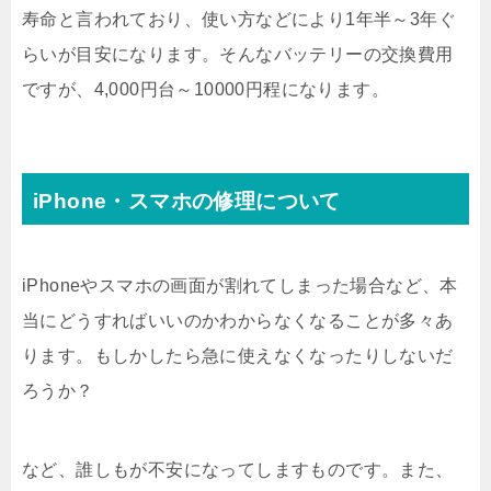
寿命と言われており、使い方などにより1年半～3年ぐ
らいが目安になります。そんなバッテリーの交換費用
ですが、4,000円台～10000円程になります。
iPhone・スマホの修理について
iPhoneやスマホの画面が割れてしまった場合など、本
当にどうすればいいのかわからなくなることが多々あ
ります。もしかしたら急に使えなくなったりしないだ
ろうか？
など、誰しもが不安になってしますものです。また、