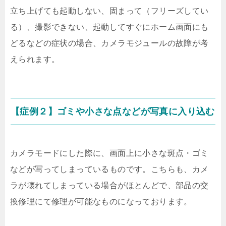
立ち上げても起動しない、固まって（フリーズしてい
る）、撮影できない、起動してすぐにホーム画面にも
どるなどの症状の場合、カメラモジュールの故障が考
えられます。
【症例２】ゴミや小さな点などが写真に入り込む
カメラモードにした際に、画面上に小さな斑点・ゴミ
などが写ってしまっているものです。こちらも、カメ
ラが壊れてしまっている場合がほとんどで、部品の交
換修理にて修理が可能なものになっております。