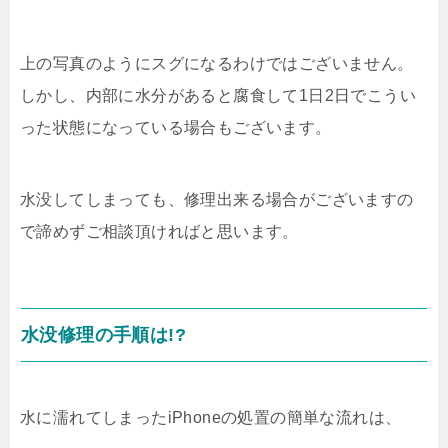
上の写真のようにスグになるわけではございません。
しかし、内部に水分があると腐食して1日2日でこうい
った状態になっている場合もございます。
水没してしまっても、修理出来る場合がございますの
で諦めずご相談頂ければと思います。
水没修理の手順は!?
水に濡れてしまったiPhoneの処置の簡単な流れは、