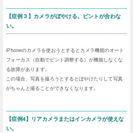
【症例３】カメラがぼやける。ピントが合わな
い。
iPhoneのカメラを使おうとするとカメラ機能のオート
フォーカス（自動でピント調整する）が機能しなくな
る故障があります。
この場合、写真を撮ろうとするとぼやけたりして写真
がちゃんと撮ることができなくなります。
【症例4】リアカメラまたはインカメラが使えな
い。