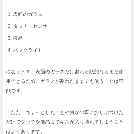
表面のガラス
タッチ・センサー
液晶
バックライト
になります。表面のガラスだけ割れた状態ならまだ使
用できるため、ガラスが割れたままでも使うことは可
能です。
ただ、ちょっとしたことや何かの際に少しぶつけた
だけでタッチや液晶までキズが入り壊れてしまうこと
はよくあります。