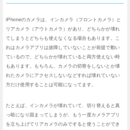
iPhoneのカメラは、インカメラ（フロントカメラ）と
リアカメラ（アウトカメラ）があり、どちらかが壊れ
てしまうとどちらも使えなくなる場合もあります。こ
れはカメラアプリは故障していないことが前提で動い
ているので、どちらかが壊れていると両方使えない時
もあります。もちろん、カメラの切替をしないとか壊
れたカメラにアクセスしないなどすれば壊れていない
方だけ使用することは可能になってます。
たとえば、インカメラが壊れていて、切り替えると真
っ暗になり固まってしまうが、もう一度カメラアプリ
を立ち上げてリアカメラのみですると使うことができ