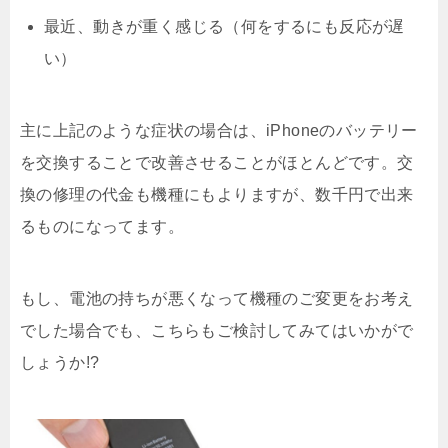
最近、動きが重く感じる（何をするにも反応が遅
い）
主に上記のような症状の場合は、iPhoneのバッテリー
を交換することで改善させることがほとんどです。交
換の修理の代金も機種にもよりますが、数千円で出来
るものになってます。
もし、電池の持ちが悪くなって機種のご変更をお考え
でした場合でも、こちらもご検討してみてはいかがで
しょうか!?