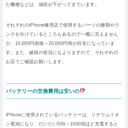
た機種などは、値段が下がってきています。
それぞれのiPhone修理店で使用するパーツの種類やラ
ンクを分けているところもあるので一概に言えません
が、10,000円前後～20,000円程が目安になっていま
す。また、破損の状況にもよりますので、それぞれの
お店でご確認お願いします。
バッテリーの交換費用は安いの
iPhoneに使用されているバッテリーは、リチウムイオ
ン電池になり、だいたい500～1000回ほど充電すると