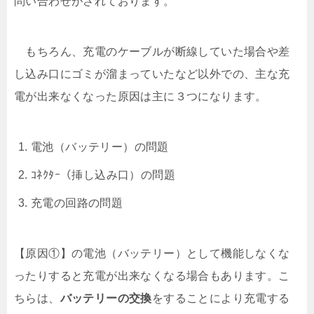
問い合わせがされております。
もちろん、充電のケーブルが断線していた場合や差
し込み口にゴミが溜まっていたなど以外での、主な充
電が出来なくなった原因は主に３つになります。
電池（バッテリー）の問題
ｺﾈｸﾀｰ（挿し込み口）の問題
充電の回路の問題
【原因①】の電池（バッテリー）として機能しなくな
ったりすると充電が出来なくなる場合もあります。こ
ちらは、
バッテリーの交換
をすることにより充電する