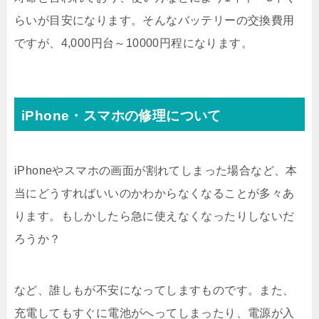
らいが目安になります。そんなバッテリーの交換費用
ですが、4,000円台～10000円程になります。
iPhone・スマホの修理について
iPhoneやスマホの画面が割れてしまった場合など、本
当にどうすればいいのかわからなくなることが多々あ
ります。もしかしたら急に使えなくなったりしないだ
ろうか？
など、誰しもが不安になってしますものです。また、
充電してもすぐに電池がへってしまったり、電源が入