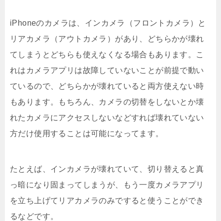
iPhoneのカメラは、インカメラ（フロントカメラ）と
リアカメラ（アウトカメラ）があり、どちらかが壊れ
てしまうとどちらも使えなくなる場合もあります。こ
れはカメラアプリは故障していないことが前提で動い
ているので、どちらかが壊れていると両方使えない時
もあります。もちろん、カメラの切替をしないとか壊
れたカメラにアクセスしないなどすれば壊れていない
方だけ使用することは可能になってます。
たとえば、インカメラが壊れていて、切り替えると真
っ暗になり固まってしまうが、もう一度カメラアプリ
を立ち上げてリアカメラのみですると使うことができ
るなどです。