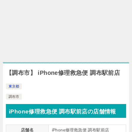
【調布市】 iPhone修理救急便 調布駅前店
東京都
調布市
iPhone修理救急便 調布駅前店の店舗情報
店舗名
iPhone修理救急便 調布駅前店