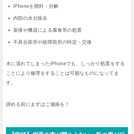
iPhoneを開封・分解
内部の水分除去
薬液や機器による腐食等の処置
不具合箇所や故障箇所の特定・交換
水に濡れてしまったiPhoneでも、しっかり処置をする
ことにより修理をすることは可能なものになってま
す。
諦める前にまずはご連絡を！