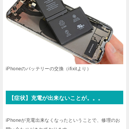
iPhoneのバッテリーの交換（ifixitより）
【症状】充電が出来ないことが。。。
iPhoneが充電出来なくなったということで、修理のお