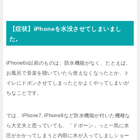
【症状】iPhoneを水没させてしまいまし
た。
iPhone6s以前のものは、防水機能がなく、たとえば、
お風呂で音楽を聴いていたら使えなくなったとか、ト
イレにドボンさせてしまったとかよくやってしまいが
ちなことです。
では、iPhone7, iPhone8など防水機能が付いた機種な
ら大丈夫と思っていても、「ドボーン」っと一気に水
圧がかかってしまうと内部に水が入ってしましショー