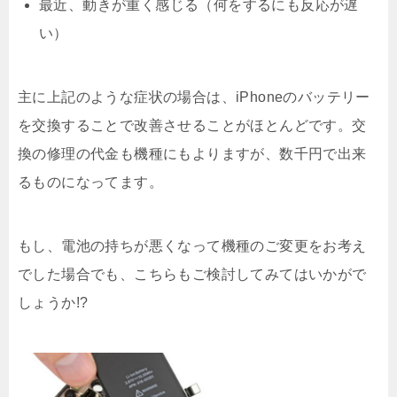
最近、動きが重く感じる（何をするにも反応が遅
い）
主に上記のような症状の場合は、iPhoneのバッテリー
を交換することで改善させることがほとんどです。交
換の修理の代金も機種にもよりますが、数千円で出来
るものになってます。
もし、電池の持ちが悪くなって機種のご変更をお考え
でした場合でも、こちらもご検討してみてはいかがで
しょうか!?