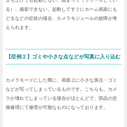
立ち上げても起動しない、固まって（フリーズしてい
る）、撮影できない、起動してすぐにホーム画面にも
どるなどの症状の場合、カメラモジュールの故障が考
えられます。
【症例２】ゴミや小さな点などが写真に入り込む
カメラモードにした際に、画面上に小さな斑点・ゴミ
などが写ってしまっているものです。こちらも、カメ
ラが壊れてしまっている場合がほとんどで、部品の交
換修理にて修理が可能なものになっております。