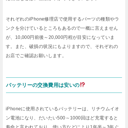
それぞれのiPhone修理店で使用するパーツの種類やラ
ンクを分けているところもあるので一概に言えません
が、10,000円前後～20,000円程が目安になっていま
す。また、破損の状況にもよりますので、それぞれの
お店でご確認お願いします。
バッテリーの交換費用は安いの
iPhoneに使用されているバッテリーは、リチウムイオ
ン電池になり、だいたい500～1000回ほど充電すると
寿命と言われており、使い方などにより1年半～3年ぐ