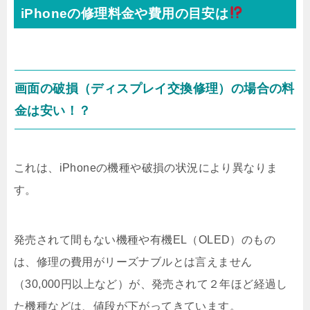
iPhoneの修理料金や費用の目安は
画面の破損（ディスプレイ交換修理）の場合の料
金は安い！？
これは、iPhoneの機種や破損の状況により異なりま
す。
発売されて間もない機種や有機EL（OLED）のもの
は、修理の費用がリーズナブルとは言えません
（30,000円以上など）が、発売されて２年ほど経過し
た機種などは、値段が下がってきています。