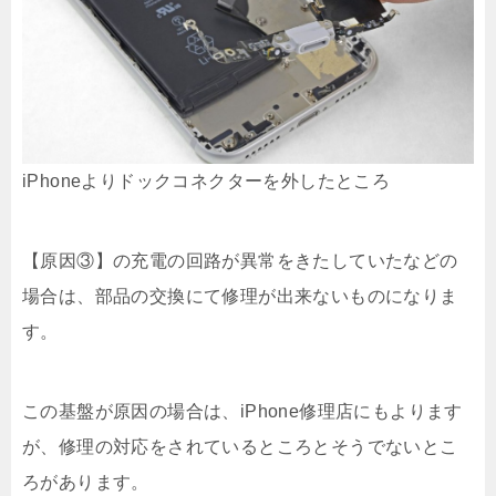
iPhoneよりドックコネクターを外したところ
【原因③】の充電の回路が異常をきたしていたなどの
場合は、部品の交換にて修理が出来ないものになりま
す。
この基盤が原因の場合は、iPhone修理店にもよります
が、修理の対応をされているところとそうでないとこ
ろがあります。