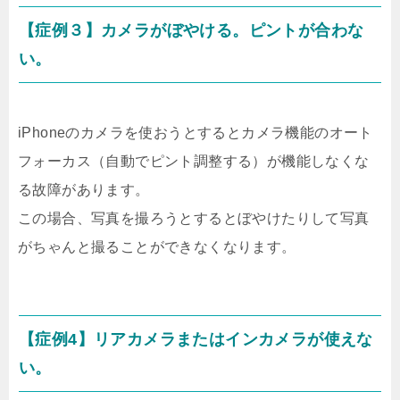
【症例３】カメラがぼやける。ピントが合わな
い。
iPhoneのカメラを使おうとするとカメラ機能のオート
フォーカス（自動でピント調整する）が機能しなくな
る故障があります。
この場合、写真を撮ろうとするとぼやけたりして写真
がちゃんと撮ることができなくなります。
【症例4】リアカメラまたはインカメラが使えな
い。