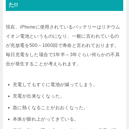
た!!
現在、iPhoneに使用されているバッテリーはリチウム
イオン電池というものになり、一般に言われているの
が充放電を500～1000回で寿命と言われております。
毎日充電をした場合で1年半～3年ぐらい何らかの不具
合が発生することが考えられます。
充電してもすぐに電池が減ってしまう。
充電が出来なくなった。
急に熱くなることがおおくなった。
本体が膨れ上がってきている。