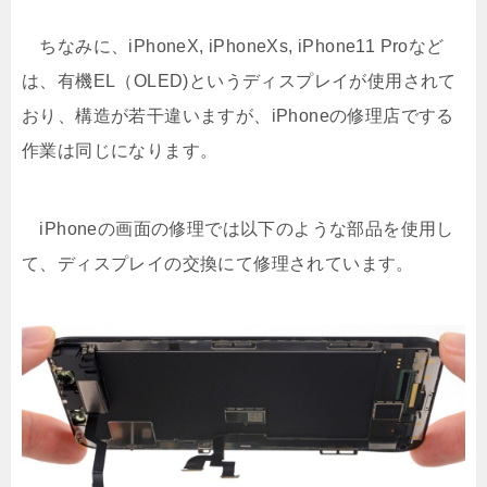
ちなみに、iPhoneX, iPhoneXs, iPhone11 Proなど
は、有機EL（OLED)というディスプレイが使用されて
おり、構造が若干違いますが、iPhoneの修理店でする
作業は同じになります。
iPhoneの画面の修理では以下のような部品を使用し
て、ディスプレイの交換にて修理されています。