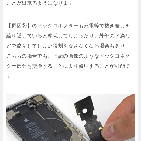
ことが出来るようになります。
【原因②】のドックコネクターも充電等で抜き差しを
繰り返していると摩耗してしまったり、外部の水滴な
どで腐食してしまい役割をなさなくなる場合もあり、
こちらの場合でも、下記の画像のようなドックコネク
ター部分を交換することにより修理することが可能で
す。