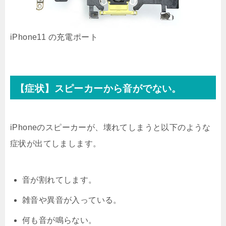
iPhone11 の充電ポート
【症状】スピーカーから音がでない。
iPhoneのスピーカーが、壊れてしまうと以下のような
症状が出てしまします。
音が割れてします。
雑音や異音が入っている。
何も音が鳴らない。