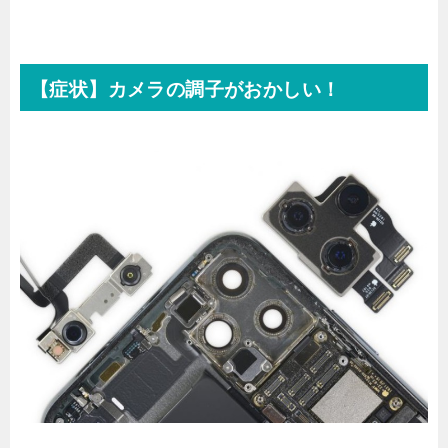
【症状】カメラの調子がおかしい！