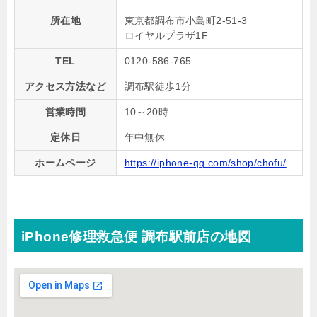
所在地
東京都調布市小島町2-51-3
ロイヤルプラザ1F
TEL
0120-586-765
アクセス方法など
調布駅徒歩1分
営業時間
10～20時
定休日
年中無休
ホームページ
https://iphone-qq.com/shop/chofu/
iPhone修理救急便 調布駅前店の地図