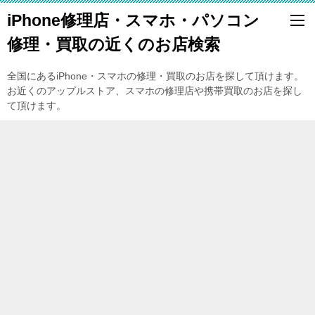
iPhone修理店・スマホ・パソコン
修理・買取の近くのお店検索
全国にあるiPhone・スマホの修理・買取のお店を探して頂けます。
お近くのアップルストア、スマホの修理店や携帯買取のお店を探し
て頂けます。