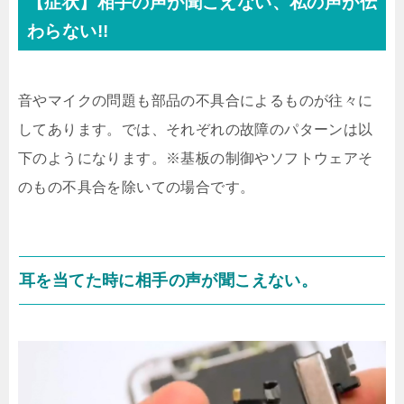
【症状】相手の声が聞こえない、私の声が伝
わらない!!
音やマイクの問題も部品の不具合によるものが往々に
してあります。では、それぞれの故障のパターンは以
下のようになります。※基板の制御やソフトウェアそ
のもの不具合を除いての場合です。
耳を当てた時に相手の声が聞こえない。