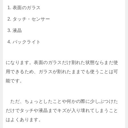
表面のガラス
タッチ・センサー
液晶
バックライト
になります。表面のガラスだけ割れた状態ならまだ使
用できるため、ガラスが割れたままでも使うことは可
能です。
ただ、ちょっとしたことや何かの際に少しぶつけた
だけでタッチや液晶までキズが入り壊れてしまうこと
はよくあります。