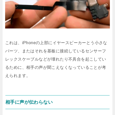
これは、iPhoneの上部にイヤースピーカーとう小さな
パーツ、またはそれを基板に接続しているセンサーフ
レックスケーブルなどが壊れたり不具合を起こしてい
るために、相手の声が聞こえなくなっていることが考
えられます。
相手に声が伝わらない