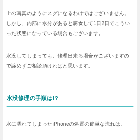
上の写真のようにスグになるわけではございません。
しかし、内部に水分があると腐食して1日2日でこうい
った状態になっている場合もございます。
水没してしまっても、修理出来る場合がございますの
で諦めずご相談頂ければと思います。
水没修理の手順は!?
水に濡れてしまったiPhoneの処置の簡単な流れは、