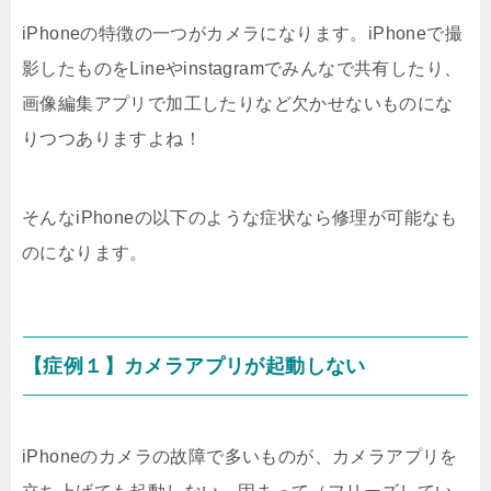
iPhoneの特徴の一つがカメラになります。iPhoneで撮
影したものをLineやinstagramでみんなで共有したり、
画像編集アプリで加工したりなど欠かせないものにな
りつつありますよね！
そんなiPhoneの以下のような症状なら修理が可能なも
のになります。
【症例１】カメラアプリが起動しない
iPhoneのカメラの故障で多いものが、カメラアプリを