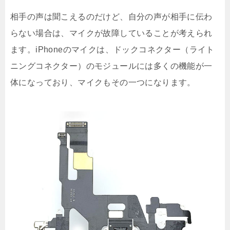
相手の声は聞こえるのだけど、自分の声が相手に伝わ
らない場合は、マイクが故障していることが考えられ
ます。iPhoneのマイクは、ドックコネクター（ライト
ニングコネクター）のモジュールには多くの機能が一
体になっており、マイクもその一つになります。