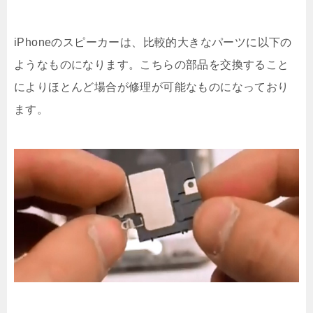
iPhoneのスピーカーは、比較的大きなパーツに以下の
ようなものになります。こちらの部品を交換すること
によりほとんど場合が修理が可能なものになっており
ます。