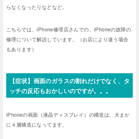
らなくなったりなどなど。
こちらでは、iPhone修理店さんでの、iPhoneの故障の
修理について解説しています。（お店により違う場合
もあります）
【症状】画面のガラスの割れだけでなく、タ
ッチの反応もおかしいのですが。。。
iPhoneの画面（液晶ディスプレイ）の構造は、大まか
に４層構造になってます。