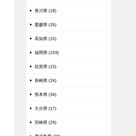
香川県 (18)
愛媛県 (26)
高知県 (15)
福岡県 (159)
佐賀県 (15)
長崎県 (24)
熊本県 (34)
大分県 (17)
宮崎県 (29)