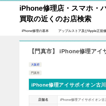
iPhone修理店・スマホ
買取の近くのお店検索
iPhone修理の基本
アップルストア及びApple正規
【門真市】 iPhone修理ア
大阪府
門真市
iPhone修理アイサポイオン古
店舗名
iPhone修理アイサポイオン