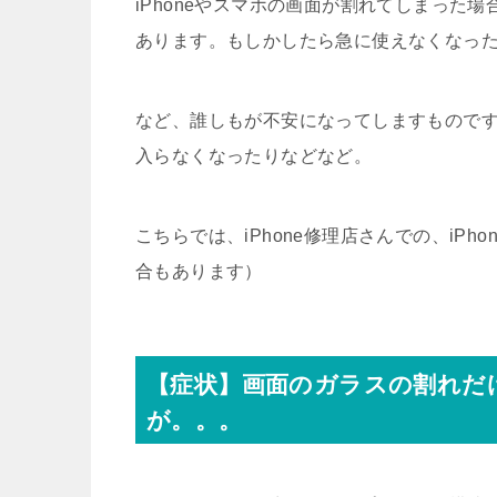
iPhoneやスマホの画面が割れてしまった
あります。もしかしたら急に使えなくなっ
など、誰しもが不安になってしますもので
入らなくなったりなどなど。
こちらでは、iPhone修理店さんでの、iP
合もあります）
【症状】画面のガラスの割れだ
が。。。