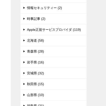
情報セキュリティー (2)
時事記事 (2)
Apple正規サービスプロバイダ (119)
北海道 (58)
青森県 (28)
岩手県 (16)
宮城県 (32)
秋田県 (15)
山形県 (10)
福島県 (21)