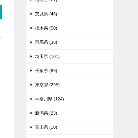
茨城県 (46)
栃木県 (50)
群馬県 (38)
埼玉県 (101)
千葉県 (89)
東京都 (295)
神奈川県 (124)
新潟県 (23)
せ
富山県 (10)
れ