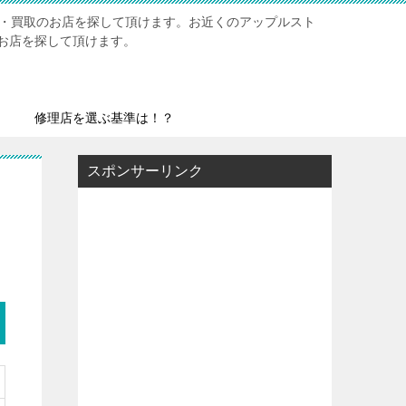
修理・買取のお店を探して頂けます。お近くのアップルスト
お店を探して頂けます。
修理店を選ぶ基準は！？
スポンサーリンク