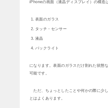
iPhoneの画面（液晶ディスプレイ）の構
表面のガラス
タッチ・センサー
液晶
バックライト
になります。表面のガラスだけ割れた状態
可能です。
ただ、ちょっとしたことや何かの際に少し
とはよくあります。