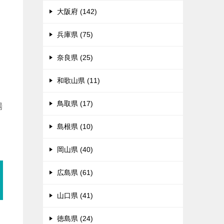
々
大阪府 (142)
兵庫県 (75)
奈良県 (25)
和歌山県 (11)
鳥取県 (17)
場
島根県 (10)
岡山県 (40)
広島県 (61)
山口県 (41)
徳島県 (24)