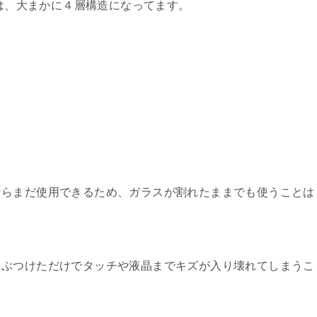
造は、大まかに４層構造になってます。
ならまだ使用できるため、ガラスが割れたままでも使うことは
ぶつけただけでタッチや液晶までキズが入り壊れてしまうこ