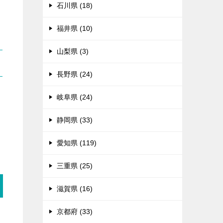
石川県 (18)
福井県 (10)
山梨県 (3)
長野県 (24)
岐阜県 (24)
る
静岡県 (33)
愛知県 (119)
三重県 (25)
滋賀県 (16)
京都府 (33)